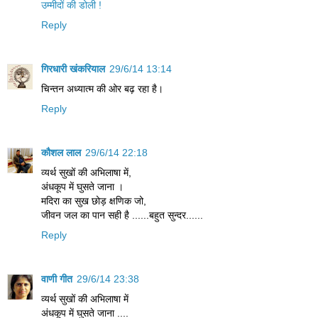
उम्मीदों की डोली !
Reply
गिरधारी खंकरियाल
29/6/14 13:14
चिन्तन अध्यात्म की ओर बढ़ रहा है।
Reply
कौशल लाल
29/6/14 22:18
व्यर्थ सुखों की अभिलाषा में,
अंधकूप में घुसते जाना ।
मदिरा का सुख छोड़ क्षणिक जो,
जीवन जल का पान सही है ......बहुत सुन्दर......
Reply
वाणी गीत
29/6/14 23:38
व्यर्थ सुखों की अभिलाषा में
अंधकूप में घुसते जाना ....