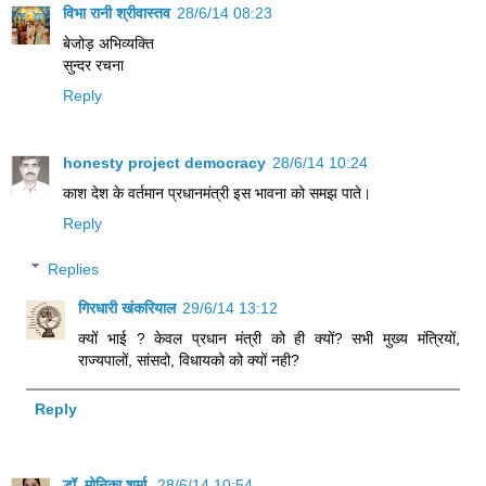
विभा रानी श्रीवास्तव
28/6/14 08:23
बेजोड़ अभिव्यक्ति
सुन्दर रचना
Reply
honesty project democracy
28/6/14 10:24
काश देश के वर्तमान प्रधानमंत्री इस भावना को समझ पाते।
Reply
Replies
गिरधारी खंकरियाल
29/6/14 13:12
क्यों भाई ? केवल प्रधान मंत्री को ही क्यों? सभी मुख्य मंत्रियों,
राज्यपालों, सांसदो, विधायको को क्यों नही?
Reply
डॉ. मोनिका शर्मा
28/6/14 10:54