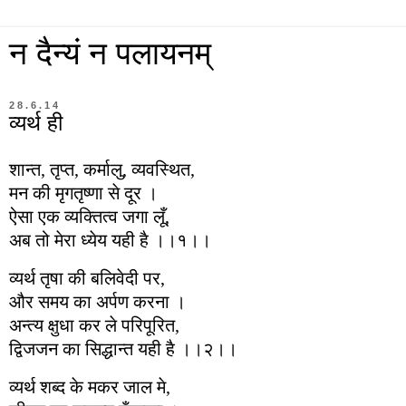
न दैन्यं न पलायनम्
28.6.14
व्यर्थ ही
शान्त
,
तृप्त
,
कर्मालु
,
व्यवस्थित
,
मन की मृगतृष्णा से दूर ।
ऐसा एक व्यक्तित्व जगा लूँ,
अब तो मेरा ध्येय यही है ।।१।।
व्यर्थ तृषा की बलिवेदी पर,
और समय का अर्पण करना ।
अन्त्य क्षुधा कर ले परिपूरित,
द्विजजन का सिद्धान्त यही है ।।२।।
व्यर्थ शब्द के मकर जाल मे,