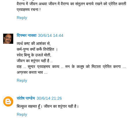
वैराग्य में जीवन अथवा जीवन में वैराग्य का संतुलन बनाये रखने को प्रेरित करती
प्रवाहमय रचना !
Reply
दिगम्बर नासवा
30/6/14 14:44
व्यर्थ कष्ट की आशंका से,
कर्म-पुण्य क्यों करूँ तिरोहित ।
स्वेद बिन्दु के उजले मोती,
जीवन का श्रृंगार यही है ..
वाह .. सुन्दर प्रवाहमय काव्य .. मन के कलुष को मिटाता प्रेरित करगा ...
अग्रसर करता भाव ...
Reply
संतोष पाण्डेय
30/6/14 21:26
बिल्कुल सहमत हूँ। जीवन का श्रृंगार यही है।
Reply