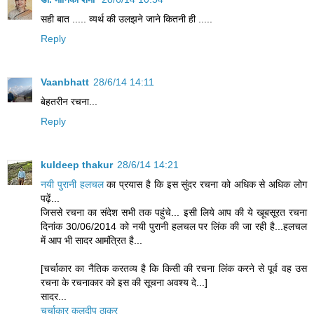
सही बात ..... व्यर्थ की उलझने जाने कितनी ही .....
Reply
Vaanbhatt
28/6/14 14:11
बेहतरीन रचना...
Reply
kuldeep thakur
28/6/14 14:21
नयी पुरानी हलचल
का प्रयास है कि इस सुंदर रचना को अधिक से अधिक लोग
पढ़ें...
जिससे रचना का संदेश सभी तक पहुंचे... इसी लिये आप की ये खूबसूरत रचना
दिनांक 30/06/2014 को नयी पुरानी हलचल पर लिंक की जा रही है...हलचल
में आप भी सादर आमंत्रित है...
[चर्चाकार का नैतिक करतव्य है कि किसी की रचना लिंक करने से पूर्व वह उस
रचना के रचनाकार को इस की सूचना अवश्य दे...]
सादर...
चर्चाकार कुलदीप ठाकुर