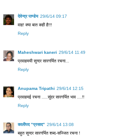
देवेन्द्र पाण्डेय
29/6/14 09:17
वाह! क्या बात कही है!!!
Reply
Maheshwari kaneri
29/6/14 11:49
प्रवाहमयी सुन्दर सारगर्भित रचना...
Reply
Anupama Tripathi
29/6/14 12:15
प्रवाहमई रचना .....सुंदर सारगर्भित भाव ....!!
Reply
कालीपद "प्रसाद"
29/6/14 13:08
बहुत सुन्दर सारगर्भित शब्द-सज्जित रचना !