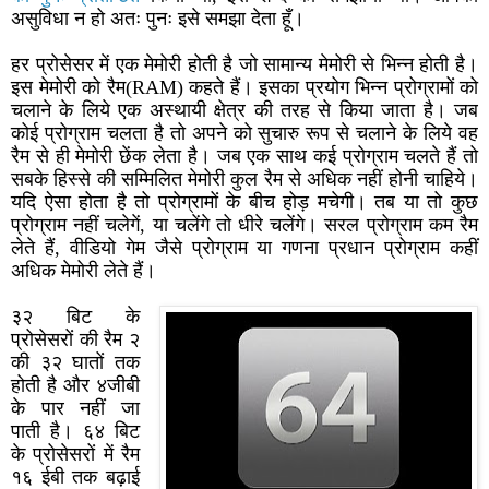
असुविधा न हो अतः पुनः इसे समझा देता हूँ।
हर प्रोसेसर में एक मेमोरी होती है जो सामान्य मेमोरी से भिन्न होती है।
इस मेमोरी को रैम(RAM) कहते हैं। इसका प्रयोग भिन्न प्रोग्रामों को
चलाने के लिये एक अस्थायी क्षेत्र की तरह से किया जाता है। जब
कोई प्रोग्राम चलता है तो अपने को सुचारु रूप से चलाने के लिये वह
रैम से ही मेमोरी छेंक लेता है। जब एक साथ कई प्रोग्राम चलते हैं तो
सबके हिस्से की सम्मिलित मेमोरी कुल रैम से अधिक नहीं होनी चाहिये।
यदि ऐसा होता है तो प्रोग्रामों के बीच होड़ मचेगी। तब या तो कुछ
प्रोग्राम नहीं चलेगें, या चलेंगे तो धीरे चलेंगे। सरल प्रोग्राम कम रैम
लेते हैं, वीडियो गेम जैसे प्रोग्राम या गणना प्रधान प्रोग्राम कहीं
अधिक मेमोरी लेते हैं।
३२ बिट के
प्रोसेसरों की रैम २
की ३२ घातों तक
होती है और ४जीबी
के पार नहीं जा
पाती है। ६४ बिट
के प्रोसेसरों में रैम
१६ ईबी तक बढ़ाई