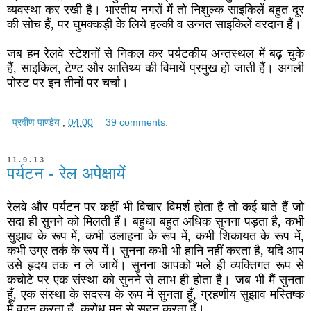
व्यवस्था कर रखी है। भारतीय नगरों में तो निशुल्क साइकिलें बहुत दूर
की सोच हैं, पर घुमक्कड़ी के लिये हल्की व उन्नत साइकिलें वरदान हैं।
जब हम रेलवे स्टेशनों से निकल कर पर्यटकीय अन्तस्थल में बढ़ चुके
हैं, साइकिल, टेण्ट और आतिथ्य की विमायें प्रमुख हो जाती हैं। अगली
पोस्ट पर इन तीनों पर चर्चा।
प्रवीण पाण्डेय
,
04:00
39 comments:
11.9.13
पर्यटन - रेल अपेक्षायें
रेलवे और पर्यटन पर कहीं भी विचार विमर्श होता है तो कई बाते हैं जो
सदा ही सुनने को मिलती हैं। बहुधा बहुत अधिक सुनना पड़ता है, कभी
सुझाव के रूप में, कभी उलाहना के रूप में, कभी शिकायत के रूप में,
कभी उग्र तर्क के रूप में। सुनना कभी भी हानि नहीं करता है, यदि आप
उसे हृदय तक न ले जायें। सुनना आपको भले ही व्यक्तिगत रूप से
कचोटे पर एक संस्था को सुनने से लाभ ही होता है। जब भी मैं सुनता
हूँ, एक संस्था के सदस्य के रूप में सुनता हूँ, ग्रहणीय सुझाव मस्तिष्क
में वहन करता हूँ, क्रोध मन से सहन करता हूँ।