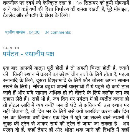
तकनीक पर स्वयं को केन्द्रित रखा है। १० सितम्बर को हुयी घोषणायें
आने वाले कई वर्षों की दिशा निर्धारण की क्षमता रखती हैं, पूरे मोबाइल,
टैबलेट और लैपटॉप के क्षेत्र के लिये।
प्रवीण पाण्डेय
,
04:00
34 comments:
14.9.13
पर्यटन - स्थानीय पक्ष
एक बार आपकी यात्रा पूरी होती है तो अगली चिन्ता होती है, रुकने
की। किसी स्थान में ठहरने का उद्देश्य तीन बातों के लिये होता है, पहला
स्नानादि के लिये, दूसरा विश्रामादि के लिये और तीसरा अपना सामान
रखने के लिये। नीरज बहुधा अपनी यात्राओं में ये पहले दो कार्य टाल
जाते हैं और यदि सामान अधिक हो तो तीसरे के लिये क्लॉक रूम का
सहारा लेते हैं। सही भी है, जब दिन भर पर्यटन में ही व्यतीत करना हो
तो होटल आदि में व्यय क्यों? जब दो घंटे से अधिक भी उस स्थान पर
नहीं बिताना है, तो दिन भर के लिये उसे क्यों आरक्षित करना और दिन
भर का किराया क्यों देना? एक दिन में घूमे जा सकने वाले स्थानों में
सुबह की ट्रेन से आकर सायं की ट्रेन से जाया जा सकता है। अब
प्रश्न दो हैं, कहाँ तैयार हों और थोड़ा थक जाने की स्थिति में कहाँ