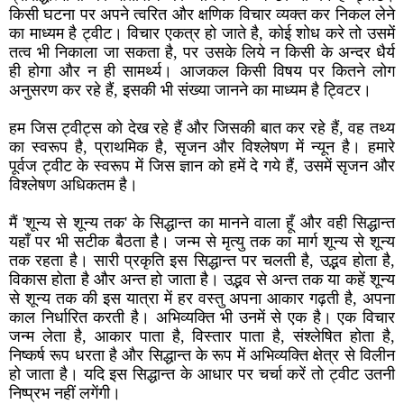
किसी घटना पर अपने त्वरित और क्षणिक विचार व्यक्त कर निकल लेने
का माध्यम है ट्वीट। विचार एकत्र हो जाते है, कोई शोध करे तो उसमें
तत्व भी निकाला जा सकता है, पर उसके लिये न किसी के अन्दर धैर्य
ही होगा और न ही सामर्थ्य। आजकल किसी विषय पर कितने लोग
अनुसरण कर रहे हैं, इसकी भी संख्या जानने का माध्यम है ट्विटर।
हम जिस ट्वीट्स को देख रहे हैं और जिसकी बात कर रहे हैं, वह तथ्य
का स्वरूप है, प्राथमिक है, सृजन और विश्लेषण में न्यून है। हमारे
पूर्वज ट्वीट के स्वरूप में जिस ज्ञान को हमें दे गये हैं, उसमें सृजन और
विश्लेषण अधिकतम है।
मैं 'शून्य से शून्य तक' के सिद्धान्त का मानने वाला हूँ और वही सिद्धान्त
यहाँ पर भी सटीक बैठता है। जन्म से मृत्यु तक का मार्ग शून्य से शून्य
तक रहता है। सारी प्रकृति इस सिद्धान्त पर चलती है, उद्भव होता है,
विकास होता है और अन्त हो जाता है। उद्भव से अन्त तक या कहें शून्य
से शून्य तक की इस यात्रा में हर वस्तु अपना आकार गढ़ती है, अपना
काल निर्धारित करती है। अभिव्यक्ति भी उनमें से एक है। एक विचार
जन्म लेता है, आकार पाता है, विस्तार पाता है, संश्लेषित होता है,
निष्कर्ष रूप धरता है और सिद्धान्त के रूप में अभिव्यक्ति क्षेत्र से विलीन
हो जाता है। यदि इस सिद्धान्त के आधार पर चर्चा करें तो ट्वीट उतनी
निष्प्रभ नहीं लगेंगी।