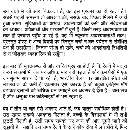
उन बातों में जो सार निकलता है, वह इस प्रकार का ही रहता है।
सबसे पहली समस्या तो आरक्षण की, उसके बाद टिकट मिलने में व्यर्थ
हुआ समय, सुविधाओं का अभाव, व्यवस्थाओं की कमी और संवेदनाओं
का अभाव। अपेक्षाओं और प्रयासों में दूरी है, किसी तरह आवश्यकताओं
तक ही प्रयास पहुँच पा रहे हैं, वह भी न्यूनतम आवश्यकताओं तक।
प्रस्तुत पोस्ट में अन्य विषयों पर विस्तृत चर्चा न कर पर्यटन से संबंधित
पक्ष ही उठाऊँगा। जितना संभव हो सके, चर्चा को आदर्शवादी स्थितियों
से न जोड़कर व्यवहारिक ही रखूँगा।
इस बार की मुक्तकण्ठ से और त्वरित प्रशंसा होती है कि रेलवे में यात्रा
करने से कभी भी जेब पर अधिक भार नहीं पड़ता है औऱ कम पैसों में एक
जनसुलभ साधन दे पा रही है, भारतीय रेल। पर आरक्षित सीटों की
उपलब्धता की कमी ही एकमात्र ऐसा कारक है जो बहुधा कृत्रिम माँग
बढ़ाकर दलालों को अधिक धन उगाहने का अवसर दे देता है। बात सच
है और अनुभव पक्ष कठिनाइयों से भरा रहता है।
वर्ष में तीन या चार ऐसे अवसर आते हैं, जब यात्रा सर्वाधिक होती है।
उस समय सबको अवकाश मिलता है, बच्चों के विद्यालयों में भी तभी
छुट्टी मिलती है, उसी समय सबको घर जाने की और घूमने जाने की
सूझती है। यद्यपि उस समय रेलवे के सारे कोच सेवा में लगे होते हैं, फिर