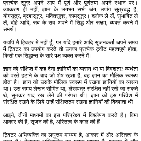
प्रत्येक सूत्र अपने आप में पूर्ण और पूर्णतया अपने स्थान पर।
व्याकरण ही नहीं, ज्ञान के लगभग सभी अंग, उपांग सूत्रबद्ध हैं,
योगसूत्र, ब्रह्मसूत्र, भक्तिसूत्र, कामसूत्र। श्लोक ले लें, सुभाषित ले
लें, दोहे आदि, सब के सब अपने में सिद्ध और सक्षम, व्यक्त करने में
समर्थ।
यद्यपि मैं ट्विटर में नहीं हूँ, पर यदि हमारे आदि सृजनकर्ता अपने समय
में ट्विटर का उपयोग करते तो उनका प्रत्येक ट्वीट महत्वपूर्ण होता,
किसी एक सिद्धान्त के सारे पक्ष व्यक्त करने में।
ज्ञान को संक्षिप्त में कह देना ज्ञानियों का व्यसन था या विवशता? व्यर्थता
की परतें हटाने के बाद जो शेष रहता है, वह ज्ञान का मौलिक स्वरूप
होता है। ज्ञान को उसके मौलिक स्वरूप में रखना ज्ञानियों का व्यसन
था। उस समय लेखन सीमित था, लेखपत्र संरक्षित नहीं रखे जा सकते
थे, सुनकर याद रख लेने की परंपरा थी। ज्ञान को इस परिवेश में
संरक्षित रखने के लिये उन्हें संक्षिप्ततम रखना ज्ञानियों की विवशता थी।
आइये, तीनों माध्यमों का इस परिप्रेक्ष्य में विश्लेषण करते हैं। विमा
आकार की है, सृजन की है, अस्तित्व के काल की हैं।
ट्विटर अभिव्यक्ति का लघुत्तम माध्यम है, आकार में और अस्तित्व के