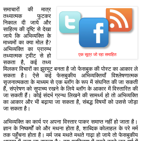
समाचारों की मात्र
तथ्यात्मक फुटकर
निकाल दी जाये और
साहित्य की दृष्टि से देखा
जाये कि अभिव्यक्ति के
माध्यमों का क्या मोल है?
अभिव्यक्ति का प्रारम्भ
एक सूत्र जो रहा समाहित
तथ्यात्मक ट्वीट से हो
सकता है, कई तथ्य
मिलकर विचारों का झुरमुट बनता है जो फेसबुक की पोस्ट का आकार ले
सकता है। ऐसे कई फेसबुकीय अभिव्यक्तियाँ विश्लेषणात्मक
सृजनात्मकता के माध्यम से एक ब्लॉग के रूप में संघनित की जा सकती
हैं, संप्रेषण को सुपाच्य रखने के लिये ब्लॉग के आकार में विस्तारित की
जा सकती हैं। कोई संदर्भ ग्रन्थ लिखने की सामर्थ्य हो तो अभिव्यक्ति
का आकार और भी बढ़ाया जा सकता है, संबद्ध विषयों को उससे जोड़ा
जा सकता है।
अभिव्यक्ति का कार्य पर अपना विस्तार पाकर समाप्त नहीं हो जाता है।
ज्ञान के निष्कर्षों को और मथना होता है, शाब्दिक कोलाहल के परे मर्म
तक पहुँचना होता है। मर्म जब मथते मथते गाढ़ा हो जाये तो फेसबुकीय