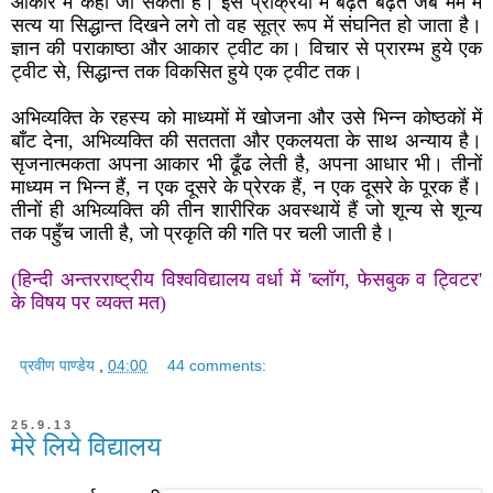
आकार में कहा जा सकता है। इस प्रक्रिया में बढ़ते बढ़ते जब मर्म में
सत्य या सिद्धान्त दिखने लगे तो वह सूत्र रूप में संघनित हो जाता है।
ज्ञान की पराकाष्ठा और आकार ट्वीट का। विचार से प्रारम्भ हुये एक
ट्वीट से, सिद्धान्त तक विकसित हुये एक ट्वीट तक।
अभिव्यक्ति के रहस्य को माध्यमों में खोजना और उसे भिन्न कोष्ठकों में
बाँट देना, अभिव्यक्ति की सततता और एकलयता के साथ अन्याय है।
सृजनात्मकता अपना आकार भी ढूँढ लेती है, अपना आधार भी। तीनों
माध्यम न भिन्न हैं, न एक दूसरे के प्रेरक हैं, न एक दूसरे के पूरक हैं।
तीनों ही अभिव्यक्ति की तीन शारीरिक अवस्थायें हैं जो शून्य से शून्य
तक पहुँच जाती है, जो प्रकृति की गति पर चली जाती है।
(हिन्दी अन्तरराष्ट्रीय विश्वविद्यालय वर्धा में 'ब्लॉग, फेसबुक व ट्विटर'
के विषय पर व्यक्त मत)
प्रवीण पाण्डेय
,
04:00
44 comments:
25.9.13
मेरे लिये विद्यालय