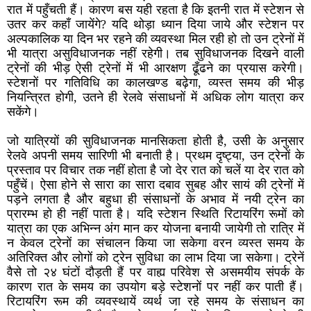
रात में पहुँचती हैं। कारण बस यही रहता है कि इतनी रात में स्टेशन से
उतर कर कहाँ जायेंगे? यदि थोड़ा ध्यान दिया जाये और स्टेशन पर
अल्पकालिक या दिन भर रहने की व्यवस्था मिल रही हो तो उन ट्रेनों में
भी यात्रा असुविधाजनक नहीं रहेगी। तब सुविधाजनक दिखने वाली
ट्रेनों की भीड़ ऐसी ट्रेनों में भी आरक्षण ढूँढने का प्रयास करेगी।
स्टेशनों पर गतिविधि का कालखण्ड बढ़ेगा, व्यस्त समय की भीड़
नियन्त्रित होगी, उतने ही रेलवे संसाधनों में अधिक लोग यात्रा कर
सकेंगे।
जो यात्रियों की सुविधाजनक मानसिकता होती है, उसी के अनुसार
रेलवे अपनी समय सारिणी भी बनाती है। प्रथम दृष्ट्या, उन ट्रेनों के
प्रस्ताव पर विचार तक नहीं होता है जो देर रात को चलें या देर रात को
पहुँचें। ऐसा होने से सारा का सारा दबाव सुबह और सायं की ट्रेनों में
पड़ने लगता है और बहुधा ही संसाधनों के अभाव में नयी ट्रेन का
प्रारम्भ हो ही नहीं पाता है। यदि स्टेशन स्थिति रिटायरिंग रूमों को
यात्रा का एक अभिन्न अंग मान कर योजना बनायी जायेगी तो रात्रि में
न केवल ट्रेनों का संचालन किया जा सकेगा वरन व्यस्त समय के
अतिरिक्त और लोगों को ट्रेन सुविधा का लाभ दिया जा सकेगा। ट्रेनें
वैसे तो २४ घंटों दौड़ती हैं पर वाह्य परिवेश से असमयीय संपर्क के
कारण रात के समय का उपयोग बड़े स्टेशनों पर नहीं कर पाती हैं।
रिटायरिंग रूम की व्यवस्थायें व्यर्थ जा रहे समय के संसाधन का