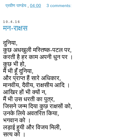
प्रवीण पाण्डेय
,
04:00
3 comments:
10.4.16
मन-राक्षस
दुनिया,
कुछ अधखुली मस्तिष्क-पटल पर,
करती है हर काम अपनी धुन पर ।
कुछ भी हो,
मैं भी हूँ दुनिया,
और प्राप्त हैं सारे अधिकार,
मानवीय, दैवीय, राक्षसीय आदि ।
आखिर हों भी क्यों न,
मैं भी उस धरती का पुत्र,
जिसने जन्म दिया कुछ राक्षसों को,
उनके लिये अवतरित किया,
भगवान को ।
लड़ाई हुयी और विजय मिली,
सत्य को ।