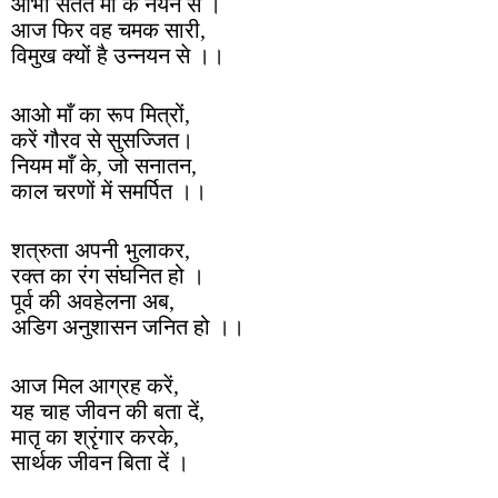
आभा सतत माँ के नयन से ।
आज फिर वह चमक सारी,
विमुख क्यों है उन्नयन से ।।
आओ माँ का रूप मित्रों,
करें गौरव से सुसज्जित।
नियम माँ के, जो सनातन,
काल चरणों में समर्पित ।।
शत्रुता अपनी भुलाकर,
रक्त का रंग संघनित हो ।
पूर्व की अवहेलना अब,
अडिग अनुशासन जनित हो ।।
आज मिल आग्रह करें,
यह चाह जीवन की बता दें,
मातृ का श्रृंगार करके,
सार्थक जीवन बिता दें ।