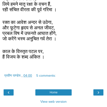
लिये हमने मातृ रक्षा के वचन हैं,
रही संचित वीरता की पूर्व गरिमा ।
रक्त का आवेश अन्दर से उठेगा,
और फूटेगा हृदय से अनल जीवट,
प्रबल विष में उफनते आघात होंगे,
जो करेंगे भस्म अनुचित गर्व तेरा ।
काल के विस्तृत पटल पर,
हैं विजय के शब्द अंकित ।
प्रवीण पाण्डेय
,
04:00
5 comments:
‹
›
Home
View web version