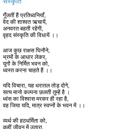
संस्कृति
गूँजतीं हैं प्रतिध्वनियाँ,
वेद की शाश्वत ऋचायें,
अनवरत बहती रहेंगी,
वृहद संस्कृति की विधायें ।।
आज कुछ राक्षस घिनौने,
भ्रमों के आधार लेकर,
युगों के निर्मित भवन को,
ध्वस्त करना चाहते हैं ।।
यदि विचारा, यह धरातल तोड़ दोगे,
सत्य मानो कल्पना छलती तुम्हें है ।
ध्वंस का विश्वास मरकर ही रहा है,
वह जिया यदि, मात्र स्वप्नों के भवन में ।।
व्यर्थ की हठधर्मिता को,
कहीं जीवन में उतारा,