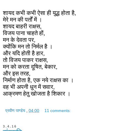
शायद कभी कभी ऐसा ही युद्ध होता है,
मेरे मन की पर्तों में ।
शायद बाहरी राक्षस,
विजय पाना चाहते हों,
मन के देवता पर,
क्योंकि मन तो निर्मल है ।
और यदि होती है हार,
तो विजय पाकर राक्षस,
मन को करता दूषित, बेकार,
और इस तरह,
निर्माण होता है, एक नये राक्षस का ।
वह भी अपनी धुन में सवार,
आक्रमण हेतु खोजता है शिकार ।
प्रवीण पाण्डेय
,
04:00
11 comments:
3.4.16