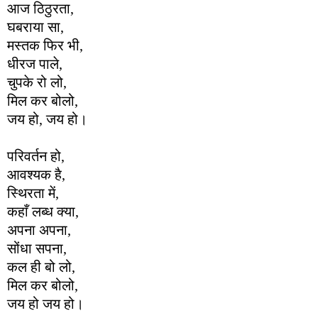
आज ठिठुरता,
घबराया सा,
मस्तक फिर भी,
धीरज पाले,
चुपके रो लो,
मिल कर बोलो,
जय हो, जय हो।
परिवर्तन हो,
आवश्यक है,
स्थिरता में,
कहाँ लब्ध क्या,
अपना अपना,
सोंधा सपना,
कल ही बो लो,
मिल कर बोलो,
जय हो जय हो।