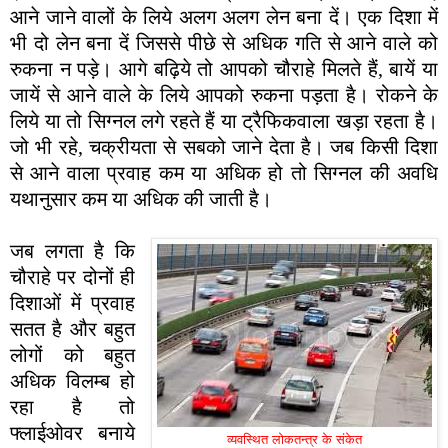
आने जाने वालों के लिये अलग अलग लेन बना दें। एक दिशा में
भी दो लेन बना दें जिससे पीछे से अधिक गति से आने वाले को
रुकना न पड़े। आगे बढ़िये तो आपको चौराहे मिलते हैं, बायें या
जायें से आने वाले के लिये आपको रुकना पड़ता है। रोकने के
लिये या तो सिग्नल लगे रहते हैं या ट्रैफिकवाला खड़ा रहता है।
जो भी रहे, चक्रीयता से सबको जाने देता है। जब किसी दिशा
से आने वाला प्रवाह कम या अधिक हो तो सिग्नल की अवधि
यथानुसार कम या अधिक की जाती है।
जब लगता है कि
चौराहे पर दोनों ही
दिशाओं में प्रवाह
सतत है और बहुत
लोगों को बहुत
अधिक विलम्ब हो
रहा है तो
फ्लाईओवर बनाये
व्यवस्थित लोकतन्त्र के संकेत