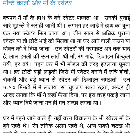
मॉन्टे कार्लो और माँ के स्वेटर
बचपन में माँ के हाथ के बने स्वेटर पहनता था। उनकी बुनाई
सारे मुहल्ले में सराही जाती थी। लगभग हर जाड़े में हाथ का बुना
एक नया स्वेटर मिल जाता था। तीन साल से अधिक पुराना
स्वेटर या तो छोटे भाई को मिलता था या घर आने वाली नाउन या
धोबन को दे दिया जाता। उन स्वेटरों की गरमाहट अब तक याद
है, लाल इमली की ऊन लाती थी माँ, रंग गाढ़े, डिजाइन बिल्कुल
नयी, हर वर्ष। पहन कर मैं भी मॉडल की तरह इठलाया घूमता
था। हर छोटी बड़ी लड़की जिसे भी स्वेटर बनाने में रुचि होती,
रोकती और बड़े ध्यान से स्वेटर की डिजाइन समझती। उन
५-१० मिनटों में मैं लजाया सा चुपचाप खड़ा रहता, अन्दर ही
अन्दर लगता कि माँ ने कहाँ फँसा दिया, पर इस तरह पकड़े जाना
और ध्यान दिये जाना मन ही मन अच्छा लगता था।
घर में पहने जाने वाले ही नहीं वरन विद्यालय के भी स्वेटर माँ के
बुने रहते थे। रंग तनिक अलग रहते थे, अन्य सबसे चटख भी