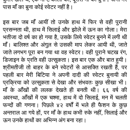
पास माँ का बुना कोई स्वेटर नहीं है।
इस बार जब माँ आयीं तो उनके हाथ में फिर से वही पुरानी
प्रसन्नता थी, हाथ में सिलाई और झोले में ऊन का गोला। मेरा
भतीजा दो वर्ष का हो गया है, उसके लिये स्वेटर बुनने में लगी थी
माँ। बालिश्त और अंगुल से उसकी माप लेकर आयी थी, जाते
जाते लगभग पूरा बन गया था वह स्वेटर। वही पुराने चटख रंग,
डिजाइन के प्रति वही उत्सुकता। इस बार एक और बात हुयी।
श्रीमतीजी तो बाहर के बने स्वेटरों से आसक्ति रखती हैं, पर
पहली बार मेरी बिटिया ने अपनी दादी की स्वेटर बुनायी की
प्रक्रिया को उत्सुकता से देखा और संभवतः कुछ सीखा भी।
माँ के आँखों की ललक देखते ही बनती थी। ६६ वर्ष की
अवस्था, आँखों में एक चश्मा, हाथ में दो सिलाई, मन में चलती
फन्दों की गणना। पिछले ४२ वर्षों में भले ही फैशन के कुछ
अन्तराल आ गये हों, पर माँ के हाथ कभी रुके नहीं, सिलाई और
ऊन उनके हाथों का अभिन्न अंग बना रहा।