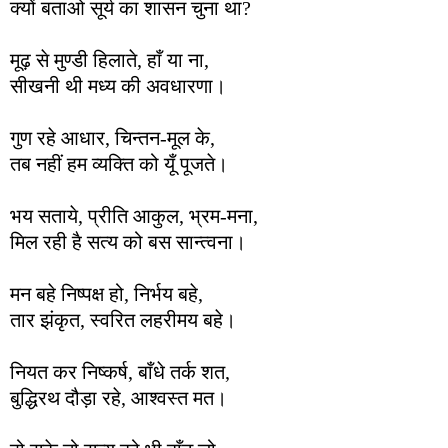
क्यों बताओ सूर्य का शासन चुना था?
मूढ़ से मुण्डी हिलाते, हाँ या ना,
सीखनी थी मध्य की अवधारणा।
गुण रहे आधार, चिन्तन-मूल के,
तब नहीं हम व्यक्ति को यूँ पूजते।
भय सताये, प्रीति आकुल, भ्रम-मना,
मिल रही है सत्य को बस सान्त्वना।
मन बहे निष्पक्ष हो, निर्भय बहे,
तार झंकृत, स्वरित लहरीमय बहे।
नियत कर निष्कर्ष, बाँधे तर्क शत,
बुद्धिरथ दौड़ा रहे, आश्वस्त मत।