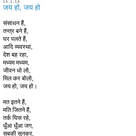
15.1.14
जय हो, जय हो
संसाधन हैं,
तन्त्र बने हैं,
घर पलते हैं,
आदि व्यवस्था,
देश बह रहा,
मध्यम मध्यम,
जीवन धो लो,
मिल कर बोलो,
जय हो, जय हो।
मत इतने हैं,
मति जितने हैं,
तर्क घिस रहे,
धुँआ धुँआ जग,
सबकी सुनकर,