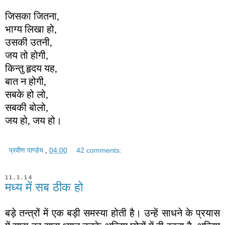
जिसका जितना,
भाग्य लिखा हो,
उसकी उतनी,
जय तो होगी,
किन्तु हृदय यह,
बात न होगी,
सबके हो लो,
सबकी बोलो,
जय हो, जय हो।
प्रवीण पाण्डेय
,
04:00
42 comments:
11.1.14
मध्य में सब ठीक हो
बड़े तन्त्रों में एक बड़ी समस्या होती है। उन्हें साधने के प्रयास