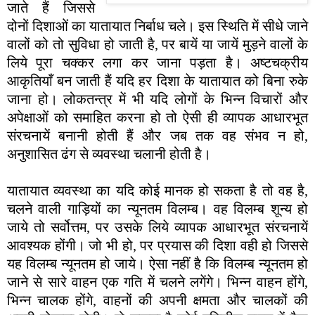
जाते हैं जिससे
दोनों दिशाओं का यातायात निर्बाध चले। इस स्थिति में सीधे जाने
वालों को तो सुविधा हो जाती है, पर बायें या जायें मुड़ने वालों के
लिये पूरा चक्कर लगा कर जाना पड़ता है। अष्टचक्रीय
आकृतियाँ बन जाती हैं यदि हर दिशा के यातायात को बिना रुके
जाना हो। लोकतन्त्र में भी यदि लोगों के भिन्न विचारों और
अपेक्षाओं को समाहित करना हो तो ऐसी ही व्यापक आधारभूत
संरचनायें बनानी होती हैं और जब तक वह संभव न हो,
अनुशासित ढंग से व्यवस्था चलानी होती है।
यातायात व्यवस्था का यदि कोई मानक हो सकता है तो वह है,
चलने वाली गाड़ियों का न्यूनतम विलम्ब। वह विलम्ब शून्य हो
जाये तो सर्वोत्तम, पर उसके लिये व्यापक आधारभूत संरचनायें
आवश्यक होंगी। जो भी हो, पर प्रयास की दिशा वही हो जिससे
यह विलम्ब न्यूनतम हो जाये। ऐसा नहीं है कि विलम्ब न्यूनतम हो
जाने से सारे वाहन एक गति में चलने लगेंगे। भिन्न वाहन होंगे,
भिन्न चालक होंगे, वाहनों की अपनी क्षमता और चालकों की