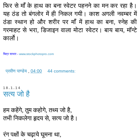
फिर से माँ के हाथ का बना स्वेटर पहनने का मन कर रहा है।
यह ठंड तो बंगलोर में ही निकल गयी। काश अगली नवम्बर में
ठंडा स्थान हो और शरीर पर माँ में हाथ का बना, स्नेह की
गरमाहट से भरा, डिजाइन वाला मोटा स्वेटर। बाय बाय, मॉन्टे
कार्लो।
चित्र साभार -
www.stockphotopro.com
प्रवीण पाण्डेय
,
04:00
44 comments:
18.1.14
सत्य जो है
हम कहेंगे, तुम कहोगे, तथ्य जो है,
तभी निकलेगा हृदय से, सत्य जो है।
रंग पक्षों के चढ़ाये घूमना था,