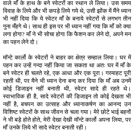
वाले माँ के हाथ के बने स्वेटरों का स्थान ले लिया। उस समय
विवाह के लिये और भी कपड़े लिये गये थे, उसी झोंक में मैंने ध्यान
भी नहीं दिया कि ये स्वेटर माँ के बनाये स्वेटरों से लगभग तीन
गुना मँहगे थे। साथ ही इस पर भी ध्यान नहीं गया कि माँ को क्या
लगा होगा? माँ ने भी सोचा होगा कि फैशन कर लेने दो, अपने मन
का पहन लेने दो।
मॉन्टे कार्लो के स्वेटरों ने बाहर का क्षेत्र सम्हाल लिया। घर में
पहन कर उन्हें गन्दा नहीं किया जा सकता था अतः घर में माँ के
बने स्वेटर ही चलते रहे, एक आधा और एक पूरा। गरमाहट पूरी
रहती थी, पर मैने भी ध्यान देना बन्द कर दिया कि माँ अब उनमें
कोई डिजाइन नहीं बनाती थी, स्वेटर सादे ही रहते थे।
स्वाभाविक ही है, सादे स्वेटरों की डिजाइन तो कोई देखता भी
नहीं है, बचपन का उत्साह और ध्यानाकर्षण का आनन्द उन
विशिष्ट स्वेटरों के साथ जीवन से चला गया। मेरे छोटे भाई बहनों
ने भी बड़े होते होते, मेरी देखा देखी मॉन्टे कार्लो अपना लिया, पर
माँ उनके लिये भी सादे स्वेटर बनाती रही।