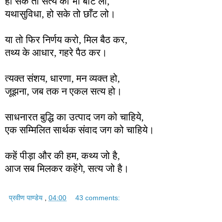
हो सके तो सत्य को भी बाँट लो,
यथासुविधा, हो सके तो छाँट लो।
या तो फिर निर्णय करो, मिल बैठ कर,
तथ्य के आधार, गहरे पैठ कर।
त्यक्त संशय, धारणा, मन व्यक्त हो,
जूझना, जब तक न एकल सत्य हो।
साधनारत बुद्धि का उत्पाद जग को चाहिये,
एक सम्मिलित सार्थक संवाद जग को चाहिये।
कहें पीड़ा और की हम, कथ्य जो है,
आज सब मिलकर कहेंगे, सत्य जो है।
प्रवीण पाण्डेय
,
04:00
43 comments: