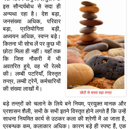
इस सौन्दर्यबोध से सदा ही
अन्यथा रहा है। देश बड़ा,
जनसंख्या अधिक, परिवार
बड़ा, प्रतियोगिता बड़ी,
अध्ययन अधिक, स्वप्न बड़े।
कितना भी सोच लें पर कुछ भी
छोटा मिला ही नहीं। यहाँ तक
कि जिस नौकरी में भी
अवतरित हुये, वह भी रेलवे
की। लम्बी पटरियाँ, विस्तृत
तन्त्र, लम्बी ट्रेनें, कर्मचारियों
की संख्या लाखों में।
छोटों से बनता बड़ा तन्त्र
बड़े तन्त्रों को चलाने के लिये बने नियम, प्रयुक्त मानक और
प्रशासन शैली, सभी के सभी इतने विस्तृत होने लगते हैं कि उन्हें
साधना नियमित कार्य से उठकर कला की श्रेणी में आ जाता है,
प्रबन्धक कम, कलाकार अधिक। कारण बड़े ही स्पष्ट हैं, एक