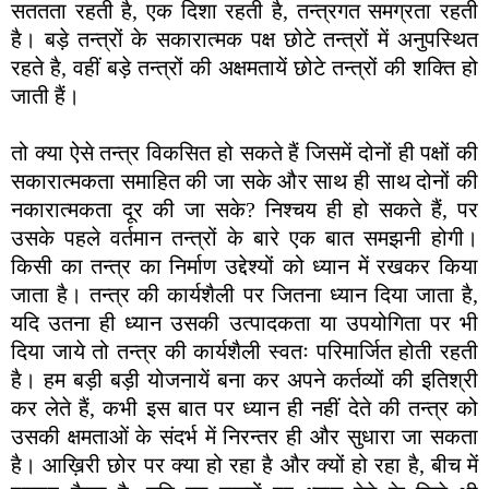
सततता रहती है, एक दिशा रहती है, तन्त्रगत समग्रता रहती
है। बड़े तन्त्रों के सकारात्मक पक्ष छोटे तन्त्रों में अनुपस्थित
रहते है, वहीं बड़े तन्त्रों की अक्षमतायें छोटे तन्त्रों की शक्ति हो
जाती हैं।
तो क्या ऐसे तन्त्र विकसित हो सकते हैं जिसमें दोनों ही पक्षों की
सकारात्मकता समाहित की जा सके और साथ ही साथ दोनों की
नकारात्मकता दूर की जा सके? निश्चय ही हो सकते हैं, पर
उसके पहले वर्तमान तन्त्रों के बारे एक बात समझनी होगी।
किसी का तन्त्र का निर्माण उद्देश्यों को ध्यान में रखकर किया
जाता है। तन्त्र की कार्यशैली पर जितना ध्यान दिया जाता है,
यदि उतना ही ध्यान उसकी उत्पादकता या उपयोगिता पर भी
दिया जाये तो तन्त्र की कार्यशैली स्वतः परिमार्जित होती रहती
है। हम बड़ी बड़ी योजनायें बना कर अपने कर्तव्यों की इतिश्री
कर लेते हैं, कभी इस बात पर ध्यान ही नहीं देते की तन्त्र को
उसकी क्षमताओं के संदर्भ में निरन्तर ही और सुधारा जा सकता
है। आख़िरी छोर पर क्या हो रहा है और क्यों हो रहा है, बीच में