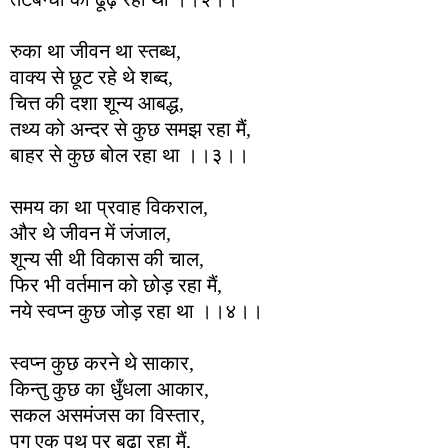
रुका था जीवन था स्तब्ध,
वाक्य से छूट रहे थे शब्द,
चित्त की दशा शून्य आबद्ध,
तथ्य को अन्दर से कुछ समझ रहा मैं,
बाहर से कुछ बोल रहा था ।।३।।
समय का था प्रवाह विकराल,
और थे जीवन में जंजाल,
शून्य सी थी विकास की चाल,
फिर भी वर्तमान को छोड़ रहा मैं,
नये स्वप्न कुछ जोड़ रहा था ।।४।।
स्वप्न कुछ करने थे साकार,
किन्तु कुछ का धुँधला आकार,
सकल असमंजस का विस्तार,
पग एक पथ पर बढ़ा रहा मैं,