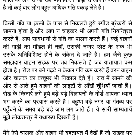
है तो कई बार लोग बहुत अधिक गति पकड़ लेते हैं।
किसी गाँव या क़स्बे के पास से निकलते हुये स्पीड ब्रेकरों से
सामना होता है और आप न चाहकर भी अपनी गति नियन्त्रित
करते हैं, आप सावधानी से गति का पालन करते हैं। कई वाहनों
की गाड़ी का मॉडल ही नहीं, उसकी नम्बर प्लेट के अंक भी
उसके अतिविशिष्ट होने के संकेत दे जाते हैं। हम जैसे कुछ
समझदार वाहन सड़क पर तब निकलते हैं जब यातायात कम
होता है। रोड पर बने गढ्ढे न केवल गति कम करते हैं वरन वाहन
और चालक का कचूमर भी निकाल देते हैं। रात में सामने की
ओर से आते हुये वाहनों की लाइटों से आँखें चुँधियाँ जाती हैं।
रोड के किनारे लगे हुये बड़े बड़े विज्ञापनों के बोर्ड आपका ध्यान
भंग करने का प्रयास करते हैं। बहुधा बड़े नगर या गंतव्य पर
पहुँचने के समय बड़े बड़े जाम लग जाते हैं। ये सारी साम्यतायें
मुझे लोकतन्त्र में यथारूप दिखती हैं।
मैंने ऐसे चालक और वाहन भी बहुतायत में देखें हैं जो सड़क पर