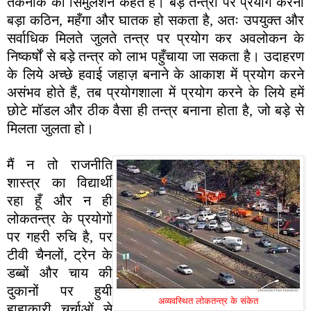
तकनीक को सिमुलेशन कहते हैं। बड़े तन्त्रों पर प्रयोग करना
बड़ा कठिन, महँगा और घातक हो सकता है, अतः उपयुक्त और
सर्वाधिक मिलते जुलते तन्त्र पर प्रयोग कर अवलोकन के
निष्कर्षों से बड़े तन्त्र को लाभ पहुँचाया जा सकता है। उदाहरण
के लिये अच्छे हवाई जहाज़ बनाने के आकाश में प्रयोग करने
असंभव होते हैं, तब प्रयोगशाला में प्रयोग करने के लिये हमें
छोटे मॉडल और ठीक वैसा ही तन्त्र बनाना होता है, जो बड़े से
मिलता जुलता हो।
मैं न तो राजनीति
शास्त्र का विद्यार्थी
रहा हूँ और न ही
लोकतन्त्र के प्रयोगों
पर गहरी रुचि है, पर
टीवी चैनलों, ट्रेन के
डब्बों और चाय की
दुकानों पर हुयी
अव्यवस्थित लोकतन्त्र के संकेत
हाहाकारी चर्चाओं से