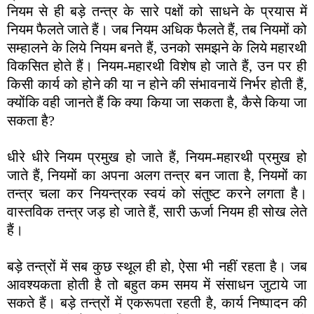
नियम से ही बड़े तन्त्र के सारे पक्षों को साधने के प्रयास में
नियम फैलते जाते हैं। जब नियम अधिक फैलते हैं, तब नियमों को
सम्हालने के लिये नियम बनते हैं, उनको समझने के लिये महारथी
विकसित होते हैं। नियम-महारथी विशेष हो जाते हैं, उन पर ही
किसी कार्य को होने की या न होने की संभावनायें निर्भर होती हैं,
क्योंकि वही जानते हैं कि क्या किया जा सकता है, कैसे किया जा
सकता है?
धीरे धीरे नियम प्रमुख हो जाते हैं, नियम-महारथी प्रमुख हो
जाते हैं, नियमों का अपना अलग तन्त्र बन जाता है, नियमों का
तन्त्र चला कर नियन्त्रक स्वयं को संतुष्ट करने लगता है।
वास्तविक तन्त्र जड़ हो जाते हैं, सारी ऊर्जा नियम ही सोख लेते
हैं।
बड़े तन्त्रों में सब कुछ स्थूल ही हो, ऐसा भी नहीं रहता है। जब
आवश्यकता होती है तो बहुत कम समय में संसाधन जुटाये जा
सकते हैं। बड़े तन्त्रों में एकरूपता रहती है, कार्य निष्पादन की