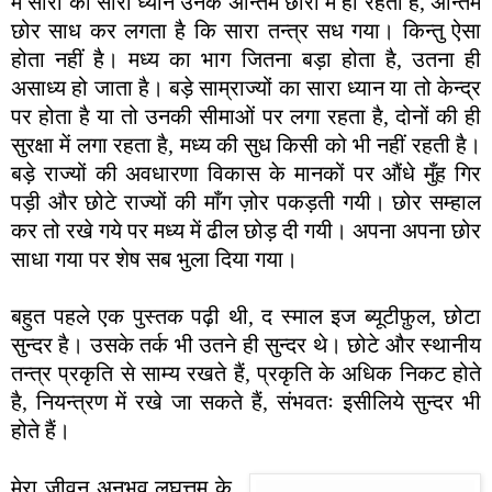
में सारा का सारा ध्यान उनके अन्तिम छोरों में ही रहता है, अन्तिम
छोर साध कर लगता है कि सारा तन्त्र सध गया। किन्तु ऐसा
होता नहीं है। मध्य का भाग जितना बड़ा होता है, उतना ही
असाध्य हो जाता है। बड़े साम्राज्यों का सारा ध्यान या तो केन्द्र
पर होता है या तो उनकी सीमाओं पर लगा रहता है, दोनों की ही
सुरक्षा में लगा रहता है, मध्य की सुध किसी को भी नहीं रहती है।
बड़े राज्यों की अवधारणा विकास के मानकों पर औंधे मुँह गिर
पड़ी और छोटे राज्यों की माँग ज़ोर पकड़ती गयी। छोर सम्हाल
कर तो रखे गये पर मध्य में ढील छोड़ दी गयी। अपना अपना छोर
साधा गया पर शेष सब भुला दिया गया।
बहुत पहले एक पुस्तक पढ़ी थी, द स्माल इज ब्यूटीफ़ुल, छोटा
सुन्दर है। उसके तर्क भी उतने ही सुन्दर थे। छोटे और स्थानीय
तन्त्र प्रकृति से साम्य रखते हैं, प्रकृति के अधिक निकट होते
है, नियन्त्रण में रखे जा सकते हैं, संभवतः इसीलिये सुन्दर भी
होते हैं।
मेरा जीवन अनुभव लघुत्तम के