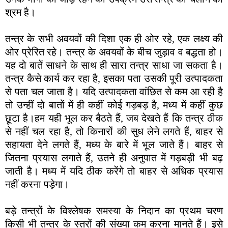
श्रम है।
तन्त्र के सभी अवयवों की दिशा एक ही ओर रहे, एक लक्ष्य की
ओर प्रेरित रहे। तन्त्र के अवयवों के बीच जुड़ाव व बद्धता हो।
यह दो बातें साधने के साथ ही सारा तन्त्र साधा जा सकता है।
तन्त्र कैसे कार्य कर रहा है, इसका पता उसकी पूरी उत्पादकता
से पता चल जाता है। यदि उत्पादकता वांछित से कम आ रही है
तो उन्हीं दो बातों में ही कहीं कोई गड़बड़ है, मध्य में कहीं कुछ
छूटा है।हम यही भूल कर बैठते हैं, जब देखते हैं कि तन्त्र ठीक
से नहीं चल रहा है, तो किनारों की सुध लेने लगते हैं, बाहर से
सहायता देने लगते हैं, मध्य के बारे में भूल जाते हैं। बाहर से
जितना प्रयास लगाते हैं, उतने ही अनुपात में गड़बड़ी भी बढ़
जाती है। मध्य में यदि ठीक करेंगे तो बाहर से अधिक प्रयास
नहीं करना पड़ेगा।
बड़े तन्त्रों के विश्लेषक समस्या के निदान का प्रथम चरण
किसी भी तन्त्र के स्तरों की संख्या कम करना मानते हैं। इसे