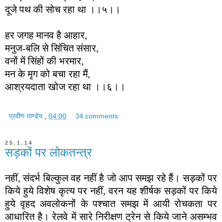
दूजे पथ की सोच रहा था ।।५।।
हर जगह मानव है आहार,
मनुज-बलि से सिंचित संसार,
वनों में सिंहों की भरमार,
मन के मृग को बचा रहा मैं,
आश्रयदाता खोज रहा था ।।६।।
प्रवीण पाण्डेय
,
04:00
34 comments:
25.1.14
सड़कों पर लोकतन्त्र
नहीं, संदर्भ बिल्कुल वह नहीं है जो आप समझ रहे हैं। सड़कों पर
किये हुये विशेष कृत्य पर नहीं, वरन यह शीर्षक सड़कों पर किये
हुये वृहद अवलोकनों के पश्चात समझ में आयी रोचकता पर
आधारित है। रेलवे में सारे निरीक्षण ट्रेन से किये जाने असम्भव