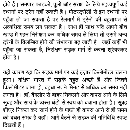
होते हैं। समपार फाटकों, पुलों और संरक्षा के लिये महत्वपूर्ण कई
स्थानों पर ट्रेन नहीं रुकती है। मोटरट्रॉली से इन स्थानों पर
पहुँचा तो जा सकता है पर रेलमार्ग में ट्रेनों की बहुतायत से
अत्यधिक समय लग सकता है। साथ ही साथ यदि आपने बीच
खण्ड में गहन निरीक्षण कर अधिक समय ले लिया तो उसमें अन्य
ट्रेनों के विलम्बित होने की संभावना बढ़ जाती है। जहाँ कहीं भी
पहुँचा जा सकता है, निरीक्षण सड़क मार्ग से करना श्रेयस्कर
होता है।
यही कारण रहा कि सड़क मार्ग पर कई हज़ार किलोमीटर चलना
हुआ। दक्षिण भारत में सड़कें बहुत अच्छी हैं और जितने
किलोमीटर जाना हो, बहुधा उतने मिनट से अधिक का समय नहीं
लगता है। हाँ, बेंगलोर से बाहर निकलने और वापस आने के लिये
सुबह और सायं के व्यस्त घंटों से स्वयं को बचाना होता है। सुबह
शीघ्र निकल कर सायं होने के पहले ही वापस आने से ही समय
की बचत संभव है यहाँ। आगे बैठने से सड़क की गतिविधि स्पष्ट
दिखती हैं।