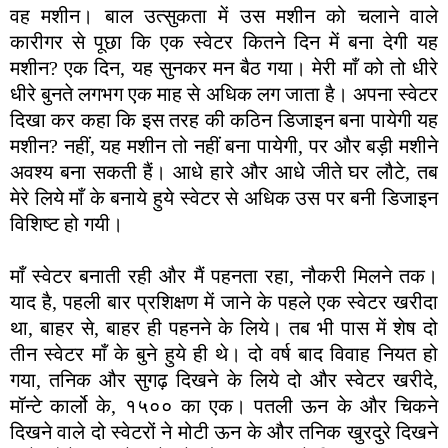
वह मशीन। बाल उत्सुकता में उस मशीन को चलाने वाले
कारीगर से पूछा कि एक स्वेटर कितने दिन में बना देगी यह
मशीन? एक दिन, यह सुनकर मन बैठ गया। मेरी माँ को तो धीरे
धीरे बुनते लगभग एक माह से अधिक लग जाता है। अपना स्वेटर
दिखा कर कहा कि इस तरह की कठिन डिजाइन बना पायेगी यह
मशीन? नहीं, यह मशीन तो नहीं बना पायेगी, पर और बड़ी मशीने
अवश्य बना सकती हैं। आधे हारे और आधे जीते घर लौटे, तब
मेरे लिये माँ के बनाये हुये स्वेटर से अधिक उस पर बनी डिजाइन
विशिष्ट हो गयी।
माँ स्वेटर बनाती रही और मैं पहनता रहा, नौकरी मिलने तक।
याद है, पहली बार प्रशिक्षण में जाने के पहले एक स्वेटर खरीदा
था, बाहर से, बाहर ही पहनने के लिये। तब भी पास में शेष दो
तीन स्वेटर माँ के बुने हुये ही थे। दो वर्ष बाद विवाह नियत हो
गया, तनिक और सुगढ़ दिखने के लिये दो और स्वेटर खरीदे,
मॉन्टे कार्लो के, १५०० का एक। पतली ऊन के और चिकने
दिखने वाले दो स्वेटरों ने मोटी ऊन के और तनिक खुरदुरे दिखने