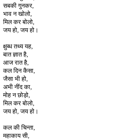
सबकी गुनकर,
भाव न खोलो,
मिल कर बोलो,
जय हो, जय हो।
क्षुब्ध तथ्य यह,
बात ज्ञात है,
आज रात है,
कल दिन कैसा,
जैसा भी हो,
अभी नींद का,
मोह न छोड़ो,
मिल कर बोलो,
जय हो, जय हो।
कल की चिन्ता,
महाकाय सी,