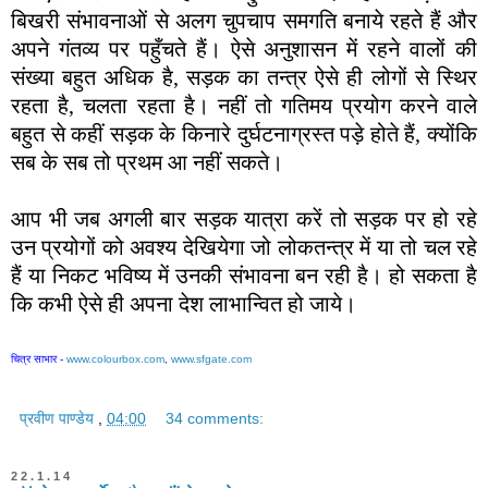
बिखरी संभावनाओं से अलग चुपचाप समगति बनाये रहते हैं और
अपने गंतव्य पर पहुँचते हैं। ऐसे अनुशासन में रहने वालों की
संख्या बहुत अधिक है, सड़क का तन्त्र ऐसे ही लोगों से स्थिर
रहता है, चलता रहता है। नहीं तो गतिमय प्रयोग करने वाले
बहुत से कहीं सड़क के किनारे दुर्घटनाग्रस्त पड़े होते हैं, क्योंकि
सब के सब तो प्रथम आ नहीं सकते।
आप भी जब अगली बार सड़क यात्रा करें तो सड़क पर हो रहे
उन प्रयोगों को अवश्य देखियेगा जो लोकतन्त्र में या तो चल रहे
हैं या निकट भविष्य में उनकी संभावना बन रही है। हो सकता है
कि कभी ऐसे ही अपना देश लाभान्वित हो जाये।
चित्र साभार -
www.colourbox.com
,
www.sfgate.com
प्रवीण पाण्डेय
,
04:00
34 comments:
22.1.14