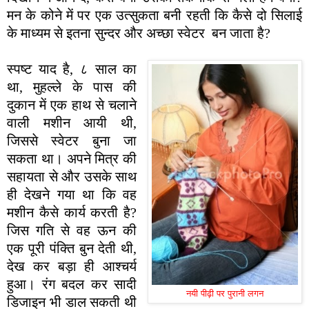
मन के कोने में पर एक उत्सुकता बनी रहती कि कैसे दो सिलाई
के माध्यम से इतना सुन्दर और अच्छा स्वेटर बन जाता है?
स्पष्ट याद है, ८ साल का
था, मुहल्ले के पास की
दुकान में एक हाथ से चलाने
वाली मशीन आयी थी,
जिससे स्वेटर बुना जा
सकता था। अपने मित्र की
सहायता से और उसके साथ
ही देखने गया था कि वह
मशीन कैसे कार्य करती है?
जिस गति से वह ऊन की
एक पूरी पंक्ति बुन देती थी,
देख कर बड़ा ही आश्चर्य
हुआ। रंग बदल कर सादी
नयी पीढ़ी पर पुरानी लगन
डिजाइन भी डाल सकती थी