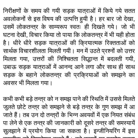
निरीक्षणों के समय की गयी सड़क यात्राओं में किये गये सतत
अवलोकनों से इस विषय की उत्पत्ति हुयी है। हर बार जो देखा,
उसमें लोकतन्त्र के साम्यरूप स्वतः ही दिखते गये। जो भी
घटना देखी, विचार किया तो पाया कि लोकतन्त्र में भी यही होता
है। धीरे धीरे सड़क यात्राओं की क्रियात्मक रिक्तताओं को
सार्थक विचारशीलता मिलती गयी। मन में उठते प्रश्नों को उत्तर
मिलता गया, उत्तरों की निश्चितता सिद्धान्त में बदलती गयी,
उबाऊ सड़क यात्राओं में आनन्द आने लगा और साथ ही साथ
सड़क के बहाने लोकतन्त्र की प्रक्रियाओं को समझने का
अवसर भी मिलता गया।
कभी कभी बड़े तन्त्र को न समझ पाने की स्थिति में उससे मिलते
जुलते छोटे तन्त्र को समझने से बड़े तन्त्र के गुण समझ में आ
जाते हैं। तब उन दो तन्त्रों के भिन्न अवयवों में एक नियत संबंध
पा लेने से एक तन्त्र की जानकारी को दूसरे तन्त्र की समस्यायें
सुलझाने में प्रयोग किया जा सकता है। इन्जीनियरिंग में इस