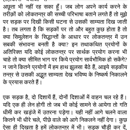
अछूता भी नहीं रह सका हूँ। जब लोग अपने कार्य करने के
तरीक़ों को लोकतन्त्र की सच्ची परिभाषा बताने लगते हैं तो मुझे
पर सड़क पर दिखी किसी घटना से उसकी साम्यता दिख जाती
है। तब लगता है कि सड़कों पर तो और बहुत कुछ होता है तो
क्या सिमुलेशन के सिद्धान्तों के आधार पर लोकतन्त्र में उन
सबकी संभावना बनती है क्या? इन तथाकथित प्रयोगों के
अतिरिक्त यदि कोई लोकतन्त्र पर सार्थक प्रयोग करना भी
चाहे तो क्या सीमित भाग पर किये प्रयोग सार्वभौमिक हो सकेंगे?
न जाने कितने प्रयोगों में हम हाथ झुलसा बैठे हैं, आइये सड़कीय
तन्त्र से उसकी अद्भुत साम्यता देख भविष्य के निष्कर्ष निकालने
के प्रयास करते हैं।
एक सड़क है, दो दिशायें हैं, दोनों दिशाओं में वाहन चल रहे हैं।
यदि एक ही लेन होगी तो जब भी कोई सामने से आयेगा तो गति
धीमी कर खड़ंजे में उतरना पड़ेगा। यही नहीं आगे चलने वाला
कितने भी धीरे चले, पीछे वाले को आगे निकलने नहीं देगा। कुछ
ऐसा ही दिखता है हमें लोकतन्त्र में भी। सड़क चौड़ी कर दें,