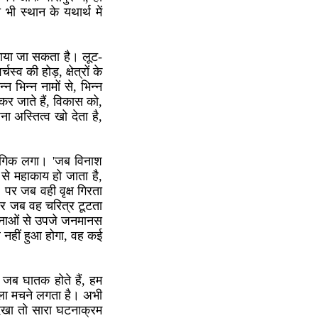
 स्थान के यथार्थ में
 बताया जा सकता है। लूट-
्व की होड़, क्षेत्रों के
न भिन्न नामों से, भिन्न
 कर जाते हैं, विकास को,
 अस्तित्व खो देता है,
संगिक लगा। 'जब विनाश
 से महाकाय हो जाता है,
 पर जब वही वृक्ष गिरता
क, पर जब वह चरित्र टूटता
घटनाओं से उपजे जनमानस
 नहीं हुआ होगा, वह कई
 जब घातक होते हैं, हम
हल्ला मचने लगता है। अभी
देखा तो सारा घटनाक्रम