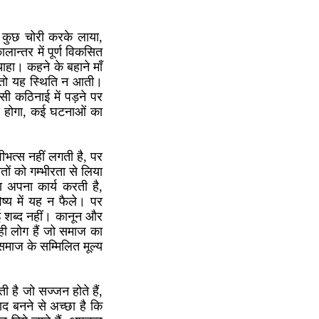
े कुछ चोरी करके लाया,
लान्तर में पूर्ण विकसित
ाहा। कहने के बहाने माँ
ा तो यह स्थिति न आती।
ी कठिनाई में पड़ने पर
हा होगा, कई घटनाओं का
वीभत्स नहीं लगती है, पर
ों को गम्भीरता से लिया
 अपना कार्य करती है,
ष्य में यह न फैले। पर
 शब्द नहीं। कानून और
 वही लोग हैं जो समाज का
ो समाज के सम्मिलित मूल्य
 है जो सज्जन होते हैं,
द बनने से अच्छा है कि