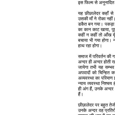
इस फिल्म से अनुनादित
यह छीछालेदर कहाँ से 
उसकी माँ ने रोका नहीं।
डकैत बन गया। पकड़ा गय
का कान काट खाया, पूछ
कहीं न कहीं तो आँख म
बचाया भी गया होगा। न
हाथ रहा होगा।
समाज में परिवर्तन की ग
अन्दर ही अन्दर होती र
जायेगा तभी यह सम्भव
अपवादों को चिन्हित क
अव्यवस्था का परिमाण
न्याय व्यवस्था निश्चय 
ही अंग हैं, उनके अन्दर 
हैं।
छीछालेदर पर बहुत तेजी
उनके अन्दर वह प्रतिर