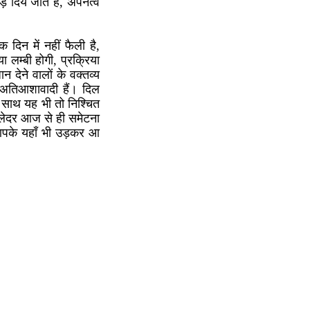
 दिये जाते हैं, अपनत्व
दिन में नहीं फैली है,
या लम्बी होगी, प्रक्रिया
न देने वालों के वक्तव्य
 अतिआशावादी हैं। दिल
ी साथ यह भी तो निश्चित
ालेदर आज से ही समेटना
आपके यहाँ भी उड़कर आ