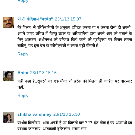
Reply
पी.सी.गोदियाल "परचेत"
23/1/13 15:07
मेरे हिसाब से परिस्थितियों के अनुरूप दण्डित करना या न करना दोनों ही अपनी-
अपने जगह उचित हैं किन्तु ऊपर के अधिकारियों द्वारा अपने आप को बचाने के
लिए अकारण अधीनस्थ को दण्डित किये जाने की प्रक्रिया पर विराम लगना
चाहिए, यह इस देश के ब्योरोक्रेसी में सबसे बड़ी बीमारी है।
Reply
Anita
23/1/13 15:16
सही कहा है..सुधरने का एक मौका तो हरेक को मिलना ही चाहिए, पर बार-बार
नहीं.
Reply
shikha varshney
23/1/13 15:30
सार्थक विश्लेषण. क्षमा अच्छी है पर कितनी बार ??? दंड ठीक है पर अपराधी का
स्वभाव जानकार. आशावादी दृष्टिकोण अच्छा लगा.