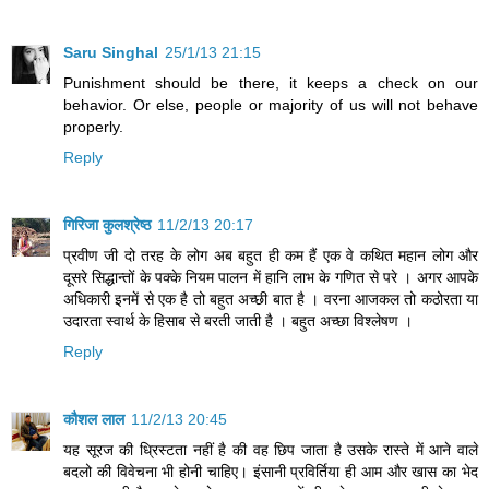
Saru Singhal
25/1/13 21:15
Punishment should be there, it keeps a check on our
behavior. Or else, people or majority of us will not behave
properly.
Reply
गिरिजा कुलश्रेष्ठ
11/2/13 20:17
प्रवीण जी दो तरह के लोग अब बहुत ही कम हैं एक वे कथित महान लोग और
दूसरे सिद्धान्तों के पक्के नियम पालन में हानि लाभ के गणित से परे । अगर आपके
अधिकारी इनमें से एक है तो बहुत अच्छी बात है । वरना आजकल तो कठोरता या
उदारता स्वार्थ के हिसाब से बरती जाती है । बहुत अच्छा विश्लेषण ।
Reply
कौशल लाल
11/2/13 20:45
यह सूरज की ध्रिस्टता नहीं है की वह छिप जाता है उसके रास्ते में आने वाले
बदलो की विवेचना भी होनी चाहिए। इंसानी प्रविर्तिया ही आम और खास का भेद