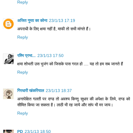
Reply
अजित गुप्ता का कोना
23/1/13 17:19
अपराधी के लिए क्षमा नहीं है, माफी तो सभी मांगते हैं।
Reply
रश्मि प्रभा...
23/1/13 17:50
क्षमा शोभती उस भुजंग को जिसके पास गरल हो .... यह तो हम सब जानते हैं
Reply
गिरधारी खंकरियाल
23/1/13 18:37
अनापेक्षित गलती पर दण्ड तो अवश्य किन्तु सुधार की अपेक्षा के लिये, दण्ड को
सीमित किया जा सकता है। लाठी भी रह जाये और सांप भी मर जाय।
Reply
PD
23/1/13 18:50