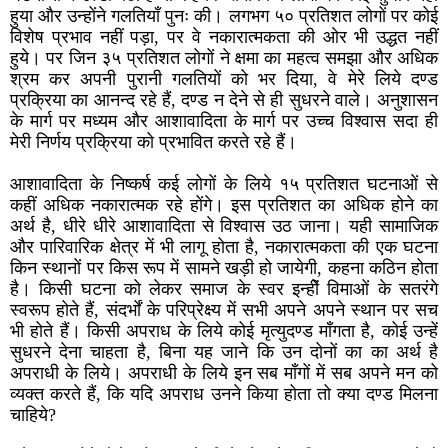
हुया और उन्होंने गलतियाँ पुनः की। लगभग ५० प्रतिशत लोगों पर कोई
विशेष प्रभाव नहीं पड़ा, पर वे नकारात्मकता की ओर भी उद्धत नहीं
हुये। पर जिन ३५ प्रतिशत लोगों ने क्षमा का महत्व समझा और अधिक
श्रम कर अपनी पुरानी गलतियों को भर दिया, वे मेरे लिये दण्ड
प्रक्रिया का आनन्द रहे हैं, दण्ड न देने से ही सुधरने वाले। अनुशासन
के मार्ग पर मध्यम और आशावादिता के मार्ग पर उच्च विश्वास सदा ही
मेरी निर्णय प्रक्रिया को प्रभावित करते रहे हैं।
आशावादिता के निष्कर्ष कई लोगों के लिये १५ प्रतिशत घटनाओं से
कहीं अधिक नकारात्मक रहे होंगे। इस प्रतिशत का अधिक होने का
अर्थ है, धीरे धीरे आशावादिता से विश्वास उठ जाना। यही सामाजिक
और पारिवारिक क्षेत्र में भी लागू होता है, नकारात्मकता की एक घटना
किन स्थानों पर किस रूप में सामने खड़ी हो जायेगी, कहना कठिन होता
है। किसी घटना को लेकर समाज के स्वर इन्हीें विमाओं के सतरंगे
स्वरूप होते हैं, संदर्भों के परिप्रेक्ष्य में सभी अपने अपने स्थान पर सच
भी होते हैं। किसी अपराध के लिये कोई मृत्युदण्ड माँगता है, कोई उन्हें
सुधरने देना चाहता है, बिना यह जाने कि उन दोनों का का अर्थ है
अपराधी के लिये। अपराधी के लिये इन सब माँगों में सब अपने मन को
व्यक्त करते हैं, कि यदि अपराध उनने किया होता तो क्या दण्ड मिलना
चाहिये?