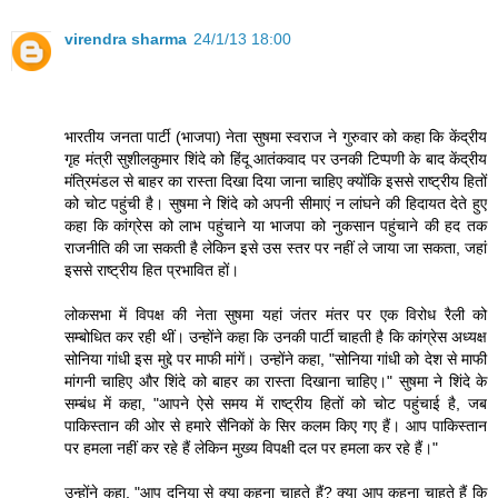
virendra sharma
24/1/13 18:00
भारतीय जनता पार्टी (भाजपा) नेता सुषमा स्वराज ने गुरुवार को कहा कि केंद्रीय
गृह मंत्री सुशीलकुमार शिंदे को हिंदू आतंकवाद पर उनकी टिप्पणी के बाद केंद्रीय
मंत्रिमंडल से बाहर का रास्ता दिखा दिया जाना चाहिए क्योंकि इससे राष्ट्रीय हितों
को चोट पहुंची है। सुषमा ने शिंदे को अपनी सीमाएं न लांघने की हिदायत देते हुए
कहा कि कांग्रेस को लाभ पहुंचाने या भाजपा को नुकसान पहुंचाने की हद तक
राजनीति की जा सकती है लेकिन इसे उस स्तर पर नहीं ले जाया जा सकता, जहां
इससे राष्ट्रीय हित प्रभावित हों।
लोकसभा में विपक्ष की नेता सुषमा यहां जंतर मंतर पर एक विरोध रैली को
सम्बोधित कर रही थीं। उन्होंने कहा कि उनकी पार्टी चाहती है कि कांग्रेस अध्यक्ष
सोनिया गांधी इस मुद्दे पर माफी मांगें। उन्होंने कहा, "सोनिया गांधी को देश से माफी
मांगनी चाहिए और शिंदे को बाहर का रास्ता दिखाना चाहिए।" सुषमा ने शिंदे के
सम्बंध में कहा, "आपने ऐसे समय में राष्ट्रीय हितों को चोट पहुंचाई है, जब
पाकिस्तान की ओर से हमारे सैनिकों के सिर कलम किए गए हैं। आप पाकिस्तान
पर हमला नहीं कर रहे हैं लेकिन मुख्य विपक्षी दल पर हमला कर रहे हैं।"
उन्होंने कहा, "आप दुनिया से क्या कहना चाहते हैं? क्या आप कहना चाहते हैं कि