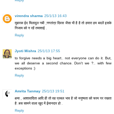
Reply
virendra sharma
25/1/13 16:43
मुबारक ईद मिलादुल नबी ,गणतंत्र दिवस जैसा भी है है तो हमारा हम बदलें इसके
निजाम को न रहें तमाशाई .
Reply
Jyoti Mishra
25/1/13 17:55
to forgive needs a big heart.. not everyone can do it. But,
we all deserve a second chance. Don't we ?.. with few
exceptions :)
Reply
Amrita Tanmay
25/1/13 19:51
क्षमा , आशावादिता आदि ही तो वह प्रबल भाव है जो मनुष्यता को चरम पर रखता
है .बस सामने वाला खुद में ईमानदार हो .
Reply