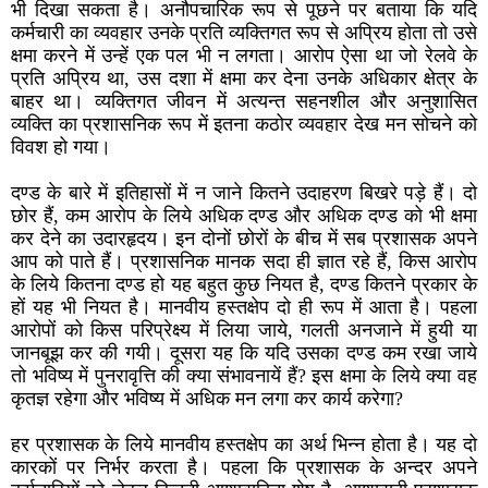
भी दिखा सकता है। अनौपचारिक रूप से पूछने पर बताया कि यदि
कर्मचारी का व्यवहार उनके प्रति व्यक्तिगत रूप से अप्रिय होता तो उसे
क्षमा करने में उन्हें एक पल भी न लगता। आरोप ऐसा था जो रेलवे के
प्रति अप्रिय था, उस दशा में क्षमा कर देना उनके अधिकार क्षेत्र के
बाहर था। व्यक्तिगत जीवन में अत्यन्त सहनशील और अनुशासित
व्यक्ति का प्रशासनिक रूप में इतना कठोर व्यवहार देख मन सोचने को
विवश हो गया।
दण्ड के बारे में इतिहासों में न जाने कितने उदाहरण बिखरे पड़े हैं। दो
छोर हैं, कम आरोप के लिये अधिक दण्ड और अधिक दण्ड को भी क्षमा
कर देने का उदारहृदय। इन दोनों छोरों के बीच में सब प्रशासक अपने
आप को पाते हैं। प्रशासनिक मानक सदा ही ज्ञात रहे हैं, किस आरोप
के लिये कितना दण्ड हो यह बहुत कुछ नियत है, दण्ड कितने प्रकार के
हों यह भी नियत है। मानवीय हस्तक्षेप दो ही रूप में आता है। पहला
आरोपों को किस परिप्रेक्ष्य में लिया जाये, गलती अनजाने में हुयी या
जानबूझ कर की गयी। दूसरा यह कि यदि उसका दण्ड कम रखा जाये
तो भविष्य में पुनरावृत्ति की क्या संभावनायें हैं? इस क्षमा के लिये क्या वह
कृतज्ञ रहेगा और भविष्य में अधिक मन लगा कर कार्य करेगा?
हर प्रशासक के लिये मानवीय हस्तक्षेप का अर्थ भिन्न होता है। यह दो
कारकों पर निर्भर करता है। पहला कि प्रशासक के अन्दर अपने