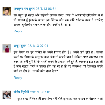
जयकृष्ण राय तुषार
23/1/13 06:34
सर बहुत ही सुन्दर और सहेजने लायक पोस्ट |दण्ड के आशावादी दृष्टिकोण से मैं
भी सहमत हूँ |आपके अन्दर एक चिंतक और एक कवि /लेखक हृदय है इसलिए
आपका दृष्टिकोण सकारात्मक और मानवीय है |आभार
Reply
अनूप शुक्ल
23/1/13 07:01
इस विषय पर हर व्यक्ति के अपने विचार होते हैं। अपने तर्क होते हैं। गलती
करने पर नियम के अनुसार दण्ड देना तो अच्छी बात है लेकिन अगर व्यवस्था इस
तरह की बनी हुयी है कि गलती करने के अवसर बने हुये हैं, व्यवस्था इस तरह की
है लोग गलती करने में सफ़ल होते जा रहे हैं तो यह व्यवस्था की देखभाल करने
वाले का दोष है। उनको कौन दण्ड देगा?
Reply
संतोष त्रिवेदी
23/1/13 07:01
... कुछ दण्ड निश्चित ही क्षमायोग्य नहीं होते,ख़ासकर जब मसला व्यक्तिगत न हो
।