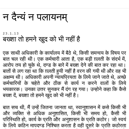
न दैन्यं न पलायनम्
23.1.13
बख्शा तो हमने खुद को भी नहीं है
एक साथी अधिकारी के कार्यालय में बैठे थे, किसी समन्वय के विषय पर
बात चल रही थी। एक कर्मचारी आता है, एक बड़ी ग़लती के संदर्भ में,
आरोप तय हो चुके थे, दण्ड के बारे में बख्श देने की बात कर रहा था।
बातों से लग रहा था कि ग़लती हुयी नहीं है वरन की गयी थी और वह भी
अक्षम्य थी। अधिकारी अपनी न्यायप्रियता के लिये जाने जाते थे, अच्छे
कर्मचारियों के चहेते और ठीक से कार्य न करने वालों के लिये
भयकारक। उनका उत्तर सुनकर मैं दंग रह गया। उन्होने कहा कि कैसे
बख्श दें, बख्शा तो हमने खुद को भी नहीं है।
बात सच थी, मैं उन्हें जितना जानता था, स्वानुशासन में कसे किसी भी
और व्यक्ति से अधिक अनुशासित, किसी भी समय हो, कैसी भी
परिस्थिति हो, कार्य के प्रति और अनुशासन के प्रति कठोर। जो स्वयं
के लिये कठिन मापदण्ड निश्चित करता है वही दूसरे के प्रति कठोरता