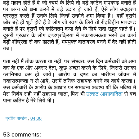
बड़े महान होते हैं वे जो स्वयं के लिये तो बड़े कठिन मापदण्ड बनाते हैं
पर अन्य को क्षमा करने में बड़े उदार हो जाते हैं, ऐसे लोग उदाहरण
प्रस्तुत करते हैं उनके लिये जिन्हें उन्होने क्षमा किया है। वहीं दूसरी
ओर बड़े ही धूर्त होते हैं वे लोग जो स्वयं के लिये तो रीढ़विहीन मापदण्ड
बनाते हैं पर दूसरों को कठिनतम दण्ड देने के लिये सदा उद्धत रहते हैं।
दूसरी प्रकार के लोग दण्डप्रक्रिया में नकारात्मकता भरने का कार्य
बड़ी शीघ्रता से कर डालते हैं, भययुक्त वातावरण बनने में देर नहीं होती
तब।
पता नहीं मैं ठीक करता या नहीं, पर संभवतः उस दिन कर्मचारी को क्षमा
कर के एक और अवसर देता, कुछ अच्छा करने के लिये, जिससे उसका
ग्लानिभाव कम हो जाये। आरोप व दण्ड का भारीपन जीवन में
नकारात्मकता न ले आये, उसमें तनिक सहायक बनने का कार्य करता।
उस कर्मचारी के आरोप के आधार पर संभावना अवश्य थी कि भविष्य में
मेरा निर्णय सही नहीं ठहराया जाता, फिर भी
उत्कट आशावादिता
से बच
पाना कठिन है मेरे लिये भी।
प्रवीण पाण्डेय
,
04:00
53 comments: