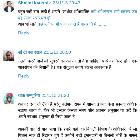
Shalini kaushik
23/1/13 20:43
बहुत सही बात कही है आपने .सार्थक अभिव्यक्ति
करें अभिनन्दन आगे बढ़कर जब
वह समक्ष उपस्थित हो .
आप भी जाने
कई ब्लोगर्स भी फंस सकते हैं मानहानि में .......
Reply
डॉ टी एस दराल
23/1/13 20:50
गलती करने वाले को सुधरने का अवसर तो देना चाहिए। परफेक्शनिस्ट होना एक
ओबसेशन की निशानी है। एक संतुलन बनाये रखना आवश्यक है।
Reply
ताऊ रामपुरिया
23/1/13 21:23
अवसर देना तो ठीक है परंतु वर्तमान समय में शायद इसका बेजा फ़ायदा अधिक
उठाया जाता है. फ़िर भी इसका फ़ैसला समय और अवसर अनुसार या कहें कि
अपने स्वभाव अनुसार ही लिया जाता है.
आपकी बात से याद आया कि हमारे यहां एक बिजली विभाग के अधिकारी थे जो
पिछले साल ही रिटायर हुये हैं उन्होनें बडी ईमानदारी से बिजली चोरी के मामले