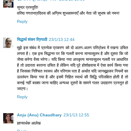
सुन्दर प्रस्तुति!
वरिष्ठ गणतन्त्रदिवस की अग्रिम शुभकामनाएँ और नेता जी सुभाष को नमन!
Reply
सिद्धार्थ शंकर त्रिपाठी
23/1/13 12:44
मुझे इस संबंध में प्रत्येक प्रकरण को दो अलग-अलग परिप्रेक्ष्य में रखना उचित
लगता है। एक इस सिद्धान्त पर कि गलती करना मानवसुलभ है और दूसरा कि जो
जैसा करेगा वैसा भरेगा। यदि किया गया अपकृत्य मानवसुलभ गलती पर आधारित
है तो उदारता बरतना उचित है लेकिन यदि पूरे होशोहवास में ऐसा कार्य किया गया
है जिसका निश्चित स्वरूप और परिणाम पता है अर्थात यदि जानबूझकर नियमों का
उल्लंघन किया गया है और इसमें निहित स्वार्थ की सिद्धि परिलक्षित होती है तो
कत्तई नहीं बख्शा जाना चाहिए अन्यथा दूसरों के सामने गलत उदाहरण प्रस्तुत हो
जाएगा।
Reply
Anju (Anu) Chaudhary
23/1/13 12:55
ज्ञानवर्धक आलेख