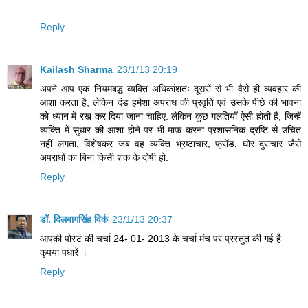
Reply
Kailash Sharma
23/1/13 20:19
अपने आप एक नियमबद्ध व्यक्ति अधिकांशतः दूसरों से भी वैसे ही व्यवहार की
आशा करता है, लेकिन दंड हमेशा अपराध की प्रवृति एवं उसके पीछे की भावना
को ध्यान में रख कर दिया जाना चाहिए. लेकिन कुछ गलतियाँ ऐसी होती हैं, जिन्हें
व्यक्ति में सुधार की आशा होने पर भी माफ़ करना प्रशासनिक द्रष्टि से उचित
नहीं लगता, विशेषकर जब वह व्यक्ति भ्रष्टाचार, फ्रॉड, घोर दुराचार जैसे
अपराधों का बिना किसी शक के दोषी हो.
Reply
डॉ. दिलबागसिंह विर्क
23/1/13 20:37
आपकी पोस्ट की चर्चा 24- 01- 2013 के चर्चा मंच पर प्रस्तुत की गई है
कृपया पधारें ।
Reply