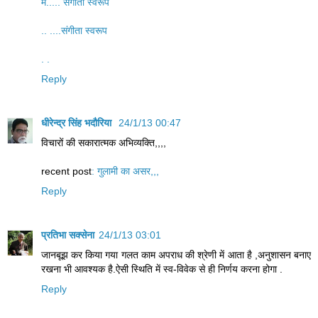
में..... संगीता स्वरूप
.. ....संगीता स्वरूप
. .
Reply
धीरेन्द्र सिंह भदौरिया
24/1/13 00:47
विचारों की सकारात्मक अभिव्यक्ति,,,,
recent post
: गुलामी का असर,,,
Reply
प्रतिभा सक्सेना
24/1/13 03:01
जानबूझ कर किया गया गलत काम अपराध की श्रेणी में आता है ,अनुशासन बनाए
रखना भी आवश्यक है.ऐसी स्थिति में स्व-विवेक से ही निर्णय करना होगा .
Reply