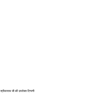
ी श्रीवास्तव जी की उपरोक्त टिप्पणी