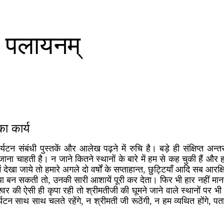
 न पलायनम्
ा कार्य
यटन संबंधी पुस्तकें और आलेख पढ़ने में रुचि है। बड़े ही संक्षिप्त अन्त
ना चाहती है। न जाने कितने स्थानों के बारे में हम से कह चुकी हैं और 
ें देखा जाये तो हमारे अगले दो वर्षों के सप्ताहान्त, छुट्टियाँ आदि सब आरक्
 बन सकती तो, उनकी सारी आशायें पूरी कर देता। फिर भी हार नहीं मानता 
 ईश्वर की ऐसी ही कृपा रही तो श्रीमतीजी की घूमने जाने वाले स्थानों पर
टन साथ साथ चलते रहेंगे, न श्रीमती जी रूठेंगी, न हम व्यथित होंगे, प