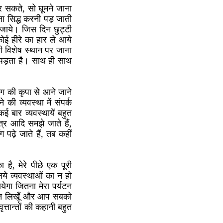
कर सकते, सो घूमने जाना
यता सिद्ध करनी पड़ जाती
ो जाये। जिस दिन छुट्टी
ोई हीरे का हार ले आये
ी विशेष स्थान पर जाना
ा पड़ता है। साथ ही साथ
ाग की कृपा से आने जाने
की व्यवस्था में संपर्क
ई बार व्यवस्थायें बहुत
र आदि समझे जाते हैं,
 पढ़े जाते हैं, तब कहीं
 है, मेरे पीछे एक पूरी
 लिये व्यवस्थाओं का न हो
ेगा जितना मेरा पर्यटन
तान्त लिखूँ और आप सबको
त्तान्तों की कहानी बहुत