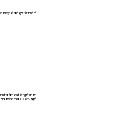
 तक महसूस ही नहीं हुआ कि शादी से
हती हैं बिना बच्चों के घूमने का मन
 आप मालिक स्वयं है । अतः घूमते