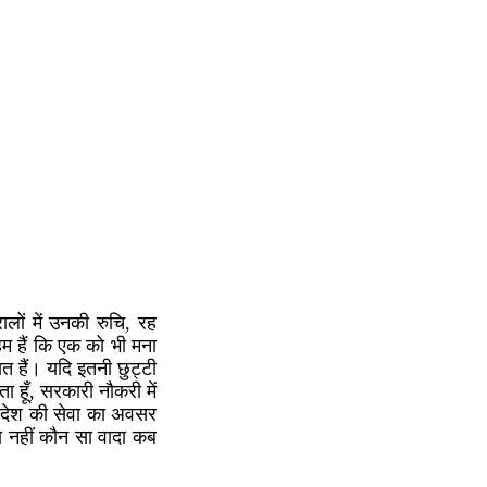
रालों में उनकी रुचि, रह
हम हैं कि एक को भी मना
षित हैं। यदि इतनी छुट्टी
हूँ, सरकारी नौकरी में
 भी देश की सेवा का अवसर
ता नहीं कौन सा वादा कब