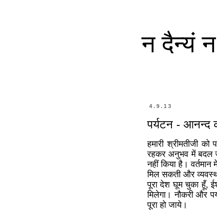
न दैन्यं
4.9.13
पर्यटन - आनन्द क
हमारी श्रीमतीजी को पर्
रहकर अनुभव में बदल जा
नहीं किया है। वर्तमान म
मिल सकती और व्यवस्था
पूरा देश घूम चुका हूँ,
मिलेगा। नौकरी और पर्य
पूरा हो जाये।