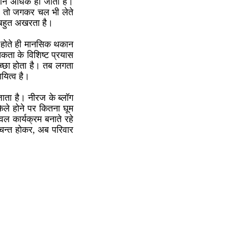
सामान अधिक हो जाता है।
 हो, तो जगकर चल भी लेते
ना बहुत अखरता है।
ण होते ही मानसिक थकान
कता के विशिष्ट प्रयास
अच्छा होता है। तब लगता
ायित्व है।
जाता है। नीरज के ब्लॉग
केले होने पर कितना घूम
ल कार्यक्रम बनाते रहे
चिन्त होकर, अब परिवार