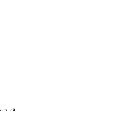
का स्वागत है.