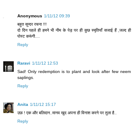
Anonymous
1/11/12 09:39
बहुत सुन्दर रचना !!!
दो दिन पहले ही हमने भी नीम के पेड़ पर ही कुछ स्मृतियाँ सजाई हैं ,जल्द ही
पोस्ट करूंगी....
Reply
Raravi
1/11/12 12:53
Sad! Only redemption is to plant and look after few neem
saplings.
Reply
Anita
1/11/12 15:17
उफ़ ! एक और बलिदान..मानव खुद अपना ही विनाश करने पर तुला है..
Reply