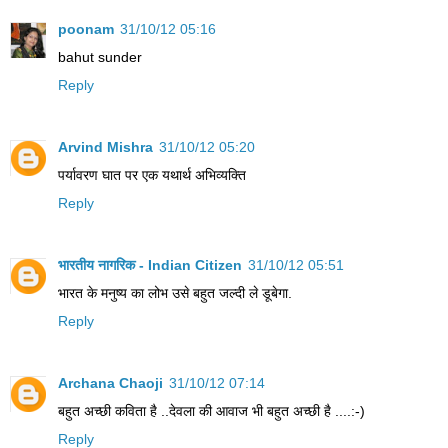
poonam
31/10/12 05:16
bahut sunder
Reply
Arvind Mishra
31/10/12 05:20
पर्यावरण घात पर एक यथार्थ अभिव्यक्ति
Reply
भारतीय नागरिक - Indian Citizen
31/10/12 05:51
भारत के मनुष्य का लोभ उसे बहुत जल्दी ले डूबेगा.
Reply
Archana Chaoji
31/10/12 07:14
बहुत अच्छी कविता है ..देवला की आवाज भी बहुत अच्छी है ....:-)
Reply