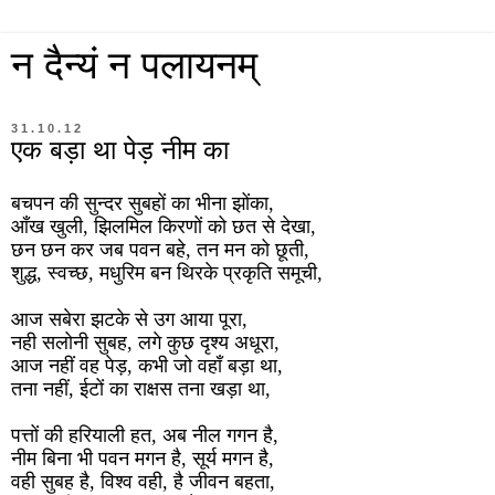
न दैन्यं न पलायनम्
31.10.12
एक बड़ा था पेड़ नीम का
बचपन की सुन्दर सुबहों का भीना झोंका,
आँख खुली, झिलमिल किरणों को छत से देखा,
छन छन कर जब पवन बहे, तन मन को छूती,
शुद्ध, स्वच्छ, मधुरिम बन थिरके प्रकृति समूची,
आज सबेरा झटके से उग आया पूरा,
नही सलोनी सुबह, लगे कुछ दृश्य अधूरा,
आज नहीं वह पेड़, कभी जो वहाँ बड़ा था,
तना नहीं, ईटों का राक्षस तना खड़ा था,
पत्तों की हरियाली हत, अब नील गगन है,
नीम बिना भी पवन मगन है, सूर्य मगन है,
वही सुबह है, विश्व वही, है जीवन बहता,