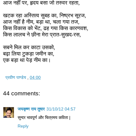
आज नहीं पर, हृदय बसा जो तरुवर रहता,
खटक रहा अस्तित्व सुबह का, निष्प्रभ सूरज,
आज नहीं है नीम, बड़ा था, चला गया तज,
किस विकास को भेंट, ढह गया किस कारणवश,
किस लालच ने छीना मेरा प्रात-सुखद-रस,
सबने मिल कर काटा उसको,
बढ़ा लिया टुकड़ा जमीन का,
एक बड़ा था पेड़ नीम का।
प्रवीण पाण्डेय
,
04:00
44 comments:
जयकृष्ण राय तुषार
31/10/12 04:57
सुन्दर भावपूर्ण और चित्रमय कविता |
Reply