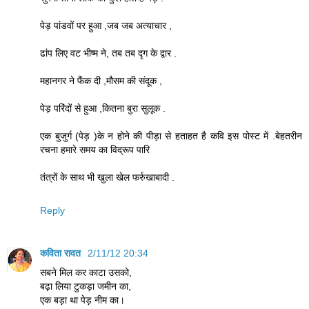
पेड़ पांडवों पर हुआ ,जब जब अत्याचार ,
ढांप लिए वट भीष्म ने, तब तब दृग के द्वार .
महानगर ने फैंक दी ,मौसम की संदूक ,
पेड़ परिंदों से हुआ ,कितना बुरा सुलूक .
एक बुजुर्ग (पेड़ )के न होने की पीड़ा से हताहत है कवि इस पोस्ट में .बेहतरीन
रचना हमारे समय का विद्रूप पारि
तंत्रों के साथ भी खुला खेल फर्रुखाबादी .
Reply
कविता रावत
2/11/12 20:34
सबने मिल कर काटा उसको,
बढ़ा लिया टुकड़ा जमीन का,
एक बड़ा था पेड़ नीम का।