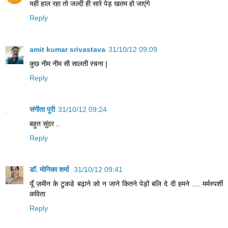
यही हाल रहा तो जल्दी ही सारे पेड़ खतम हो जाएंगे
Reply
amit kumar srivastava
31/10/12 09:09
कुछ नीम नीम सी सालती रचना |
Reply
संगीता पुरी
31/10/12 09:24
बहुत सुंदर ..
Reply
डॉ. मोनिका शर्मा
31/10/12 09:41
यूँ ज़मीन के टुकडे बढ़ाने को न जाने कितने पेड़ों बलि दे दी हमने .... मर्मस्पर्शी
कविता
Reply