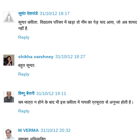
सुमंत देशपांडे
31/10/12 18:17
सुन्दर कविता. विद्यालय परिसर में खड़ा वो नीम का पेड़ याद आया, जो अब शायद
नहीं है.
Reply
shikha varshney
31/10/12 18:27
बहुत सुन्दर.
Reply
विष्णु बैरागी
31/10/12 19:11
सम मात्रा न होने के बाद भी इस कविता में गायकी प्रचुरता से अनुभव होती है।
Reply
M VERMA
31/10/12 20:32
सशक्त अभिव्यक्ति