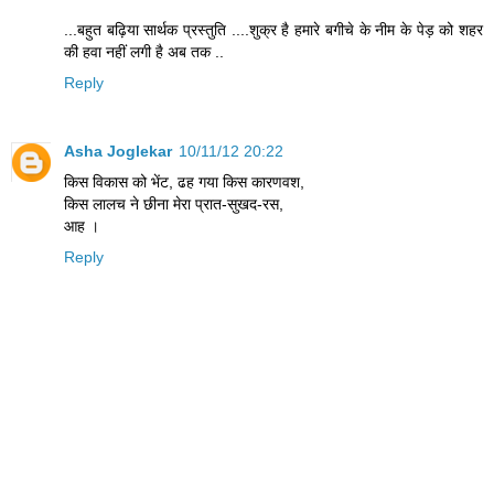
...बहुत बढ़िया सार्थक प्रस्तुति ....शुक्र है हमारे बगीचे के नीम के पेड़ को शहर
की हवा नहीं लगी है अब तक ..
Reply
Asha Joglekar
10/11/12 20:22
किस विकास को भेंट, ढह गया किस कारणवश,
किस लालच ने छीना मेरा प्रात-सुखद-रस,
आह ।
Reply