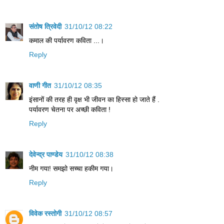
संतोष त्रिवेदी
31/10/12 08:22
कमाल की पर्यावरण कविता ...।
Reply
वाणी गीत
31/10/12 08:35
इंसानों की तरह ही वृक्ष भी जीवन का हिस्सा हो जाते हैं .
पर्यावरण चेतना पर अच्छी कविता !
Reply
देवेन्द्र पाण्डेय
31/10/12 08:38
नीम गया! समझो सच्चा हकीम गया।
Reply
विवेक रस्तोगी
31/10/12 08:57