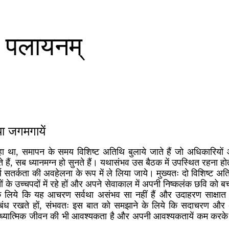
 न पलायनम्
ा जगमगायें
ा था, समापन के समय विशिष्ट अतिथि बुलाये जाते हैं जो अधिकारियों औ
 हैं, सब ध्यानमग्न हो सुनते हैं। यथासंभव उस बैठक में उपस्थित रहना होत
 सतर्कता की अवहेलना के रूप में ले लिया जाये। मुख्यतः दो विशिष्ट अति
ं के उच्चपदों में रहे हों और अपने सेवाकाल में अपनी निष्कलंक छवि को बच
के लिये कि यह आचरण सर्वथा असंभव सा नहीं हैं और उदाहरण साक्षात 
से संबंध रखते हों, संभवतः इस बात को समझाने के लिये कि सदाचरण औ
यात्मिक जीवन की भी आवश्यकता है और अपनी आवश्यकतायें कम करके 