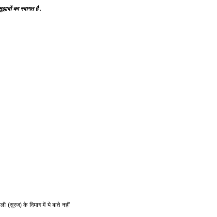
झावों का स्वागत है .
(सूरज) के दिमाग में ये बाते नहीं