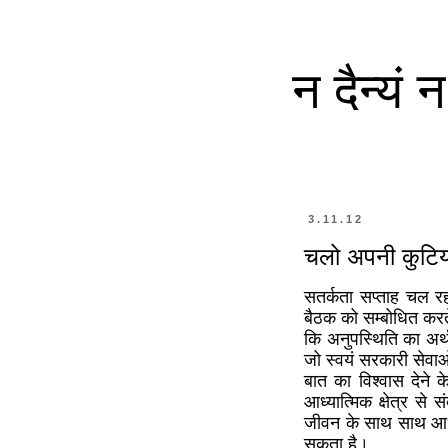
न दैन्यं
3.11.12
चलो अपनी कुटिय
सतर्कता सप्ताह चल रह
बैठक को सम्बोधित करते
कि अनुपस्थिति का अर्थ
जो स्वयं सरकारी सेवाओ
बात का विश्वास देने 
आध्यात्मिक क्षेत्र 
जीवन के साथ साथ आध्
सकता है।