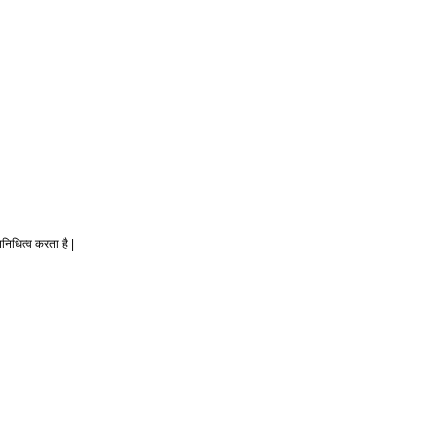
निधित्व करता है |