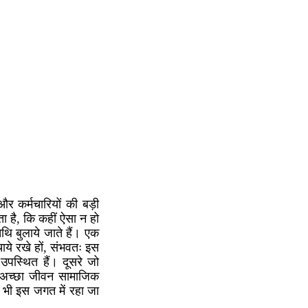
र कर्मचारियों की बड़ी
ा है, कि कहीं ऐसा न हो
थि बुलाये जाते हैं। एक
ाये रखे हों, संभवतः इस
उपस्थित हैं। दूसरे जो
र अच्छा जीवन सामाजिक
भी इस जगत में रहा जा