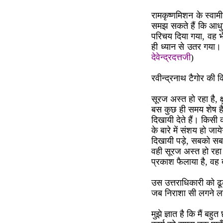
रामकृष्णमिशन के स्वाम
समझ सकते हैं कि आधु
परिचय दिया गया, वह भी
ही ध्यान से उतर गया।
देवेन्द्रदत्तजी
)
रवीन्द्रनाथ टैगोर की 
सूरज अस्त हो रहा है, क
बस कुछ ही समय शेष है,
दिखायी देते हैं। किसी क
के बारे में संशय हो जा
दिखायी पड़े, सबको सब
वही सूरज अस्त हो रहा 
प्रकाश फैलाया है, वह ब
उस उत्तराधिकारी को ढू
जब निराशा सी लगने लगी
मुझे ज्ञात है कि मैं ब