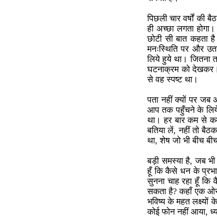
पिछली चार वर्षों की ब
ही अच्छा लगता होगा। क
छोटी सी बात कहता है 
मनःस्थिति पर और उतना
लिये हुये था। जितना त
घटनाक्रम को देखकर। इस
से वह स्पष्ट था।
पता नहीं क्यों पर जब 
आप तक पहुँचने के लिय
था। हर बार कम से कम
बतिया लें, नहीं तो बैठक
था, शेष जो भी बीच बीच
बड़ी समस्या है, जब भी 
हूँ कि कैसे धन के प्
सुनना चाह रहा हूँ कि
सकता है? कहाँ एक ओर 
भविष्य के महत लक्ष्यो
कोई फोन नहीं आया, ध्य