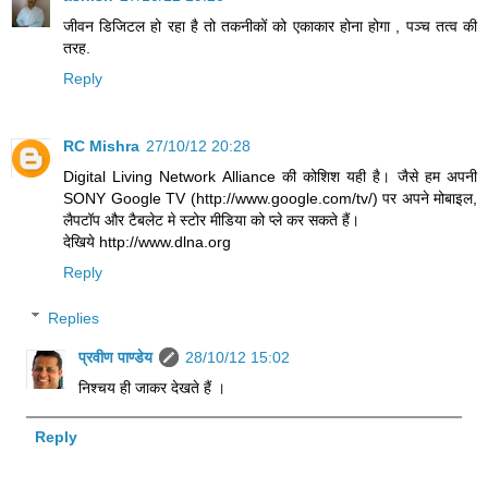
जीवन डिजिटल हो रहा है तो तकनीकों को एकाकार होना होगा , पञ्च तत्व की
तरह.
Reply
RC Mishra
27/10/12 20:28
Digital Living Network Alliance की कोशिश यही है। जैसे हम अपनी
SONY Google TV (http://www.google.com/tv/) पर अपने मोबाइल,
लैपटॉप और टैबलेट मे स्टोर मीडिया को प्ले कर सकते हैं।
देखिये http://www.dlna.org
Reply
Replies
प्रवीण पाण्डेय
28/10/12 15:02
निश्चय ही जाकर देखते हैं ।
Reply