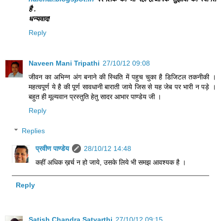
है .
धन्यवाद!
Reply
Naveen Mani Tripathi
27/10/12 09:08
जीवन का अभिन्न अंग बनाने की स्थिति में पहुच चुका है डिजिटल तकनीकी ।
महत्वपूर्ण ये है की पूर्ण सावधानी बाराती जाये जिस से यह जेब पर भारी न पड़े ।
बहुत ही मूल्यवान प्रस्तुति हेतु सादर आभार पाण्डेय जी ।
Reply
Replies
प्रवीण पाण्डेय
28/10/12 14:48
कहीं अधिक ख़र्च न हो जाये, उसके लिये भी समझ आवश्यक है ।
Reply
Satish Chandra Satyarthi
27/10/12 09:15