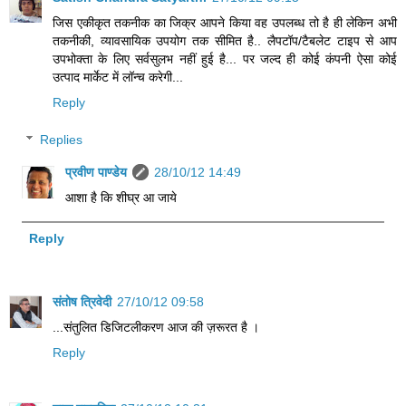
जिस एकीकृत तकनीक का जिक्र आपने किया वह उपलब्ध तो है ही लेकिन अभी
तकनीकी, व्यावसायिक उपयोग तक सीमित है.. लैपटॉप/टैबलेट टाइप से आप
उपभोक्ता के लिए सर्वसुलभ नहीं हुई है... पर जल्द ही कोई कंपनी ऐसा कोई
उत्पाद मार्केट में लॉन्च करेगी...
Reply
Replies
प्रवीण पाण्डेय
28/10/12 14:49
आशा है कि शीघ्र आ जाये
Reply
संतोष त्रिवेदी
27/10/12 09:58
...संतुलित डिजिटलीकरण आज की ज़रूरत है ।
Reply