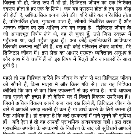
जितना भी हो, जिस रूप में भी हो, डिजिटल जीवन का एक निश्चित
स्वरूप होता है हर एक के लिये। जब यह प्रारम्भ होता है तब एक दौड़
सी होती है, अधिकाधिक अपना लेने की। धीरे धीरे यह परिवर्धित होता
है, परिमार्जित होता, गुणवत्ता पाता है, सीमायें निर्धारित करता है और
अन्ततः जीवन का एक अभिन्न अंग बन जाता है। डिजिटल जीवन के
जो आधारभूत निर्णय लेने थे, वह ले चुका हूँ, उसे जिस स्वरूप में
पहुँचाना था, वहाँ पहुँचा चुका हूँ। अब कोई क्रान्तिकारी आविष्कार
जिसकी कल्पना नहीं की है, बस वही कोई परिवर्तन लेकर आयेगा, मेरे
डिजिटल जीवन में। इस लेख का आधार मुख्यतः व्यक्तिगत अनुभव है
और साथ में वे चर्चायें हैं जो इस विषय में मित्रों और जानकारों के साथ
हुयी हैं।
पहले तो यह निश्चित करिये कि जीवन के कौन से पक्ष डिजिटल जीवन
को सौंपने हैं, किस मात्रा में और किस गति से। तब यह निश्चित
कीजिये कि कम से कम किन उपकरणों से वह संभव है। यदि आपका
गाना सुनने की इच्छा है तो देखिये घर में कितने विकल्प उपस्थित हैं।
जितने अधिक विकल्प आपने सजा कर रख लिये हैं, डिजिटल जीवन के
बारे में आपकी समझ उतनी ही कम है या व्यर्थ करने के लिये उतना ही
पैसा अधिक है। हो सकता है कि कई उपकरणों में गाने सुनने की सुविधा
हों। यदि ऐसा है तो वह आपकी प्राथमिक आवश्यकता नहीं। इस तरह
प्राथमिक उपयोग के उपकरणों के निर्धारण के बाद जो सुविधायें आपको