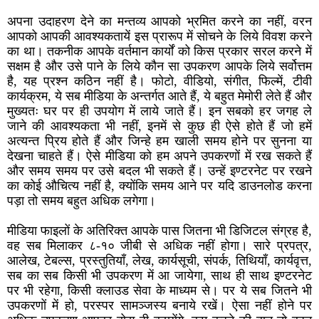
अपना उदाहरण देने का मन्तव्य आपको भ्रमित करने का नहीं, वरन
आपको आपकी आवश्यकतायें इस प्रारूप में सोचने के लिये विवश करने
का था। तकनीक आपके वर्तमान कार्यों को किस प्रकार सरल करने में
सक्षम है और उसे पाने के लिये कौन सा उपकरण आपके लिये सर्वोत्तम
है, यह प्रश्न कठिन नहीं है। फोटो, वीडियो, संगीत, फिल्में, टीवी
कार्यक्रम, ये सब मीडिया के अन्तर्गत आते हैं, ये बहुत मेमोरी लेते हैं और
मुख्यतः घर पर ही उपयोग में लाये जाते हैं। इन सबको हर जगह ले
जाने की आवश्यकता भी नहीं, इनमें से कुछ ही ऐसे होते हैं जो हमें
अत्यन्त प्रिय होते हैं और जिन्हे हम खाली समय होने पर सुनना या
देखना चाहते हैं। ऐसे मीडिया को हम अपने उपकरणों में रख सकते हैं
और समय समय पर उसे बदल भी सकते हैं। उन्हें इण्टरनेट पर रखने
का कोई औचित्य नहीं है, क्योंकि समय आने पर यदि डाउनलोड करना
पड़ा तो समय बहुत अधिक लगेगा।
मीडिया फाइलों के अतिरिक्त आपके पास जितना भी डिजिटल संग्रह है,
वह सब मिलाकर ८-१० जीबी से अधिक नहीं होगा। सारे प्रपत्र,
आलेख, टेबल्स, प्रस्तुतियाँ, लेख, कार्यसूची, संपर्क, तिथियाँ, कार्यवृत्त,
सब का सब किसी भी उपकरण में आ जायेगा, साथ ही साथ इण्टरनेट
पर भी रहेगा, किसी क्लाउड सेवा के माध्यम से। पर ये सब जितने भी
उपकरणों में हो, परस्पर सामञ्जस्य बनाये रखें। ऐसा नहीं होने पर