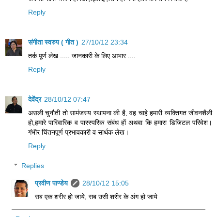
Reply
संगीता स्वरुप ( गीत )
27/10/12 23:34
तर्क पूर्ण लेख ..... जानकारी के लिए आभार ....
Reply
देवेंद्र
28/10/12 07:47
असली चुनौती तो सामंजस्य स्थापना की है, वह चाहे हमारी व्यक्तिगत जीवनशैली
हो,हमारे पारिवारिक व पारस्परिक संबंध हों अथवा कि हमारा डिजिटल परिवेश।
गंभीर चिंतनपूर्ण प्रभावकारी व सार्थक लेख।
Reply
Replies
प्रवीण पाण्डेय
28/10/12 15:05
सब एक शरीर हो जाये, सब उसी शरीर के अंग हो जाये