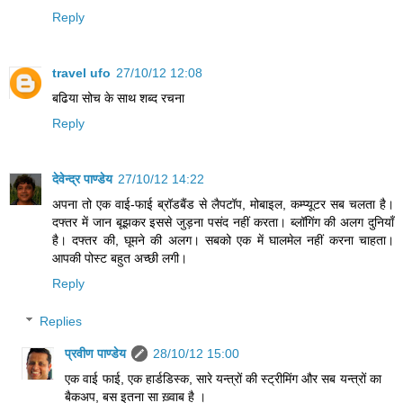
Reply
travel ufo
27/10/12 12:08
बढिया सोच के साथ शब्द रचना
Reply
देवेन्द्र पाण्डेय
27/10/12 14:22
अपना तो एक वाई-फाई ब्रॉडबैंड से लैपटॉप, मोबाइल, कम्प्यूटर सब चलता है।
दफ्तर में जान बूझकर इससे जुड़ना पसंद नहीं करता। ब्लॉगिंग की अलग दुनियाँ
है। दफ्तर की, घूमने की अलग। सबको एक में घालमेल नहीं करना चाहता।
आपकी पोस्ट बहुत अच्छी लगी।
Reply
Replies
प्रवीण पाण्डेय
28/10/12 15:00
एक वाई फाई, एक हार्डडिस्क, सारे यन्त्रों की स्ट्रीमिंग और सब यन्त्रों का
बैकअप, बस इतना सा ख़्वाब है ।