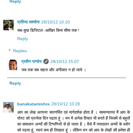
Reply
प्रतिभा सक्सेना
28/10/12 10:10
सब-कुछ डिजिटल -आखिर किस सीमा तक !
Reply
Replies
प्रवीण पाण्डेय
28/10/12 15:07
जब तक सब सहज और अंगीकार न हो जाये ।
Reply
banakatamishra
28/10/12 10:28
आप का लेख अत्यन्त सारगर्भित एवं मार्गदर्शक होता है । सामान्यतया मैं आप के
पोस्ट को प्रत्येक दिन पढता हूं । मन में अनेक विचार भी बनते हैं जिसमें से बहुतों
का समाधान अन्यों की टिप्पणियों से हो जाता है । वैसे मैं ज्यादातर अन्यों के ब्लोग
को पढता हूं, स्वयं कम ही लिखता हूं । लेकिन मन को आप के लेखों की हमेशा ही