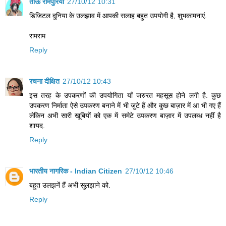
ताऊ रामपुरिया
27/10/12 10:31
डिजिटल दुनिया के उलझाव में आपकी सलाह बहुत उपयोगी है, शुभकामनाएं.
रामराम
Reply
रचना दीक्षित
27/10/12 10:43
इस तरह के उपकरणों की उपयोगिता याँ जरुरत महसूस होने लगी है. कुछ
उपकरण निर्माता ऐसे उपकरण बनाने में भी जुटे हैं और कुछ बाज़ार में आ भी गए हैं
लेकिन अभी सारी खूबियों को एक में समेटे उपकरण बाज़ार में उपलब्ध नहीं है
शायद.
Reply
भारतीय नागरिक - Indian Citizen
27/10/12 10:46
बहुत उलझनें हैं अभी सुलझाने को.
Reply