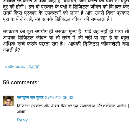
अधिक उपकरण आपका बोझ ही बढ़ायेंगे, कम करने की बात तो बहुत
दूर की होगी। इन दो प्रकार के पक्षों में डिजिटल जीवन को विभक्त कर
उनमें किस प्रकार के उपकरणों को लाना है और उनसे किस प्रकार
पूरा कार्य लेना है, यह आपके डिजिटल जीवन की सफलता है।
उपकरण का पूरा उपयोग ही उसका मूल्य है, यदि वह नहीं हो पाया तो
आपका डिजिटल जीवन या तो तरंग में जी नहीं पा रहा है या बहुत
अधिक खर्च करके पछता रहा है। आपकी डिजिटल जीवनशैली क्या
कहती है?
प्रवीण पाण्डेय
,
04:00
59 comments:
जयकृष्ण राय तुषार
27/10/12 05:03
डिजिटल उपकरण और जीवन शैली पर एक सकारात्मक और तर्कसंगत आलेख |
आभार
Reply