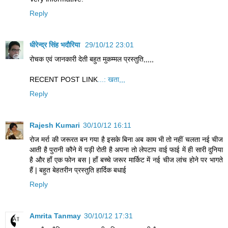
Reply
धीरेन्द्र सिंह भदौरिया
29/10/12 23:01
रोचक एवं जानकारी देती बहुत मुकम्मल प्रस्तुति,,,,,
RECENT POST LINK
...: खता,,,
Reply
Rajesh Kumari
30/10/12 16:11
रोज मर्रा की जरूरत बन गया है इसके बिना अब काम भी तो नहीं चलता नई चीज
आती है पुरानी कौने में पड़ी रोती है अपना तो लेपटाप वाई फाई में ही सारी दुनिया
है और हाँ एक फोन बस | हाँ बच्चे जरूर मार्किट में नई चीज लांच होने पर भागते
हैं | बहुत बेहतरीन प्रस्तुति हार्दिक बधाई
Reply
Amrita Tanmay
30/10/12 17:31