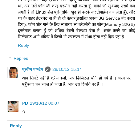
था, अब उसे फोन की तरह प्रयोग नहीं करता हूँ. बाकी जो सुविधाएं उसमें कम
लगती है तो Linux शेल प्रोग्रामिंग खुद ही करके कस्टोमाईज कर लेता हूँ), और
घर के बाहर इंटरनेट ना ही हो तो बेहतर(इसलिए अपना 3G Service बंद करवा
दिया). फोन और गाने के लिए साधारण सा ब्लैकबेरी का फोन(Memory 32GB)
इस्तेमाल करता हूँ जो अधिक बैटरी बैकअप देता है. अच्छे कैमरे का कोई
रिप्लेसमेंट अभी भविष्य में किसी भी उपकरण में संभव होता नहीं दिख रहा है.
Reply
Replies
प्रवीण पाण्डेय
28/10/12 15:14
आप सिमटे नहीं हैं श्रीमानजी, आप डिजिटल योगी हो गये हैं । चरम पर
पहुँचकर सब सरल हो जाता है, आप उस स्थिति पर हैं ।
PD
29/10/12 00:07
:)
Reply