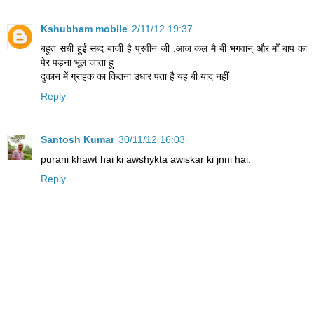
Kshubham mobile
2/11/12 19:37
बहुत सधी हुई सब्द बाजी है प्रवीन जी ,आज कल मै बी भगवान् और माँ बाप का
पेर पड़ना भूल जाता हु
दुकान में ग्राहक का कितना उधार पता है यह बी याद नहीं
Reply
Santosh Kumar
30/11/12 16:03
purani khawt hai ki awshykta awiskar ki jnni hai.
Reply