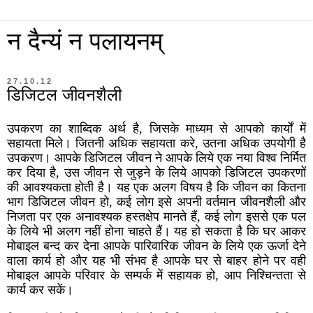
न दैन्यं न पलायनम्
27.10.12
डिजिटल जीवनशैली
उपकरण का शाब्दिक अर्थ है, जिसके माध्यम से आपको कार्यों में
सहायता मिले। जितनी अधिक सहायता करे, उतना अधिक उपयोगी है
उपकरण। आपके डिजिटल जीवन ने आपके लिये एक नया विश्व निर्मित
कर दिया है, उस जीवन से जुड़ने के लिये आपको डिजिटल उपकरणों
की आवश्यकता होती है। यह एक अलग विषय है कि जीवन का कितना
भाग डिजिटल जीवन हो, कई लोग इसे अपनी वर्तमान जीवनशैली और
निजता पर एक अनावश्यक हस्तक्षेप मानते हैं, कई लोग इससे एक पल
के लिये भी अलग नहीं होना चाहते हैं। यह हो सकता है कि घर आकर
मोबाइल बन्द कर देना आपके पारिवारिक जीवन के लिये एक ऊर्जा देने
वाला कार्य हो और यह भी संभव है आपके घर से बाहर होने पर वही
मोबाइल आपके परिवार के सम्पर्क में सहायक हो, आप निश्चिन्तता से
कार्य कर सकें।