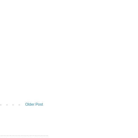
Older Post