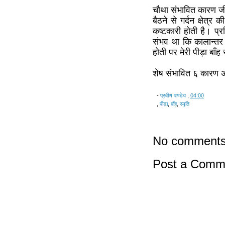
चौथा संभावित कारण जी
बैठने से गर्दन क्षेत
कष्टकारी होती है। प्
संभव था कि कालान्तर म
होती पर मेरी पीड़ा बा
शेष संभावित ६ कारण अग
-
प्रवीण पाण्डेय
,
04:00
,
पीड़ा
,
बाँह
,
स्मृति
No comments
Post a Comm