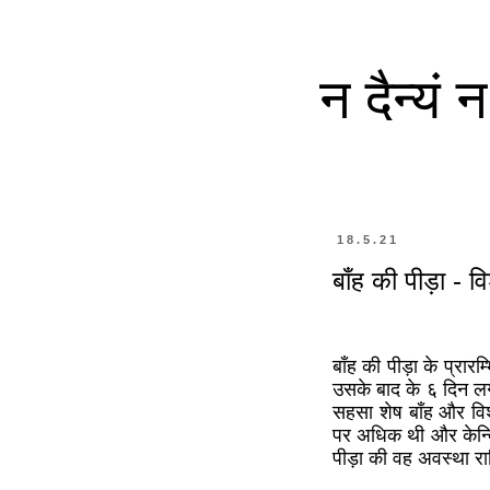
न दैन्यं
18.5.21
बाँह की पीड़ा - 
बाँह की पीड़ा के प्रार
उसके बाद के ६ दिन लग
सहसा शेष बाँह और विशे
पर अधिक थी और केन्द
पीड़ा की वह अवस्था रा