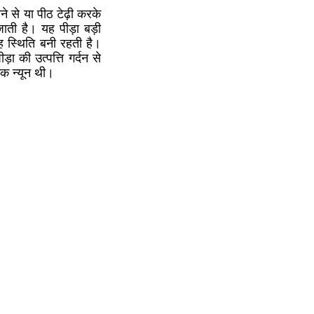
 से या पीठ टेढ़ी करके
ाती है। यह पीड़ा बड़ी
ह स्थिति बनी रहती है।
ा की उत्पत्ति गर्दन से
िक न्यून थी।