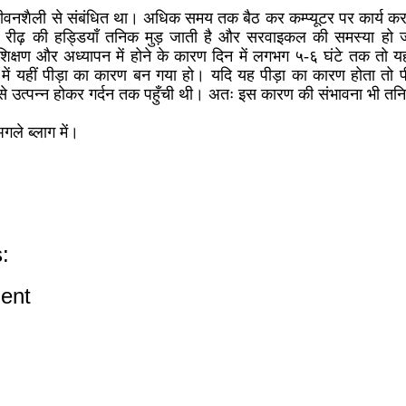
वनशैली से संबंधित था। अधिक समय तक बैठ कर कम्प्यूटर पर कार्य करने
्र की रीढ़ की हड्डियाँ तनिक मुड़ जाती है और सरवाइकल की समस्या हो ज
रशिक्षण और अध्यापन में होने के कारण दिन में लगभग ५-६ घंटे तक तो य
ें यहीं पीड़ा का कारण बन गया हो। यदि यह पीड़ा का कारण होता तो पीड़
ँह से उत्पन्न होकर गर्दन तक पहुँची थी। अतः इस कारण की संभावना भी तन
ले ब्लाग में।
:
ent