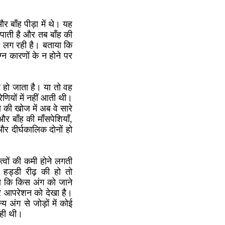
र बाँह पीड़ा में थे। यह
च पाती है और तब बाँह की
ी लग रही है। बताया कि
्न कारणों के न होने पर
रल हो जाता है। या तो वह
रेणियों में नहीं आती थी।
 की खोज में अब वे सारे
र बाँह की माँसपेशियाँ,
र दीर्घकालिक दोनों हो
्वों की कमी होने लगती
हड्डी रीढ़ की हो तो
ेगा कि किस अंग को जाने
ा और आपरेशन को देखा है।
अंग से जोड़ों में कोई
रही थी।