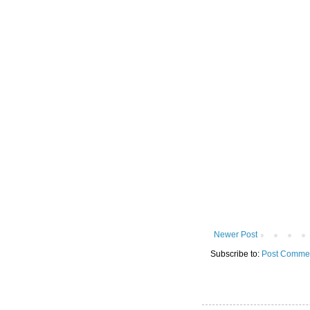
Newer Post
Subscribe to:
Post Commen