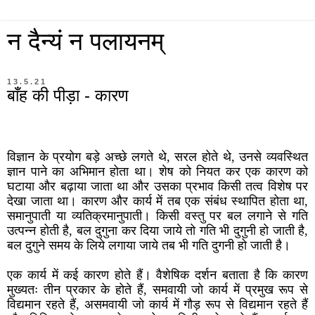
न दैन्यं न पलायनम्
13.5.21
बाँह की पीड़ा - कारण
विज्ञान के प्रयोग बड़े अच्छे लगते थे, सरल होते थे, उनसे व्यवस्थित
ज्ञान पाने का अभिमान होता था। शेष को नियत कर एक कारण को
घटाया और बढ़ाया जाता था और उसका प्रभाव किसी तत्व विशेष पर
देखा जाता था। कारण और कार्य में तब एक संबंध स्थापित होता था,
समानुपाती या व्यतिक्रमानुपाती। किसी वस्तु पर बल लगाने से गति
उत्पन्न होती है, बल दुगुना कर दिया जाये तो गति भी दुगुनी हो जाती है,
बल दुगुने समय के लिये लगाया जाये तब भी गति दुगनी हो जाती है।
एक कार्य में कई कारण होते हैं। वैशेषिक दर्शन बताता है कि कारण
मुख्यतः तीन प्रकार के होते हैं, समवायी जो कार्य में प्रमुख रूप से
विद्यमान रहते हैं, असमवायी जो कार्य में गौड़ रूप से विद्यमान रहते हैं