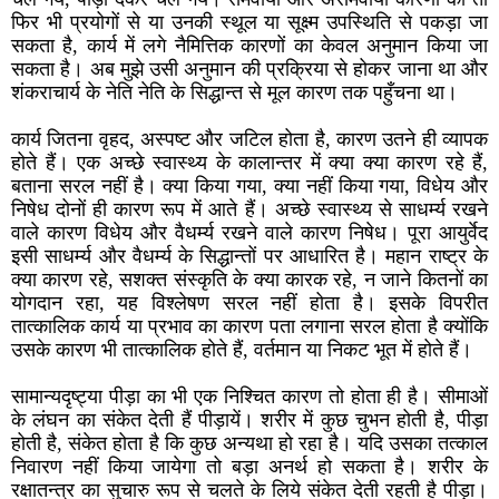
फिर भी प्रयोगों से या उनकी स्थूल या सूक्ष्म उपस्थिति से पकड़ा जा
सकता है, कार्य में लगे नैमित्तिक कारणों का केवल अनुमान किया जा
सकता है। अब मुझे उसी अनुमान की प्रक्रिया से होकर जाना था और
शंकराचार्य के नेति नेति के सिद्धान्त से मूल कारण तक पहुँचना था।
कार्य जितना वृहद, अस्पष्ट और जटिल होता है, कारण उतने ही व्यापक
होते हैं। एक अच्छे स्वास्थ्य के कालान्तर में क्या क्या कारण रहे हैं,
बताना सरल नहीं है। क्या किया गया, क्या नहीं किया गया, विधेय और
निषेध दोनों ही कारण रूप में आते हैं। अच्छे स्वास्थ्य से साधर्म्य रखने
वाले कारण विधेय और वैधर्म्य रखने वाले कारण निषेध। पूरा आयुर्वेद
इसी साधर्म्य और वैधर्म्य के सिद्धान्तों पर आधारित है। महान राष्ट्र के
क्या कारण रहे, सशक्त संस्कृति के क्या कारक रहे, न जाने कितनों का
योगदान रहा, यह विश्लेषण सरल नहीं होता है। इसके विपरीत
तात्कालिक कार्य या प्रभाव का कारण पता लगाना सरल होता है क्योंकि
उसके कारण भी तात्कालिक होते हैं, वर्तमान या निकट भूत में होते हैं।
सामान्यदृष्ट्या पीड़ा का भी एक निश्चित कारण तो होता ही है। सीमाओं
के लंघन का संकेत देती हैं पीड़ायें। शरीर में कुछ चुभन होती है, पीड़ा
होती है, संकेत होता है कि कुछ अन्यथा हो रहा है। यदि उसका तत्काल
निवारण नहीं किया जायेगा तो बड़ा अनर्थ हो सकता है। शरीर के
रक्षातन्त्र का सुचारु रूप से चलते के लिये संकेत देती रहती है पीड़ा।