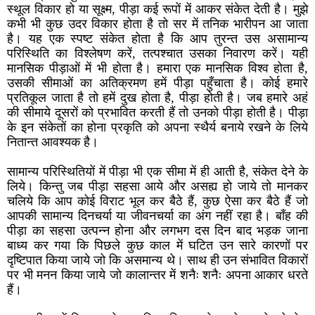
स्थूल विकार हो या सूक्ष्म, पीड़ा कई रूपों में आकर संकेत देती है। मुझे
कभी भी कुछ उदर विकार होता है तो सर में तनिक भारीपन आ जाता
है। यह एक स्पष्ट संकेत होता है कि आप तुरन्त उस असामान्य
परिस्थिति का विश्लेषण करें, तत्पश्चात उसका निवारण करें। यही
मानसिक पीड़ाओं में भी होता है। हमारा एक मानसिक विश्व होता है,
उसकी सीमाओं का अतिक्रमण हमें पीड़ा पहुँचाता है। कोई हमारे
प्रतिकूल जाता है तो हमें दुख होता है, पीड़ा होती है। जब हमारे अहं
की सीमाये दूसरों को प्रभावित करती हैं तो उनको पीड़ा होती है। पीड़ा
के इन संकेतों का होना प्रकृति को अपना स्थैर्य बनाये रखने के लिये
नितान्त आवश्यक है।
सामान्य परिस्थितियों में पीड़ा भी एक सीमा में ही आती है, संकेत देने के
लिये। किन्तु जब पीड़ा सहसा आये और असह्य हो जाये तो मानकर
चलिये कि आप कोई विराट भूल कर बैठे हैं, कुछ ऐसा कर बैठे हैं जो
आपकी सामान्य दिनचर्या या जीवनचर्या का अंग नहीं रहा है। बाँह की
पीड़ा का सहसा उत्पन्न होना और लगभग दस दिन बाद भड़क जाना
बाध्य कर गया कि पिछले कुछ काल में घटित उन सारे कारणों पर
दृष्टिपात किया जाये जो कि असमान्य थे। साथ ही उन संभावित विकारों
पर भी मनन किया जाये जो कालान्तर में शनैः शनैः अपना आकार धरते
हैं।