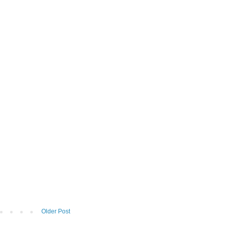
Older Post