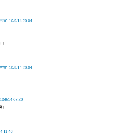
'मयंक'
10/9/14 20:04
।
ो।।
'मयंक'
10/9/14 20:04
13/9/14 08:30
 है।
14 11:46