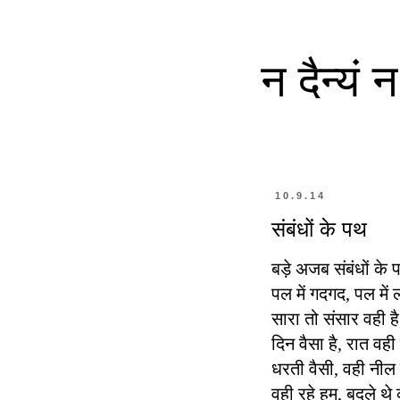
न दैन्यं
10.9.14
संबंधों के पथ
बड़े अजब संबंधों के 
पल में गदगद, पल मे
सारा तो संसार वही है
दिन वैसा है, रात वही 
धरती वैसी, वही नील
वही रहे हम, बदले थे