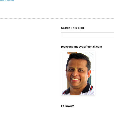
Search This Blog
praveenpandeypp@gmail.com
Followers