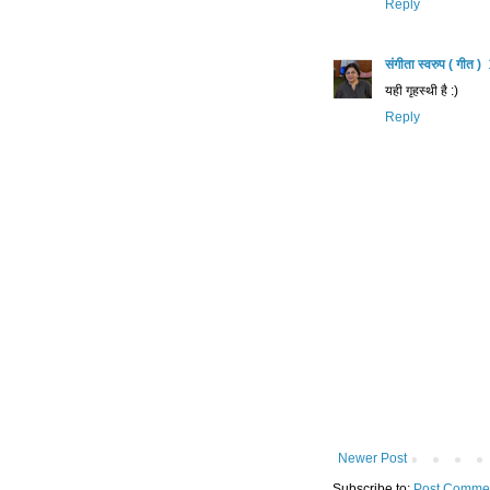
Reply
संगीता स्वरुप ( गीत )
यही गृहस्थी है :)
Reply
Newer Post
Subscribe to:
Post Commen