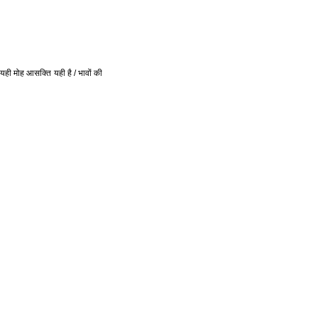
 यही मोह आसक्ति यही है / भावों की