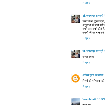
Reply
डॉ. रूपचन्द्र शास्त्री 
सम्बन्धों की दुनियादारी,
अनुबन्धों की बात करो
सपने कब अपने होते हैं,
सपनों की मत बात कर
Reply
डॉ. रूपचन्द्र शास्त्री 
सुन्दर रचना।
Reply
अजित गुप्ता का कोना
रिश्‍तों की परिभाषा यही
Reply
Vaanbhatt
13/9/