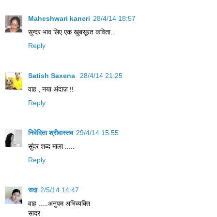
Maheshwari kaneri
28/4/14 18:57
सुन्दर भाव लिए एक खुबसूरत कविता..
Reply
Satish Saxena
28/4/14 21:25
वाह , नया अंदाज़ !!
Reply
निवेदिता श्रीवास्तव
29/4/14 15:55
सुंदर शब्द माला .....
Reply
सदा
2/5/14 14:47
वाह .....अनुपम अभिव्‍यक्ति
सादर