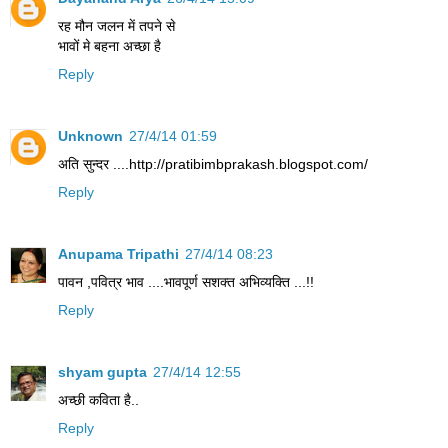
रह मौन जलन में तपने से
भावों मे बहना अच्छा है
Reply
Unknown
27/4/14 01:59
अति सुन्दर ....http://pratibimbprakash.blogspot.com/
Reply
Anupama Tripathi
27/4/14 08:23
पावन ,पवित्र भाव ....भावपूर्ण सशक्त अभिव्यक्ति ...!!
Reply
shyam gupta
27/4/14 12:55
अच्छी कविता है..
Reply