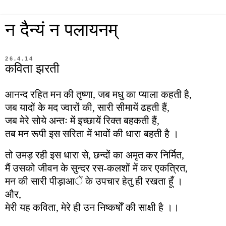
न दैन्यं न पलायनम्
26.4.14
कविता झरती
आनन्द
रहित
मन
की
तृष्णा
,
जब
मधु
का
प्याला
कहती
है
,
जब यादों के मद ज्वारों की, सारी सीमायें ढहती हैं,
जब मेरे सोये अन्तः में इच्छायें रिक्त बहकती हैं,
तब मन रूपी इस सरिता में भावों की धारा बहती है ।
तो उमड़ रही इस धारा से, छन्दों का अमृत कर निर्मित,
मैं उसको जीवन के सुन्दर रस-कलशों में कर एकत्रित,
मन की सारी पीड़ाआें के उपचार हेतु ही रखता हूँ ।
और,
मेरी यह कविता, मेरे ही उन निष्कर्षों की साक्षी है ।।