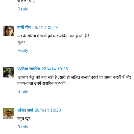
से होता है :)
Reply
वाणी गीत
28/4/14 08:16
मन के सरिता मे भावोँ क़ी धार कविता बन झरती है !
सुन्दर !
Reply
प्रतिभा सक्सेना
28/4/14 10:28
'उपचार हेतु' की बात सही है .सारी ही ललित कलाएं उद्वेगों का शमन करती हैं और
काव्य-कला उनमें सर्वाधिक प्रभावी,
Reply
ललित शर्मा
28/4/14 13:20
बहुत खूब
Reply