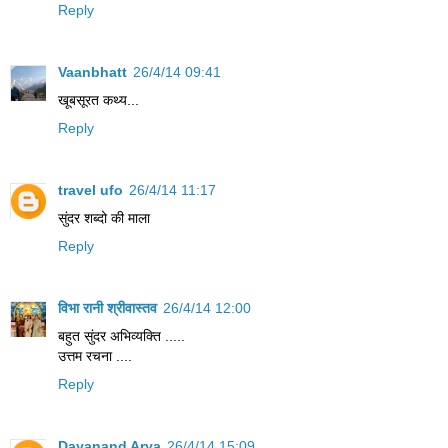
Reply
Vaanbhatt
26/4/14 09:41
खूबसूरत कथ्य...
Reply
travel ufo
26/4/14 11:17
सुंदर शब्दो की माला
Reply
विभा रानी श्रीवास्तव
26/4/14 12:00
बहुत सुंदर अभिव्यक्ति .....
उत्तम रचना ....
Reply
Dayanand Arya
26/4/14 15:09