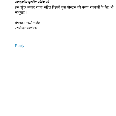
आदरणीय प्रवीण पांडेय जी
इस सुंदर मनहर रचना सहित पिछली कुछ पोस्ट्स की काव्य रचनाओं के लिए भी
साधुवाद !
मंगलकामनाओं सहित...
-राजेन्द्र स्वर्णकार
Reply