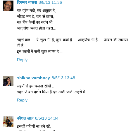
दिगम्बर नासवा
8/5/13 11:36
यह प्रेम नहीं, मद आकुल है,
जीवट मन है, कब से ठहरा,
यह विष फेनों का नर्तन भी,
आक्रोश व्यक्त होता गहरा...
गहरी बात ... ये सुख भी है, दुख बजी है ... आक्रोच भी है ... जीवन की लालसा
भी है ...
इन लहरों में सभी कुछ व्याप्त है ...
Reply
shikha varshney
8/5/13 13:48
लहरों से हम चलना सीखें ...
गहन जीवन दर्शन छिपा है इन आती जाती लहरों में.
Reply
कौशल लाल
8/5/13 14:34
इनकी गतियों सा बने रहें,