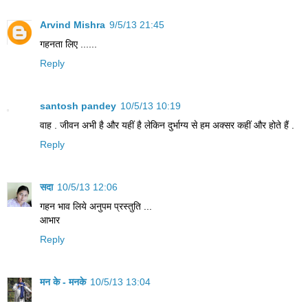
Arvind Mishra
9/5/13 21:45
गहनता लिए ......
Reply
santosh pandey
10/5/13 10:19
वाह . जीवन अभी है और यहीं है लेकिन दुर्भाग्य से हम अक्सर कहीं और होते हैं .
Reply
सदा
10/5/13 12:06
गहन भाव लिये अनुपम प्रस्‍तुति ...
आभार
Reply
मन के - मनके
10/5/13 13:04