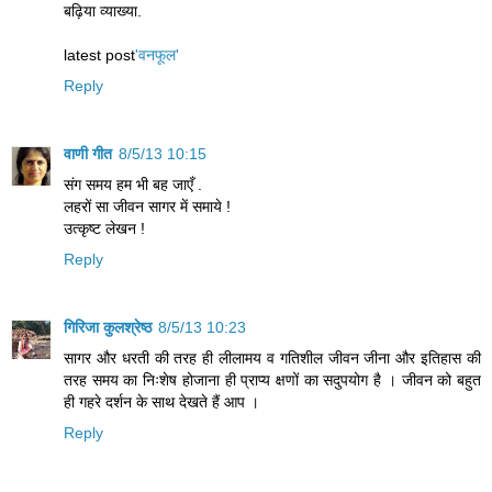
बढ़िया व्याख्या.
latest post
'वनफूल'
Reply
वाणी गीत
8/5/13 10:15
संग समय हम भी बह जाएँ .
लहरों सा जीवन सागर में समाये !
उत्कृष्ट लेखन !
Reply
गिरिजा कुलश्रेष्ठ
8/5/13 10:23
सागर और धरती की तरह ही लीलामय व गतिशील जीवन जीना और इतिहास की
तरह समय का निःशेष होजाना ही प्राप्य क्षणों का सदुपयोग है । जीवन को बहुत
ही गहरे दर्शन के साथ देखते हैं आप ।
Reply