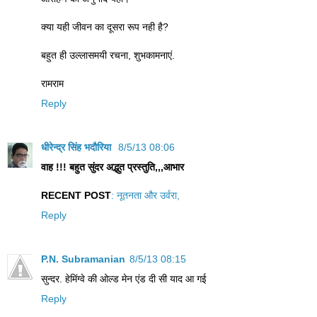
क्या यही जीवन का दूसरा रूप नही है?
बहुत ही उल्लासमयी रचना, शुभकामनाएं.
रामराम
Reply
धीरेन्द्र सिंह भदौरिया
8/5/13 08:06
वाह !!! बहुत सुंदर अद्भुत प्रस्तुति,,,आभार
RECENT POST
: नूतनता और उर्वरा,
Reply
P.N. Subramanian
8/5/13 08:15
सुन्दर. हेमिंग्वे की ओल्ड मेन एंड दी सी याद आ गई
Reply