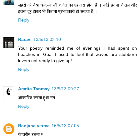
लहरों को देख चन्द्रमा की शक्ति का एहसास होता है । कोई इतना शीतल और
इतना दूर होकर भी कितना प्रभावकारी हो सकता है ।
Reply
Raravi
13/5/13 03:10
Your poetry reminded me of evenings I had spent on
beaches in Goa. I used to feel that waves are stubborn
lovers not ready to give up!
Reply
Amrita Tanmay
13/5/13 09:27
आप्लावित करता हुआ मन..
Reply
Ranjana verma
16/5/13 07:05
बेहतरीन रचना !!