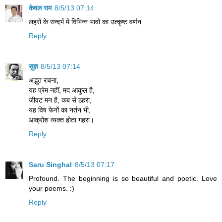
केवल राम
8/5/13 07:14
लहरों के सन्दर्भ में विभिन्न भावों का उत्कृष्ट वर्णन
Reply
सुज्ञ
8/5/13 07:14
अद्भुत रचना,
यह प्रेम नहीं, मद आकुल है,
जीवट मन है, कब से ठहरा,
यह विष फेनों का नर्तन भी,
आक्रोश व्यक्त होता गहरा।
Reply
Saru Singhal
8/5/13 07:17
Profound. The beginning is so beautiful and poetic. Love
your poems. :)
Reply