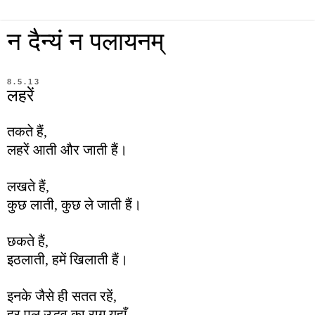
न दैन्यं न पलायनम्
8.5.13
लहरें
तकते हैं,
लहरें आती और जाती हैं।
लखते हैं,
कुछ लाती, कुछ ले जाती हैं।
छकते हैं,
इठलाती, हमें खिलाती हैं।
इनके जैसे ही सतत रहें,
हर पल उद्भव का राग यहाँ,