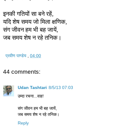
इनकी गतियों सा बने रहें,
यदि शेष समय जो मिला क्षणिक,
संग जीवन हम भी बह जायें,
जब समय शेष न रहे तनिक।
प्रवीण पाण्डेय
,
04:00
44 comments:
Udan Tashtari
8/5/13 07:03
उम्दा रचना...वाह!
संग जीवन हम भी बह जायें,
जब समय शेष न रहे तनिक।
Reply