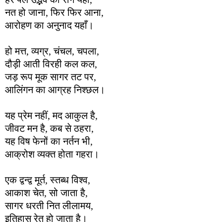
नत हो जाना, फिर फिर आना,
आरोहण का अनुनाद यहाँ।
हो मत्त, व्यग्र, चंचल, चपला,
दौड़ी आती विरही कल कल,
जड़ रूप मूक सागर तट पर,
आलिंगन का आग्रह निश्छल।
यह प्रेम नहीं, मद आकुल है,
जीवट मन है, कब से ठहरा,
यह विष फेनों का नर्तन भी,
आक्रोश व्यक्त होता गहरा।
एक द्वन्द्व मूर्त, स्तब्ध विश्व,
आकाश चेत, सो जाता है,
सागर धरती नित लीलामय,
इतिहास रेत हो जाता है।