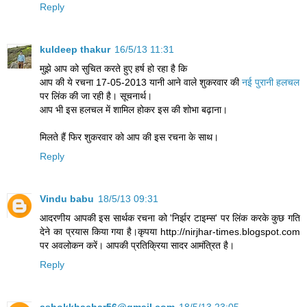
Reply
kuldeep thakur
16/5/13 11:31
मुझे आप को सुचित करते हुए हर्ष हो रहा है कि
आप की ये रचना 17-05-2013 यानी आने वाले शुकरवार की
नई पुरानी हलचल
पर लिंक की जा रही है। सूचनार्थ।
आप भी इस हलचल में शामिल होकर इस की शोभा बढ़ाना।
मिलते हैं फिर शुकरवार को आप की इस रचना के साथ।
Reply
Vindu babu
18/5/13 09:31
आदरणीय आपकी इस सार्थक रचना को 'निर्झर टाइम्स' पर लिंक करके कुछ गति
देने का प्रयास किया गया है।कृपया http://nirjhar-times.blogspot.com
पर अवलोकन करें। आपकी प्रतिक्रिया सादर आमंत्रित है।
Reply
ashokkhachar56@gmail.com
18/5/13 23:05