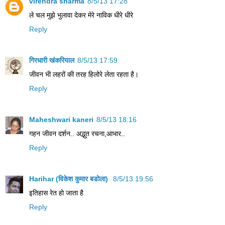
virendra sharma
8/5/13 17:28
ले चल मुझे भुलावा देकर मेरे नाविक धीरे धीरे
Reply
गिरधारी खंकरियाल
8/5/13 17:59
जीवन भी लहरों की तरह हिलोरे लेता रहता है।
Reply
Maheshwari kaneri
8/5/13 18:16
गहन जीवन दर्शन.. अद्भुत रचना,आभार..
Reply
Harihar (विकेश कुमार बडोला)
8/5/13 19:56
इतिहास रेत हो जाता है
Reply