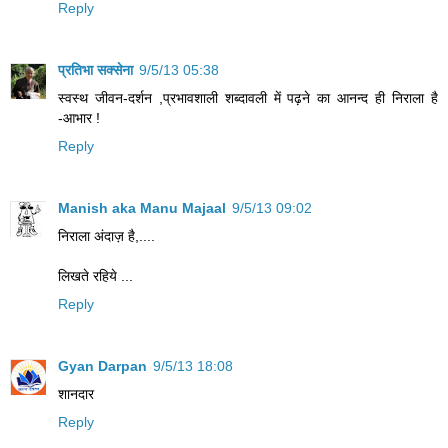
Reply
प्रतिभा सक्सेना
9/5/13 05:38
स्वस्थ जीवन-दर्शन ,प्रभावशाली शब्दावली में पढ़ने का आनन्द ही निराला है
-आभार !
Reply
Manish aka Manu Majaal
9/5/13 09:02
निराला अंदाज़ है,....
लिखते रहिये ...
Reply
Gyan Darpan
9/5/13 18:08
शानदार
Reply