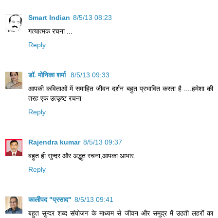
Smart Indian
8/5/13 08:23
गत्यात्मक रचना ...
Reply
डॉ. मोनिका शर्मा
8/5/13 09:33
आपकी कविताओं में समाहित जीवन दर्शन बहुत प्रभावित करता है ....हमेशा की
तरह एक उत्कृष्ट रचना
Reply
Rajendra kumar
8/5/13 09:37
बहुत ही सुन्दर और अद्भुत रचना,आपका आभार.
Reply
कालीपद "प्रसाद"
8/5/13 09:41
बहुत सुन्दर शब्द संयोजन के माध्यम से जीवन और समुद्र में उठती लहरों का