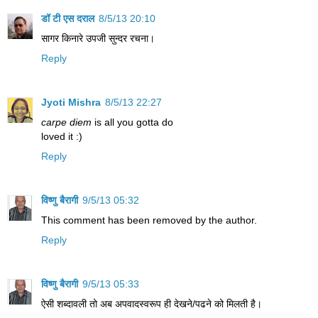
डॉ टी एस दराल
8/5/13 20:10
सागर किनारे उपजी सुन्दर रचना।
Reply
Jyoti Mishra
8/5/13 22:27
carpe diem
is all you gotta do
loved it :)
Reply
विष्णु बैरागी
9/5/13 05:32
This comment has been removed by the author.
Reply
विष्णु बैरागी
9/5/13 05:33
ऐसी शब्‍दावली तो अब अपवादस्‍वरूप ही देखने/पढने को मिलती है।