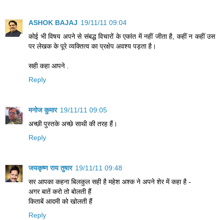
ASHOK BAJAJ
19/11/11 09:04
कोई भी विषय अपने से संबद्ध विचारों के एकांत में नहीं जीता है, कहीं न कहीं उस
पर लेखक के पूरे व्यक्तित्व का प्रक्षेप अवश्य पड़ता है।
सही कहा आपने .
Reply
मनोज कुमार
19/11/11 09:05
अच्‍छी पुस्‍तके अच्‍छे साथी की तरह हैं।
Reply
जयकृष्ण राय तुषार
19/11/11 09:48
सर आपका कहना बिलकुल सही है महेश अश्क ने अपने शेर में कहा है -
अगर बातें करो तो बोलती हैं
किताबें आदमी को खोलती हैं
Reply