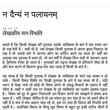
न दैन्यं न पलायनम्
19.11.11
लेखकीय मनःस्थिति
कहते हैं कि किसी लेखक की पुस्तक उसके व्यक्तित्व के बारे में सब स्पष्ट कर
के रख देती है। सही भी है, जब लेखक किसी पुस्तक में अपना हृदय निकाल के
रख दे तो उसके बारे में जानना कौन सा कठिन कार्य रह जाता है? वर्षों का
अनुभव जब पुस्तक में आता हो, तो उन वर्षों में लेखक किन राहों से चलकर आया
है, पूर्णतया स्पष्ट हो जाता है। पुस्तकों को पढ़ना लेखक से बतियाने जैसा ही है
और बात करने से कितना कुछ पता चल जाता है किसी के बारे में।
यह संभव है कि किसी पुस्तक में लेखक के व्यक्तित्व के सारे पक्ष व्यक्त न हो
सकें। किसी विषय विशेष पर लिखी पुस्तक के बारे में यह संभव भी है। यदि
ध्यान से देखा जाये तो कोई भी विषय अपने से संबद्ध विचारों के एकांत में नहीं
जीता है, कहीं न कहीं उस पर लेखक के पूरे व्यक्तित्व का प्रक्षेप अवश्य पड़ता
है। विषय को दूर से छूकर निकलती उन विचार तरंगों को समझने में संशय बना
रहता है। यदि लेखक जीवित है तो वह संशय दूर कर देता है पर जो हमारे बीच में
नहीं हैं वे सच में क्या कहना चाह रहे थे, इस पर सदा ही विवाद की स्थिति बनी
रहती है। सर्वाधिक विवाद के बिन्दु मूल विषय से बहुत दूर इन्ही तटीय भँवरों में