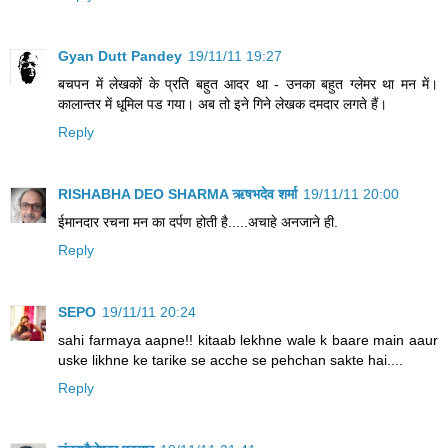
Gyan Dutt Pandey
19/11/11 19:27
बचपन में लेखकों के प्रति बहुत आदर था - उनका बहुत ग्लेमर था मन में।
कालान्तर में धूमिल पड गया। अब तो इने गिने लेखक दमदार लगते हैं।
Reply
RISHABHA DEO SHARMA ऋषभदेव शर्मा
19/11/11 20:00
ईमानदार रचना मन का दर्पण होती है.....अचाहे अनजाने ही.
Reply
SEPO
19/11/11 20:24
sahi farmaya aapne!! kitaab lekhne wale k baare main aaur
uske likhne ke tarike se acche se pehchan sakte hai....
Reply