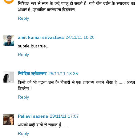
निश्चित रूप से सत्य के कई पहलू हो सकते हैं. यही जैन दर्शन के स्यादवाद का
आधार है. प्रभावित करनेवाला विश्लेषण.
Reply
amit kumar srivastava
24/11/11 10:26
subtle but true..
Reply
निवेदिता श्रीवास्तव
25/11/11 18:35
किसी को भी पढ़ना उस के विचारों से एक तारतम्य बनाने जैसा है ..... अच्छा
विश्लेष्ण !
Reply
Pallavi saxena
29/11/11 17:07
आपकी कही बातों से सहमत हूँ ....
Reply