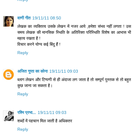
वाणी गीत
19/11/11 08:50
लेखक का व्यक्तित्व उसके लेखन में नजर आये ,हमेशा संभव नहीं लगता ! उस
समय लेखक की मानसिक स्थिति के अतिरिक्त परिस्थिति विशेष का आभास भी
महत्व रखता है !
विचार करने योग्य कई बिंदु हैं !
Reply
अजित गुप्ता का कोना
19/11/11 09:03
ब्‍लाग लेखन और टिप्‍पणी से ही अंदाजा लग जाता है तो सम्‍पूर्ण पुस्‍तक से तो ब‍हुत
कुछ जाना जा सकता है।
Reply
रश्मि प्रभा...
19/11/11 09:03
शब्दों में पहचान मिल जाती है अधिकतर
Reply