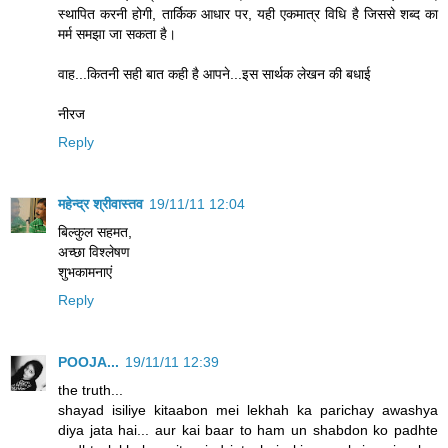
स्थापित करनी होगी, तार्किक आधार पर, यही एकमात्र विधि है जिससे शब्द का
मर्म समझा जा सकता है।
वाह...कितनी सही बात कही है आपने...इस सार्थक लेखन की बधाई
नीरज
Reply
महेन्द्र श्रीवास्तव
19/11/11 12:04
बिल्कुल सहमत,
अच्छा विश्लेषण
शुभकामनाएं
Reply
POOJA...
19/11/11 12:39
the truth...
shayad isiliye kitaabon mei lekhah ka parichay awashya
diya jata hai... aur kai baar to ham un shabdon ko padhte