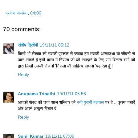
प्रवीण पाण्डेय
,
04:00
70 comments:
संतोष त्रिवेदी
19/11/11 05:12
किसी भी लेखक को उसकी पुस्तक से ज्यादा हम उसकी आत्मकथा या जीवनी से
जान सकते हैं.इसी क्रम में निराला जी को समझने के लिए राम विलास शर्मा जी
द्वारा लिखी उनकी जीवनी 'निराला की साहित्य साधना 'पढ़ रहा हूँ !
Reply
Anupama Tripathi
19/11/11 05:56
आपकी पोस्ट की चर्चा आज शनिवार को
नयी पुरानी हलचल
पर है ...कृपया पधारें
और अपने अमूल्य विचार दें
Reply
Sunil Kumar
19/11/11 07:09