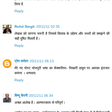
लिया है.
Reply
Rohit Singh
20/11/11 02:35
लेखक को जानना जरुरी है जिससे किताब के उद्देश्य और तथ्यों को समझने की
सही दुषिट मिलती है।
Reply
प्रेम सरोवर
20/11/11 06:13
मेरे नए पोस्ट भोजपुरी भाषा का शेक्शपीयर- भिखारी ठाकुर पर आपका इंतजार
करूंगा । धन्यवाद
Reply
विष्णु बैरागी
20/11/11 06:34
अच्‍छा आलेख है। आत्‍मपरकता से परिपूर्ण।