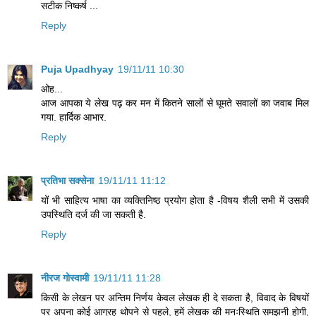
सटीक निष्कर्ष ...
Reply
Puja Upadhyay
19/11/11 10:30
ओह...
आज आपका ये लेख पढ़ कर मन में कितने सालों से घूमते सवालों का जवाब मिल
गया. हार्दिक आभार.
Reply
प्रतिभा सक्सेना
19/11/11 11:12
यों भी साहित्य भाषा का व्यक्तिनिष्ठ प्रयोग होता है -विषय शैली सभी में उसकी
उपस्थिति दर्ज की जा सकती है.
Reply
नीरज गोस्वामी
19/11/11 11:28
किसी के लेखन पर अन्तिम निर्णय केवल लेखक ही दे सकता है, विवाद के विषयों
पर अपना कोई आग्रह थोपने से पहले, हमें लेखक की मनःस्थिति समझनी होगी,