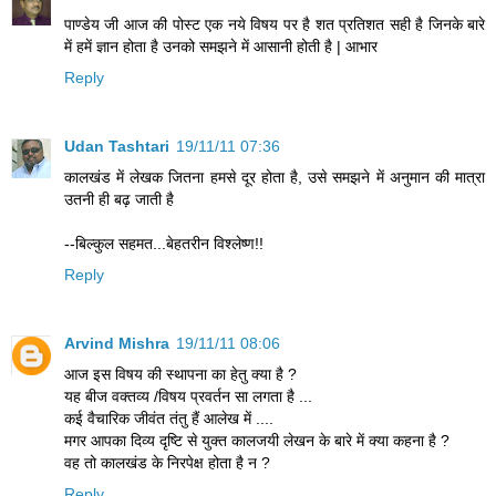
पाण्डेय जी आज की पोस्ट एक नये विषय पर है शत प्रतिशत सही है जिनके बारे
में हमें ज्ञान होता है उनको समझने में आसानी होती है | आभार
Reply
Udan Tashtari
19/11/11 07:36
कालखंड में लेखक जितना हमसे दूर होता है, उसे समझने में अनुमान की मात्रा
उतनी ही बढ़ जाती है
--बिल्कुल सहमत...बेहतरीन विश्लेष्ण!!
Reply
Arvind Mishra
19/11/11 08:06
आज इस विषय की स्थापना का हेतु क्या है ?
यह बीज वक्तव्य /विषय प्रवर्तन सा लगता है ...
कई वैचारिक जीवंत तंतु हैं आलेख में ....
मगर आपका दिव्य दृष्टि से युक्त कालजयी लेखन के बारे में क्या कहना है ?
वह तो कालखंड के निरपेक्ष होता है न ?
Reply