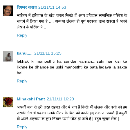
दिगम्बर नासवा
21/11/11 14:53
साहित्य में इतिहास के खंड जरूर मिलते हैं अगर इतिहास सामाजिक परिवेश के
सन्दर्भ में लिखा गया है .... अन्यथा लेखक ही पूर्ण प्रकाश डाल सकता है अपने
लेखन के परिवेश पे ..
Reply
kanu.....
21/11/11 15:25
lekhak ki manosthti ka sundar varnan....sahi hai kisi ke
likhne ke dhange se uski manosthti ka pata lagaya ja sakta
hai....
Reply
Minakshi Pant
21/11/11 16:29
आपकी बात से पूरी तरह सहमत और ये सच है किसी भी लेखक और कवी को हम
उसकी लेखनी पढकर उनके भीतर के चित को काफी हद तक जा सकते हैं क्युकी
वो अपने अहसास के कुछ निशान उसमे छोड ही जाते हैं | बहुत सुन्दर लेख |
Reply