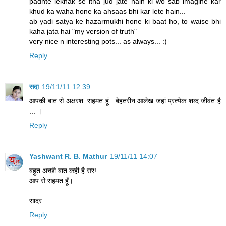
padhte lekhak se itna jud jate hain ki wo sab imagine kar
khud ka waha hone ka ahsaas bhi kar lete hain...
ab yadi satya ke hazarmukhi hone ki baat ho, to waise bhi
kaha jata hai "my version of truth"
very nice n interesting pots... as always... :)
Reply
सदा
19/11/11 12:39
आपकी बात से अक्षरश: सहमत हूं ..बेहतरीन आलेख जहां प्रत्‍येक शब्‍द जीवंत है
... ।
Reply
Yashwant R. B. Mathur
19/11/11 14:07
बहुत अच्छी बात कही है सर!
आप से सहमत हूँ।
सादर
Reply