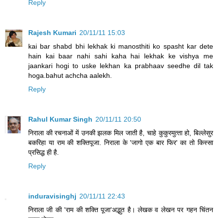
Reply
Rajesh Kumari
20/11/11 15:03
kai bar shabd bhi lekhak ki manosthiti ko spasht kar dete
hain kai baar nahi sahi kaha hai lekhak ke vishya me
jaankari hogi to uske lekhan ka prabhaav seedhe dil tak
hoga.bahut achcha aalekh.
Reply
Rahul Kumar Singh
20/11/11 20:50
निराला की रचनाओं में उनकी झलक मिल जाती है, चाहे कुकुरमुत्‍ता हो, बिल्‍लेसुर
बकरिहा या राम की शक्तिपूजा. निराला के 'जागो एक बार फिर' का तो किस्‍सा
प्रसिद्ध ही है.
Reply
induravisinghj
20/11/11 22:43
निराला जी की 'राम की शक्ति पूजा'अद्भुत है। लेखक व लेखन पर गहन चिंतन