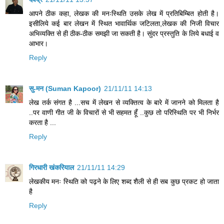
आपने ठीक कहा, लेखक की मनःस्थिति उसके लेख में प्रतिबिम्बित होती है।
इसीलिये कई बार लेखन में स्थित भावार्थिक जटिलता,लेखक की निजी विचार
अभिव्यक्ति से ही ठीक-ठीक समझी जा सकती है। सुंदर प्रस्तुति के लिये बधाई व
आभार।
Reply
सु-मन (Suman Kapoor)
21/11/11 14:13
लेख तर्क संगत है ...सच में लेखन से व्यक्तित्व के बारे में जानने को मिलता है
..पर वाणी गीत जी के विचारों से भी सहमत हूँ ..कुछ तो परिस्थिति पर भी निर्भर
करता है ...
Reply
गिरधारी खंकरियाल
21/11/11 14:29
लेखकीय मनः स्थिति को पढ़ने के लिए शब्द शैली से ही सब कुछ प्रकट हो जाता
है
Reply