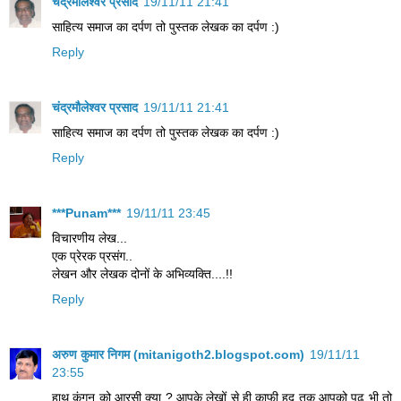
चंद्रमौलेश्वर प्रसाद
19/11/11 21:41
साहित्य समाज का दर्पण तो पुस्तक लेखक का दर्पण :)
Reply
चंद्रमौलेश्वर प्रसाद
19/11/11 21:41
साहित्य समाज का दर्पण तो पुस्तक लेखक का दर्पण :)
Reply
***Punam***
19/11/11 23:45
विचारणीय लेख...
एक प्रेरक प्रसंग..
लेखन और लेखक दोनों के अभिव्यक्ति....!!
Reply
अरुण कुमार निगम (mitanigoth2.blogspot.com)
19/11/11
23:55
हाथ कंगन को आरसी क्या ? आपके लेखों से ही काफी हद तक आपको पढ़ भी तो