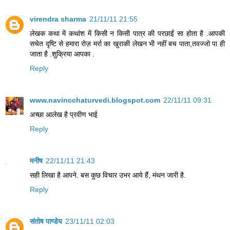
virendra sharma
21/11/11 21:55
लेखक कथा में कथांश में किसी न किसी पात्र की परछाईं सा होता है .आपकी
सचेत दृष्टि से हमारा रोज़ मर्रा का खुराकी लेखन भी नहीं बच पाता,तवज्जो पा ही
जाता है .शुक्रिया आपका .
Reply
www.navincchaturvedi.blogspot.com
22/11/11 09:31
अच्छा आलेख है प्रवीण भाई
Reply
मनीष
22/11/11 21:43
सही लिखा है आपने. बस कुछ विचार उभर आये हैं, मंथन जारी है.
Reply
संतोष पाण्डेय
23/11/11 02:03