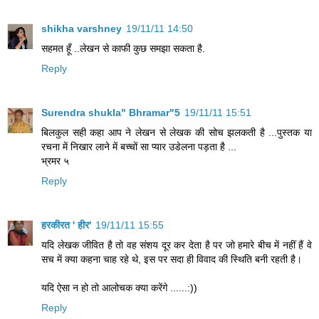
shikha varshney
19/11/11 14:50
सहमत हूँ ..लेखन से काफी कुछ समझा सकता है.
Reply
Surendra shukla" Bhramar"5
19/11/11 15:51
बिलकुल सही कहा आप ने लेखन से लेखक की सोच झलकती है ...पुस्तक या
रचना में निखार लाने में बच्चों सा प्यार उडेलना पड़ता है ...
भ्रमर ५
Reply
हरकीरत ' हीर'
19/11/11 15:55
यदि लेखक जीवित है तो वह संशय दूर कर देता है पर जो हमारे बीच में नहीं हैं वे
सच में क्या कहना चाह रहे थे, इस पर सदा ही विवाद की स्थिति बनी रहती है।
यदि ऐसा न हो तो आलोचक क्या करेंगे ......:))
Reply