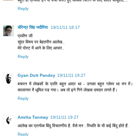
Reply
धीरेन्द्र सिंह भदौरिया
19/11/11 18:17
प्रवीण जी
सुंदर विषय पर बेहतरीन आलेख..
मेरे पोस्ट में आने के लिए आभार..
Reply
Gyan Dutt Pandey
19/11/11 19:27
बचपन में लेखकों के प्रति बहुत आदर था - उनका बहुत ग्लेमर था मन में।
कालान्तर में धूमिल पड गया। अब तो इने गिने लेखक दमदार लगते हैं।
Reply
Amrita Tanmay
19/11/11 19:27
आलेख का प्रत्येक बिंदु विचारणीय है. वैसे मन : स्थिति के भी कई बिंदु होते हैं.
Reply