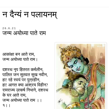
न दैन्यं न पलायनम्
26.6.21
जन्म अयोध्या पाते राम
आकांक्षा बन आते राम,
जन्म अयोध्या पाते राम।
दशरथ नृप हितरत कर्मलीन,
पालित जन सुतवत सुख नवीन,
हा! रहे स्वयं पर पुत्रहीन,
हा! आगत क्या आश्रय विहीन?
रामराज्य उत्कर्ष निभाने, दशरथ
के घर आते राम,
जन्म अयोध्या पाते राम ।।
१।।