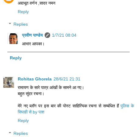
अद्यभूत वर्णन ,सादर नमन
Reply
Replies
प्रवीण पाण्डेय
1/7/21 08:04
आभार आपका।
Reply
Rohitas Ghorela
28/6/21 21:31
रामायण के सारे पात्र आंखों के सामने आ गए।
बहुत सुंदर रचना।
मेरे नए ब्लॉग पर इस बार की पोस्ट साहित्यिक रचना से सम्बंधित हैं
पुलिस के
सिपाही से by पाश
Reply
Replies