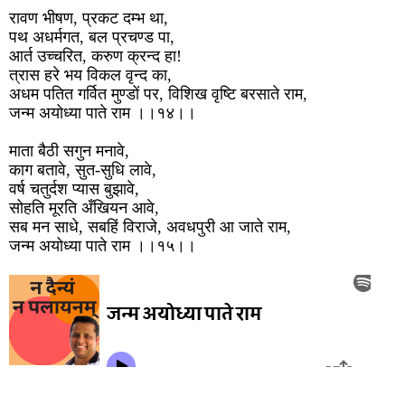
रावण भीषण, प्रकट दम्भ था,
पथ अधर्मगत, बल प्रचण्ड पा,
आर्त उच्चरित, करुण क्रन्द हा!
त्रास हरे भय विकल वृन्द का,
अधम पतित गर्वित मुण्डों पर, विशिख वृष्टि बरसाते राम,
जन्म अयोध्या पाते राम ।।१४।।
माता बैठी सगुन मनावे,
काग बतावे, सुत-सुधि लावे,
वर्ष चतुर्दश प्यास बुझावे,
सोहति मूरति अँखियन आवे,
सब मन साधे, सबहिं विराजे, अवधपुरी आ जाते राम,
जन्म अयोध्या पाते राम ।।१५।।