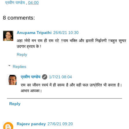
प्रवीण पाण्डेय
,
04:00
8 comments:
Anupama Tripathi
26/6/21 10:30
अहा !मेरो मन राम ही राम रटे !!राम भक्ति और झरती निर्झरणी !!बहुत सुन्दर
उदगार ह्रदय के !
Reply
Replies
प्रवीण पाण्डेय
1/7/21 08:04
राम का जीवन स्वयं में ही काव्य है और वही फल उत्प्रेरित भी करता है।
आभार आपका।
Reply
Rajeev pandey
27/6/21 09:20