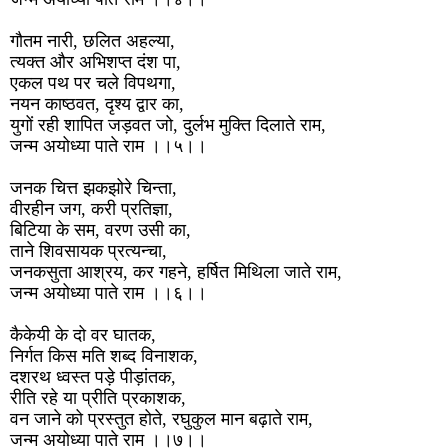
गौतम नारी, छलित अहल्या,
त्यक्त और अभिशप्त दंश पा,
एकल पथ पर चले विपथगा,
नयन काष्ठवत, दृश्य द्वार का,
युगों रही शापित जड़वत जो, दुर्लभ मुक्ति दिलाते राम,
जन्म अयोध्या पाते राम ।।५।।
जनक चित्त झकझोरे चिन्ता,
वीरहीन जग, करी प्रतिज्ञा,
बिटिया के सम, वरण उसी का,
ताने शिवसायक प्रत्यन्चा,
जनकसुता आश्रय, कर गहने, हर्षित मिथिला जाते राम,
जन्म अयोध्या पाते राम ।।६।।
कैकेयी के दो वर घातक,
निर्गत किस मति शब्द विनाशक,
दशरथ ध्वस्त पड़े पीड़ांतक,
रीति रहे या प्रीति प्रकाशक,
वन जाने को प्रस्तुत होते, रघुकुल मान बढ़ाते राम,
जन्म अयोध्या पाते राम ।।७।।