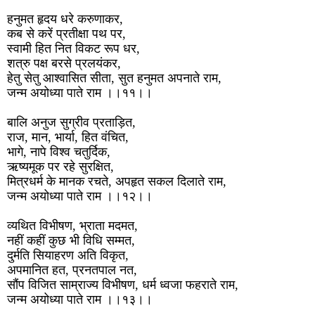
हनुमत हृदय धरे करुणाकर,
कब से करें प्रतीक्षा पथ पर,
स्वामी हित नित विकट रूप धर,
शत्रु पक्ष बरसे प्रलयंकर,
हेतु सेतु आश्वासित सीता, सुत हनुमत अपनाते राम,
जन्म अयोध्या पाते राम ।।११।।
बालि अनुज सुग्रीव प्रताड़ित,
राज, मान, भार्या, हित वंचित,
भागे, नापे विश्व चतुर्दिक,
ऋष्यमूक पर रहे सुरक्षित,
मित्रधर्म के मानक रचते, अपहृत सकल दिलाते राम,
जन्म अयोध्या पाते राम ।।१२।।
व्यथित विभीषण, भ्राता मदमत,
नहीं कहीं कुछ भी विधि सम्मत,
दुर्मति सियाहरण अति विकृत,
अपमानित हत, प्रनतपाल नत,
सौंप विजित साम्राज्य विभीषण, धर्म ध्वजा फहराते राम,
जन्म अयोध्या पाते राम ।।१३।।