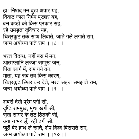
हा! निषाद मन दुख अपार यह,
विकट काल निर्मम प्रहार यह,
वन कष्टों को किस प्रकार सह,
रहे उमड़ता दुर्विचार यह,
चित्रकूट तक साथ लिवाते, जाते गले लगाते राम,
जन्म अयोध्या पाते राम ।।८।।
भरत विदग्ध, नहीं बस में मन,
आत्मग्लानि लज्जा सम्मुख जन,
पिता स्वर्ग में, राम गये वन,
माता, यह सब तब किस कारण,
चित्रकूट स्थिर कर देते, भरत सहज समझाते राम,
जन्म अयोध्या पाते राम ।।९।।
शबरी देखे प्रेम पगी सी,
दृष्टि राममुख, मुग्ध खगी सी,
सुख सागर के तट ठिठकी सी,
क्या न भर लूँ, रही ठगी सी,
जूठें बेर हाथ ले खाते, शेष विश्व बिसराते राम,
जन्म अयोध्या पाते राम ।।१०।।