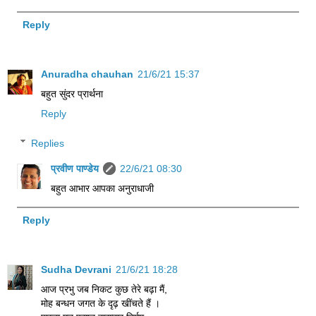
Reply
Anuradha chauhan
21/6/21 15:37
बहुत सुंदर प्रार्थना
Reply
Replies
प्रवीण पाण्डेय
22/6/21 08:30
बहुत आभार आपका अनुराधाजी
Reply
Sudha Devrani
21/6/21 18:28
आज प्रभु जब निकट कुछ तेरे बढ़ा मैं,
मोह बन्धन जगत के दृढ़ खींचते हैं ।