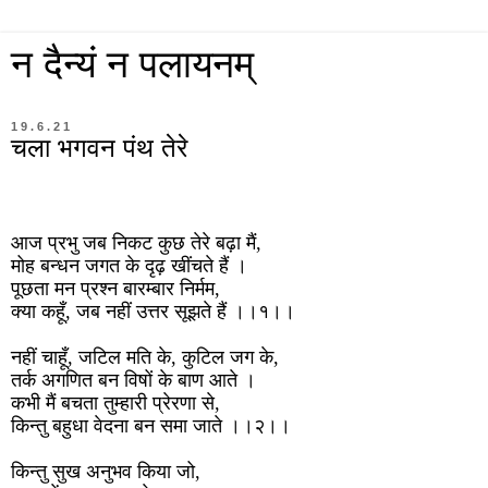
न दैन्यं न पलायनम्
19.6.21
चला भगवन पंथ तेरे
आज प्रभु जब निकट कुछ तेरे बढ़ा मैं,
मोह बन्धन जगत के दृढ़ खींचते हैं ।
पूछता मन प्रश्न बारम्बार निर्मम,
क्या कहूँ, जब नहीं उत्तर सूझते हैं ।।१।।
नहीं चाहूँ, जटिल मति के, कुटिल जग के,
तर्क अगणित बन विषों के बाण आते ।
कभी मैं बचता तुम्हारी प्रेरणा से,
किन्तु बहुधा वेदना बन समा जाते ।।२।।
किन्तु सुख अनुभव किया जो,