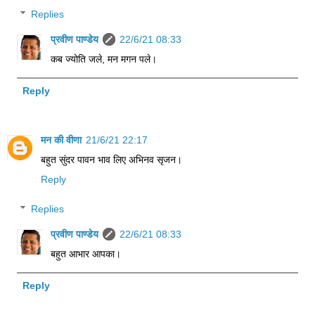
Replies
प्रवीण पाण्डेय
22/6/21 08:33
कब ज्योति जले, मन मगन पले।
Reply
मन की वीणा
21/6/21 22:17
बहुत सुंदर पावन भाव लिए अभिनव सृजन।
Reply
Replies
प्रवीण पाण्डेय
22/6/21 08:33
बहुत आभार आपका।
Reply