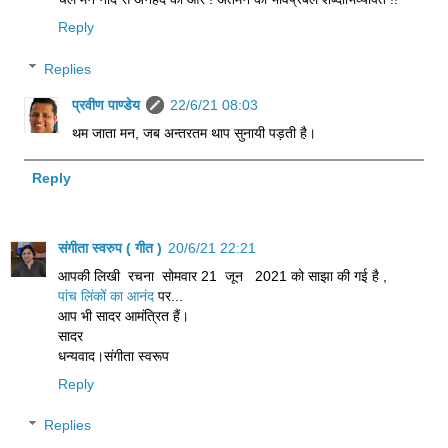
Reply
Replies
प्रवीण पाण्डेय
22/6/21 08:03
थम जाता मन, जब अन्तरतम थाप सुनायी पड़ती है।
Reply
संगीता स्वरुप ( गीत )
20/6/21 22:21
आपकी लिखी रचना सोमवार 21 जून 2021 को साझा की गई है ,
पांच लिंकों का आनंद
पर...
आप भी सादर आमंत्रित हैं।
सादर
धन्यवाद।संगीता स्वरूप
Reply
Replies