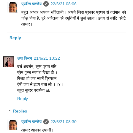
प्रवीण पाण्डेय
22/6/21 08:06
बहुत आभार आपका संगीताजी। आपने जिस प्रकार प्रथम से वर्तमान को
जोड़ दिया है, पूरे अस्तित्व को स्मृतियों में डुबो डाला। हृदय से कोटि कोटि
आभार।
Reply
उषा किरण
21/6/21 10:22
दर्श अदर्शन, लुप्त प्राय मति,
प्रेम-पुन्ज नवपंथ दिखा दो ।
स्थित हो जब सबमें प्रियतम,
द्वेषी जग से हृदय बचा लो ।।४।।
बहुत सुन्दर प्रार्थना 🙏
Reply
Replies
प्रवीण पाण्डेय
22/6/21 08:30
आभार आपका उषाजी।