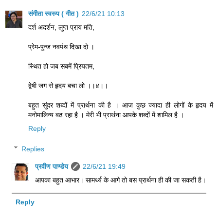
संगीता स्वरुप ( गीत )
22/6/21 10:13
दर्श अदर्शन, लुप्त प्राय मति,
प्रेम-पुन्ज नवपंथ दिखा दो ।
स्थित हो जब सबमें प्रियतम,
द्वेषी जग से हृदय बचा लो ।।४।।
बहुत सुंदर शब्दों में प्रार्थना की है । आज कुछ ज्यादा ही लोगों के हृदय में
मनोमालिन्य बढ रहा है । मेरी भी प्रार्थना आपके शब्दों में शामिल है ।
Reply
Replies
प्रवीण पाण्डेय
22/6/21 19:49
आपका बहुत आभार। सामर्थ्य के आगे तो बस प्रार्थना ही की जा सकती है।
Reply