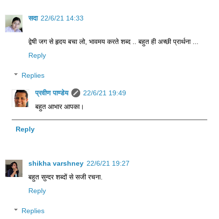
सदा
22/6/21 14:33
द्वेषी जग से हृदय बचा लो, भावमय करते शब्द .. बहुत ही अच्छी प्रार्थना ...
Reply
Replies
प्रवीण पाण्डेय
22/6/21 19:49
बहुत आभार आपका।
Reply
shikha varshney
22/6/21 19:27
बहुत सुन्दर शब्दों से सजी रचना.
Reply
Replies