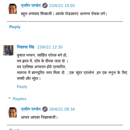
प्रवीण पाण्डेय
22/6/21 19:50
बहुत धन्यवाद शिखाजी। आपके पोडकास्ट अत्यन्त रोचक लगे।
Reply
जिज्ञासा सिंह
23/6/21 12:35
कुशल भगवन, सर्वहित प्रेरक बने हो,
तम हृदय में, प्रेम के दीपक जला दो ।
तव प्रतिष्ठा अनवरत होवे प्रचारित,
भावरस में ज्ञानपूरित स्वर मिला दो ...एक सुंदर प्रार्थना ,हर एक मनुज के लिए
सच्ची और सुंदर।
Reply
Replies
प्रवीण पाण्डेय
26/6/21 08:34
आभार आपका जिज्ञासाजी।