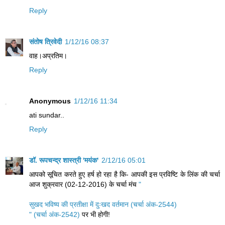
Reply
संतोष त्रिवेदी
1/12/16 08:37
वाह।अप्रतिम।
Reply
Anonymous
1/12/16 11:34
ati sundar..
Reply
डॉ. रूपचन्द्र शास्त्री 'मयंक'
2/12/16 05:01
आपको सूचित करते हुए हर्ष हो रहा है कि- आपकी इस प्रविष्टि के लिंक की चर्चा
आज शुक्रवार (02-12-2016) के चर्चा मंच
"
सुखद भविष्य की प्रतीक्षा में दुःखद वर्तमान (चर्चा अंक-2544)
" (चर्चा अंक-2542)
पर भी होगी!
--