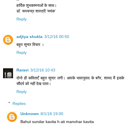
हार्दिक शुभकामनाओं के साथ।
डॉ. रूपचन्द्र शास्त्री 'मयंक'
Reply
adjtya shukla
3/12/16 00:50
बहुत सुन्दर विचार ।
Reply
Raravi
3/12/16 10:43
दोनो ही कविताएँ बहुत सुन्दर लगी। आपके भावानुवाद के बगैर, शायद मैं इसके
सौंदर्य को नहीं देख पाता।
Reply
Replies
Unknown
8/1/18 19:00
Bahut sundar kavita h.ati manohar kavita