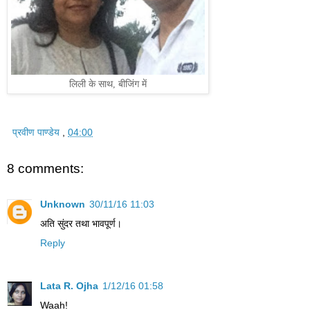
लिली के साथ, बीजिंग में
प्रवीण पाण्डेय
,
04:00
8 comments:
Unknown
30/11/16 11:03
अति सुंदर तथा भावपूर्ण।
Reply
Lata R. Ojha
1/12/16 01:58
Waah!