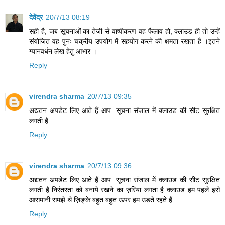
देवेंद्र
20/7/13 08:19
सही है, जब सूचनाओं का तेजी से वाष्पीकरण वह फैलाव हो, क्लाउड ही तो उन्हें
संयोजित वह पुनः चक्रीय उपयोग में सहयोग करने की क्षमता रखता है ।इतने
ग्यानवर्धन लेख हेतु आभार ।
Reply
virendra sharma
20/7/13 09:35
अद्यतन अपडेट लिए आते हैं आप .सूचना संजाल में क्लाउड की सीट सुरक्षित
लगती है
Reply
virendra sharma
20/7/13 09:36
अद्यतन अपडेट लिए आते हैं आप .सूचना संजाल में क्लाउड की सीट सुरक्षित
लगती है निरंतरता को बनाये रखने का ज़रिया लगता है क्लाउड हम पहले इसे
आसमानी समझे थे ज़िङ्के बहुत बहुत ऊपर हम उड़ते रहते हैं
Reply