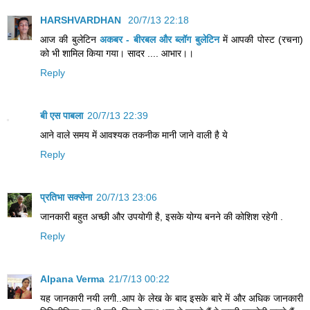
HARSHVARDHAN
20/7/13 22:18
आज की बुलेटिन
अकबर - बीरबल और ब्लॉग बुलेटिन
में आपकी पोस्ट (रचना)
को भी शामिल किया गया। सादर .... आभार।।
Reply
बी एस पाबला
20/7/13 22:39
आने वाले समय में आवश्यक तकनीक मानी जाने वाली है ये
Reply
प्रतिभा सक्सेना
20/7/13 23:06
जानकारी बहुत अच्छी और उपयोगी है, इसके योग्य बनने की कोशिश रहेगी .
Reply
Alpana Verma
21/7/13 00:22
यह जानकारी नयी लगी..आप के लेख के बाद इसके बारे में और अधिक जानकारी