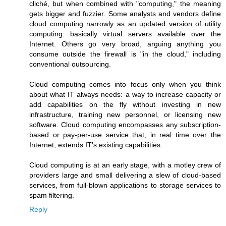
cliché, but when combined with "computing," the meaning
gets bigger and fuzzier. Some analysts and vendors define
cloud computing narrowly as an updated version of utility
computing: basically virtual servers available over the
Internet. Others go very broad, arguing anything you
consume outside the firewall is "in the cloud," including
conventional outsourcing.
Cloud computing comes into focus only when you think
about what IT always needs: a way to increase capacity or
add capabilities on the fly without investing in new
infrastructure, training new personnel, or licensing new
software. Cloud computing encompasses any subscription-
based or pay-per-use service that, in real time over the
Internet, extends IT's existing capabilities.
Cloud computing is at an early stage, with a motley crew of
providers large and small delivering a slew of cloud-based
services, from full-blown applications to storage services to
spam filtering.
Reply