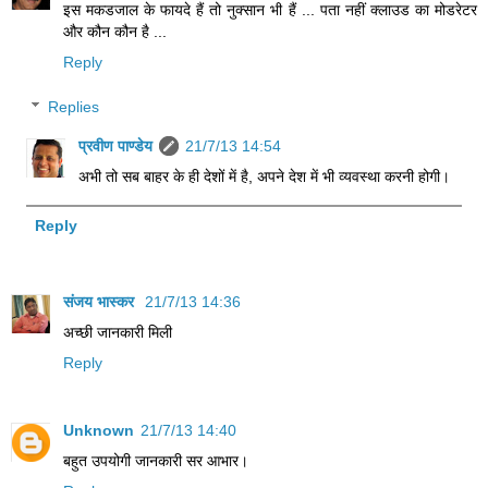
इस मकडजाल के फायदे हैं तो नुक्सान भी हैं ... पता नहीं क्लाउड का मोडरेटर
और कौन कौन है ...
Reply
Replies
प्रवीण पाण्डेय
21/7/13 14:54
अभी तो सब बाहर के ही देशों में है, अपने देश में भी व्यवस्था करनी होगी।
Reply
संजय भास्‍कर
21/7/13 14:36
अच्छी जानकारी मिली
Reply
Unknown
21/7/13 14:40
बहुत उपयोगी जानकारी सर आभार।