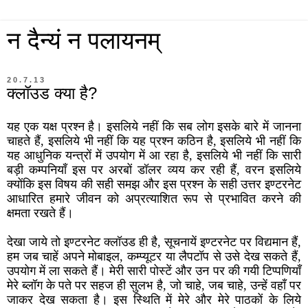
न दैन्यं न पलायनम्
20.7.13
क्लॉउड क्या है?
यह एक यक्ष प्रश्न है। इसलिये नहीं कि सब लोग इसके बारे में जानना
चाहते हैं, इसलिये भी नहीं कि यह प्रश्न कठिन है, इसलिये भी नहीं कि
यह आधुनिक यन्त्रों में उपयोग में आ रहा है, इसलिये भी नहीं कि सारी
बड़ी कम्पनियाँ इस पर अरबों डॉलर व्यय कर रही हैं, वरन इसलिये
क्योंकि इस विषय की सही समझ और इस प्रश्न के सही उत्तर इण्टरनेट
आधारित हमारे जीवन को अप्रत्याशित रूप से प्रभावित करने की
क्षमता रखते हैं।
देखा जाये तो इण्टरनेट क्लॉउड ही है, सूचनायें इण्टरनेट पर विद्यमान हैं,
हम जब चाहें अपने मोबाइल, कम्प्यूटर या लैपटॉप से उसे देख सकते हैं,
उपयोग में ला सकते हैं। मेरी सारी पोस्टें और उन पर की गयी टिप्पणियाँ
मेरे ब्लॉग के पते पर सहज ही सुलभ है, जो चाहे, जब चाहे, उन्हें वहाँ पर
जाकर देख सकता है। इस स्थिति में मेरे और मेरे पाठकों के लिये