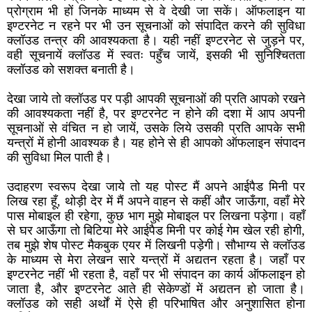
प्रोग्राम भी हों जिनके माध्यम से वे देखी जा सकें। ऑफलाइन या
इण्टरनेट न रहने पर भी उन सूचनाओं को संपादित करने की सुविधा
क्लॉउड तन्त्र की आवश्यकता है। यही नहीं इण्टरनेट से जुड़ने पर,
वही सूचनायें क्लॉउड में स्वतः पहुँच जायें, इसकी भी सुनिश्चितता
क्लॉउड को सशक्त बनाती है।
देखा जाये तो क्लॉउड पर पड़ी आपकी सूचनाओं की प्रति आपको रखने
की आवश्यकता नहीं है, पर इण्टरनेट न होने की दशा में आप अपनी
सूचनाओं से वंचित न हो जायें, उसके लिये उसकी प्रति आपके सभी
यन्त्रों में होनी आवश्यक है। यह होने से ही आपको ऑफलाइन संपादन
की सुविधा मिल पाती है।
उदाहरण स्वरूप देखा जाये तो यह पोस्ट मैं अपने आईपैड मिनी पर
लिख रहा हूँ, थोड़ी देर में मैं अपने वाहन से कहीं और जाऊँगा, वहाँ मेरे
पास मोबाइल ही रहेगा, कुछ भाग मुझे मोबाइल पर लिखना पड़ेगा। वहाँ
से घर आऊँगा तो बिटिया मेरे आईपैड मिनी पर कोई गेम खेल रही होगी,
तब मुझे शेष पोस्ट मैकबुक एयर में लिखनी पड़ेगी। सौभाग्य से क्लॉउड
के माध्यम से मेरा लेखन सारे यन्त्रों में अद्यतन रहता है। जहाँ पर
इण्टरनेट नहीं भी रहता है, वहाँ पर भी संपादन का कार्य ऑफलाइन हो
जाता है, और इण्टरनेट आते ही सेकेण्डों में अद्यतन हो जाता है।
क्लॉउड को सही अर्थों में ऐसे ही परिभाषित और अनुशासित होना