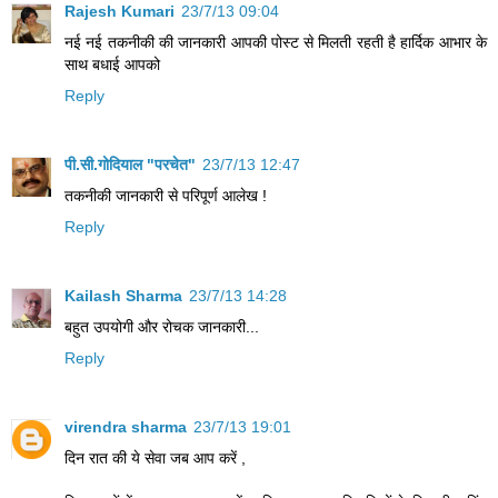
Rajesh Kumari
23/7/13 09:04
नई नई तकनीकी की जानकारी आपकी पोस्ट से मिलती रहती है हार्दिक आभार के
साथ बधाई आपको
Reply
पी.सी.गोदियाल "परचेत"
23/7/13 12:47
तकनीकी जानकारी से परिपूर्ण आलेख !
Reply
Kailash Sharma
23/7/13 14:28
बहुत उपयोगी और रोचक जानकारी...
Reply
virendra sharma
23/7/13 19:01
दिन रात की ये सेवा जब आप करें ,