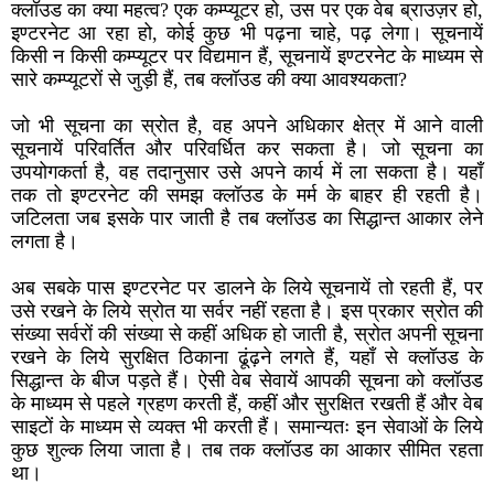
क्लॉउड का क्या महत्व? एक कम्प्यूटर हो, उस पर एक वेब ब्राउज़र हो,
इण्टरनेट आ रहा हो, कोई कुछ भी पढ़ना चाहे, पढ़ लेगा। सूचनायें
किसी न किसी कम्प्यूटर पर विद्यमान हैं, सूचनायें इण्टरनेट के माध्यम से
सारे कम्प्यूटरों से जुड़ी हैं, तब क्लॉउड की क्या आवश्यकता?
जो भी सूचना का स्रोत है, वह अपने अधिकार क्षेत्र में आने वाली
सूचनायें परिवर्तित और परिवर्धित कर सकता है। जो सूचना का
उपयोगकर्ता है, वह तदानुसार उसे अपने कार्य में ला सकता है। यहाँ
तक तो इण्टरनेट की समझ क्लॉउड के मर्म के बाहर ही रहती है।
जटिलता जब इसके पार जाती है तब क्लॉउड का सिद्धान्त आकार लेने
लगता है।
अब सबके पास इण्टरनेट पर डालने के लिये सूचनायें तो रहती हैं, पर
उसे रखने के लिये स्रोत या सर्वर नहीं रहता है। इस प्रकार स्रोत की
संख्या सर्वरों की संख्या से कहीं अधिक हो जाती है, स्रोत अपनी सूचना
रखने के लिये सुरक्षित ठिकाना ढूंढ़ने लगते हैं, यहाँ से क्लॉउड के
सिद्धान्त के बीज पड़ते हैं। ऐसी वेब सेवायें आपकी सूचना को क्लॉउड
के माध्यम से पहले ग्रहण करती हैं, कहीं और सुरक्षित रखती हैं और वेब
साइटों के माध्यम से व्यक्त भी करती हैं। समान्यतः इन सेवाओं के लिये
कुछ शुल्क लिया जाता है। तब तक क्लॉउड का आकार सीमित रहता
था।