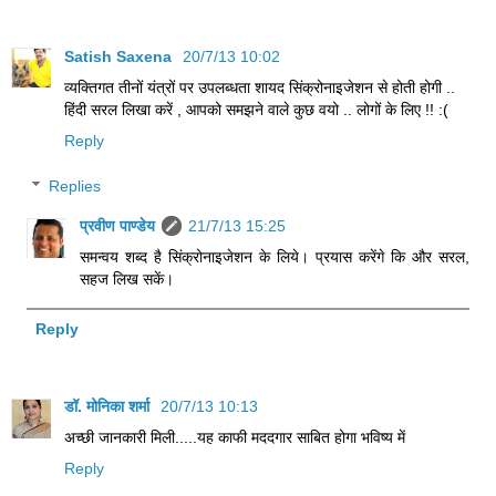
Satish Saxena
20/7/13 10:02
व्यक्तिगत तीनों यंत्रों पर उपलब्धता शायद सिंक्रोनाइजेशन से होती होगी ..
हिंदी सरल लिखा करें , आपको समझने वाले कुछ वयो .. लोगों के लिए !! :(
Reply
Replies
प्रवीण पाण्डेय
21/7/13 15:25
समन्वय शब्द है सिंक्रोनाइजेशन के लिये। प्रयास करेंगे कि और सरल,
सहज लिख सकें।
Reply
डॉ. मोनिका शर्मा
20/7/13 10:13
अच्छी जानकारी मिली.....यह काफी मददगार साबित होगा भविष्य में
Reply