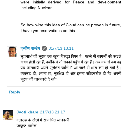
were initially derived for Peace and development
including Nuclear.
So how wise this idea of Cloud can be proven in future,
I have ym reservations on this.
प्रवीण पाण्डेय
31/7/13 13:11
सूचनाओं की सुरक्षा एक बहुत विस्तृत विषय है। पहले भी कागजों की फाइलें
गायब होती रही हैं, क्योंकि वे तो सबकी पहुँच में रही हैं। अब कम से कम वह
सब जानकारी अपने सुरक्षित सर्वरों में आ जाने से क्षति कम हो गयी है।
क्लॉउड हो, अपना हो, सुरक्षित हो और इतना संवेदनशील हो कि अपनी
सुरक्षा की जानकारी दे सके।
Reply
Jyoti khare
21/7/13 21:17
क्लाउड के संदर्भ में सारगर्भित जानकारी
उत्कृष्ट आलेख