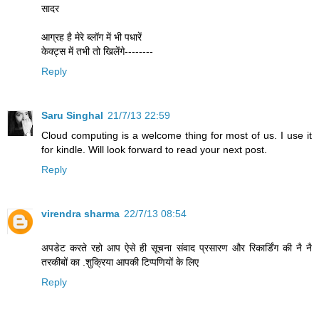
सादर
आग्रह है मेरे ब्लॉग में भी पधारें
केक्ट्स में तभी तो खिलेंगे--------
Reply
Saru Singhal
21/7/13 22:59
Cloud computing is a welcome thing for most of us. I use it
for kindle. Will look forward to read your next post.
Reply
virendra sharma
22/7/13 08:54
अपडेट करते रहो आप ऐसे ही सूचना संवाद प्रसारण और रिकार्डिंग की नै नै
तरकीबों का .शुक्रिया आपकी टिप्पणियों के लिए
Reply