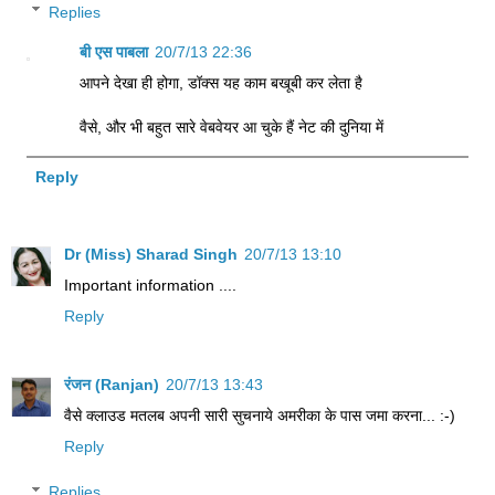
Replies
बी एस पाबला
20/7/13 22:36
आपने देखा ही होगा, डॉक्स यह काम बखूबी कर लेता है
वैसे, और भी बहुत सारे वेबवेयर आ चुके हैं नेट की दुनिया में
Reply
Dr (Miss) Sharad Singh
20/7/13 13:10
Important information ....
Reply
रंजन (Ranjan)
20/7/13 13:43
वैसे क्लाउड मतलब अपनी सारी सुचनाये अमरीका के पास जमा करना... :-)
Reply
Replies