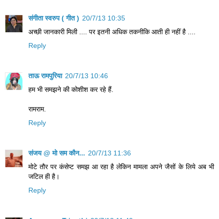
संगीता स्वरुप ( गीत )
20/7/13 10:35
अच्छी जानकारी मिली .... पर इतनी अधिक तकनीकि आती ही नहीं है ....
Reply
ताऊ रामपुरिया
20/7/13 10:46
हम भी समझने की कोशीश कर रहे हैं.
रामराम.
Reply
संजय @ मो सम कौन...
20/7/13 11:36
मोटे तौर पर कंसेप्ट समझ आ रहा है लेकिन मामला अपने जैसों के लिये अब भी
जटिल ही है।
Reply