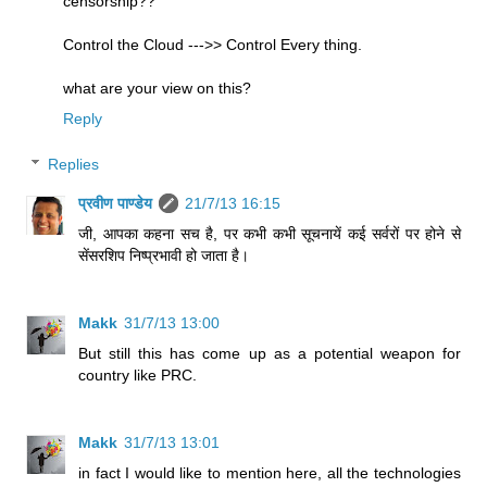
censorship??
Control the Cloud --->> Control Every thing.
what are your view on this?
Reply
Replies
प्रवीण पाण्डेय
21/7/13 16:15
जी, आपका कहना सच है, पर कभी कभी सूचनायें कई सर्वरों पर होने से
सेंसरशिप निष्प्रभावी हो जाता है।
Makk
31/7/13 13:00
But still this has come up as a potential weapon for
country like PRC.
Makk
31/7/13 13:01
in fact I would like to mention here, all the technologies