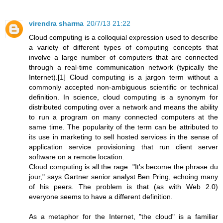
virendra sharma
20/7/13 21:22
Cloud computing is a colloquial expression used to describe
a variety of different types of computing concepts that
involve a large number of computers that are connected
through a real-time communication network (typically the
Internet).[1] Cloud computing is a jargon term without a
commonly accepted non-ambiguous scientific or technical
definition. In science, cloud computing is a synonym for
distributed computing over a network and means the ability
to run a program on many connected computers at the
same time. The popularity of the term can be attributed to
its use in marketing to sell hosted services in the sense of
application service provisioning that run client server
software on a remote location.
Cloud computing is all the rage. "It's become the phrase du
jour," says Gartner senior analyst Ben Pring, echoing many
of his peers. The problem is that (as with Web 2.0)
everyone seems to have a different definition.
As a metaphor for the Internet, "the cloud" is a familiar