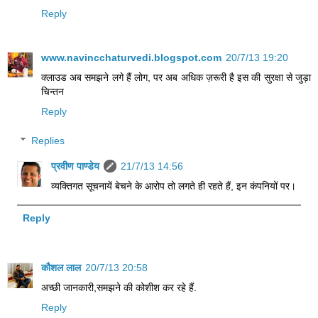
Reply
www.navincchaturvedi.blogspot.com
20/7/13 19:20
क्लाउड अब समझने लगे हैं लोग, पर अब अधिक ज़रूरी है इस की सुरक्षा से जुड़ा
चिन्तन
Reply
Replies
प्रवीण पाण्डेय
21/7/13 14:56
व्यक्तिगत सूचनायें बेचने के आरोप तो लगते ही रहते हैं, इन कंपनियों पर।
Reply
कौशल लाल
20/7/13 20:58
अच्छी जानकारी,समझने की कोशीश कर रहे हैं.
Reply