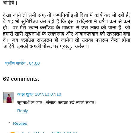
चाहिये।
देखा जाये तो सभी अग्रणी कम्पनियाँ इसी दिशा में कार्य कर भी रहीं है,
वे यह भी सुनिश्चित कर रही हैं कि इस प्रक्रिया में घर्षण कम से कम
हो। पर मेरा स्वप्न क्लॉउड के माध्यम से उस लक्ष्य को पाना है, जो
हमारी सारी सूचनाओं के रखरखाव और आदानप्रदान को सरलतम बना
दे। जब क्लॉउड सरलतम हो जायेगा तो उसका प्रारूप कैसा होना
चाहिये, इसको अगली पोस्ट पर प्रस्तुत करूँगा।
प्रवीण पाण्डेय
,
04:00
69 comments:
अनूप शुक्ल
20/7/13 07:18
सूचनाओं का जाल। जंजाल! क्लाउट रखे सबको संभाल।
Reply
Replies