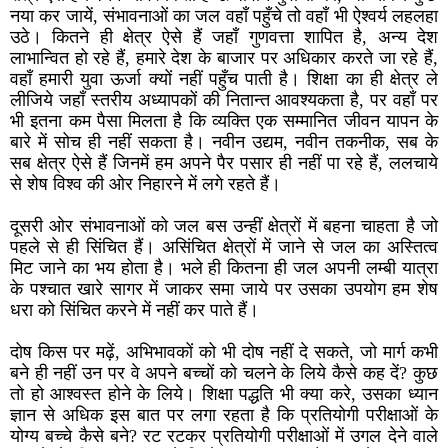
नया कर जायें, संभावनाओं का जल वहाँ पहुँचे तो वहाँ भी ऐश्वर्य लहलहा
उठे। कितने ही क्षेत्र ऐसे हैं जहाँ गुणवत्ता शापित है, अन्य देश
लाभान्वित हो रहे हैं, हमारे देश के बाजार पर अधिकार करते जा रहे हैं,
वहाँ हमारी युवा ऊर्जा क्यों नहीं पहुँच पाती है। शिक्षा का ही क्षेत्र ले
लीजिये जहाँ स्तरीय अध्यापकों की नितान्त आवश्यकता है, पर वहाँ पर
भी इतना कम पैसा मिलता है कि व्यक्ति एक सम्मानित जीवन यापन के
बारे में सोच ही नहीं सकता है। नवीन उद्यम, नवीन तकनीक, सब के
सब क्षेत्र ऐसे हैं जिनमें हम अपने पैर पसार ही नहीं पा रहे हैं, ललचाये
से शेष विश्व की ओर निहारने में लगे रहते हैं।
दूसरी ओर संभावनाओं को जल बस उन्हीं क्षेत्रों में बहना चाहता है जो
पहले से ही सिंचित हैं। असिंचित क्षेत्रों में जाने से जल का अस्तित्व
मिट जाने का भय होता है। भले ही कितना ही जल अपनी लम्बी यात्रा
के पश्चात खारे सागर में जाकर समा जाये पर उसका उपयोग हम शेष
धरा को सिंचित करने में नहीं कर पाते हैं।
दोष किस पर मढ़ें, अभिभावकों को भी दोष नहीं दे सकते, जो मार्ग कभी
बने ही नहीं उन पर वे अपने बच्चों को चलने के लिये कैसे कह दें? कुछ
तो हो आश्वस्त होने के लिये। शिक्षा पद्धति भी क्या करे, उसका ध्यान
ज्ञान से अधिक इस बात पर लगा रहता है कि प्रतियोगी परीक्षाओं के
योग्य बच्चे कैसे बने? रट रटकर प्रतियोगी परीक्षाओं में उगल देने वाले