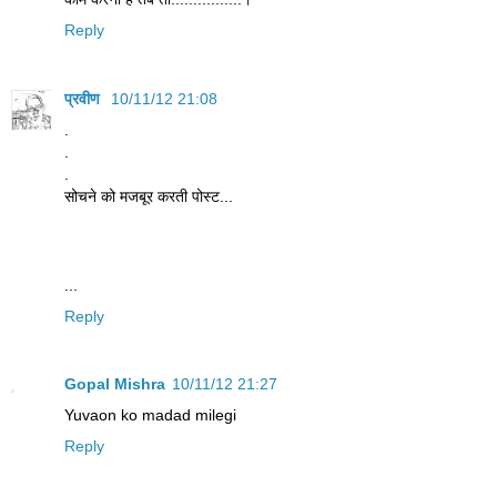
Reply
प्रवीण
10/11/12 21:08
.
.
.
सोचने को मजबूर करती पोस्ट...
...
Reply
Gopal Mishra
10/11/12 21:27
Yuvaon ko madad milegi
Reply