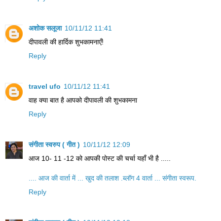
अशोक सलूजा
10/11/12 11:41
दीपावली की हार्दिक शुभकामनाएँ!
Reply
travel ufo
10/11/12 11:41
वाह क्या बात है आपको दीपावली की शुभकामना
Reply
संगीता स्वरुप ( गीत )
10/11/12 12:09
आज 10- 11 -12 को आपकी पोस्ट की चर्चा यहाँ भी है .....
.... आज की वार्ता में ... खुद की तलाश .ब्लॉग 4 वार्ता ... संगीता स्वरूप.
Reply