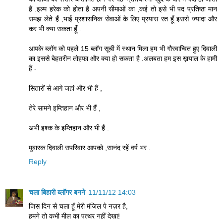
हैं .इल्म हरेक को होता है अपनी सीमाओं का ,कई तो इसे भी पद प्रतिष्ठा मान
समझ लेते हैं ,भाई प्रशासनिक सेवाओं के लिए प्रयास रत हूँ इससे ज्यादा और
कर भी क्या सकता हूँ .
आपके ब्लॉग को पहले 15 ब्लॉग सूची में स्थान मिला हम भी गौरवान्वित हुए दिवाली
का इससे बेहतरीन तोहफा और क्या हो सकता है .अलबता हम इस ख़याल के हामी
हैं -
सितारों से आगे जहां और भी हैं ,
तेरे सामने इम्तिहान और भी हैं ,
अभी इश्क के इम्तिहान और भी हैं .
मुबारक दिवाली सपरिवार आपको ,सानंद रहें वर्ष भर .
Reply
चला बिहारी ब्लॉगर बनने
11/11/12 14:03
जिस दिन से चला हूँ मेरी मंजिल पे नज़र है,
हमने तो कभी मील का पत्थर नहीं देखा!