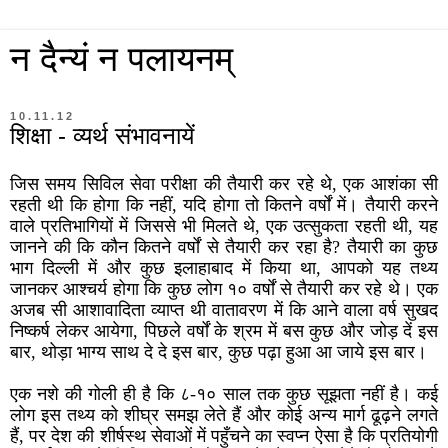
न दैन्यं न पलायनम्
10.11.12
शिक्षा - व्यर्थ संभावनायें
जिस समय सिविल सेवा परीक्षा की तैयारी कर रहे थे, एक आशंका सी
रहती थी कि होगा कि नहीं, यदि होगा तो कितने वर्षों में। तैयारी करने
वाले प्रतिभागियों में जिससे भी मिलते थे, एक उत्सुकता रहती थी, यह
जानने की कि कौन कितने वर्षों से तैयारी कर रहा है? तैयारी का कुछ
भाग दिल्ली में और कुछ इलाहाबाद में किया था, आपको यह तथ्य
जानकर आश्चर्य होगा कि कुछ लोग १० वर्षों से तैयारी कर रहे थे। एक
अजब सी आशावादिता व्याप्त थी वातावरण में कि आने वाला वर्ष सुखद
निष्कर्ष लेकर आयेगा, पिछले वर्षों के श्रम में बस कुछ और जोड़ दें इस
बार, थोड़ा भाग्य साथ दे दे इस बार, कुछ पढ़ा हुआ आ जाये इस बार।
एक नशे की गोली ही है कि ८-१० साल तक कुछ सूझता नहीं है। कई
लोग इस तथ्य को शीघ्र समझ लेते हैं और कोई अन्य मार्ग ढूढ़ने लगते
हैं, पर देश की शीर्षस्थ सेवाओं में पहुँचने का स्वप्न ऐसा है कि प्रतियोगी