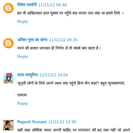
विवेक रस्तोगी
11/11/12 06:48
हम भी आखिरकार हाल मुकाम पर पहुँचे बस रास्ता जरा लंबा था हमारे लिये ।
Reply
अजित गुप्ता का कोना
11/11/12 09:25
स्‍वयं की क्षमता जानकर ही निर्णय लें तो संघर्ष कम रहता है।
Reply
ताऊ रामपुरिया
11/11/12 10:54
जूनूनी लोगों के लिये अपने लक्ष्य तक पहुंचे बिना चैन कहां? बहुत शुभकामनाएं.
रामराम
Reply
Rajesh Kumari
11/11/12 12:40
सही कहा कोशिश जरूर करनी चाहिए पर पागलपन की हद तक नहीं जो अपने