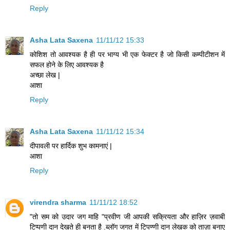
Reply
Asha Lata Saxena
11/11/12 15:33
कोशिश तो आवश्यक है ही पर भाग्य भी एक फेक्टर है जो किसी कम्पीटीशन में
सफल होने के लिए आवश्यक है
अच्छा लेख |
आशा
Reply
Asha Lata Saxena
11/11/12 15:34
दीपावली पर हार्दिक शुभ कामनाएं |
आशा
Reply
virendra sharma
11/11/12 18:52
"तो सम को उदार जग माहि "प्रवीण जी आपकी सक्रियता और हाज़िर ज़वाबी
टिप्पणी दान देखते ही बनता है .ब्लॉग जगत में टिपण्णी दान लेखक को ताज़ा बनाए