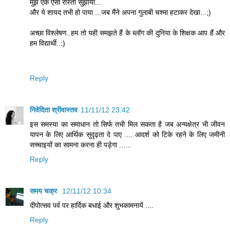
मुझे एक ऐसा रास्ता सुझाया...
और ये शायद तभी हो पाया ...जब मैंने अपना गुलाबी चश्मा हटाकर देखा...;)
अच्छा विश्लेषण..हम तो यही समझते हैं के ब्लॉग की दुनिया के शिक्षक आप हैं और
हम विद्यार्थी..:)
Reply
निवेदिता श्रीवास्तव
11/11/12 23:42
इस समस्या का समाधान तो सिर्फ तभी मिल सकता है जब अन्यक्षेत्र भी जीवन
यापन के लिए आर्थिक सुदृढ़ता दे पाए .... आदर्श को टिके रहने के लिए जमीनी
सच्चाइयों का सामना करना ही पड़ेगा ......
Reply
समय चक्र
12/11/12 10:34
दीपोत्सव पर्व पर हार्दिक बधाई और शुभकामनायें ....
Reply