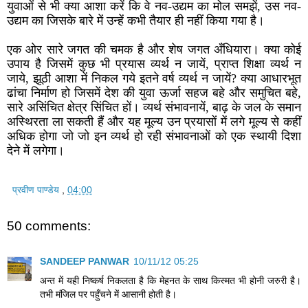
युवाओं से भी क्या आशा करें कि वे नव-उद्यम का मोल समझें, उस नव-
उद्यम का जिसके बारे में उन्हें कभी तैयार ही नहीं किया गया है।
एक ओर सारे जगत की चमक है और शेष जगत अँधियारा। क्या कोई
उपाय है जिसमें कुछ भी प्रयास व्यर्थ न जायें, प्राप्त शिक्षा व्यर्थ न
जाये, झूठी आशा में निकल गये इतने वर्ष व्यर्थ न जायें? क्या आधारभूत
ढांचा निर्माण हो जिसमें देश की युवा ऊर्जा सहज बहे और समुचित बहे,
सारे असिंचित क्षेत्र सिंचित हों। व्यर्थ संभावनायें, बाढ़ के जल के समान
अस्थिरता ला सकती हैं और यह मूल्य उन प्रयासों में लगे मूल्य से कहीं
अधिक होगा जो जो इन व्यर्थ हो रही संभावनाओं को एक स्थायी दिशा
देने में लगेगा।
प्रवीण पाण्डेय
,
04:00
50 comments:
SANDEEP PANWAR
10/11/12 05:25
अन्त में यही निष्कर्ष निकलता है कि मेहनत के साथ किस्मत भी होनी जरुरी है।
तभी मंजिल पर पहुँचने में आसानी होती है।