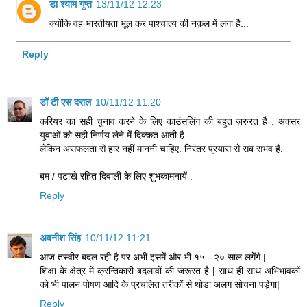
डा श्याम गुप्त
13/11/12 12:23
क्योंकि वह भारतीयता भूल कर पाश्चात्य की नक़ल में लगा है...
Reply
डॉ टी एस दराल
10/11/12 11:20
करियर का सही चुनाव करने के लिए काउंसलिंग की बहुत ज़रुरत है . अक्सर
युवाओं को सही निर्णय लेने में दिक्कत आती है.
लेकिन असफलता से हार नहीं माननी चाहिए. निरंतर प्रयास से सब संभव है.
बम / पटाखे रहित दिवाली के लिए शुभकामनायें .
Reply
अवनीश सिंह
10/11/12 11:21
आज तस्वीर बदल रही है पर अभी इसमें और भी १५ - २० साल लगेंगे |
शिक्षा के क्षेत्र में क्रन्तिकारी बदलावों की जरूरत है | साथ ही साथ अभिभावकों
को भी पालन पोषण आदि के प्रचलित तरीकों से थोडा अलग सोचना पड़ेगा|
Reply