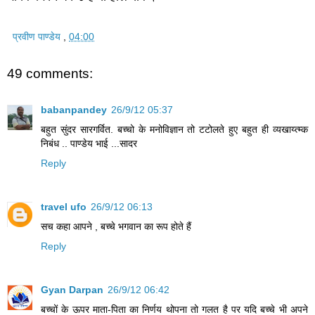
प्रवीण पाण्डेय
,
04:00
49 comments:
babanpandey
26/9/12 05:37
बहुत सुंदर सारगर्वित. बच्चो के मनोविज्ञान तो टटोलते हुए बहुत ही व्यखाय्त्म्क
निबंध .. पाण्डेय भाई ...सादर
Reply
travel ufo
26/9/12 06:13
सच कहा आपने , बच्चे भगवान का रूप होते हैं
Reply
Gyan Darpan
26/9/12 06:42
बच्चों के ऊपर माता-पिता का निर्णय थोपना तो गलत है पर यदि बच्चे भी अपने