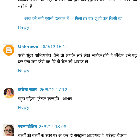
यहाँ भी है
.... आज की नयी पुरानी हलचल में ....मिला हर बार तू हो कर किसी का .
Reply
Unknown
26/9/12 16:12
अति सुंदर अभिव्यक्ति ,वैसे तो आपके सारे लेख सार्थक होते है लेकिन इसे पढ़
कर ऐसा लगा जैसे यह मेरे ही दिल की आवाज़ हो ,
Reply
कविता रावत
26/9/12 17:12
बहुत बढ़िया प्रेरक प्रस्तुति ..आभार
Reply
रचना दीक्षित
26/9/12 18:06
बच्चों को बच्चों के स्तर पर आ कर ही समझना आवश्यक है. प्रेरक विवरण.