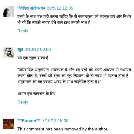
निवेदिता श्रीवास्तव
30/9/12 12:35
बच्चो के साथ बस यही करना चाहिए कि वो स्वतन्त्रता को महसूस करें और निर्भय
भी रहें कि उनको सहारा देने वाले हाथ उनकी साथ हैं ......
Reply
सुज्ञ
3/10/12 00:00
यह एक सूक्त वाक्य है.....
"पारिवारिक अनुशासन आवश्यक है और वह बड़ों को अपने आचरण से स्थापित
करना होता है, बच्चों को श्रम का गुण सिखाना हो तो स्वयं भी खटना होता है।
अनुशासन का यह स्वरूप आदर के साथ संप्रेषित होता है।"
आभार इस सत्वचन के लिए
Reply
***Punam***
7/10/12 15:00
This comment has been removed by the author.