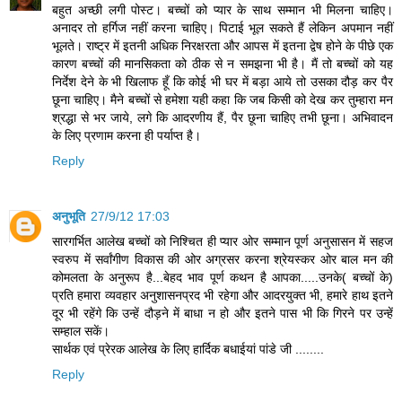
बहुत अच्छी लगी पोस्ट। बच्चों को प्यार के साथ सम्मान भी मिलना चाहिए।
अनादर तो हर्गिज नहीं करना चाहिए। पिटाई भूल सकते हैं लेकिन अपमान नहीं
भूलते। राष्ट्र में इतनी अधिक निरक्षरता और आपस में इतना द्वेष होने के पीछे एक
कारण बच्चों की मानसिकता को ठीक से न समझना भी है। मैं तो बच्चों को यह
निर्देश देने के भी खिलाफ हूँ कि कोई भी घर में बड़ा आये तो उसका दौड़ कर पैर
छूना चाहिए। मैने बच्चों से हमेशा यही कहा कि जब किसी को देख कर तुम्हारा मन
श्रद्धा से भर जाये, लगे कि आदरणीय हैं, पैर छूना चाहिए तभी छूना। अभिवादन
के लिए प्रणाम करना ही पर्याप्त है।
Reply
अनुभूति
27/9/12 17:03
सारगर्भित आलेख बच्चों को निश्चित ही प्यार ओर सम्मान पूर्ण अनुसासन में सहज
स्वरुप में सर्वांगीण विकास की ओर अग्रसर करना श्रेयस्कर ओर बाल मन की
कोमलता के अनुरूप है...बेहद भाव पूर्ण कथन है आपका.....उनके( बच्चों के)
प्रति हमारा व्यवहार अनुशासनप्रद भी रहेगा और आदरयुक्त भी, हमारे हाथ इतने
दूर भी रहेंगे कि उन्हें दौड़ने में बाधा न हो और इतने पास भी कि गिरने पर उन्हें
सम्हाल सकें।
सार्थक एवं प्रेरक आलेख के लिए हार्दिक बधाईयां पांडे जी ........
Reply