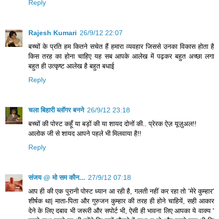
Reply
Rajesh Kumari
26/9/12 22:07
बच्चों के प्रति हम कितने सचेत हैं हमारा व्यवहार जिससे उनका विकास होता है
किस तरह का होना चाहिए यह सब आपके आलेख में पढ़कर बहुत अच्छा लगा
बहुत ही उत्कृष्ट आलेख है बहुत बधाई
Reply
चला बिहारी ब्लॉगर बनने
26/9/12 23:18
बच्चों की पोस्ट कहूँ या बड़ों की या शायद दोनों की.. प्रेरक ऐज़ यूज़ुअल!!
आलोक जी से शायद आपने पहले भी मिलवाया है!!
Reply
संजय @ मो सम कौन...
27/9/12 07:18
आप ही की एक पुरानी पोस्ट ध्यान आ रही है, गलती नहीं कर रहा तो 'मेरे कुम्हार'
शीर्षक था| माता-पिता और गुरुजन कुम्हार की तरह ही होने चाहियें, सही आकार
देने के लिए दबाव भी जरूरी और सपोर्ट भी, ऐसी ही भावना लिए आपका ये वाक्य '