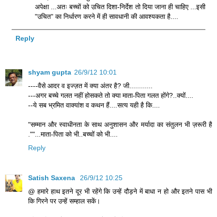
अपेक्षा ...अतः बच्चों को उचित दिशा-निर्देश तो दिया जाना ही चाहिए ...इसी
"उचित" का निर्धारण करने में ही सावधानी की आवश्यकता है....
Reply
shyam gupta
26/9/12 10:01
----वैसे आदर व इज्ज़त में क्या अंतर है? जी............
---अगर बच्चे गलत नहीं होसकते तो क्या माता-पिता गलत होंगे?..क्यों....
--ये सब भ्रमित वाक्यांश व कथन हैं....सत्य यही है कि....
"सम्मान और स्वाधीनता के साथ अनुशासन और मर्यादा का संतुलन भी ज़रूरी है
.""...माता-पिता को भी..बच्चों को भी....
Reply
Satish Saxena
26/9/12 10:25
@ हमारे हाथ इतने दूर भी रहेंगे कि उन्हें दौड़ने में बाधा न हो और इतने पास भी
कि गिरने पर उन्हें सम्हाल सकें।