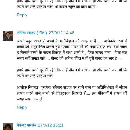
हमारे हाथ इतने दूर भी रहेंगे कि उन्हें दौड़ने में बाधा न हो और इतने पास भी कि
गिरने पर उन्हें सम्हाल सकें' भी जीवन सूत्र का काम करेगा|
Reply
संगीता स्वरुप ( गीत )
27/9/12 14:48
आपने बहुत अच्छे से बच्चों के मनोविज्ञान को समझाया है .... अधिकांश रूप से
बच्चों को अनुशासित कराते हुये उनकी भावनाओं को नज़रअंदाज़ कर दिया जाता
है जिससे बच्चों के सहज विकास में बाधा आती है , जिसे शायद माता - पिता उस
समय नहीं समझ पाते ... पोस्ट की अंतिम पंक्ति में ही पूरी पोस्ट का सार है ---
हमारे हाथ इतने दूर भी रहेंगे कि उन्हें दौड़ने में बाधा न हो और इतने पास भी कि
गिरने पर उन्हें सम्हाल सकें
आलोक नियमतः प्रत्येक रविवार सड़क पर रहने वाले या अतिनिर्धनता में जीवन
ज्ञापन करने वाले बच्चों को चित्रकला सिखाते हैं,... इन पंक्तियों में ज्ञापन की
जगह यापन कर लें ।
Reply
देवेन्द्र पाण्डेय
27/9/12 15:21