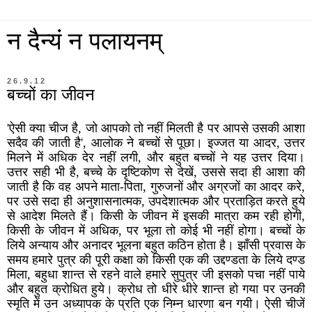
न दैन्यं न पलायनम्
26.9.12
बच्चों का जीवन
'ऐसी क्या चीज है, जो आपको तो नहीं मिलती है पर आपसे उसकी आशा
सदैव की जाती है', आलोक ने बच्चों से पूछा। इज्जत या आदर, उत्तर
मिलने में अधिक देर नहीं लगी, और बहुत बच्चों ने यह उत्तर दिया।
उत्तर सही भी है, बच्चे के दृष्टिकोण से देखें, उससे सदा ही आशा की
जाती है कि वह अपने माता-पिता, गुरुजनों और अग्रजों का आदर करे,
पर उसे सदा ही अनुशासनात्मक, उपदेशात्मक और प्रताड़ित करते हुये
से आदेश मिलते हैं। किसी के जीवन में इसकी मात्रा कम रही होगी,
किसी के जीवन में अधिक, पर भूला तो कोई भी नहीं होगा। बच्चों के
लिये अन्याय और अनादर भूलना बहुत कठिन होता है। झाँसी प्रवास के
समय हमारे पुत्र की पूरी कक्षा को किसी एक की उद्दण्डता के लिये दण्ड
मिला, बहुधा शान्त से रहने वाले हमारे सुपुत्र जी इसको पचा नहीं पाये
और बहुत क्रोधित हुये। क्रोध तो धीरे धीरे शान्त हो गया पर उनकी
स्मृति में उन अध्यापक के प्रति एक निम्न धारणा बन गयी। ऐसी चीजें