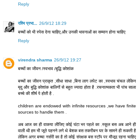
Reply
रश्मि प्रभा...
26/9/12 18:29
बच्चों को भी स्पेस देना चाहिए,और उनकी भावनाओं का सम्मान होना चाहिए
Reply
virendra sharma
26/9/12 19:27
बच्चों का जीवन /स्वभाव /बुद्धि कोशांक
बच्चों का जीवन प्राकृत ,सीधा साधा ,बिना लाग लपेट का ,स्वभाव चंचल लेकिन
मृदु और बुद्धि कोशांक बालिगों से बहुत ज्यादा होता है .रचनात्मकता भी पांच साला
बच्चे की शीर्ष पे होती है .
children are endowed with infinite resources ,we have finite
sources to handle them .
अब आज का ही वाकया लीजिए कोई घंटा भर पहले का .स्कूल बस अब आने ही
वाली थी हम भी जूते पहनने लगे थे बेशक बस तकरीबन घर के सामने ही रूकती है
लेकिन अगर बच्चा नर्सरी का है तो कोई संरक्षक बस स्टॉप पर मौजूद रहना चाहिए