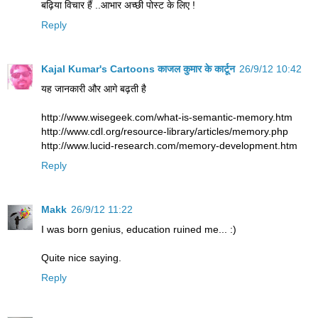
बढ़िया विचार हैं ..आभार अच्छी पोस्ट के लिए !
Reply
Kajal Kumar's Cartoons काजल कुमार के कार्टून
26/9/12 10:42
यह जानकारी और आगे बढ़ती है
http://www.wisegeek.com/what-is-semantic-memory.htm
http://www.cdl.org/resource-library/articles/memory.php
http://www.lucid-research.com/memory-development.htm
Reply
Makk
26/9/12 11:22
I was born genius, education ruined me... :)
Quite nice saying.
Reply