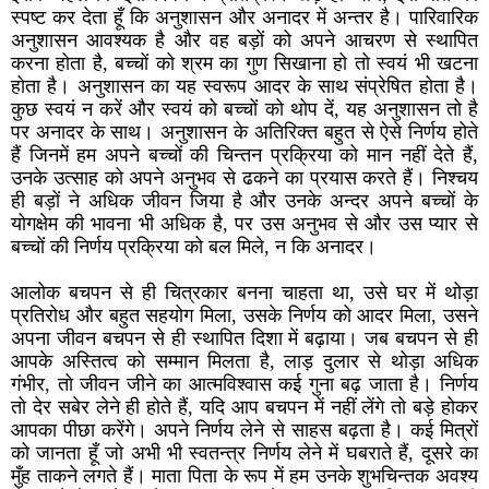
स्पष्ट कर देता हूँ कि अनुशासन और अनादर में अन्तर है। पारिवारिक
अनुशासन आवश्यक है और वह बड़ों को अपने आचरण से स्थापित
करना होता है, बच्चों को श्रम का गुण सिखाना हो तो स्वयं भी खटना
होता है। अनुशासन का यह स्वरूप आदर के साथ संप्रेषित होता है।
कुछ स्वयं न करें और स्वयं को बच्चों को थोप दें, यह अनुशासन तो है
पर अनादर के साथ। अनुशासन के अतिरिक्त बहुत से ऐसे निर्णय होते
हैं जिनमें हम अपने बच्चों की चिन्तन प्रक्रिया को मान नहीं देते हैं,
उनके उत्साह को अपने अनुभव से ढकने का प्रयास करते हैं। निश्चय
ही बड़ों ने अधिक जीवन जिया है और उनके अन्दर अपने बच्चों के
योगक्षेम की भावना भी अधिक है, पर उस अनुभव से और उस प्यार से
बच्चों की निर्णय प्रक्रिया को बल मिले, न कि अनादर।
आलोक बचपन से ही चित्रकार बनना चाहता था, उसे घर में थोड़ा
प्रतिरोध और बहुत सहयोग मिला, उसके निर्णय को आदर मिला, उसने
अपना जीवन बचपन से ही स्थापित दिशा में बढ़ाया। जब बचपन से ही
आपके अस्तित्व को सम्मान मिलता है, लाड़ दुलार से थोड़ा अधिक
गंभीर, तो जीवन जीने का आत्मविश्वास कई गुना बढ़ जाता है। निर्णय
तो देर सबेर लेने ही होते हैं, यदि आप बचपन में नहीं लेंगे तो बड़े होकर
आपका पीछा करेंगे। अपने निर्णय लेने से साहस बढ़ता है। कई मित्रों
को जानता हूँ जो अभी भी स्वतन्त्र निर्णय लेने में घबराते हैं, दूसरे का
मुँह ताकने लगते हैं। माता पिता के रूप में हम उनके शुभचिन्तक अवश्य