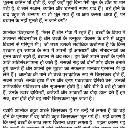
भूलना कठिन भी होती हैं, जहाँ जहाँ मुझे बिना मेरी भूल के डाँट या मार
पड़ी है, वे सारे स्थान, व्यक्ति और घटनायें स्पष्ट याद हैं। बड़े होने के
बाद बहुत से अन्याय या तो भूल गया हूँ या क्षमा करता आया हूँ, पर
बचपन के नहीं भूलते हैं, न जाने क्यों?
आलोक चित्रकार हैं, मित्र हैं और गोवा में रहते हैं। बच्चों के विषय में
अत्यन्त संवेदनशील है और बच्चों के उन्मुक्त विकास के बारे में अद्भुत
विचारों से परिपूर्ण भी। जो तथ्य उसको सर्वाधिक कचोटता है कि किस
प्रकार हम समाज के रूप में अपनी ही क्षमताओं और संभावनाओं का
हनन करते रहते हैं, बचपन से अब तक। हम कैसे अपने बच्चों के प्रति
अति अतिसंरक्षणमना हो जाते हैं, उसकी राह की दोनों ओर दीवार बनाते
हुये चलते हैं और अपनी इस मूढ़ता को सफलता मानकर प्रसन्न भी हो
लेते हैं। आलोक की माने तो बच्चे प्राकृतिक रूप से चित्रकार होते हैं,
सबसे अच्छे, उनके हाथ में रंग और ब्रश पकड़ाकर देखिये बस, उनकी
अभिव्यक्ति पवित्रतम और सृजनतम होती है। धीरे धीरे वे बड़े हो जाते
हैं, उनके ऊपर दायित्वों, कर्तव्यों और आकड़ों का बोझ डाल देते हैं हम
सब, बड़ा होते होते वह सारी चित्रकला भूल जाता है।
यद्यपि आलोक बहुत अच्छे चित्रकार हैं पर उन्हें भी लगता है कि बड़े
होने के प्रयास में वह थोड़ी बहुत चित्रकला भूल गये हैं। यही कारण है
कि उन्हें बच्चों के साथ समय बिताना अच्छा लगता है। पहला कारण यह