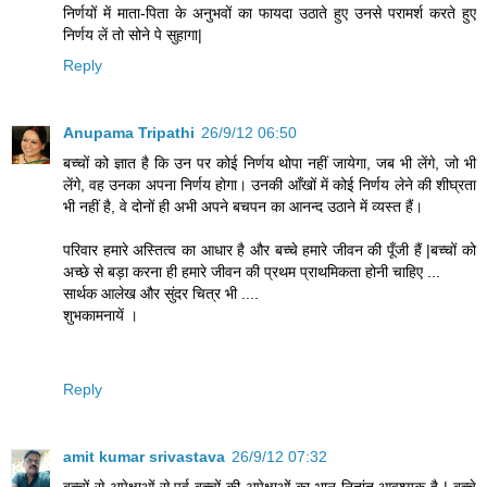
निर्णयों में माता-पिता के अनुभवों का फायदा उठाते हुए उनसे परामर्श करते हुए
निर्णय लें तो सोने पे सुहागा|
Reply
Anupama Tripathi
26/9/12 06:50
बच्चों को ज्ञात है कि उन पर कोई निर्णय थोपा नहीं जायेगा, जब भी लेंगे, जो भी
लेंगे, वह उनका अपना निर्णय होगा। उनकी आँखों में कोई निर्णय लेने की शीघ्रता
भी नहीं है, वे दोनों ही अभी अपने बचपन का आनन्द उठाने में व्यस्त हैं।
परिवार हमारे अस्तित्व का आधार है और बच्चे हमारे जीवन की पूँजी हैं |बच्चों को
अच्छे से बड़ा करना ही हमारे जीवन की प्रथम प्राथमिकता होनी चाहिए ...
सार्थक आलेख और सुंदर चित्र भी ....
शुभकामनायें ।
Reply
amit kumar srivastava
26/9/12 07:32