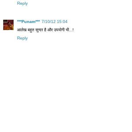
Reply
***Punam***
7/10/12 15:04
आलेख बहुत सुन्दर है और उपयोगी भी...!
Reply