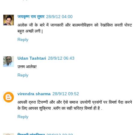
जयकृष्ण राय तुषार
28/9/12 04:00
अलोक जी के बारे में जानकारी और बालमनोविज्ञान को रेखांकित करती पोस्ट
बहुत अच्छी लगी |
Reply
Udan Tashtari
28/9/12 06:43
उत्तम आलेख!
Reply
virendra sharma
28/9/12 09:52
आपकी द्रुत टिपण्णी और और ऐसे समाज उपयोगी प्रसंगों पर विमर्श पैदा करने
के लिए आपका शुक्रिया .ब्लॉग का सही चरित्र विमर्श ही है .
Reply