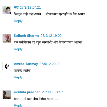
सदा
27/9/12 17:21
बिल्‍कुल सही कहा आपने ... प्रेरणात्‍मक प्रस्‍तुति के लिए आभार
Reply
Kailash Sharma
27/9/12 19:00
बाल मनोविज्ञान पर बहुत सारगर्भित और विचारोत्तेजक आलेख...
Reply
Amrita Tanmay
27/9/12 20:20
उत्कृष्ट आलेख .
Reply
mridula pradhan
27/9/12 21:57
bahut hi achcha likhe hain......
Reply