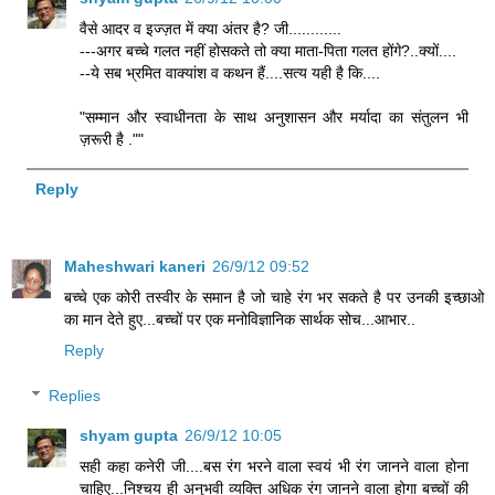
वैसे आदर व इज्ज़त में क्या अंतर है? जी............
---अगर बच्चे गलत नहीं होसकते तो क्या माता-पिता गलत होंगे?..क्यों....
--ये सब भ्रमित वाक्यांश व कथन हैं....सत्य यही है कि....
"सम्मान और स्वाधीनता के साथ अनुशासन और मर्यादा का संतुलन भी
ज़रूरी है .""
Reply
Maheshwari kaneri
26/9/12 09:52
बच्चे एक कोरी तस्वीर के समान है जो चाहे रंग भर सकते है पर उनकी इच्छाओ
का मान देते हुए...बच्चों पर एक मनोविज्ञानिक सार्थक सोच...आभार..
Reply
Replies
shyam gupta
26/9/12 10:05
सही कहा कनेरी जी....बस रंग भरने वाला स्वयं भी रंग जानने वाला होना
चाहिए...निश्चय ही अनुभवी व्यक्ति अधिक रंग जानने वाला होगा बच्चों की