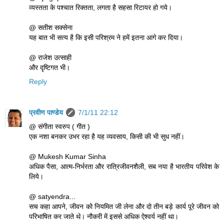
व्यस्तता के पश्चात रिक्तता, लगता है सहसा रिटायर हो गये।
@ सतीश सक्सेना
यह बात भी सत्य है कि इसी परिश्रम ने हमें इतना आगे कर दिया।
@ राजेश उत्‍साही
और दृष्टिगत भी।
Reply
प्रवीण पाण्डेय
7/1/11 22:12
@ संगीता स्वरुप ( गीत )
एक नशा बनकर उभर रहा है यह व्यवसाय, किसी की भी सुध नहीं।
@ Mukesh Kumar Sinha
अधिक पैसा, आत्म-निर्भरता और रात्रिजीवनशैली, सब नया है भारतीय परिवेश के
लिये।
@ satyendra...
सच कहा आपने, जीवन को नियमित जी लेना और दो तीन बड़े कार्य पूरे जीवन को
परिभाषित कर जाते थे। नौकरी में इससे अधिक ऐश्वर्य नहीं था।