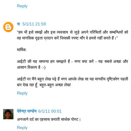
Reply
स
5/1/11 21:59
"हम भी इसे समझें और इस व्यवसाय से जुड़े अपने परिचितों और सम्बन्धियों को
वह मानसिक दृढ़ता प्रदान करें जिसकी स्पष्ट माँग वे हमसे नहीं करते हैं।"
मार्मिक.
आईटी की यह समस्या हम समझते हैं - मगर क्या करें - यह सबसे अच्छा और
आसान विकल्प है :-)
आईटी पर मैंने बहुत लेख पढ़े हैं मगर आपके लेख सा यह मानवीय दृष्टिकोण पहली
बार देख रहा हूँ. बहुत-बहुत अच्छा लेख!
Reply
देवेन्द्र पाण्डेय
6/1/11 00:01
अनजाने दर्द का एहसास कराती सार्थक पोस्ट।
Reply