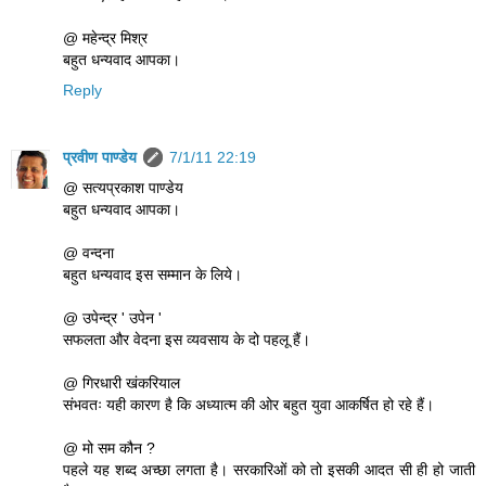
@ महेन्द्र मिश्र
बहुत धन्यवाद आपका।
Reply
प्रवीण पाण्डेय
7/1/11 22:19
@ सत्यप्रकाश पाण्डेय
बहुत धन्यवाद आपका।
@ वन्दना
बहुत धन्यवाद इस सम्मान के लिये।
@ उपेन्द्र ' उपेन '
सफलता और वेदना इस व्यवसाय के दो पहलू हैं।
@ गिरधारी खंकरियाल
संभवतः यही कारण है कि अध्यात्म की ओर बहुत युवा आकर्षित हो रहे हैं।
@ मो सम कौन ?
पहले यह शब्द अच्छा लगता है। सरकारिओं को तो इसकी आदत सी ही हो जाती