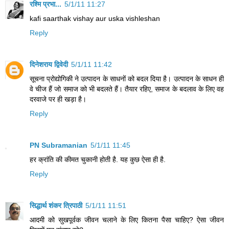
रश्मि प्रभा...
5/1/11 11:27
kafi saarthak vishay aur uska vishleshan
Reply
दिनेशराय द्विवेदी
5/1/11 11:42
सूचना प्रोद्योगिकी ने उत्पादन के साधनों को बदल दिया है। उत्पादन के साधन ही
वे चीज हैं जो समाज को भी बदलते हैं। तैयार रहिए, समाज के बदलाव के लिए वह
दरवाजे पर ही खड़ा है।
Reply
PN Subramanian
5/1/11 11:45
हर क्रांति की कीमत चुकानी होती है. यह कुछ ऐसा ही है.
Reply
सिद्धार्थ शंकर त्रिपाठी
5/1/11 11:51
आदमी को सुखपूर्वक जीवन चलाने के लिए कितना पैसा चाहिए? ऐसा जीवन