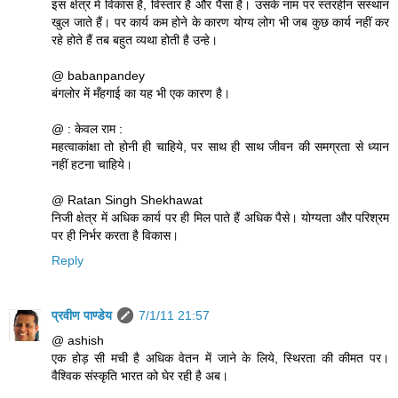
इस क्षेत्र में विकास है, विस्तार है और पैसा है। उसके नाम पर स्तरहीन संस्थान
खुल जाते हैं। पर कार्य कम होने के कारण योग्य लोग भी जब कुछ कार्य नहीं कर
रहे होते हैं तब बहुत व्यथा होती है उन्हे।
@ babanpandey
बंगलोर में मँहगाई का यह भी एक कारण है।
@ : केवल राम :
महत्वाकांक्षा तो होनी ही चाहिये, पर साथ ही साथ जीवन की समग्रता से ध्यान
नहीं हटना चाहिये।
@ Ratan Singh Shekhawat
निजी क्षेत्र में अधिक कार्य पर ही मिल पाते हैं अधिक पैसे। योग्यता और परिश्रम
पर ही निर्भर करता है विकास।
Reply
प्रवीण पाण्डेय
7/1/11 21:57
@ ashish
एक होड़ सी मची है अधिक वेतन में जाने के लिये, स्थिरता की कीमत पर।
वैश्विक संस्कृति भारत को घेर रही है अब।