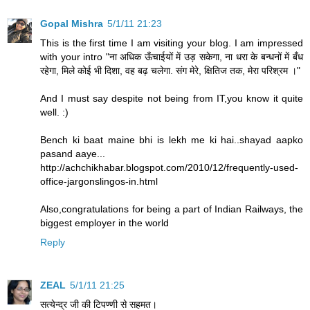
Gopal Mishra
5/1/11 21:23
This is the first time I am visiting your blog. I am impressed
with your intro "ना अधिक ऊँचाईयों में उड़ सकेगा, ना धरा के बन्धनों में बँध
रहेगा, मिले कोई भी दिशा, वह बढ़ चलेगा. संग मेरे, क्षितिज तक, मेरा परिश्रम ।"
And I must say despite not being from IT,you know it quite
well. :)
Bench ki baat maine bhi is lekh me ki hai..shayad aapko
pasand aaye...
http://achchikhabar.blogspot.com/2010/12/frequently-used-
office-jargonslingos-in.html
Also,congratulations for being a part of Indian Railways, the
biggest employer in the world
Reply
ZEAL
5/1/11 21:25
सत्येन्द्र जी की टिपण्णी से सहमत।