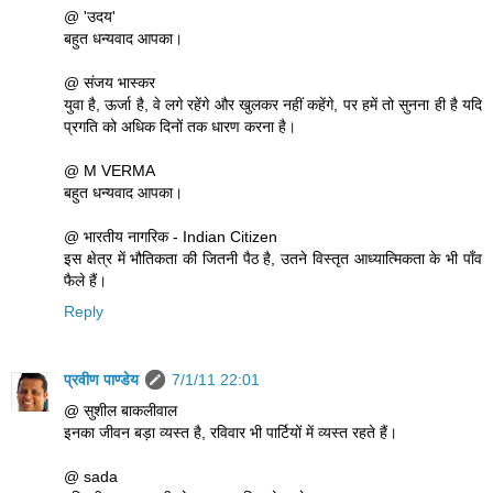
@ 'उदय'
बहुत धन्यवाद आपका।
@ संजय भास्कर
युवा है, ऊर्जा है, वे लगे रहेंगे और खुलकर नहीं कहेंगे, पर हमें तो सुनना ही है यदि
प्रगति को अधिक दिनों तक धारण करना है।
@ M VERMA
बहुत धन्यवाद आपका।
@ भारतीय नागरिक - Indian Citizen
इस क्षेत्र में भौतिकता की जितनी पैठ है, उतने विस्तृत आध्यात्मिकता के भी पाँव
फैले हैं।
Reply
प्रवीण पाण्डेय
7/1/11 22:01
@ सुशील बाकलीवाल
इनका जीवन बड़ा व्यस्त है, रविवार भी पार्टियों में व्यस्त रहते हैं।
@ sada