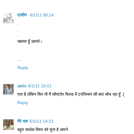
प्रवीण
6/1/11 00:14
.
.
.
सहमत हूँ आपसे।
...
Reply
abhi
6/1/11 10:01
पता है लेकिन फिर भी मैं सॉफ्टवेर फिल्ड में ट्रांजिसन की बात सोच रहा हूँ :(
Reply
मेरे भाव
6/1/11 14:21
बहुत सार्थक विषय को चुना है आपने