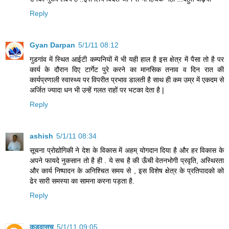
Reply
Gyan Darpan
5/1/11 08:12
गुडगांव में स्थित आईटी कम्पनियों में भी यही हाल है इस क्षेत्र में पैसा तो है पर
कार्य के दौरान दिए टार्गेट पुरे करने का मानसिक तनाव व दिन रात की
कार्यप्रणाली स्वास्थ्य पर विपरीत प्रभाव डालती है साथ ही कम उम्र में एकदम से
अर्जित ज्यादा धन भी उन्हें गलत राहों पर भटका देता है |
Reply
ashish
5/1/11 08:34
सूचना प्रोद्योगिकी ने देश के विकास में अहम् योगदान दिया है और हर विकास के
अपने फायदे नुकसान तो है ही . ये सच है की ऊँची वेतनभोगी प्रवृति, अस्थिरता
और कार्य निष्पादन के अनिश्चित समय से , इस विशेष क्षेत्र के प्रतिपादको को
ढेर सारी समस्या का सामना करना पड़ता है.
Reply
कडुवासच
5/1/11 09:05