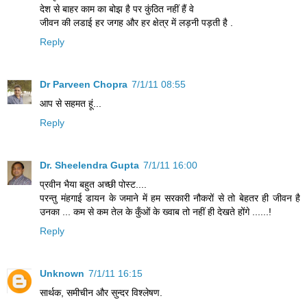
देश से बाहर काम का बोझ है पर कुंठित नहीं हैं वे
जीवन की लडाई हर जगह और हर क्षेत्र में लड़नी पड़ती है .
Reply
Dr Parveen Chopra
7/1/11 08:55
आप से सहमत हूं...
Reply
Dr. Sheelendra Gupta
7/1/11 16:00
प्रवीन भैया बहुत अच्छी पोस्ट....
परन्तु मंहगाई डायन के जमाने में हम सरकारी नौकरों से तो बेहतर ही जीवन है
उनका ... कम से कम तेल के कुँओं के ख्वाब तो नहीं ही देखते होंगे ......!
Reply
Unknown
7/1/11 16:15
सार्थक, समीचीन और सुन्दर विश्लेषण.