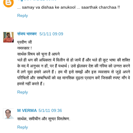
... samay va dishaa ke anukool ... saarthak charchaa !!
Reply
संजय भास्‍कर
5/1/11 09:09
प्रवीण जी
नमस्कार !
सार्थक विषय को चुना है आपने
भले ही धन की अधिकता में विलीन से हो जायें हैं और भले ही कूट भाषा की शक्ति
के मद में अनुभव न हों, पर हैं यथार्थ। उसे झेलकर देश की गरिमा को उन्नत करने
में लगे युवा हमारे अपने हैं। हम भी इसे समझें और इस व्यवसाय से जुड़े अपने
परिचितों और सम्बन्धियों को वह मानसिक दृढ़ता प्रदान करें जिसकी स्पष्ट माँग वे
हमसे नहीं करते हैं।
Reply
M VERMA
5/1/11 09:36
सार्थक, समीचीन और सुन्दर विश्लेषण.
Reply