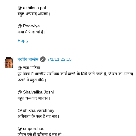
@ akhilesh pal
बहुत धन्यवाद आपका।
@ Poorviya
माया में पीड़ा भी है।
Reply
प्रवीण पाण्डेय
7/1/11 22:15
@ राज भाटिय़ा
पूरे विश्व में भारतीय सर्वाधिक कार्य करने के लिये जाने जाते हैं, जीवन का आनन्द
उठाने में बहुत पीछे।
@ Shaivalika Joshi
बहुत धन्यवाद आपका।
@ shikha varshney
अधिकता के फल हैं यह सब।
@ cmpershad
जीवन ऐसे ही खींचना है तब तो।