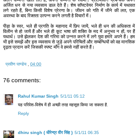
अर्जित धन से नया व्यवसाय डाल देते हैं। शेष सॉफ्टवेयर निर्माण के कार्य में यथावत
लगे रहते हैं, बिना किसी विशेष प्रेरणा के। जीवन को गति में जीने की लत, एक
अवस्था के बाद रिक्तता उत्पन्न करने लगती है विचारों में।
पीड़ा के स्वर, भले ही प्रगति के महानाद में छिप जायें, भले ही धन की अधिकता में
विलीन से हो जायें हैं और भले ही कूट भाषा की शक्ति के मद में अनुभव न हों, पर हैं
यथार्थ। उसे झेलकर देश की गरिमा को उन्नत करने में लगे युवा हमारे अपने हैं। हम
भी इसे समझें और इस व्यवसाय से जुड़े अपने परिचितों और सम्बन्धियों को वह मानसिक
दृढ़ता प्रदान करें जिसकी स्पष्ट माँग वे हमसे नहीं करते हैं।
प्रवीण पाण्डेय
,
04:00
76 comments:
Rahul Kumar Singh
5/1/11 05:12
यह परिवेश-विशेष में ही अच्‍छी तरह महसूस किया जा सकता है.
Reply
dhiru singh { धीरेन्द्र वीर सिंह }
5/1/11 06:35