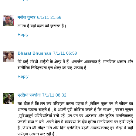
मनोज कुमार
6/1/11 21:56
लगता है यही वक़्त की ज़रूरत है।
Reply
Bharat Bhushan
7/1/11 06:59
मेरे कई संबंधी आईटी के क्षेत्र में हैं. धनार्जन आवश्यक है. मानसिक थकान और
शारीरिक निष्क्रियता इस क्षेत्र का सह-उत्पाद है.
Reply
प्रतिभा सक्सेना
7/1/11 08:32
यह ठीक है कि लग कर परिश्रम करना पड़ता है ,लेकिन मुक्त मन से जीवन का
आनन्द उठाना चाहते हैं , वे अपनी पूरी कोशिश करते हैं कि साधन , स्वच्छ सुन्दर
,सुविधापूर्ण परिस्थितियाँ बनी रहें ,पग-पग पर अटकाव और कुंठित मानसिकताएं
उनकी बाधा न बने .अपने देश में व्यवस्था के दोष हमेशा मानसिकता पर हावी रहते
हैं ,जीवन की तीव्र गति और दिन प्रतिदिन बढ़ती आवश्यकताएं हर क्षेत्र मे यही
परिदृष्य उत्पन्न कर रही हैं .