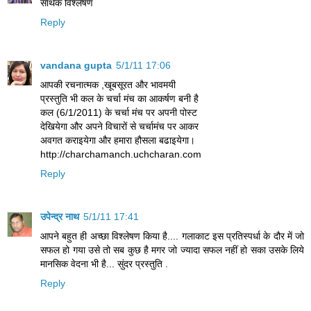
सार्थक विश्लेषण
Reply
vandana gupta
5/1/11 17:06
आपकी रचनात्मक ,खूबसूरत और भावमयी
प्रस्तुति भी कल के चर्चा मंच का आकर्षण बनी है
कल (6/1/2011) के चर्चा मंच पर अपनी पोस्ट
देखियेगा और अपने विचारों से चर्चामंच पर आकर
अवगत कराइयेगा और हमारा हौसला बढाइयेगा।
http://charchamanch.uchcharan.com
Reply
उपेन्द्र नाथ
5/1/11 17:41
आपने बहुत ही अच्छा विश्लेषण किया है.... गलाकाट इस प्रतिस्पर्धा के दौर में जो
सफल हो गया उसे तो सब कुछ है मगर जो ज्यादा सफल नहीं हो सका उसके लिये
मानसिक वेदना भी है... सुंदर प्रस्तुति .
Reply