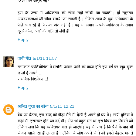
जिसमें मन संतुष्ट रहे?
इस के उत्तर में अधिकतम की सीमा नहीं खींची जा सकती। हाँ न्यूनतम
आवश्यकताओं की सीमा बनायी जा सकती है। लेकिन आज के युवा अधिकतम के
पीछे भाग रहे हैं जिसका अंत नहीं है। यह भागमभाग आपके व्यक्तित्व के तमाम
दूसरे कोमल पक्षों की बलि तो लेगी ही।
Reply
वाणी गीत
5/1/11 11:57
गलाकाट प्रतियोगिता में मशीनी जीवन जीने को बाध्य होते इस वर्ग पर खूब दृष्टि
डाली है आपने ...
सामयिक विश्लेषण ..!
Reply
अजित गुप्ता का कोना
5/1/11 12:21
बेंच पर बैठना, इस शब्‍द की पीड़ा मैंने भी देखी है अपने ही घर में। सारी दुनिया में
कहीं भी ट्रांस्‍फर होने का दर्द भी। मेरा भी बहुत मन था इस विषय पर लिखने को
लेकिन लगा कि यह व्‍यक्तिगत बात हो जाएगी। यह भी सच है कि पैसे के बाद भी
जीवन खाली सा ही लगता है। लेकिन ये लोग अपने जीने को हमसे बेहतर मानते