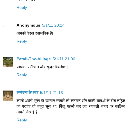
Reply
Anonymous
5/1/11 20:24
आपकी वेदना स्वाभाविक है!
Reply
Patali-The-Village
5/1/11 21:06
सार्थक, समीचीन और सुन्दर विश्लेषण|
Reply
सम्वेदना के स्वर
5/1/11 21:16
काली अंधेरी सुरंग के उसपार उजाले की कहावत और काली घटाओं के बीच तड़ित
का प्रवाह तो बहुत सुना था, किंतु पहली बार एक रुपहली चादर पर कालिमा
आपने दिखाई है.
Reply