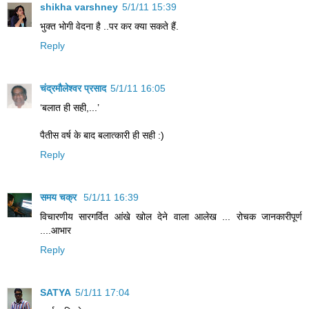
shikha varshney
5/1/11 15:39
भुक्त भोगी वेदना है ..पर कर क्या सकते हैं.
Reply
चंद्रमौलेश्वर प्रसाद
5/1/11 16:05
‘बलात ही सही,...’
पैतीस वर्ष के बाद बलात्कारी ही सही :)
Reply
समय चक्र
5/1/11 16:39
विचारणीय सारगर्वित आंखे खोल देने वाला आलेख ... रोचक जानकारीपूर्ण
....आभार
Reply
SATYA
5/1/11 17:04