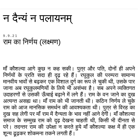
न दैन्यं न पलायनम्
9.9.21
राम का निर्णय (लक्ष्मण)
माँ कौशल्या आगे कुछ न कह सकी। पुत्र और पति, दोनों ही अपने
निर्णयों के प्रति सदा ही दृढ़ रहे हैं। रघुकुल की परम्परा सामान्य
मानवीय भावों से बढ़कर एक विशाल दुर्ग का रूप ले चुकी थी, उसके पार
जाना अब रघुकुलमणियों के लिये भी असंभव है। सब अपने व्यक्तिगत
उदाहरणों से उसकी ऊँचाई बढ़ाने में लगे हैं। राम के वन जाने का दुख
अत्यन्त असह्य था। माँ राम को भी जानती थी। कठिन निर्णय ले चुके
राम को आज मानसिक समर्थन की आवश्यकता थी। पुत्र से विरह का
दुख सह लेगी पर माँ राम में दैन्यता के भाव नहीं आने देगी। माँ कौशल्या
समाज के सम्मुख राम को दृढ़ देखना चाहती थी, किसी भी दीनता से
परे। तदन्तर राम की उपेक्षा न करते हुये माँ कौशल्या कक्ष में ही एक
शून्य ढूढ़कर शोकमना तकने लगती हैं।