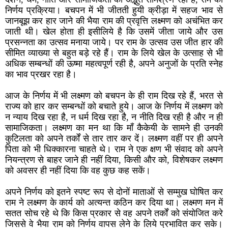
निर्णय प्रक्रिया। बचपन में भी जीतती हुयी क्रीड़ा में सहज भाव से
जानबूझ कर हार जाने की भैया राम की प्रवृत्ति लक्ष्मण को अचंभित कर
जाती थी। खेल होता ही इसीलिये है कि उसमें जीता जाये और उस
प्रसन्नता का उत्सव मनाया जाये। पर राम के उत्सव उस जीत हार की
सीमित व्याख्या से बहुत बड़े रहे हैं। राम के लिये खेल के उत्साह से भी
अधिक सम्बन्धों की ऊष्मा महत्वपूर्ण रही है, अपने अनुजों के प्रति स्नेह
का भाव प्रखर रहा है।
आज के निर्णय में भी लक्ष्मण को बचपन के ही राम दिख रहे हैं, भरत से
राज्य को हार कर सम्बन्धों को बचाते हुये। आज के निर्णय में लक्ष्मण को
न न्याय दिख रहा है, न धर्म दिख रहा है, न नीति दिख रही है और न ही
सामाजिकता। लक्ष्मण का मन था कि माँ कैकेयी के सामने ही उनकी
कुटिलता को अपने तर्कों से तार तार कर दें। लक्ष्मण वहीं पर ही अपने
पिता को भी धिक्कारना चाहते थे। राम ने एक क्षण भी संवाद को अपने
नियन्त्रण से बाहर जाने ही नहीं दिया, किसी और को, विशेषकर लक्ष्मण
को अवसर ही नहीं दिया कि वह कुछ कह सकें।
अपने निर्णय को इतने स्पष्ट रूप से दोनों माताओं से सम्मुख घोषित कर
राम ने लक्ष्मण के कार्य को अत्यन्त कठिन कर दिया था। लक्ष्मण मन में
सतत सोच रहे थे कि किस प्रकार से वह अपने तर्कों को संयोजित करे
जिससे वे भैया राम को निर्णय वापस लेने के लिये प्रभावित कर सके।