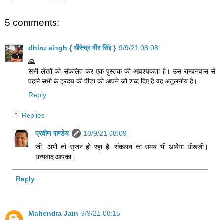
5 comments:
dhiru singh { धीरेन्द्र वीर सिंह }
9/9/21 08:08
🙏
सभी लेखों को संकलित कर एक पुस्तक की आवश्यकता है। उस रामवनवास से
पहले सभी के ह्रदय की पीड़ा को आपने जो शब्द दिए है वह अतुलनीय है।
Reply
Replies
प्रवीण पाण्डेय
13/9/21 08:09
जी, अभी तो सृजन हो रहा है, संकलन का समय भी आयेगा धीरूजी।
धन्यवाद आपका।
Reply
Mahendra Jain
9/9/21 08:15