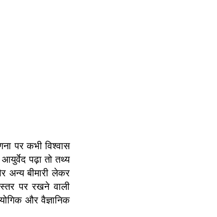
णना पर कभी विश्वास
युर्वेद पढ़ा तो तथ्य
 और अन्य बीमारी लेकर
 स्तर पर रखने वाली
ायोगिक और वैज्ञानिक