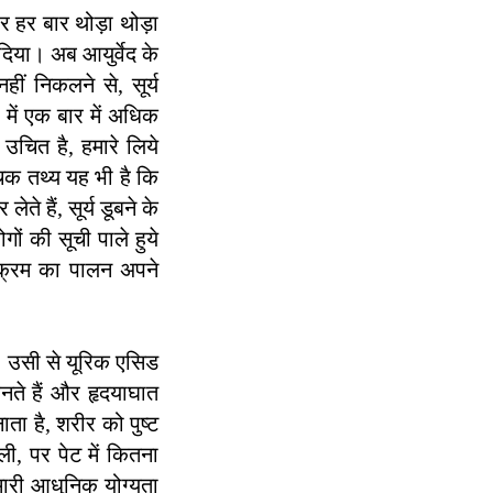
र हर बार थोड़ा थोड़ा
िया। अब आयुर्वेद के
ीं निकलने से, सूर्य
में एक बार में अधिक
ित है, हमारे लिये
चक तथ्य यह भी है कि
 हैं, सूर्य डूबने के
गों की सूची पाले हुये
र क्रम का पालन अपने
ैं। उसी से यूरिक एसिड
ते हैं और हृदयाघात
ता है, शरीर को पुष्ट
ली, पर पेट में कितना
मारी आधुनिक योग्यता