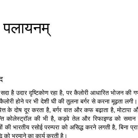
 न पलायनम्
द
सदा है उदार दृष्टिकोण रहा है, पर कैलोरी आधारित भोजन की ग
ैलोरी होने पर भी देशी घी की तुलना बर्गर से करना मूढ़ता लगी। आ
ी पित्त के दोष दूर करता है, बर्गर वात और कफ बढ़ाता है, मोटापा
्ति कोलेस्ट्रॉल की भी है, कड़वे तेल और रिफाइण्ड को समान
ों की भारतीय रसोई परम्परा को असिद्ध करने लगती है, बिना प्र
्धि को भरमाने का कार्य करती है।