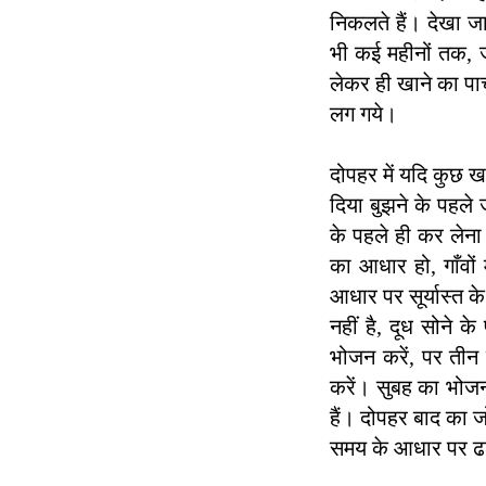
निकलते हैं। देखा जा
भी कई महीनों तक, ज
लेकर ही खाने का पाच
लग गये।
दोपहर में यदि कुछ 
दिया बुझने के पहले 
के पहले ही कर लेना 
का आधार हो, गाँवों 
आधार पर सूर्यास्त के
नहीं है, दूध सोने 
भोजन करें, पर तीन 
करें। सुबह का भोजन 
हैं। दोपहर बाद का 
समय के आधार पर ढा