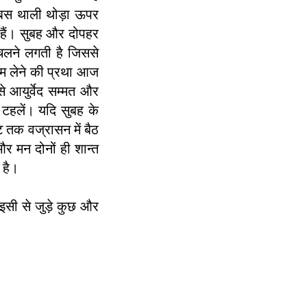
। बस थाली थोड़ा ऊपर
हैं।
सुबह और दोपहर
चलने लगती है जिससे
्राम लेने की प्रथा आज
े आयुर्वेद सम्मत और
 टहलें। यदि सुबह के
 तक वज्रासन में बैठ
र मन दोनों ही शान्त
 है।
इसी से जुड़े कुछ और