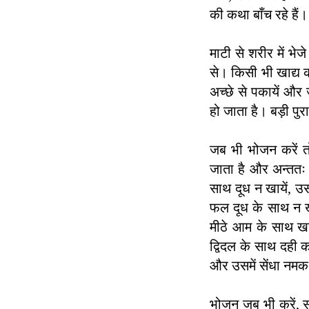
की कथा बाँच रहे हैं।
माटी से शरीर में भे
से। किसी भी खाद्य क
अच्छे से पकायें और
हो जाता है। बड़ी पुर
जब भी भोजन करें तो 
जाता है और अन्ततः 
साथ दूध न खायें, उ
फल दूध के साथ न ख
मीठे आम के साथ ख
द्विदल के साथ दही क
और उसमें सेंधा नमक 
भोजन जब भी करें, सु