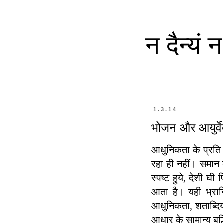
न दैन्यं
1.3.14
भोजन और आयुर्वे
आधुनिकता के प्रति 
रहा ही नहीं। समान क
स्पष्ट हुये, देशी घ
आता है। यही भ्रान
आधुनिकता, शताब्दिय
आधार के सामान्य बुद