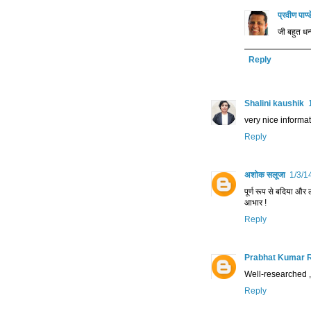
प्रवीण पाण्
जी बहुत धन
Reply
Shalini kaushik
very nice informa
Reply
अशोक सलूजा
1/3/1
पूर्ण रूप से बदिया और
आभार !
Reply
Prabhat Kumar 
Well-researched ,
Reply