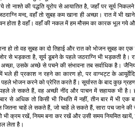
ये तो नाश्ते की पद्धति यूरोप से आयातित है, जहाँ पर सूर्य निकलन
ठराग्नि मन्द, वहाँ तो सुबह कम खाना ही अच्छा। रात में भी खान
न होता है वहाँ। वहाँ की नकल में हम मौसम का कारक भूल गये और 
खाना हो तो वह सुबह का दो तिहाई और रात को भोजन सुबह का एक
जोर से भड़कता है, सूर्य डूबने के पहले जठराग्नि भी भड़कती है। 
अच्छा, उसके अच्छे से पचने की संभावना तब सर्वाधिक है। जैनियों
में भले ही प्रकाश न रहने का कारण हो, पर वाग्भट्ट के आयुर्वेद
 पहले भोजन करने को प्रेरित करते हैं। सूर्यास्त के बाद कुछ ग्रह
के पहले ले सकते हैं, वह अच्छी नींद और पाचन में सहायक भी है। 
बार से अधिक तो किसी भी स्थिति में नहीं, तीन बार में भी एक 
जितना चाहें ले सकते हैं, जो चाहें ले सकते हैं, सारा पच जाने की 
जो भी क्रम रखें, नियम बना कर रखें और उसी समय नियमित खायें,
ल लेता है।