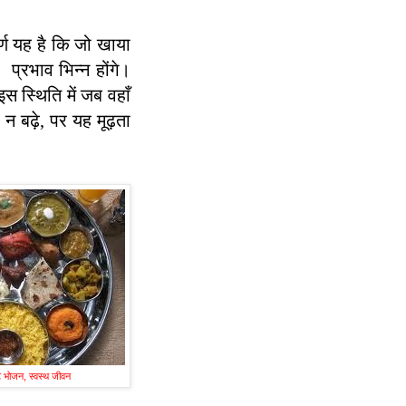
र्ण यह है कि जो खाया
 प्रभाव भिन्न होंगे।
इस स्थिति में जब वहाँ
 न बढ़े, पर यह मूढ़ता
ट भोजन, स्वस्थ जीवन