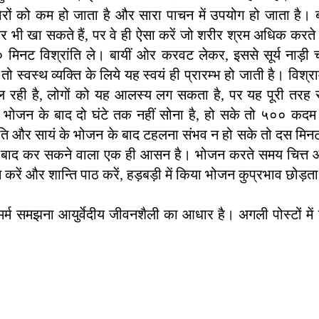
पैरों को कम हो जाता है और सारा पाचन में उपयोग हो जाता है
ठ कर भी खा सकते हैं, पर वे ही ऐसा करें जो शरीर श्रम अधिक करते 
मिनट विश्रांति ले। बायीं ओर करवट लेकर, इससे सूर्य नाड़ी 
तो स्वस्थ व्यक्ति के लिये यह स्वयं ही प्रारम्भ हो जाती है। विश
ं चल रही है, लोगों को यह आलस्य लग सकता है, पर यह पूरी तरह स
के भोजन के बाद दो घंटे तक नहीं सोना है, हो सके तो ५०० कदम
ंति और सायं के भोजन के बाद टहलना संभव न हो सके तो दस मिनट
े बाद कर सकने वाला एक ही आसन है।
भोजन करते समय चित्त औ
करें और शान्ति पाठ करें, हड़बड़ी में किया भोजन कुप्रभाव छोड़ता
 समझना आयुर्वेदीय जीवनशैली का आधार है। अगली पोस्टों में 