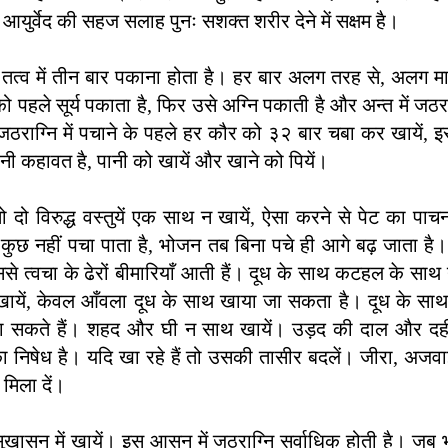
 आयुर्वेद की सहज सलाह पुनः सशक्त शरीर देने में सक्षम है।
जे तत्व में तीन बार पकाना होता है। हर बार अलग तरह से, अलग मा
ो पहले सूर्य पकाता है, फिर उसे अग्नि पकाती है और अन्त में जठर
 जठराग्नि में पचाने के पहले हर कौर को ३२ बार चबा कर खायें,
ानी कहावत है,
पानी को खायें और खाने को पियें।
दो विरुद्ध वस्तुयें एक साथ न खायें, ऐसा करने से पेट का पाचन 
कुछ नहीं पचा पाता है, भोजन तब बिना पचे ही आगे बढ़ जाता है। 
ससे त्वचा के ढेरों बीमारियाँ आती हैं। दूध के साथ कटहल के साथ
ायें, केवल आँवला दूध के साथ खाया जा सकता है। दूध के साथ
ा सकते हैं। शहद और घी न साथ खायें। उड़द की दाल और दह
ा निषेध है। यदि खा रहे हैं तो उसकी तासीर बदलें। जीरा, अजवाइन 
मिला दें।
खासन में खायें। इस आसन में जठराग्नि सर्वाधिक होती है। जब भी 