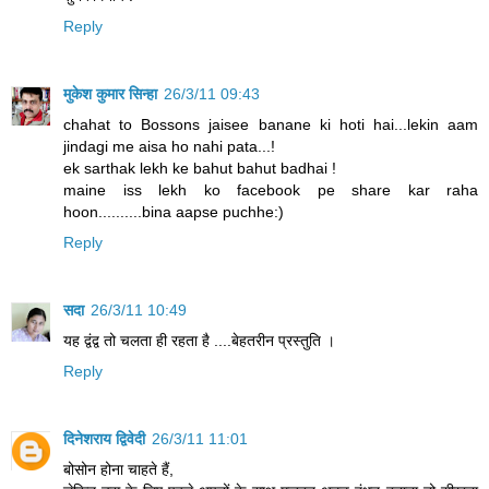
Reply
मुकेश कुमार सिन्हा
26/3/11 09:43
chahat to Bossons jaisee banane ki hoti hai...lekin aam
jindagi me aisa ho nahi pata...!
ek sarthak lekh ke bahut bahut badhai !
maine iss lekh ko facebook pe share kar raha
hoon..........bina aapse puchhe:)
Reply
सदा
26/3/11 10:49
यह द्वंद्व तो चलता ही रहता है ....बेहतरीन प्रस्‍तुति ।
Reply
दिनेशराय द्विवेदी
26/3/11 11:01
बोसोन होना चाहते हैं,