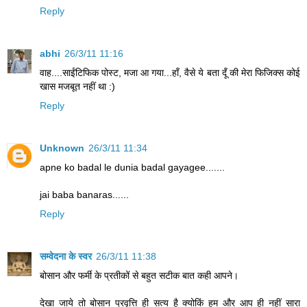
Reply
abhi
26/3/11 11:16
वाह....साईंटिफिक पोस्ट, मजा आ गया...हाँ, वैसे ये बता दूँ की मेरा फिजिक्स कोई
खास मजबूत नहीं था :)
Reply
Unknown
26/3/11 11:34
apne ko badal le dunia badal gayagee.......
jai baba banaras......
Reply
सम्वेदना के स्वर
26/3/11 11:38
बोसान और फर्मी के प्रतीकों से बहुत सटीक बात कही आपने।
देखा जाये तो बोसान प्रवृत्ति ही सत्य है क्योकिं हम और आप ही नहीं सारा