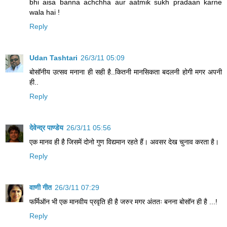
bhi aisa banna achchha aur aatmik sukh pradaan karne
wala hai !
Reply
Udan Tashtari
26/3/11 05:09
बोसॉनीय उत्सव मनाना ही सही है..कितनी मानसिकता बदलनी होगी मगर अपनी
ही..
Reply
देवेन्द्र पाण्डेय
26/3/11 05:56
एक मानव ही है जिसमें दोनो गुण विद्यमान रहते हैं। अवसर देख चुनाव करता है।
Reply
वाणी गीत
26/3/11 07:29
फर्मिऑन भी एक मानवीय प्रवृति ही है जरुर मगर अंततः बनना बोसॉन ही है ...!
Reply