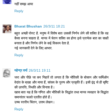
नहीं समझ आया
Reply
Bharat Bhushan
26/3/11 18:21
बहुत अच्छी पोस्ट है. मनुष्य में विशेष बात उसकी निर्णय लेने की शक्ति है कि वह
कैसा बनना चाहता है. मानव में चेतन शक्ति का होना इसे प्रत्येक बात का साक्षी
बनाता है और निर्णय लेने के कई विकल्प देता है.
नई जानकारी देने के लिए आभार.
Reply
महेन्‍द्र वर्मा
26/3/11 19:11
जरा और पीछे जा कर निहारें तो लगता है कि भौतिकी के बोसान और फर्मिऑन
वेदांत के ब्रह्म और माया हैं, सांख्य के पुरुष और प्रकृति हैं। इसी द्वंद्व से ही सृष्टि
की उत्पत्ति, स्थिति और विनाश है।
खास बात यह है कि गणित और भौतिकी के सिद्धांत तथा मानव व्यवहार के सिद्धांत
समानांतर चलते प्रतीत होते हैं।
उच्च स्तरीय चिंतन, उत्तम लेखन।
Reply