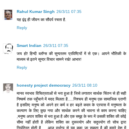
Rahul Kumar Singh
26/3/11 07:35
यह द्वंद्व ही जीवन का सौंदर्य रचता है.
Reply
Smart Indian
26/3/11 07:35
जय हो! हिन्दी ब्लॉग्स की सुन्दरतम प्रविष्टियों में से एक। आपने भौतिकी के
माध्यम से इतने सुन्दर विचार सामने रखे! आभार!
Reply
honesty project democracy
26/3/11 08:10
मानव स्वभाव विचित्रताओं से भरा हुआ है जिसे लगातार सार्थक चिंतन से ही सही
निष्कर्ष तक पहुँचाने में मदद मिलता है.....निश्चय ही मनुष्य एक सामाजिक प्राणी
है इसलिए मनुष्य को अपने हर कर्म व हर बढ़ते कदम के प्रयास में मनुष्यता के
कल्याण के लिए कुछ नया और सार्थक करने की भावना से काम करना चाहिए
,मनुष्य अपार शक्ति से भरा हुआ है और एक समूह के रूप में उसकी शक्ति की कोई
सीमा नहीं होती है लेकिन शक्ति का दुरूपयोग और सदुपयोग तो सोच द्वारा
नियंत्रित होती है......आज दुर्भाग्य से यह कहा जा सकता है की हमारे देश में