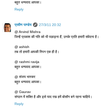
बहुत धन्यवाद आपका।
Reply
प्रवीण पाण्डेय
27/3/11 20:32
@ Arvind Mishra
जिन्हें प्रकाश की गति को भी पछाड़ना हैं, उनके प्रति हमारी संवेदना है।
@ ashish
तब तो हमारी आपकी स्पिन एक ही है।
@ rashmi ravija
बहुत धन्यवाद आपका।
@ संजय भास्कर
बहुत धन्यवाद आपका।
@ Gaurav
संगठन में शक्ति है और इसे याद रख हमें बोसॉन बने रहना चाहिये।
Reply