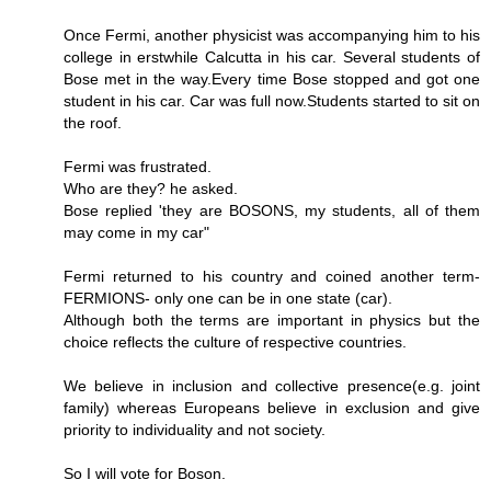
Once Fermi, another physicist was accompanying him to his
college in erstwhile Calcutta in his car. Several students of
Bose met in the way.Every time Bose stopped and got one
student in his car. Car was full now.Students started to sit on
the roof.
Fermi was frustrated.
Who are they? he asked.
Bose replied 'they are BOSONS, my students, all of them
may come in my car"
Fermi returned to his country and coined another term-
FERMIONS- only one can be in one state (car).
Although both the terms are important in physics but the
choice reflects the culture of respective countries.
We believe in inclusion and collective presence(e.g. joint
family) whereas Europeans believe in exclusion and give
priority to individuality and not society.
So I will vote for Boson.