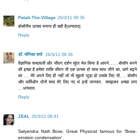
Patali-The-Village
26/3/11 08:35
बोसॉनीय उत्सव मनाना ही सही है|धन्यवाद|
Reply
डॉ. मोनिका शर्मा
26/3/11 08:36
वैज्ञानिक शब्दावली और जीवन दर्शन सुंदर मेल किया है आपने....... बोसॉन बनने
की इच्छा है हमेशा ताकि जीवन भी एक उत्सव हो साथ साथ जीने का, आगे बढ़ने
का .... मेरे अपने लिए ही नहीं जो भी मुझसे जुड़ा हो उसके लिए भी..... बोसॉन
और फर्मिऑन दोनों शब्द मेरे लिए नए थे इन्हें जानकर.. समझकर अच्छा लगा
....धन्यवाद
Reply
ZEAL
26/3/11 08:41
.
Satyendra Nath Bose, Great Physicist famous for 'Bose-
einstein condensation'.