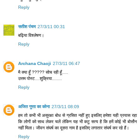
Reply
सतीश पंचम
27/3/11 00:31
बढ़िया विश्लेषण।
Reply
Archana Chaoji
27/3/11 06:47
मै क्या हूँ ????? सोच रही हूँ.....
उत्तम पोस्ट....शुक्रिया........
Reply
अजित गुप्ता का कोना
27/3/11 08:09
हम तो कभी भी असुरक्षा बोध से ग्रसित नहीं हुए इसलिए हमेशा यही प्रयास रहा
कि लोगों को साथ लेकर चलें लेकिन यह भी कटु सत्‍य है कि हमें कोई भी बोर्सोन
नहीं मिला। जीवन संघर्ष का दूसरा नाम है इसलिए लगातार संघर्ष कर रहे हैं।
Reply