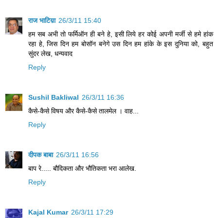
राज भाटिय़ा
26/3/11 15:40
हम सब अभी तो फर्मिऑन ही बने हे, इसी लिये हर कोई अपनी मर्जी से हमे हांक
रहा हे, जिस दिन हम बोसॉन बनेगे उस दिन हम हांके के इस दुनिया को, बहुत
सुंदर लेख, धन्यवाद
Reply
Sushil Bakliwal
26/3/11 16:36
कैसे-कैसे विषय और कैसे-कैसे तालमेल । वाह...
Reply
दीपक बाबा
26/3/11 16:56
बाप रे..... बौदिकता और भौतिकता भरा आलेख.
Reply
Kajal Kumar
26/3/11 17:29