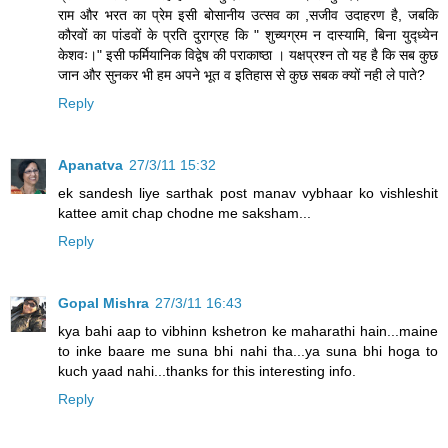
राम और भरत का प्रेम इसी बोसानीय उत्सव का ,सजीव उदाहरण है, जबकि
कौरवों का पांडवों के प्रति दुराग्रह कि " शुच्यग्रम न दास्यामि, बिना युद्ध्येन
केशवः।" इसी फर्मियानिक विद्वेष की पराकाष्ठा । यक्षप्रश्न तो यह है कि सब कुछ
जान और सुनकर भी हम अपने भूत व इतिहास से कुछ सबक क्यों नही ले पाते?
Reply
Apanatva
27/3/11 15:32
ek sandesh liye sarthak post manav vybhaar ko vishleshit
kattee amit chap chodne me saksham...
Reply
Gopal Mishra
27/3/11 16:43
kya bahi aap to vibhinn kshetron ke maharathi hain...maine
to inke baare me suna bhi nahi tha...ya suna bhi hoga to
kuch yaad nahi...thanks for this interesting info.
Reply