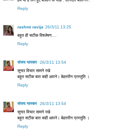
Reply
rashmi ravija
26/3/11 13:25
बहुत ही सटीक विश्लेषण....
Reply
संजय भास्‍कर
26/3/11 13:54
सुन्दर विचार सामने रखे
बहुत सटीक बात कही आपने। बेहतरीन प्रस्‍तुति ।
Reply
संजय भास्‍कर
26/3/11 13:54
सुन्दर विचार सामने रखे
बहुत सटीक बात कही आपने। बेहतरीन प्रस्‍तुति ।
Reply