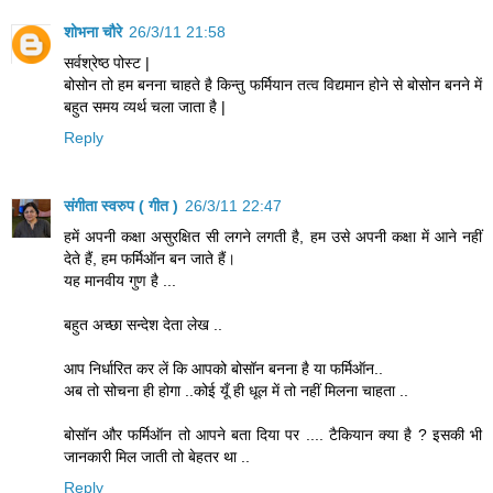
शोभना चौरे
26/3/11 21:58
सर्वश्रेष्ठ पोस्ट |
बोसोन तो हम बनना चाहते है किन्तु फर्मियान तत्व विद्यमान होने से बोसोन बनने में
बहुत समय व्यर्थ चला जाता है |
Reply
संगीता स्वरुप ( गीत )
26/3/11 22:47
हमें अपनी कक्षा असुरक्षित सी लगने लगती है, हम उसे अपनी कक्षा में आने नहीं
देते हैं, हम फर्मिऑन बन जाते हैं।
यह मानवीय गुण है ...
बहुत अच्छा सन्देश देता लेख ..
आप निर्धारित कर लें कि आपको बोसॉन बनना है या फर्मिऑन..
अब तो सोचना ही होगा ..कोई यूँ ही धूल में तो नहीं मिलना चाहता ..
बोसॉन और फर्मिऑन तो आपने बता दिया पर .... टैकियान क्या है ? इसकी भी
जानकारी मिल जाती तो बेहतर था ..
Reply