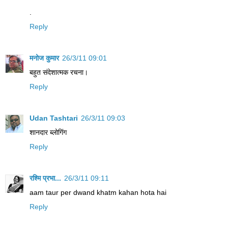
.
Reply
मनोज कुमार
26/3/11 09:01
बहुत संदेशात्मक रचना।
Reply
Udan Tashtari
26/3/11 09:03
शानदार ब्लोगिंग
Reply
रश्मि प्रभा...
26/3/11 09:11
aam taur per dwand khatm kahan hota hai
Reply