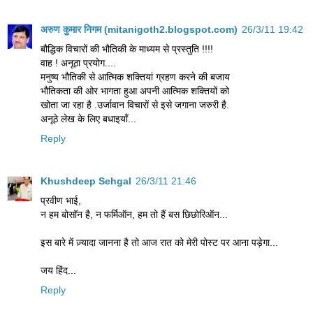
अरुण कुमार निगम (mitanigoth2.blogspot.com)
26/3/11 19:42
बौद्धिक विचारों की भौतिकी के माध्यम से प्रस्तुति !!!!
वाह ! अनूठा प्रयोग....
मनुष्य भौतिकी से आत्मिक शक्तियां ग्रहण करने की बजाय
भौतिकता की ओर भागता हुआ अपनी आत्मिक शक्तियों को
खोता जा रहा है .उर्जावान विचारों से इसे जगाना जरुरी है.
अनूठे लेख के लिए बधाइयाँ...
Reply
Khushdeep Sehgal
26/3/11 21:46
प्रवीण भाई,
न हम बोसॉन है, न फर्मिऑन, हम तो हैं बस छिछोरिऑन...
इस बारे में ज़्यादा जानना है तो आज रात को मेरी पोस्ट पर आना पड़ेगा...
जय हिंद...
Reply