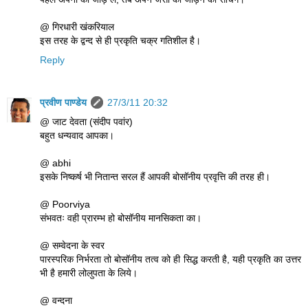
@ गिरधारी खंकरियाल
इस तरह के द्वन्द से ही प्रकृति चक्र गतिशील है।
Reply
प्रवीण पाण्डेय
27/3/11 20:32
@ जाट देवता (संदीप पवांर)
बहुत धन्यवाद आपका।
@ abhi
इसके निष्कर्ष भी नितान्त सरल हैं आपकी बोसॉनीय प्रवृत्ति की तरह ही।
@ Poorviya
संभवतः वही प्रारम्भ हो बोसॉनीय मानसिकता का।
@ सम्वेदना के स्वर
पारस्परिक निर्भरता तो बोसॉनीय तत्व को ही सिद्ध करती है, यही प्रकृति का उत्तर
भी है हमारी लोलुपता के लिये।
@ वन्दना