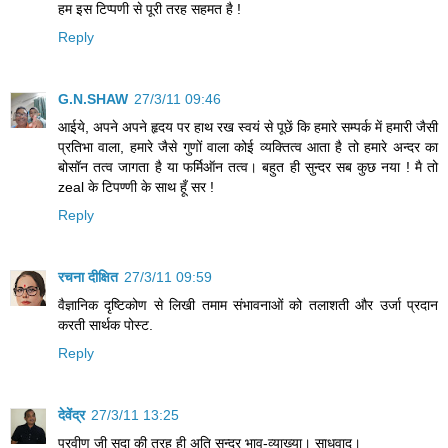
हम इस टिप्पणी से पूरी तरह सहमत है !
Reply
G.N.SHAW
27/3/11 09:46
आईये, अपने अपने हृदय पर हाथ रख स्वयं से पूछें कि हमारे सम्पर्क में हमारी जैसी
प्रतिभा वाला, हमारे जैसे गुणों वाला कोई व्यक्तित्व आता है तो हमारे अन्दर का
बोसॉन तत्व जागता है या फर्मिऑन तत्व। बहुत ही सुन्दर सब कुछ नया ! मै तो
zeal के टिपण्णी के साथ हूँ सर !
Reply
रचना दीक्षित
27/3/11 09:59
वैज्ञानिक दृष्टिकोण से लिखी तमाम संभावनाओं को तलाशती और उर्जा प्रदान
करती सार्थक पोस्ट.
Reply
देवेंद्र
27/3/11 13:25
प्रवीण जी सदा की तरह ही अति सुन्दर भाव-व्याख्या। साधुवाद।