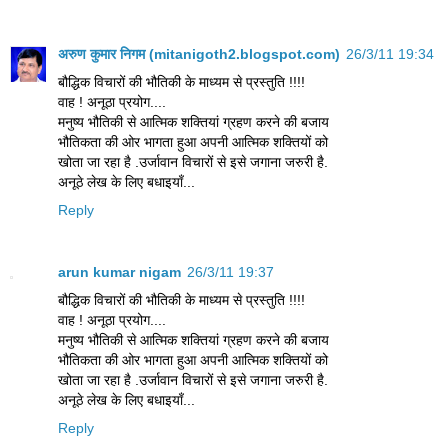
अरुण कुमार निगम (mitanigoth2.blogspot.com)
26/3/11 19:34
बौद्धिक विचारों की भौतिकी के माध्यम से प्रस्तुति !!!!
वाह ! अनूठा प्रयोग....
मनुष्य भौतिकी से आत्मिक शक्तियां ग्रहण करने की बजाय
भौतिकता की ओर भागता हुआ अपनी आत्मिक शक्तियों को
खोता जा रहा है .उर्जावान विचारों से इसे जगाना जरुरी है.
अनूठे लेख के लिए बधाइयाँ...
Reply
arun kumar nigam
26/3/11 19:37
बौद्धिक विचारों की भौतिकी के माध्यम से प्रस्तुति !!!!
वाह ! अनूठा प्रयोग....
मनुष्य भौतिकी से आत्मिक शक्तियां ग्रहण करने की बजाय
भौतिकता की ओर भागता हुआ अपनी आत्मिक शक्तियों को
खोता जा रहा है .उर्जावान विचारों से इसे जगाना जरुरी है.
अनूठे लेख के लिए बधाइयाँ...
Reply