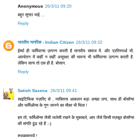
Anonymous
26/3/11 09:20
बहुर सुन्दर भाई ...
Reply
भारतीय नागरिक - Indian Citizen
26/3/11 09:32
ईर्ष्या ही फर्मियान्स उत्पन्न करती है मानवीय समाज में. और प्रतिस्पर्धा भी.
अवचेतन में कहीं न कहीं असुरक्षा की भावना भी फर्मियान्स उत्पन्न करती है.
लेकिन सत्य तो एक ही है. बोसान.
Reply
Satish Saxena
26/3/11 09:41
साइंटिफिक नज़रिए से , व्यक्तित्व आकलन बड़ा अच्छा लगा, साथ ही बोसॉन्स
और फर्मिऑन्स के गुण जानने का मौका भी मिला !
हम तो, फर्मिऑन्स जैसी जलेसी रखने के मुकाबले, आप जैसे किसी मज़बूत बोसॉन्स
की संगति ढूंढ रहे हैं :-)
शुभकामनायें !