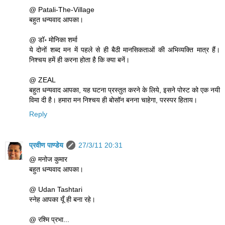
@ Patali-The-Village
बहुत धन्यवाद आपका।
@ डॉ॰ मोनिका शर्मा
ये दोनों शब्द मन में पहले से ही बैठी मानसिकताओं की अभिव्यक्ति मात्र हैं।
निश्चय हमें ही करना होता है कि क्या बनें।
@ ZEAL
बहुत धन्यवाद आपका, यह घटना प्रस्तुत करने के लिये, इसने पोस्ट को एक नयी
विमा दी है। हमारा मन निश्चय ही बोसॉन बनना चाहेगा, परस्पर हिताय।
Reply
प्रवीण पाण्डेय
27/3/11 20:31
@ मनोज कुमार
बहुत धन्यवाद आपका।
@ Udan Tashtari
स्नेह आपका यूँ ही बना रहे।
@ रश्मि प्रभा...