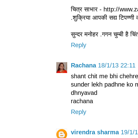
चित्र साभार - http://www.
.शुक्रिया आपकी सद्य टिपण्णी 
सुन्दर मनोहर .गगन चुम्बी है च
Reply
Rachana
18/1/13 22:11
shant chit me bhi chehre
sunder lekh padhne ko m
dhnyavad
rachana
Reply
virendra sharma
19/1/