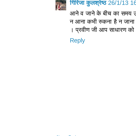
गिरिजा कुलश्रेष्ठ
26/1/13 1
आने व जाने के बीच का समय उथल
न आना कभी रुकना है न जाना त
। प्रवीण जी आप साधारण को भी
Reply