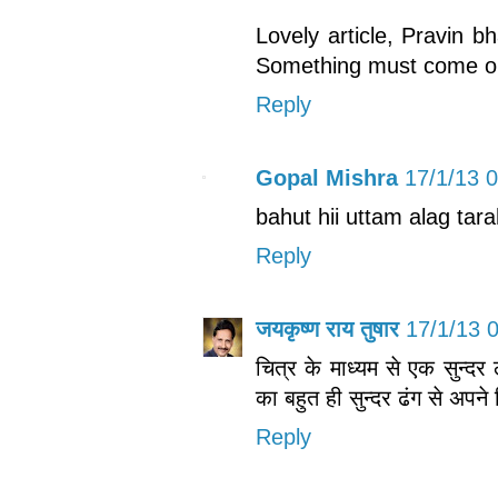
Lovely article, Pravin b
Something must come out
Reply
Gopal Mishra
17/1/13 
bahut hii uttam alag tara
Reply
जयकृष्ण राय तुषार
17/1/13 
चित्र के माध्यम से एक सुन्द
का बहुत ही सुन्दर ढंग से अपने
Reply