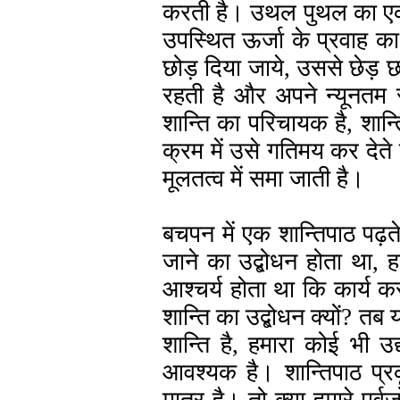
करती है। उथल पुथल का एक मा
उपस्थित ऊर्जा के प्रवाह क
छोड़ दिया जाये, उससे छेड़ 
रहती है और अपने न्यूनतम स्
शान्ति का परिचायक है, शान्ति
क्रम में उसे गतिमय कर देते ह
मूलतत्व में समा जाती है।
बचपन में एक शान्तिपाठ पढ़ते
जाने का उद्बोधन होता था, 
आश्चर्य होता था कि कार्य कर र
शान्ति का उद्बोधन क्यों? त
शान्ति है, हमारा कोई भी उद
आवश्यक है। शान्तिपाठ प्रक