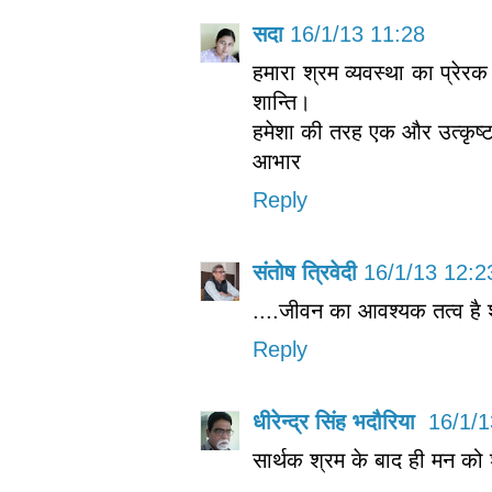
सदा
16/1/13 11:28
हमारा श्रम व्यवस्था का प्रेरक
शान्ति।
हमेशा की तरह एक और उत्‍कृष्‍ट 
आभार
Reply
संतोष त्रिवेदी
16/1/13 12:2
....जीवन का आवश्यक तत्व है 
Reply
धीरेन्द्र सिंह भदौरिया
16/1/1
सार्थक श्रम के बाद ही मन को