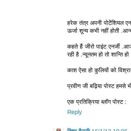
हरेक तंत्र अपनी पोटेंशियल एनर
ऊर्जा शून्य कभी नहीं होती .आन
कहते हैं जीरो पाइंट एनर्जी .आ
रही है .न्यूनतम हो तो शान्ति ह
काश ऐसा हो कुलियों को विश्राम
प्रवीण जी बढ़िया पोस्ट हमसे 
एक प्रतिक्रिया ब्लॉग पोस्ट :
Reply