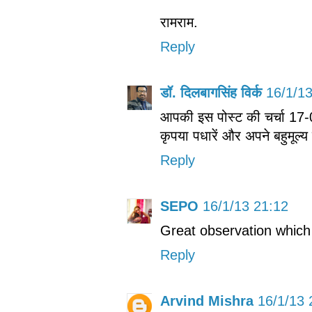
रामराम.
Reply
डॉ. दिलबागसिंह विर्क
16/1/1
आपकी इस पोस्ट की चर्चा 17-0
कृपया पधारें और अपने बहुमूल्य
Reply
SEPO
16/1/13 21:12
Great observation which t
Reply
Arvind Mishra
16/1/13 