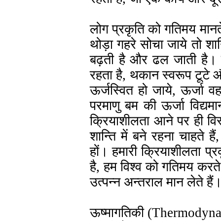
लोग प्रकृति को गतिमय मानते 
थोड़ा गहरे सोचा जाये तो शान्
बढ़ती है और ढल जाती है। शर
रहता है, थकान स्वरूप टूटे औ
ऊर्जस्वित हो जाये, ऊर्जा 
परमाणु बम की ऊर्जा विद्यमान
क्रियाशीलता आने पर ही विस्
शान्ति में बने रहना चाहते ह
हों। हमारी क्रियाशीलता प्र
है, हम विश्व को गतिमय करते
उत्पन्न अन्तराल मान लेते हैं
ऊष्मागतिकी (Thermodynamic