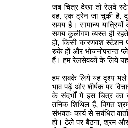
जब चित्र देखा तो रेलवे स
वह, एक ट्रेन जा चुकी है, द
समय है। सामान्य यात्रियों 
समय कुलीगण व्यस्त ही रहते 
हो, किसी कारणवश स्टेशन प
रुके हों और भोजनोपरान्त प्
हैं। हम रेलसेवकों के लिये य
हम सबके लिये यह दृश्य भले ह
भाव पढ़ें और शीर्षक पर विचा
के संदर्भों में इस चित्र का
तनिक शिथिल हैं, विगत श्र
संभवतः कार्य से संबंधित वार
हो। ठेले पर बैठना, श्रम 