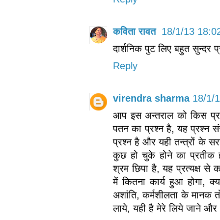
कविता रावत
18/1/13 18:0
दार्शनिक पुट लिए बहुत सुन्दर प्
Reply
virendra sharma
18/1/
आप इस अन्तराल को किस प्रका
पतन का प्रश्न है, यह प्रश्न संस
प्रश्न है और यही तन्त्रों क
कुछ हो चुके होने का प्रतीक ह
श्रम छिपा है, यह प्रत्यक्ष से
में कितना कार्य हुआ होगा, क
अशांति, कर्मशीलता के मानक तो 
लाये, यही है मेरे लिये जाने औ