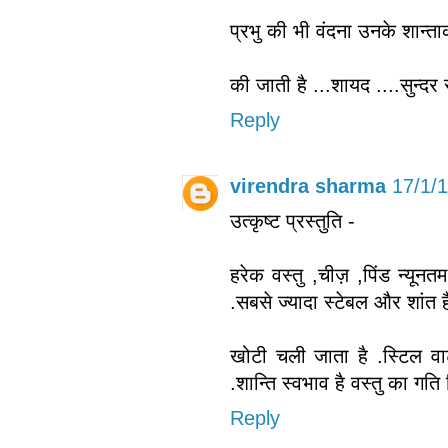
प्रभु की भी वंदना उनके शान्ताक
की जाती है ...शायद ....सुन्द
Reply
virendra sharma
17/1/
उत्कृष्ट प्रस्तुति -
हरेक वस्तु ,चीज़ ,पिंड न्यून
.सबसे ज्यादा स्टेबल और शांत 
खोटी चली जाता है .स्टिल 
.शान्ति स्वभाव है वस्तु का गति 
Reply