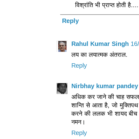
विश्रांति भी प्राप्त होती है....
Reply
Rahul Kumar Singh
16
लय का लयात्‍मक अंतराल.
Reply
Nirbhay kumar pandey
अधिक कर जाने की चाह सफलता
शान्ति से आता है, जो मुक्तिप
करने की ललक भी शायद बीच क
नमन।
Reply