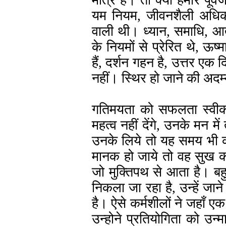
मात्र है। तो क्या हमारे पूर
यम नियम, जीवनशैली अधिक 
वाली थी। ध्यान, समाधि, आत
के नियमों से प्रेरित थे, ऊष
हैं, दर्शन गहन है, उत्तर एक 
नहीं। स्थिर हो जाने की अदम्य
गतिमयता को सफलता स्वीका
महत्व नहीं देंगे, उनके मन म
उनके लिये तो यह समय भी 
मानक हो जाये तो वह सुख कह
जो मुक्तिपथ से आता है। बहु
निकला जा रहा है, उन्हें जा
है। ऐसे कर्मशीलों ने जहाँ 
उन्होने प्रतियोगिता को उन