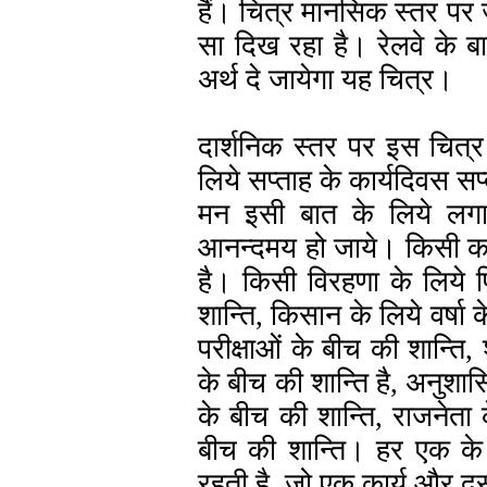
हैं। चित्र मानसिक स्तर पर ज
सा दिख रहा है। रेलवे के बा
अर्थ दे जायेगा यह चित्र।
दार्शनिक स्तर पर इस चित्
लिये सप्ताह के कार्यदिवस सप
मन इसी बात के लिये लगा
आनन्दमय हो जाये। किसी कर्म
है। किसी विरहणा के लिये 
शान्ति, किसान के लिये वर्षा 
परीक्षाओं के बीच की शान्ति,
के बीच की शान्ति है, अनुशा
के बीच की शान्ति, राजनेता
बीच की शान्ति। हर एक के कर
रहती है, जो एक कार्य और दूस