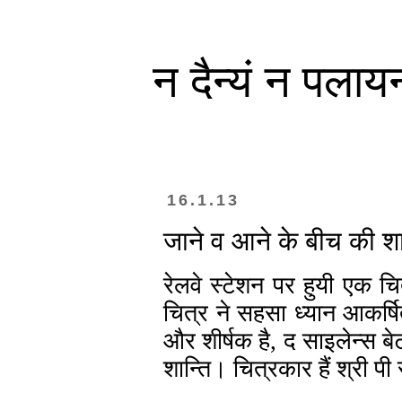
न दैन्यं न पलाय
16.1.13
जाने व आने के बीच की शा
रेलवे स्टेशन पर हुयी एक चि
चित्र ने सहसा ध्यान आकर्षित
और शीर्षक है, द साइलेन्स ब
शान्ति। चित्रकार हैं श्री प