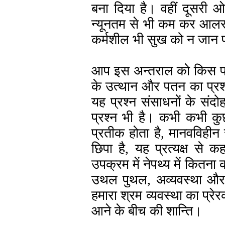
बना दिया है। वहीं दूसरी 
न्यूनतम से भी कम कर आलस्यवि
कर्मशील भी सुख को न जान पाये
आप इस अन्तराल को किस प्रक
के उत्थान और पतन का प्रश्न ह
यह प्रश्न संसाधनों के संद
प्रश्न भी है। कभी कभी कु
प्रतीक होता है, मानवविहीन 
छिपा है, यह प्रत्यक्ष से 
उपक्रम में नेपथ्य में कितना क
उथल पुथल, अव्यवस्था और 
हमारा श्रम व्यवस्था का प्रेर
आने के बीच की शान्ति।