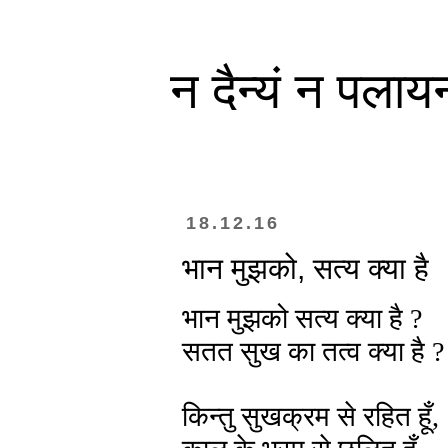
न दैन्यं न पलाय
18.12.16
भान मुझको, सत्य क्या है
भान मुझको सत्य क्या है ?
सतत सुख का तत्व क्या है ?
किन्तु सुखक्रम से रहित हूँ,