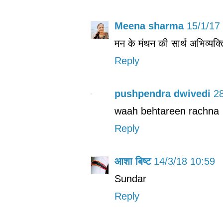
Meena sharma
15/1/17
मन के मंथन की सार्थ अभिव्यक्त
Reply
pushpendra dwivedi
28
waah behtareen rachna
Reply
आशा बिष्ट
14/3/18 10:59
Sundar
Reply