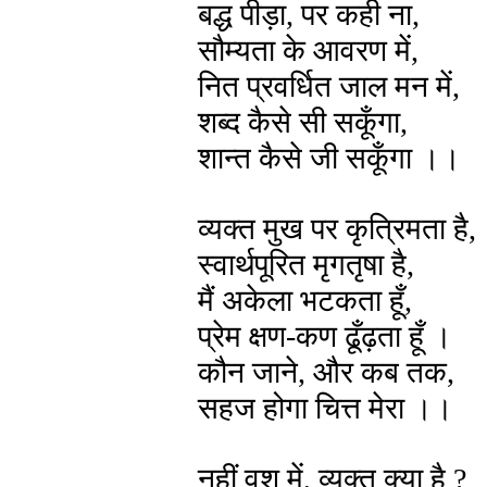
बद्ध पीड़ा, पर कही ना,
सौम्यता के आवरण में,
नित प्रवर्धित जाल मन में,
शब्द कैसे सी सकूँगा,
शान्त कैसे जी सकूँगा ।।
व्यक्त मुख पर कृत्रिमता है,
स्वार्थपूरित मृगतृषा है,
मैं अकेला भटकता हूँ,
प्रेम क्षण-कण ढूँढ़ता हूँ ।
कौन जाने, और कब तक,
सहज होगा चित्त मेरा ।।
नहीं वश में, व्यक्त क्या है ?