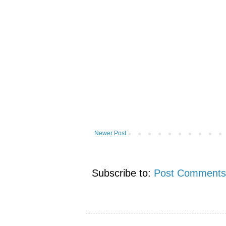
Newer Post
Subscribe to:
Post Comments