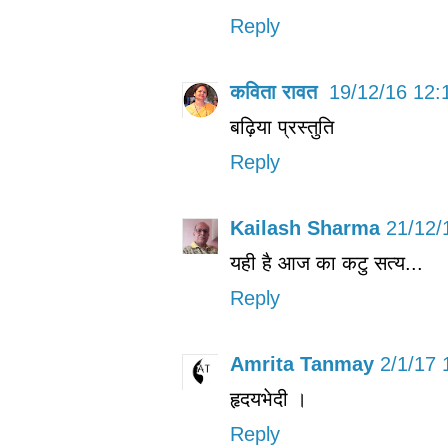
Reply
कविता रावत
19/12/16 12:
बढ़िया प्रस्तुति
Reply
Kailash Sharma
21/12/
यही है आज का कटु सत्य...
Reply
Amrita Tanmay
2/1/17 
हृदयभेदी ।
Reply