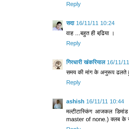
Reply
सदा
16/11/11 10:24
वाह ...बहुत ही बढि़या ।
Reply
गिरधारी खंकरियाल
16/11/11
समय की मांग के अनुरूप ढलते 
Reply
ashish
16/11/11 10:44
मल्टीटास्किंग आजकल डिमांड
master of none.) क्लब के स