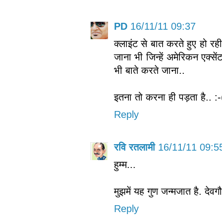
PD
16/11/11 09:37
क्लाइंट से बात करते हुए हो र
जाना भी जिन्हें अमेरिकन एक्से
भी बाते करते जाना..
इतना तो करना ही पड़ता है.. :-
Reply
रवि रतलामी
16/11/11 09:5
हुम्म...
मुझमें यह गुण जन्मजात है. देवग
Reply