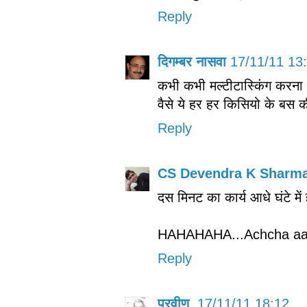
Reply
दिगम्बर नासवा
17/11/11 13
कभी कभी मल्टीटास्किंग करना अच
वैसे ये हर हर किसियो के बस क
Reply
CS Devendra K Sharma
दस मिनट का कार्य आधे घंटे में
HAHAHAHA...Achcha aale
Reply
प्रवीण
17/11/11 18:12