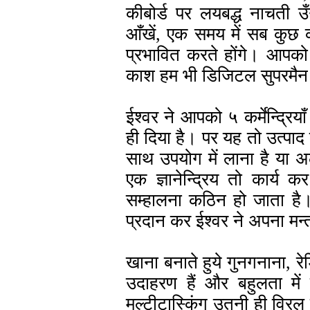
कीबोर्ड पर लयबद्ध नाचती उँ
आँखें, एक समय में सब कुछ क
प्रभावित करते होंगे। आपक
काश हम भी डिजिटल सुपरमैन
ईश्वर ने आपको ५ कर्मेन्द्रिया
ही दिया है। पर यह तो उत्पाद क
साथ उपयोग में लाना है या 
एक ज्ञानेन्द्रिय तो कार्य कर
सम्हालना कठिन हो जाता है।
प्रदान कर ईश्वर ने अपना मन्त
खाना बनाते हुये गुनगनाना, रे
उदाहरण हैं और बहुलता में 
मल्टीटास्किंग उतनी ही विरल