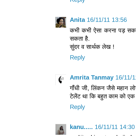
Anita
16/11/11 13:56
कभी कभी ऐसा करना पड़ सकता
सकता है.
सुंदर व सार्थक लेख !
Reply
Amrita Tanmay
16/11/1
गाँधी जी, लिंकन जैसे महान लोगो
टेलेंट था कि बहुत काम को एक 
Reply
kanu.....
16/11/11 14:30