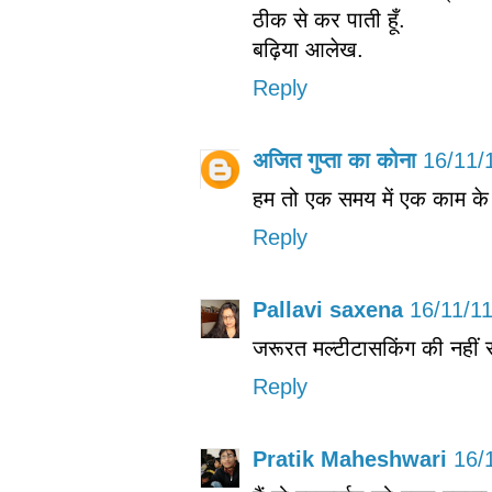
ठीक से कर पाती हूँ.
बढ़िया आलेख.
Reply
अजित गुप्ता का कोना
16/11/
हम तो एक समय में एक काम के म
Reply
Pallavi saxena
16/11/1
जरूरत मल्टीटासकिंग की नहीं सा
Reply
Pratik Maheshwari
16/