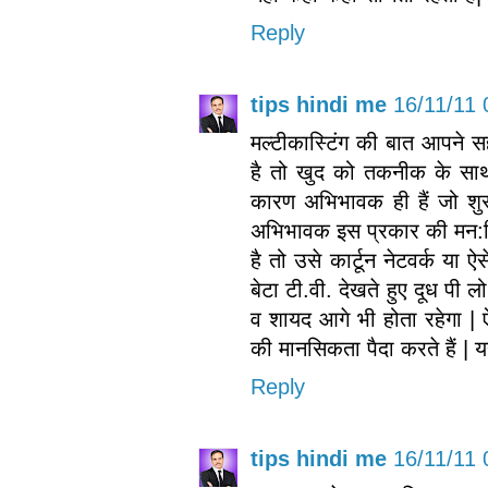
Reply
tips hindi me
16/11/11 
मल्टीकास्टिंग की बात आपने स
है तो खुद को तकनीक के साथ
कारण अभिभावक ही हैं जो शुर
अभिभावक इस प्रकार की मन:स्थि
है तो उसे कार्टून नेटवर्क या
बेटा टी.वी. देखते हुए दूध पी
व शायद आगे भी होता रहेगा | ऐ
की मानसिकता पैदा करते हैं | 
Reply
tips hindi me
16/11/11 