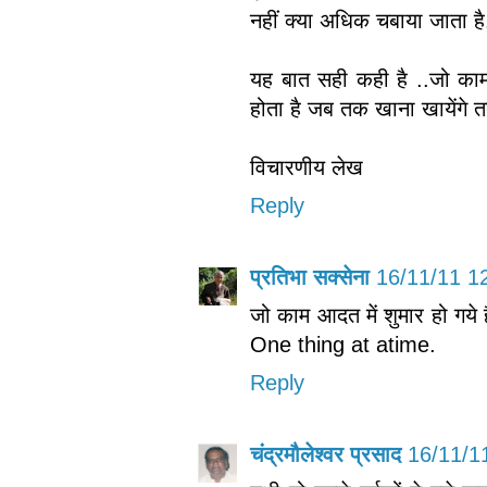
नहीं क्या अधिक चबाया जाता है
यह बात सही कही है ..जो काम
होता है जब तक खाना खायेंगे तब
विचारणीय लेख
Reply
प्रतिभा सक्सेना
16/11/11 1
जो काम आदत में शुमार हो गये है
One thing at atime.
Reply
चंद्रमौलेश्वर प्रसाद
16/11/1