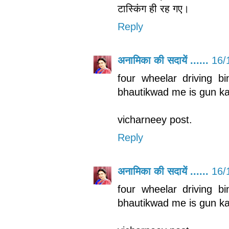
टास्किंग ही रह गए।
Reply
अनामिका की सदायें ......
16/
four wheelar driving bi
bhautikwad me is gun ka 
vicharneey post.
Reply
अनामिका की सदायें ......
16/
four wheelar driving bi
bhautikwad me is gun ka 