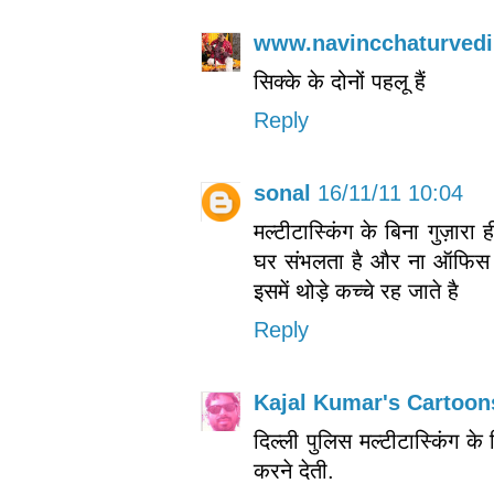
www.navincchaturvedi
सिक्के के दोनों पहलू हैं
Reply
sonal
16/11/11 10:04
मल्टीटास्किंग के बिना गुज़ार
घर संभलता है और ना ऑफिस ...व
इसमें थोड़े कच्चे रह जाते है
Reply
Kajal Kumar's Cartoons क
दिल्ली पुलिस मल्टीटास्किंग के
करने देती.