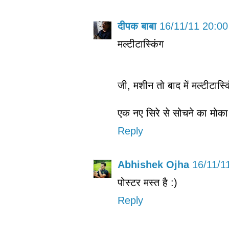
दीपक बाबा
16/11/11 20:00
मल्टीटास्किंग
जी, मशीन तो बाद में मल्टीटास्कि
एक नए सिरे से सोचने का मोका 
Reply
Abhishek Ojha
16/11/1
पोस्टर मस्त है :)
Reply