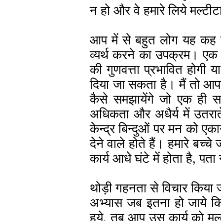
न हो और वे हमारे लिये मल्टीटास्
आप में से बहुत लोग यह कह स
व्यर्थ करने का उपक्रम। एक स
की गुणवत्ता प्रभावित होगी य
दिया जा सकता है। मैं तो आ
कैसे समझायेंगे जो एक ही स
अधिकता और अधैर्य में उतरा
केन्द्र बिन्दुओं पर मन को एक
देने वाले होते हैं। हमारे बच
कार्य आधे घंटे में होता है, प
थोड़ी गहनता से विचार किया ज
अभ्यास जब इतना हो जाये कि 
हुये, तब आप उस कार्य को मल्