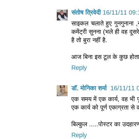
संतोष त्रिवेदी
16/11/11 09:
साइकल चलाते हुए गुनगुनाना ,
कमेंट्री सुनना (भले ही वह दूसर
है तो बुरा नहीं है.
आज बिना इस टूल के कुछ होता 
Reply
डॉ. मोनिका शर्मा
16/11/11 
एक समय में एक कार्य, वह भी 
एक कार्य को पूर्ण एकाग्रता से
बिल्कुल .....पोस्टर का उदहारण
Reply