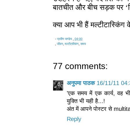
बातचीत और बीच सड़क पर ‘वि
क्या आप भी हैं मल्टीटास्किंग 
-
प्रवीण पाण्डेय
,
04:00
,
जीवन
,
मल्टीटास्किंग
,
समय
77 comments:
अनुपमा पाठक
16/11/11 04:
'एक समय में एक कार्य, वह भ
युक्ति भी यही है...!
अंत में आपने पोस्टर से mult
Reply