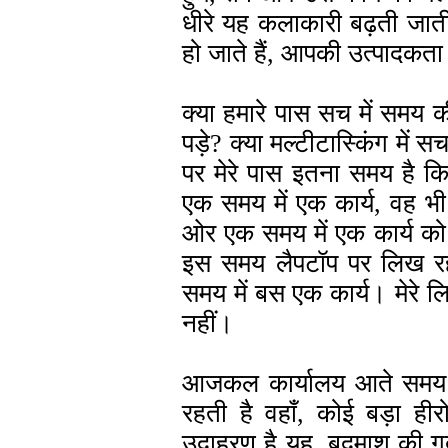
धीरे यह कलाकारी बढ़ती जाती
हो जाते हैं, आपकी उत्पादकता
क्या हमारे पास सच में समय 
पड़े? क्या मल्टीटास्किंग में 
पर मेरे पास इतना समय है क
एक समय में एक कार्य, वह भी
ओर एक समय में एक कार्य को प
इस समय लैपटॉप पर लिख रहा हू
समय में बस एक कार्य। मेरे ल
नहीं।
आजकल कार्यालय आते समय एक 
रहती है वहाँ, कोई बड़ा हीर
उदाहरण है यह, बदमाश की गर्