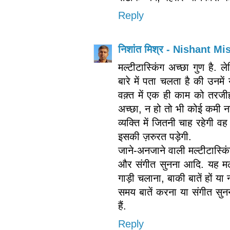
Reply
निशांत मिश्र - Nishant Mi
मल्टीटास्किंग अच्छा गुण है. 
बारे में पता चलता है की उनम
वक़्त में एक ही काम को तरजीह
अच्छा, न हो तो भी कोई कमी नह
व्यक्ति में जितनी चाह रहेगी
इसकी ज़रुरत पड़ेगी.
जाने-अनजाने वाली मल्टीटास्किं
और संगीत सुनना आदि. यह मल्टी
गाड़ी चलाना, बाकी बातें हों या
समय बातें करना या संगीत सुन
हैं.
Reply