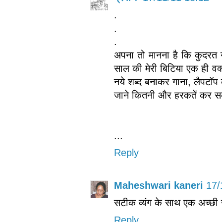
.
.
.
अपना तो मानना है कि कुदरत न
साल की मेरी बिटिया एक ही वक्त 
नये शब्द बनाकर गाना, लैपटॉप
जाने कितनी और हरकतें कर सक
...
Reply
Maheshwari kaneri
17/
सटीक व्यंग के साथ एक अच्छी 
Reply