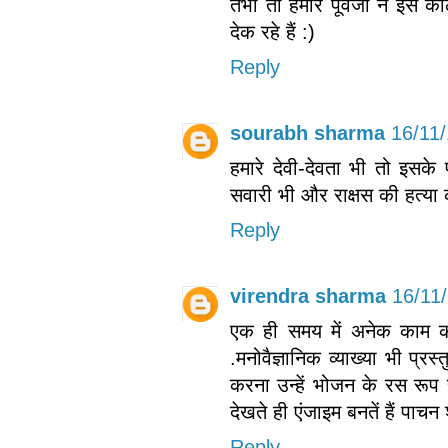
तभी तो हमारे पूर्वजों ने इ
देक रहे हैं :)
Reply
sourabh sharma
16/11/
हमारे देवी-देवता भी तो इसके
सवारी भी और राक्षस की हत्या
Reply
virendra sharma
16/11
एक ही समय में अनेक काम कर
.मनोवैज्ञानिक व्याख्या भी प्रस
करना उन्हें भोजन के रस रूप 
देखते ही एंजाइम बनतें हैं पाचन 
Reply