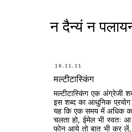
न दैन्यं न पलाय
16.11.11
मल्टीटास्किंग
मल्टीटास्किंग एक अंग्रेजी 
इस शब्द का आधुनिक प्रयोग मो
यह कि एक समय में अधिक का
चलता हो, ईमेल भी स्वतः आ 
फोन आये तो बात भी कर लें,