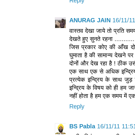
Reply
ANURAG JAIN
16/11/11
वास्तव देखा जाये तो प्रति समय
देखते हुए सुनते रहना .........
जिस प्रकार कोए की आँख दो 
घुमाता है की सामान्य देखने पर 
दोनों और देख रहा है ! ठीक उसी
एक साथ एक से अधिक इन्द्रिय 
प्रत्येक इन्द्रिय के साथ जुड
इन्द्रिय के विषय को ही हम जा
नहीं होता है हम एक समय में ए
Reply
BS Pabla
16/11/11 11:5