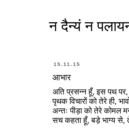
न दैन्यं न पलाय
15.11.15
आभार
अति प्रसन्न हूँ, इस पथ पर, 
पृथक विचारों को तेरे ही, भा
अन्तः पीड़ा को तेरे कोमल म
सच कहता हूँ, बड़े भाग्य से,