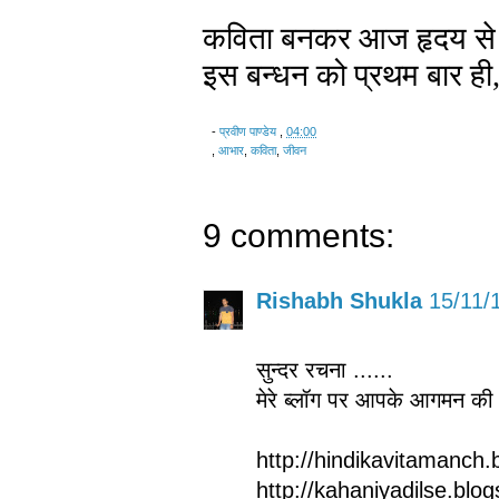
कविता बनकर आज हृदय से प्
इस बन्धन को प्रथम बार ही,
-
प्रवीण पाण्डेय
,
04:00
,
आभार
,
कविता
,
जीवन
9 comments:
Rishabh Shukla
15/11/
सुन्दर रचना ......
मेरे ब्लॉग पर आपके आगमन की प्
http://hindikavitamanch.b
http://kahaniyadilse.blog