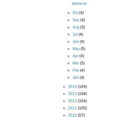
दावानल सा
►
Oct
(4)
►
Sep
(4)
►
Aug
(5)
►
Jul
(4)
►
Jun
(4)
►
May
(5)
►
Apr
(4)
►
Mar
(5)
►
Feb
(4)
►
Jan
(4)
►
2014
(104)
►
2013
(104)
►
2012
(104)
►
2011
(105)
►
2010
(57)