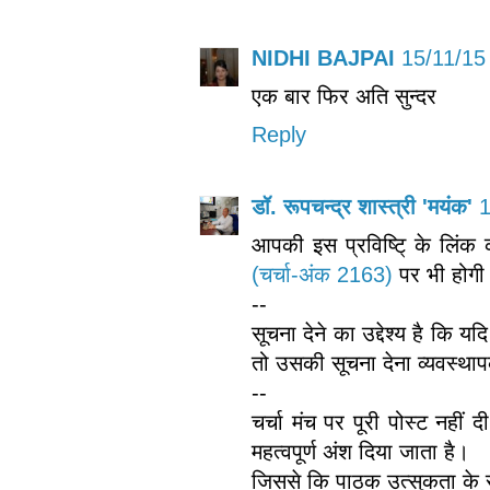
NIDHI BAJPAI
15/11/15
एक बार फिर अति सुन्दर
Reply
डॉ. रूपचन्द्र शास्त्री 'मयंक'
1
आपकी इस प्रविष्टि् के लिं
(चर्चा-अंक 2163)
पर भी होगी
--
सूचना देने का उद्देश्य है कि
तो उसकी सूचना देना व्यवस्थाप
--
चर्चा मंच पर पूरी पोस्ट नही
महत्वपूर्ण अंश दिया जाता है।
जिससे कि पाठक उत्सुकता के स