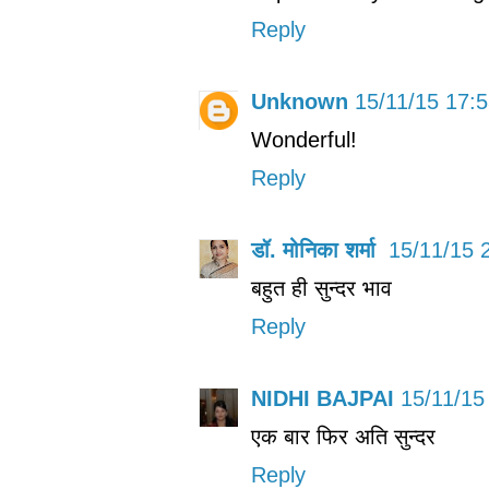
Reply
Unknown
15/11/15 17:
Wonderful!
Reply
डॉ. मोनिका शर्मा
15/11/15 
बहुत ही सुन्दर भाव
Reply
NIDHI BAJPAI
15/11/15
एक बार फिर अति सुन्दर
Reply