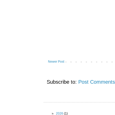
Newer Post
Subscribe to:
Post Comments
►
2026
(1)