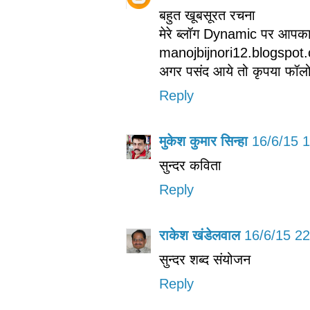
बहुत खूबसूरत रचना
मेरे ब्लॉग Dynamic पर आपका 
manojbijnori12.blogspot
अगर पसंद आये तो कृपया फॉलो 
Reply
मुकेश कुमार सिन्हा
16/6/15 
सुन्दर कविता
Reply
राकेश खंडेलवाल
16/6/15 22
सुन्दर शब्द संयोजन
Reply