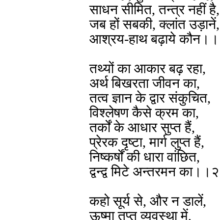
साधन सीमित, तन्त्र नहीं है,
जब हों सबकी, क्लांत उड़ानें,
आश्रय-हाथ बढ़ाये कौन
तथ्यों का आकार बढ़ रहा,
अर्थ बिखरता जीवन का,
तत्व ज्ञान के द्वार संकुचित,
विश्लेषण कैसे क्रम का,
तर्कों के आधार सुप्त हैं,
प्रेरक दृष्टा, मार्ग लुप्त हैं,
निष्कर्षों की धारा वांछित,
द्वन्द्व मिटे अन्तरमन का।
कहो सूर्य से, और न डालें,
ऊष्मा तप्त व्यवस्था में,