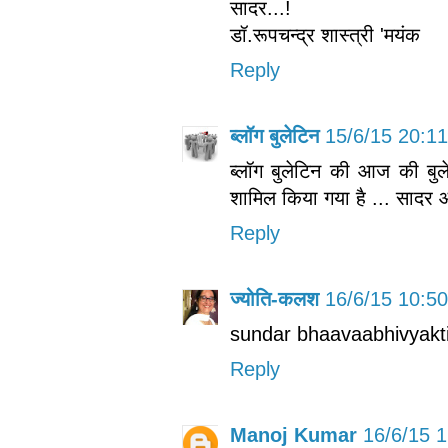
सादर...!
डॉ.रूपचन्द्र शास्त्री 'मयंक
Reply
ब्लॉग बुलेटिन
15/6/15 20:11
ब्लॉग बुलेटिन की आज की बु
शामिल किया गया है ... सादर 
Reply
ज्योति-कलश
16/6/15 10:50
sundar bhaavaabhivyakti
Reply
Manoj Kumar
16/6/15 