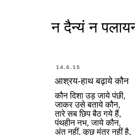
न दैन्यं न पलाय
14.6.15
आश्रय-हाथ बढ़ाये कौन
कौन दिशा उड़ जाये पंछी,
जाकर उसे बताये कौन,
तारे सब छिप बैठ गये हैं,
पंथहीन नभ, जाये कौन,
अंत नहीं, कुछ मंत्र नहीं है,