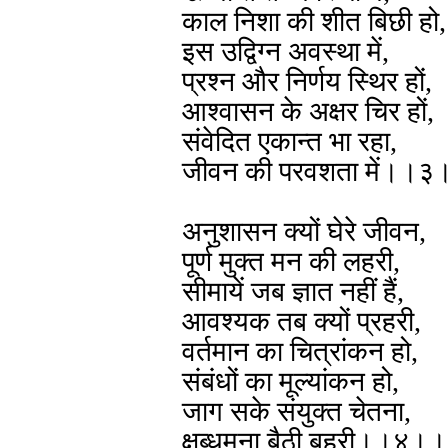
काल निशा की शीत बिछी हो,
इस उद्विग्न अवस्था में,
प्रश्न और निर्णय स्थिर हों,
आश्वासन के अक्षर चिर हों,
संवेदित एकान्त भा रहा,
जीवन की परवशता में।।
अनुशासन क्यों घेरे जीवन,
पूर्ण मुक्त मन की लहरी,
सीमायें जब ज्ञात नहीं हैं,
आवश्यक तब क्यों प्रहरी,
वर्तमान का चित्रांकन हो,
संबंधों का मूल्यांकन हो,
जाग सके संयुक्त चेतना,
क्षुब्धमना बैठी बहरी।।४।।