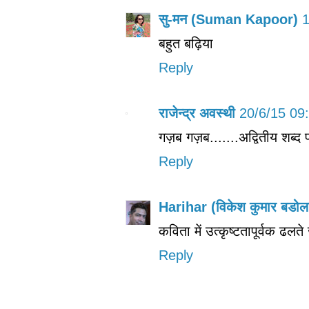
सु-मन (Suman Kapoor)
1
बहुत बढ़िया
Reply
राजेन्द्र अवस्थी
20/6/15 09
गज़ब गज़ब.......अद्वितीय शब्द 
Reply
Harihar (विकेश कुमार बडोल
कविता में उत्‍कृष्‍टतापूर्वक ढ
Reply