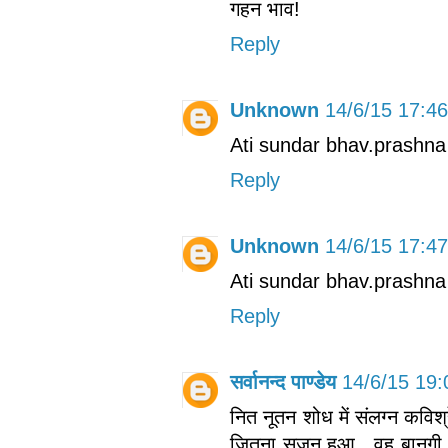
गहन भाव!
Reply
Unknown
14/6/15 17:46
Ati sundar bhav.prashna 
Reply
Unknown
14/6/15 17:47
Ati sundar bhav.prashna 
Reply
सर्वानन्द पाण्डेय
14/6/15 19:
नित नूतन शोध में संलग्न कविश
जितना सृजन हुआ , वह बानगी 