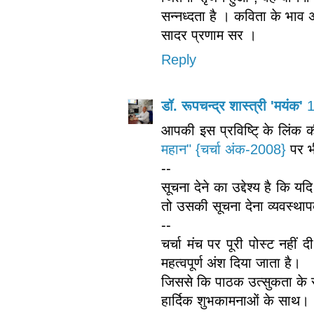
सन्नध्दता है । कविता के भाव 
सादर प्रणाम सर ।
Reply
डॉ. रूपचन्द्र शास्त्री 'मयंक'
1
आपकी इस प्रविष्टि् के लिंक
महान" {चर्चा अंक-2008}
पर भ
--
सूचना देने का उद्देश्य है कि
तो उसकी सूचना देना व्यवस्थाप
--
चर्चा मंच पर पूरी पोस्ट नही
महत्वपूर्ण अंश दिया जाता है।
जिससे कि पाठक उत्सुकता के स
हार्दिक शुभकामनाओं के साथ।