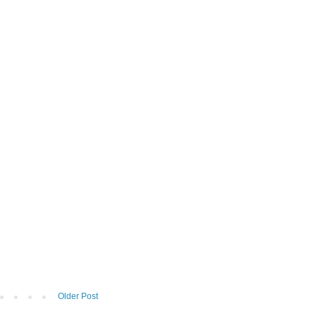
Older Post