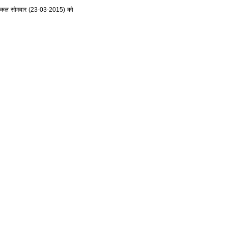
चर्चा कल सोमवार (23-03-2015) को