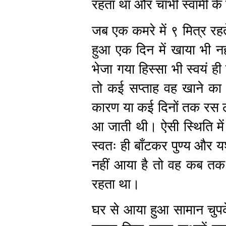
रहता था और चाभी स्वामी के
जब एक कमरे में ९ मित्र रहत
हुआ एक दिन में खाया भी नह
भेजा गया हिस्सा भी स्वयं ही
तो कई सप्ताह वह खाने क
कारण या कई दिनों तक रस लेक
आ जाती थी। ऐसी स्थिति में 
स्वतः ही बाँटकर पुण्य और य
नहीं आया है तो वह कब तक 
रहता था।
घर से आया हुआ सामान चुपक