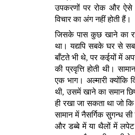
उपकरणों पर रोक और ऐसे ही
विचार का अंग नहीं होती हैं।
जिसके पास कुछ खाने का रह
था। यद्यपि सबके घर से स
बाँटते भी थे, पर कईयों में 
की प्रवृत्ति होती थी। सामा
एक भाग। अल्मारी क्योंकि 
थी, उसमें खाने का समान छिप
ही रखा जा सकता था जो कि 
सामान में नैसर्गिक सुगन्ध स
और डब्बे में या थैलों में 