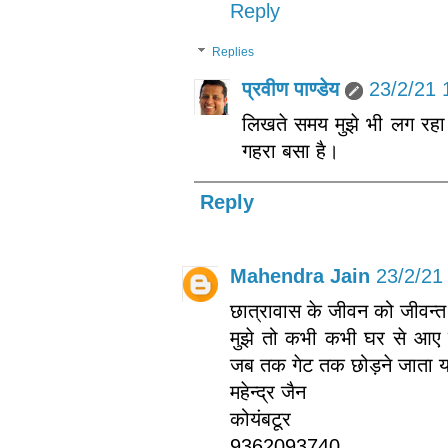
Reply
Replies
प्रवीण पाण्डेय
23/2/21 
लिखते समय मुझे भी लग रहा थ
गहरा बसा है।
Reply
Mahendra Jain
23/2/21
छात्रावास के जीवन को जीवन्त
मुझे तो कभी कभी घर से आए 
जब तक गेट तक छोड़ने जाता 
महेन्द्र जैन
कोयंबटूर
9362093740