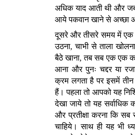
अधिक याद आती थी और जब घ
आये पकवान खाने से अच्छा 
दूसरे और तीसरे समय में एक
उठना, चाभी से ताला खोलना,
बैठे खाना, तब सब एक एक क
आना और पुनः चद्दर या रजा
क्रम लगता है पर इसमें तीन 
हैं। पहला तो आपको यह निश्चिन
देखा जाये तो यह सर्वाधिक कठ
और प्रतीक्षा करना कि सब स
चाहिये। साथ ही यह भी ध्य