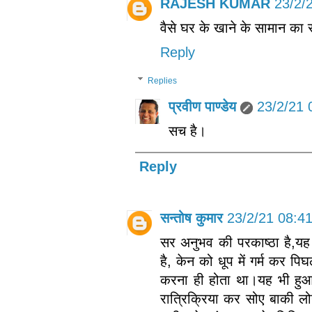
RAJESH KUMAR
23/2/
वैसे घर के खाने के सामान का 
Reply
Replies
प्रवीण पाण्डेय
23/2/21 
सच है।
Reply
सन्तोष कुमार
23/2/21 08:4
सर अनुभव की परकाष्ठा है,यह 
है, केन को धूप में गर्म कर 
करना ही होता था।यह भी हुआ
रात्रिक्रिया कर सोए बाकी लो