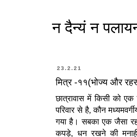
न दैन्यं न पलाय
23.2.21
मित्र -११(भोज्य और रहस
छात्रावास में किसी को एक द
परिवार से है, कौन मध्यमवर्
गया है। सबका एक जैसा रहन
कपड़े, धन रखने की मनाह