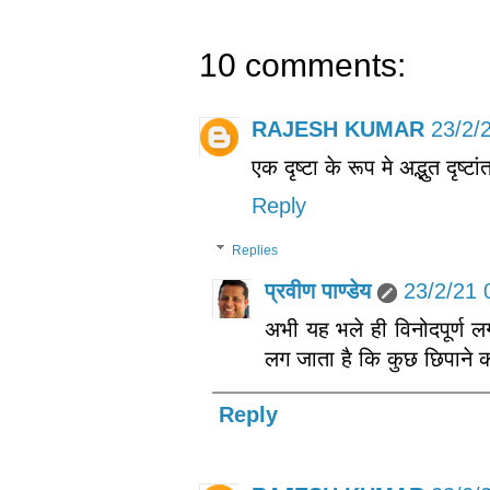
10 comments:
RAJESH KUMAR
23/2/
एक दृष्टा के रूप मे अद्भुत दृ
Reply
Replies
प्रवीण पाण्डेय
23/2/21 
अभी यह भले ही विनोदपूर्ण ल
लग जाता है कि कुछ छिपाने का
Reply