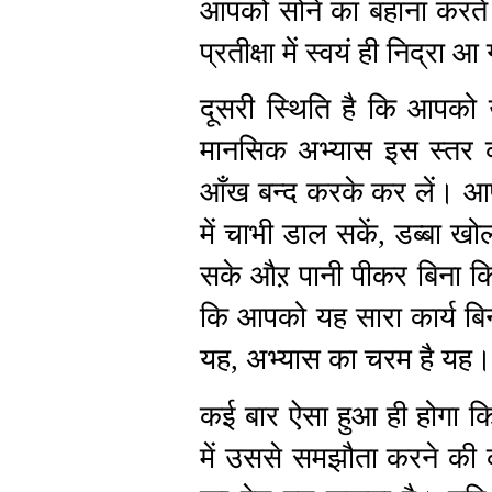
आपको सोने का बहाना करते 
प्रतीक्षा में स्वयं ही निद्र
दूसरी स्थिति है कि आपको उप
मानसिक अभ्यास इस स्तर क
आँख बन्द करके कर लें। आपके
में चाभी डाल सकें, डब्बा ख
सके औऱ पानी पीकर बिना क
कि आपको यह सारा कार्य बिन
यह, अभ्यास का चरम है यह।
कई बार ऐसा हुआ ही होगा क
में उससे समझौता करने की कल