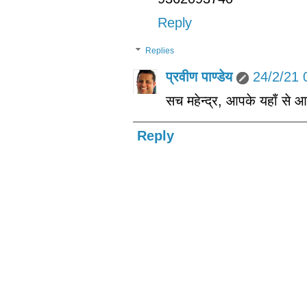
Reply
Replies
प्रवीण पाण्डेय
24/2/21 
सच महेन्द्र, आपके यहाँ से 
Reply