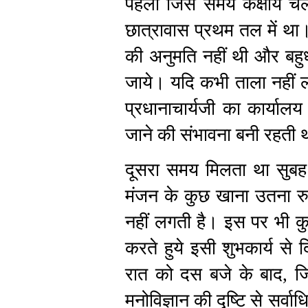
पहला जिस समय कक्षायें चल
छात्रावास प्रथम तल में था।
की अनुमति नहीं थी और बहुध
जाये। यदि कभी ताला नहीं ल
प्रधानाचार्यजी का कार्याल
जाने की संभावना बनी रहती थ
दूसरा समय मिलता था सुबह 
मंजन के कुछ खाना उतना रुचि
नहीं लगती है। इस पर भी क
करते हुये इसी शुभकार्य से
रात को दस बजे के बाद, 
मनोविज्ञान की दृष्टि से सर्