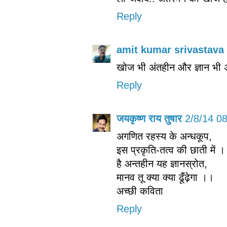
Reply
amit kumar srivastava
खोज भी अंतहीन और ज्ञान भी 
Reply
जयकृष्ण राय तुषार
2/8/14 0
अगणित रहस्य के अन्धकूप,
इस प्रकृति-तत्व की छाती में ।
है अन्तहीन यह ज्ञानस्रोत,
मानव तू क्या क्या ढूँढ़ेगा ।।
अच्छी कविता
Reply