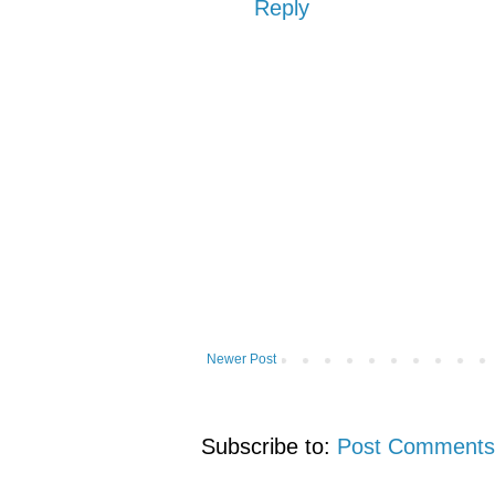
Reply
Newer Post
Subscribe to:
Post Comments