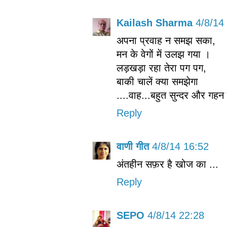
Kailash Sharma
4/8/14
अपना प्रवाह न समझ सका,
मन के वेगों में उलझ गया ।
लड़खड़ा रहा तेरा पग पग,
बाकी चालें क्या समझेगा
....वाह...बहुत सुन्दर और गहन प
Reply
वाणी गीत
4/8/14 16:52
अंतहीन सफ़र है खोज का ...
Reply
SEPO
4/8/14 22:28