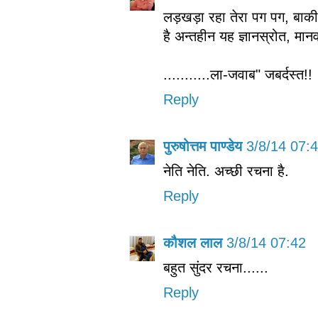
लड़खड़ा रहा तेरा पग पग, बाकी
है अन्तहीन यह ज्ञानस्रोत, मानव
...........ला-जवाब" जबर्दस्त!!
Reply
पुरुषोत्तम पाण्डेय
3/8/14 07:
नेति नेति. अच्छी रचना है.
Reply
कौशल लाल
3/8/14 07:42
बहुत सुंदर रचना......
Reply