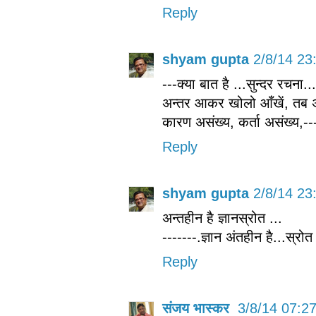
Reply
shyam gupta
2/8/14 23
---क्या बात है ...सुन्दर रचना...
अन्तर आकर खोलो आँखें, तब अ
कारण असंख्य, कर्ता असंख्य,---
Reply
shyam gupta
2/8/14 23
अन्तहीन है ज्ञानस्रोत ...
-------.ज्ञान अंतहीन है...स्र
Reply
संजय भास्‍कर
3/8/14 07:2