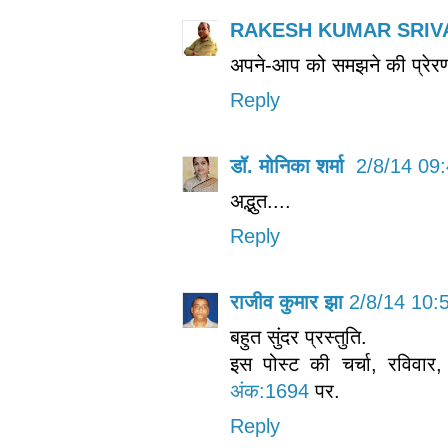
RAKESH KUMAR SRIVA
अपने-आप को समझने की प्रेरणा
Reply
डॉ. मोनिका शर्मा
2/8/14 09
अद्भुत....
Reply
राजीव कुमार झा
2/8/14 10:
बहुत सुंदर प्रस्तुति.
इस पोस्ट की चर्चा, रविवा
अंक:1694
पर.
Reply