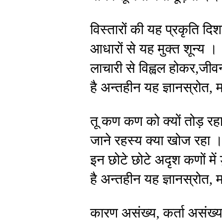
विस्तारों की यह प्रकृति दिश
आधारों से यह मुक्त शून्य ।
लाचारी से विह्वल होकर,जीव
है अन्तहीन यह ज्ञानस्रोत, म
तू कण कण को क्यों तोड़ रहा
जाने रहस्य क्या खोज रहा 
इन छोटे छोटे अदृश कणों में 
है अन्तहीन यह ज्ञानस्रोत, म
कारण असंख्य, कर्ता असंख्य