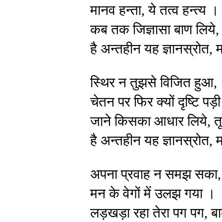
मानव हन्ता, ये तत्व हन्त्य ।
कब तक जिज्ञासा बाण लिये, 
है अन्तहीन यह ज्ञानस्रोत, म
स्थिर न तुझसे विजित हुआ,
चेतन पर फिर क्यों दृष्टि पड़
जाने किसका आधार लिये, तू 
है अन्तहीन यह ज्ञानस्रोत, म
अपना प्रवाह न समझ सका,
मन के वेगों में उलझ गया ।
लड़खड़ा रहा तेरा पग पग, बा