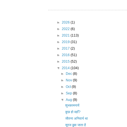
►
2026
(1)
►
2022
(6)
►
2021
(113)
►
2019
(31)
►
2017
(2)
►
2016
(51)
►
2015
(52)
▼
2014
(104)
►
Dec
(8)
►
Nov
(9)
►
Oct
(9)
►
Sep
(8)
▼
Aug
(9)
शुभकामनायें
कुछ हो वहाँ?
जीतना अनिवार्य था
सूरज डूबा जाता है