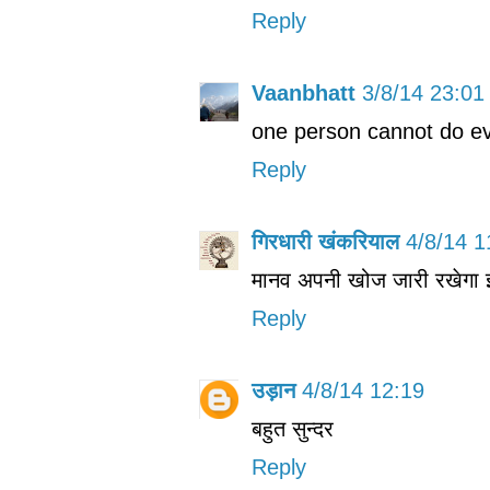
Reply
Vaanbhatt
3/8/14 23:01
one person cannot do ev
Reply
गिरधारी खंकरियाल
4/8/14 1
मानव अपनी खोज जारी रखेगा इस
Reply
उड़ान
4/8/14 12:19
बहुत सुन्दर
Reply