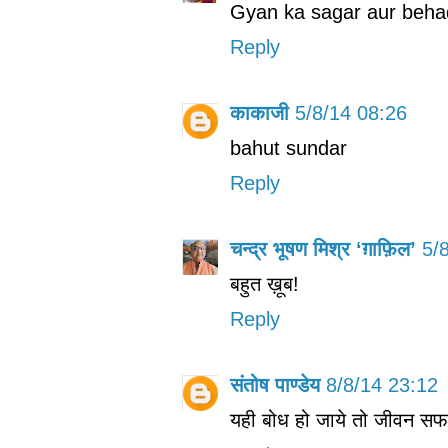
Gyan ka sagar aur beha
Reply
काकाजी
5/8/14 08:26
bahut sundar
Reply
चन्द्र भूषण मिश्र ‘ग़ाफ़िल’
5/
बहुत ख़ूब!
Reply
संतोष पाण्डेय
8/8/14 23:12
यही बोध हो जाये तो जीवन सफ