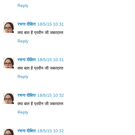
Reply
रचना दीक्षित
18/5/15 10:31
क्या बात है प्रवीन जी जबरदस्त
Reply
रचना दीक्षित
18/5/15 10:31
क्या बात है प्रवीन जी जबरदस्त
Reply
रचना दीक्षित
18/5/15 10:32
क्या बात है प्रवीन जी जबरदस्त
Reply
रचना दीक्षित
18/5/15 10:32