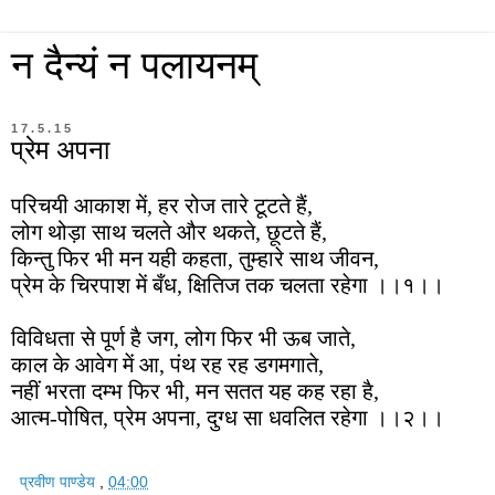
न दैन्यं न पलायनम्
17.5.15
प्रेम अपना
परिचयी आकाश में, हर रोज तारे टूटते हैं,
लोग थोड़ा साथ चलते और थकते, छूटते हैं,
किन्तु फिर भी मन यही कहता, तुम्हारे साथ जीवन,
प्रेम के चिरपाश में बँध, क्षितिज तक चलता रहेगा ।।१।।
विविधता से पूर्ण है जग, लोग फिर भी ऊब जाते,
काल के आवेग में आ, पंथ रह रह डगमगाते,
नहीं भरता दम्भ फिर भी, मन सतत यह कह रहा है,
आत्म-पोषित, प्रेम अपना, दुग्ध सा धवलित रहेगा ।।२।।
प्रवीण पाण्डेय
,
04:00