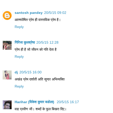
santosh pandey
20/5/15 09:02
आत्मपोषित प्रेम ही वास्तविक प्रेम है।
Reply
गिरिजा कुलश्रेष्ठ
20/5/15 12:28
प्रेम ही है जो जीवन को गति देता है
Reply
dj
20/5/15 16:00
अखंड प्रेम दर्शाती अति सुन्दर अभिव्यक्ति
Reply
Harihar (विकेश कुमार बडोला)
20/5/15 16:17
वाह प्रवीण जी। शब्‍दों के फूल बिखरा दिए।