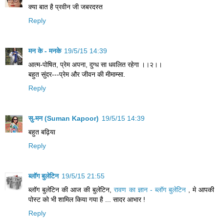
क्या बात है प्रवीन जी जबरदस्त
Reply
मन के - मनके
19/5/15 14:39
आत्म-पोषित, प्रेम अपना, दुग्ध सा धवलित रहेगा ।।२।।
बहुत सुंदर---प्रेम और जीवन की मीमाम्सा.
Reply
सु-मन (Suman Kapoor)
19/5/15 14:39
बहुत बढ़िया
Reply
ब्लॉग बुलेटिन
19/5/15 21:55
ब्लॉग बुलेटिन की आज की बुलेटिन,
रावण का ज्ञान - ब्लॉग बुलेटिन
, मे आपकी
पोस्ट को भी शामिल किया गया है ... सादर आभार !
Reply