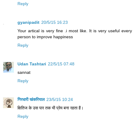
Reply
gyanipadit
20/5/15 16:23
Your artical is very fine .i most like. It is very useful every
person to improve happiness
Reply
Udan Tashtari
22/5/15 07:48
sannat
Reply
गिरधारी खंकरियाल
23/5/15 10:24
क्षितिज के उस पार तक भी प्रेम बना रहता है।
Reply