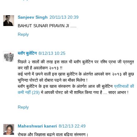
Sanjeev Singh
20/11/13 20:39
BAHUT SUNAR PRAVIN JI .....
Reply
ब्लॉग बुलेटिन
8/12/13 10:25
पिछले २ सालों की तरह इस साल भी ब्लॉग बुलेटिन पर रश्मि प्रभा जी प्रस्तुत
कर रही है अवलोकन २०१३ !!
कई भागो में छपने वाली इस ख़ास बुलेटिन के अंतर्गत आपको सन २०१३ की कुछ
चुनिन्दा पोस्टो को दोबारा पढने का मौका मिलेगा !
ब्लॉग बुलेटिन के इस खास संस्करण के अंतर्गत आज की बुलेटिन
प्रतिभाओं की
कमी नहीं (29)
मे आपकी पोस्ट को भी शामिल किया गया है ... सादर आभार !
Reply
Maheshwari kaneri
8/12/13 22:49
रोचक और जिज्ञासा बढाने वाला बढिया संस्मरण।