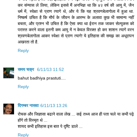
कर संन्यास ले लिया, लेकिन इससे मैं अनभिज्ञ था कि ४२ वर्ष की आयु में, जैन
धर्म में, स्वेक्षा से प्राण त्यागे थे, और ये कि यह श्रवणबेलागोला में हुआ था.
निष्कर्ष उचित है कि मौर्य के जीवन के आरम्भ के अलावा कुछ भी सामान्य नहीं
बचता, और प्रश्न भी उचित है कि ऐसा क्या था ईरान तक जाकर सेल्युकस को
परास्त करने वाला इतनी कम आयु में न केवल विरक्त हो कर शाशन त्यागे वरन
श्रवणबेलागोला आकर स्वेक्षा से प्राण त्यागे! ये इतिहास की समझ का अधूरापन
अखरता तो है.
Reply
समय चक्र
6/11/13 11:52
bahut badhiya prastuti....
Reply
दिगम्बर नासवा
6/11/13 13:26
रोचक और जिज्ञासा बढाने वाला लेख ... कई तथ्य आज ही पता चले या कभी पढ़े
होंगे तो विस्मृत थे ...
शायद कभी इतिहास इस बात पे दृष्टि डाले ...
Reply