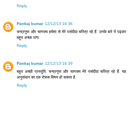
Reply
Pankaj kumar
12/12/13 16:36
चन्द्रगुप्त और चाणक्य हमेशा से मेरे पसंदीदा चरित्र रहे हैं. उनके बारे में पढ़कर
बहुत अच्छा लगा.
Reply
Pankaj kumar
12/12/13 16:39
बहुत अच्छी प्रस्तुति. चन्द्रगुप्त और चाणक्य मेरे पसंदीदा चरित्र रहे हैं. यह
अनुसंधान का एक रोचक विषय हो सकता है.
Reply