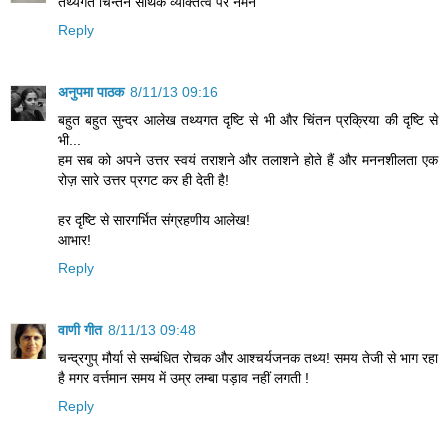
तथ्यगत चिन्तन सार्थक व्यक्तित्व पर नमन
Reply
अनुपमा पाठक
8/11/13 09:16
बहुत बहुत सुन्दर आलेख तथ्यगत दृष्टि से भी और चिंतन प्रक्रिया की दृष्टि से
भी...
हम सब को अपने उत्तर स्वयं तराशने और तलाशने होते हैं और मननशीलता एक
रोज़ सारे उत्तर प्रगट कर ही देती है!
हर दृष्टि से सारगर्भित संग्रहणीय आलेख!
आभार!
Reply
वाणी गीत
8/11/13 09:48
चन्द्रगुप् मौर्या से सम्बंधित रोचक और आश्चर्यजनक तथ्य! समय तेजी से भाग रहा
है मगर वर्त्तमान समय में उम्र लम्बा पड़ाव नहीं लगती !
Reply