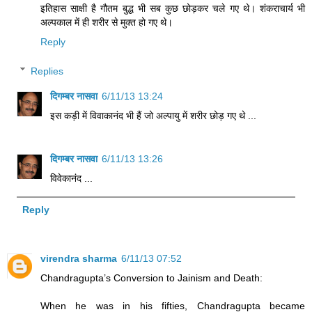
इतिहास साक्षी है गौतम बुद्ध भी सब कुछ छोड़कर चले गए थे। शंकराचार्य भी
अल्पकाल में ही शरीर से मुक्त हो गए थे।
Reply
Replies
दिगम्बर नासवा
6/11/13 13:24
इस कड़ी में विवाकानंद भी हैं जो अल्पायु में शरीर छोड़ गए थे ...
दिगम्बर नासवा
6/11/13 13:26
विवेकानंद ...
Reply
virendra sharma
6/11/13 07:52
Chandragupta’s Conversion to Jainism and Death:
When he was in his fifties, Chandragupta became