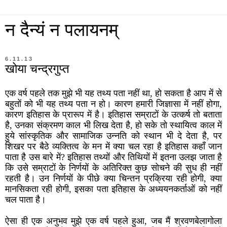
न दैन्यं न पलायनम्
6.11.13
खोया चन्द्रगुप्त
एक वर्ष पहले तक मुझे भी यह तथ्य पता नहीं था, हो सकता है आप में से
बहुतों को भी यह तथ्य पता न हो। कारण हमारी जिज्ञासा में नहीं होगा,
कारण इतिहास के प्रारूप में है। इतिहास सम्राटों के उत्कर्ष तो बताता
है, उनका संक्रमण काल भी लिख देता है, हो सके तो स्थायित्व काल में
हुये सांस्कृतिक और सामाजिक उन्नति को स्थान भी दे देता है, पर
शिखर पर बैठे व्यक्तित्व के मन में क्या चल रहा है इतिहास कहाँ जान
पाता है उस बारे में? इतिहास तथ्यों और तिथियों में इतना उलझ जाता है
कि उसे सम्राटों के निर्णयों के अतिरिक्त कुछ सोचने की सुध ही नहीं
रहती है। उन निर्णयों के पीछे क्या चिन्तन प्रक्रिया रही होगी, क्या
मानसिकता रही होगी, इसका पता इतिहास के अध्ययनकर्ताओं को नहीं
चल पाता है।
ऐसा ही एक अनुभव मुझे एक वर्ष पहले हुआ, जब मैं श्रवणबेलागोला