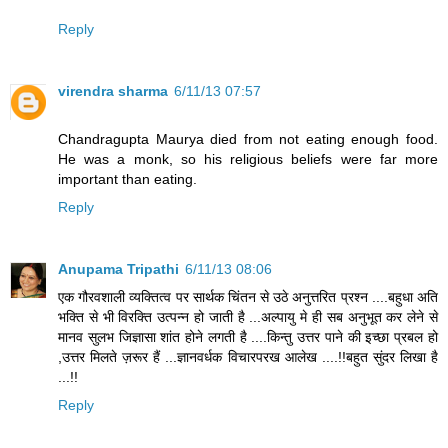
Reply
virendra sharma
6/11/13 07:57
Chandragupta Maurya died from not eating enough food.
He was a monk, so his religious beliefs were far more
important than eating.
Reply
Anupama Tripathi
6/11/13 08:06
एक गौरवशाली व्यक्तित्व पर सार्थक चिंतन से उठे अनुत्तरित प्रश्न ....बहुधा अति
भक्ति से भी विरक्ति उत्पन्न हो जाती है ...अल्पायु मे ही सब अनुभूत कर लेने से
मानव सुलभ जिज्ञासा शांत होने लगती है ....किन्तु उत्तर पाने की इच्छा प्रबल हो
,उत्तर मिलते ज़रूर हैं ...ज्ञानवर्धक विचारपरख आलेख ....!!बहुत सुंदर लिखा है
...!!
Reply