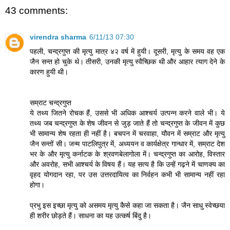
43 comments:
virendra sharma
6/11/13 07:30
पहली, चन्द्रगुप्त की मृत्यु मात्र ४२ वर्ष में हुयी। दूसरी, मृत्यु के समय वह एक
जैन सन्त हो चुके थे। तीसरी, उनकी मृत्यु स्वैच्छिक थी और आहार त्याग देने के
कारण हुयी थी।
सम्राट चन्द्रगुप्त
ये तथ्य जितने रोचक हैं, उससे भी अधिक आश्चर्य उत्पन्न करने वाले भी। ये
तथ्य जब चन्द्रगुप्त के शेष जीवन से जुड़ जाते हैं तो चन्द्रगुप्त के जीवन में कुछ
भी सामान्य शेष रहता ही नहीं है। बचपन में चरवाहा, यौवन में सम्राट और मृत्यु
जैन सन्तों सी। जन्म पाटलिपुत्र में, अध्ययन व कार्यक्षेत्र गान्धार में, सम्राट देश
भर के और मृत्यु कर्नाटक के श्रवणबेलागोला में। चन्द्रगुप्त का आरोह, विस्तार
और अवरोह, सभी आश्चर्य के विषय हैं। यह सत्य है कि उन्हें गढ़ने में चाणक्य का
वृहद योगदान रहा, पर उस उत्तरदायित्व का निर्वहन कभी भी सामान्य नहीं रहा
होगा।
प्रभु इस इच्छा मृत्यु को असमय मृत्यु कैसे कहा जा सकता है। जैन साधु स्वेच्छया
ही शरीर छोड़ते हैं। साधना का यह उत्कर्ष बिंदु है।