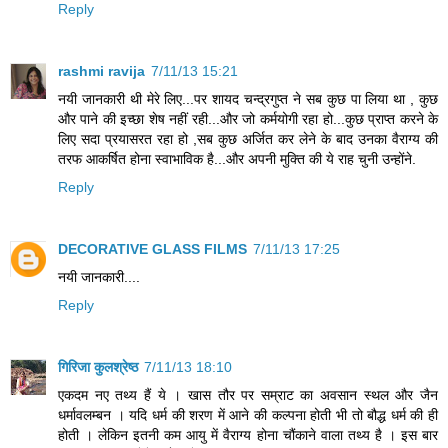
Reply
rashmi ravija
7/11/13 15:21
नयी जानकारी थी मेरे लिए...पर शायद चन्द्रगुप्त ने सब कुछ पा लिया था , कुछ
और पाने की इच्छा शेष नहीं रही...और जो कर्मयोगी रहा हो...कुछ प्राप्त करने के
लिए सदा प्रयासरत रहा हो ,सब कुछ अर्जित कर लेने के बाद उनका वैराग्य की
तरफ आकर्षित होना स्वाभाविक है...और अपनी मुक्ति की ये राह चुनी उन्होंने.
Reply
DECORATIVE GLASS FILMS
7/11/13 17:25
नयी जानकारी....
Reply
गिरिजा कुलश्रेष्ठ
7/11/13 18:10
एकदम नए तथ्य हैं ये । खास तौर पर सम्राट का अवसान स्थल और जैन
धर्मावलम्बन । यदि धर्म की शरण में आने की कल्पना होती भी तो बौद्ध धर्म की ही
होती । लेकिन इतनी कम आयु में वैराग्य होना चौंकाने वाला तथ्य है । इस बार