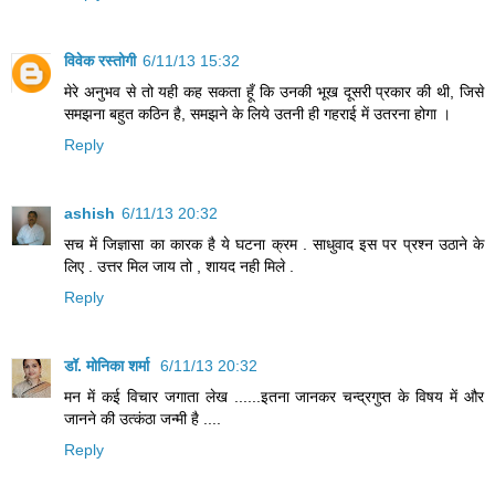
विवेक रस्तोगी
6/11/13 15:32
मेरे अनुभव से तो यही कह सकता हूँ कि उनकी भूख दूसरी प्रकार की थी, जिसे
समझना बहुत कठिन है, समझने के लिये उतनी ही गहराई में उतरना होगा ।
Reply
ashish
6/11/13 20:32
सच में जिज्ञासा का कारक है ये घटना क्रम . साधुवाद इस पर प्रश्न उठाने के
लिए . उत्तर मिल जाय तो , शायद नही मिले .
Reply
डॉ. मोनिका शर्मा
6/11/13 20:32
मन में कई विचार जगाता लेख ......इतना जानकर चन्द्रगुप्त के विषय में और
जानने की उत्कंठा जन्मी है ....
Reply