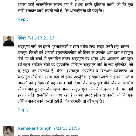
इसका कोई राजनीतिक कारण रहा है अथवा हमारे इतिहास कारों, जो कि एक
लॉबी बनाकर कार्य करती रही है, कि आत्महीनता की प्रवृत्ति।
Reply
देवेंद्र
7/11/13 21:13
चंद्रगुप्त मौर्य पर इतने प्रभावशाली व ज्ञान वर्धक लेख साझा करने हेतु आभार ।
वस्तुतः पिछले वर्ष आपकी श्रवणबेलगोला की ट्रिप के उपरांत आप द्वारा चंद्रगुप्त
मौर्य पर की चर्चा से प्रभावित होकर चंद्रगुप्त पर थोड़ा और अध्ययन और कुछ
वर्ष पहले इमैजिन टीवी पर प्रसारित सीरियल चंद्रगुप्त मौर्य के सारे इपिसोड, जो
यू ट्यूब पर उपलब्ध हैं, देखा ।सचमुच अप्रतिम व विलक्षण व्यक्तित्व था
चंद्रगुप्त मौर्य का ।सच कहें तो हमारे आधुनिक इतिहास कारों ने हमारे भारतीय
नायकों को इतिहास में वह स्थान नहीं दिया ,जैसे चंद्रगुप्त मौर्य और उनके पाँच
सौ वर्ष बाद हुए एक और महान नायक समुद्र गुप्त ,जिसके वे हकदार थे ।पतानहीं
इसका कोई राजनीतिक कारण रहा है अथवा हमारे इतिहास कारों, जो कि एक
लॉबी बनाकर कार्य करती रही है, कि आत्महीनता की प्रवृत्ति।
Reply
Ramakant Singh
7/11/13 21:56