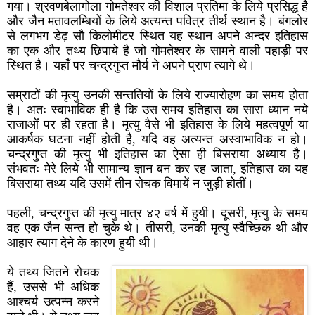
गया। श्रवणबेलागोला गोमतेश्वर की विशाल प्रतिमा के लिये प्रसिद्ध है
और जैन मतावलम्बियों के लिये अत्यन्त पवित्र तीर्थ स्थान है। बंगलोर
से लगभग डेढ़ सौ किलोमीटर स्थित यह स्थान अपने अन्दर इतिहास
का एक और तथ्य छिपाये है जो गोमतेश्वर के सामने वाली पहाड़ी पर
स्थित है। यहाँ पर चन्द्रगुप्त मौर्य ने अपने प्राण त्यागे थे।
सम्राटों की मृत्यु उनकी सन्ततियों के लिये राज्यारोहण का समय होता
है। अतः स्वाभाविक ही है कि उस समय इतिहास का सारा ध्यान नये
राजाओं पर ही रहता है। मृत्यु वैसे भी इतिहास के लिये महत्वपूर्ण या
आकर्षक घटना नहीं होती है, यदि वह अत्यन्त अस्वाभाविक न हो।
चन्द्रगुप्त की मृत्यु भी इतिहास का ऐसा ही बिसराया अध्याय है।
संभवतः मेरे लिये भी सामान्य ज्ञान बन कर रह जाता, इतिहास का यह
बिसराया तथ्य यदि उसमें तीन रोचक विमायें न जुड़ी होतीं।
पहली, चन्द्रगुप्त की मृत्यु मात्र ४२ वर्ष में हुयी। दूसरी, मृत्यु के समय
वह एक जैन सन्त हो चुके थे। तीसरी, उनकी मृत्यु स्वैच्छिक थी और
आहार त्याग देने के कारण हुयी थी।
ये तथ्य जितने रोचक
हैं, उससे भी अधिक
आश्चर्य उत्पन्न करने