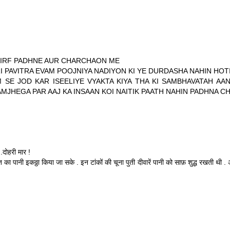
 SIRF PADHNE AUR CHARCHAON ME
I PAVITRA EVAM POOJNIYA NADIYON KI YE DURDASHA NAHIN HOTI
E JOD KAR ISEELIYE VYAKTA KIYA THA KI SAMBHAVATAH AA
MJHEGA PAR AAJ KA INSAAN KOI NAITIK PAATH NAHIN PADHNA C
.दोहरी मार !
ात का पानी इकठ्ठा किया जा सके . इन टांकों की चूना पुती दीवारें पानी को साफ़ शुद्ध रखती थी 