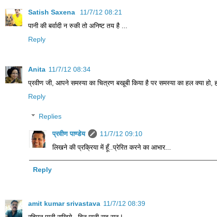
Satish Saxena
11/7/12 08:21
पानी की बर्वादी न रुकी तो अनिष्ट तय है ...
Reply
Anita
11/7/12 08:34
प्रवीण जी, आपने समस्या का चित्रण बखूबी किया है पर समस्या का हल क्या हो, हम
Reply
Replies
प्रवीण पाण्डेय
11/7/12 09:10
लिखने की प्रक्रिया में हूँ..प्रेरित करने का आभार...
Reply
amit kumar srivastava
11/7/12 08:39
रहिमन पानी राखिये , बिन पानी सब सून |