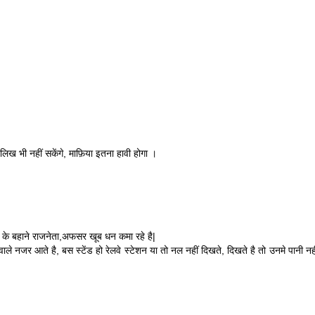
ख भी नहीं सकेंगे, माफ़िया इतना हावी होगा ।
ने के बहाने राजनेता,अफसर खूब धन कमा रहे है|
 नजर आते है, बस स्टेंड हो रेलवे स्टेशन या तो नल नहीं दिखते, दिखते है तो उनमे पानी नह