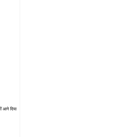
ीं आने दिया