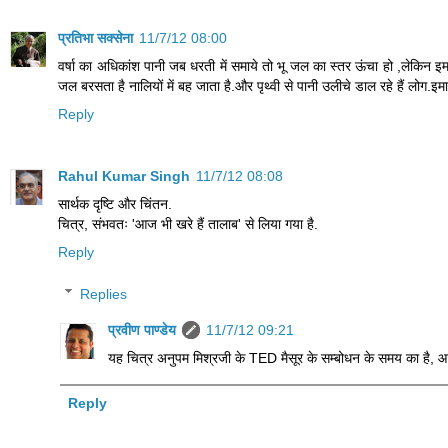
प्रतिभा सक्सेना
11/7/12 08:00
वर्षा का अधिकांश पानी जब धरती में समाये तो भू जल का स्तर ऊंचा हो ,लेकिन इमारत
जल बरसता है नालियों में बह जाता है.और पृथ्वी से पानी उलीचे डाल रहे हैं लोग.इम
Reply
Rahul Kumar Singh
11/7/12 08:08
सार्थक दृष्टि और चिंतन.
चित्र, संभवतः 'आज भी खरे हैं तालाब' से लिया गया है.
Reply
Replies
प्रवीण पाण्डेय
11/7/12 09:21
यह चित्र अनुपम मिश्रजी के TED मैसूर के सम्बोधन के समय का है, आज
Reply