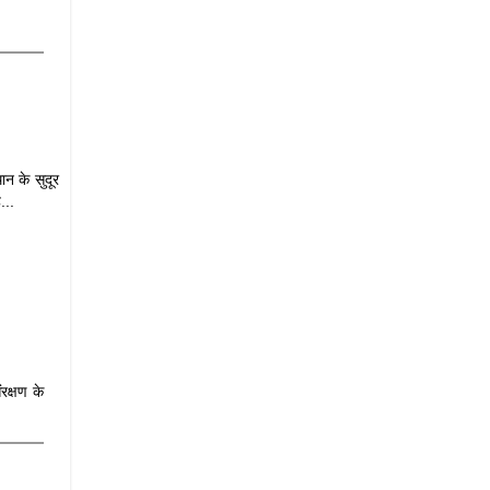
ान के सुदूर
...
रक्षण के