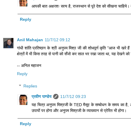
आपकी बात अक्षरशः सत्य है, राजस्थान से पूरे देश को सीखना चाहिये। 
Reply
Anil Mahajan
11/7/12 09:12
गांधी शांति प्रतिष्ठान के श्री अनुपम मिश्र जी की शोधपूर्ण कृति "आज भी खरे है
क्षेत्रों में भी किस तरह से पानी को सँजो कर साल भर रखा जाता था, यह देखने को म
-- अनिल महाजन
Reply
Replies
प्रवीण पाण्डेय
11/7/12 09:23
यह चित्र अनुपम मिश्रजी के TED मैसूर के सम्बोधन के समय का है, आज
उपायों पर होगा और अनुपम मिश्रजी के व्याख्यान से प्रेरित भी होगा।
Reply