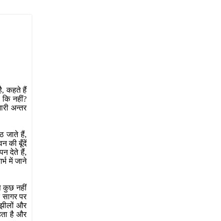
 कहते हैं
 कि नहीं?
ारी अन्तर
जाते हैं,
 की बूँदें
देते हैं,
भ में जाने
 कुछ नहीं
त सागर पर
, झीलों और
रहता है और