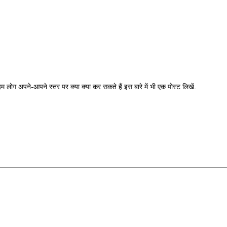
 लोग अपने-आपने स्तर पर क्या क्या कर सकते हैं इस बारे में भी एक पोस्ट लिखें.