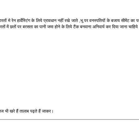
ों मे रेन हार्वेस्टिंग के लिये प्रावधान नहीं रखे जाते ,भू पर वनस्पतियों के बजाय सीमेंट का 
ारतों में छतों पर बरसता का पानी जमा होने के लिये टैंक बनवाना अनिवार्य कर दिया जाना चाहिये 
 भी खरे हैं तालाब पढ़ते हैं जाकर।