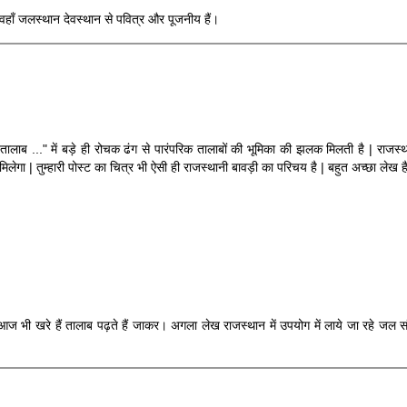
वहाँ जलस्थान देवस्थान से पवित्र और पूजनीय हैं।
ं तालाब ..." में बड़े ही रोचक ढंग से पारंपरिक तालाबों की भूमिका की झलक मिलती है | राजस्थ
िलेगा | तुम्हारी पोस्ट का चित्र भी ऐसी ही राजस्थानी बावड़ी का परिचय है | बहुत अच्छा लेख है
 भी खरे हैं तालाब पढ़ते हैं जाकर। अगला लेख राजस्थान में उपयोग में लाये जा रहे जल सं