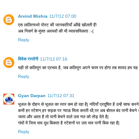
Arvind Mishra
11/7/12 07:00
एस लालित्यभरे पोस्ट की जानकारियाँ आँखे खोलती हैं!
अब निसर्ग के मुफ्त अवयवों की भी व्यावसयिकता :-(
Reply
विवेक रस्तोगी
11/7/12 07:16
यही तो कलियुग का प्रभाव है, जब कलियुग अपने चरम पर होगा तब शायद हम यह लि
Reply
Gyan Darpan
11/7/12 07:31
भूजल के दोहन से भूजल का स्तर कम हो रहा है| नदियाँ प्रदूषित है उन्हें साफ कर
कभी हर स्टेशन,हर सड़क पर प्याऊ मिला करती थी,पर अब बोतल बंद पानी बेचने वाले
जाता और आता है तो पानी बेचने वाले उस नल को तोड़ देते है|
गांवों में जिस भाव दूध बिकता है स्टेशनों पर उस भाव पानी बिक रहा है|
Reply