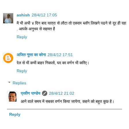
ashish
28/4/12 17:05
मै भी अभी ४ दिन बाद यात्रा से लौटा तो एकदम ब्लॉग लिखने पढने से दूर ही रहा
. आपके अनुभव से सहमत है
Reply
अजित गुप्ता का कोना
28/4/12 17:51
रेल से भी कभी बाहर निकलो, घर का वर्णन भी करिए।
Reply
Replies
प्रवीण पाण्डेय
28/4/12 21:02
आने वाले समय में सबका वर्णन किया जायेगा, कहने को बहुत कुछ है।
Reply