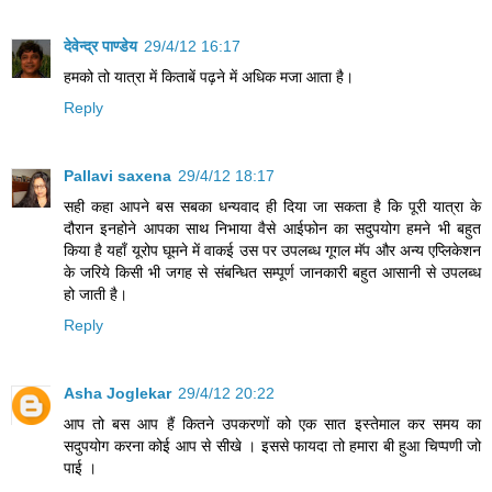
देवेन्द्र पाण्डेय
29/4/12 16:17
हमको तो यात्रा में किताबें पढ़ने में अधिक मजा आता है।
Reply
Pallavi saxena
29/4/12 18:17
सही कहा आपने बस सबका धन्यवाद ही दिया जा सकता है कि पूरी यात्रा के
दौरान इनहोने आपका साथ निभाया वैसे आईफोन का सदुपयोग हमने भी बहुत
किया है यहाँ यूरोप घूमने में वाकई उस पर उपलब्ध गूगल मॅप और अन्य एप्लिकेशन
के जरिये किसी भी जगह से संबन्धित सम्पूर्ण जानकारी बहुत आसानी से उपलब्ध
हो जाती है।
Reply
Asha Joglekar
29/4/12 20:22
आप तो बस आप हैं कितने उपकरणों को एक सात इस्तेमाल कर समय का
सदुपयोग करना कोई आप से सीखे । इससे फायदा तो हमारा बी हुआ चिप्पणी जो
पाई ।