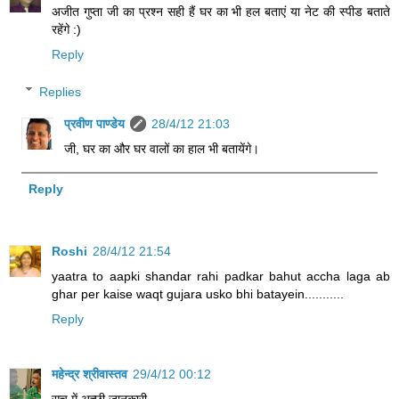
अजीत गुप्ता जी का प्रश्न सही हैं घर का भी हल बताएं या नेट की स्पीड बताते
रहेंगे :)
Reply
Replies
प्रवीण पाण्डेय
28/4/12 21:03
जी, घर का और घर वालों का हाल भी बतायेंगे।
Reply
Roshi
28/4/12 21:54
yaatra to aapki shandar rahi padkar bahut accha laga ab
ghar per kaise waqt gujara usko bhi batayein...........
Reply
महेन्द्र श्रीवास्तव
29/4/12 00:12
सच में अच्छी जानकारी