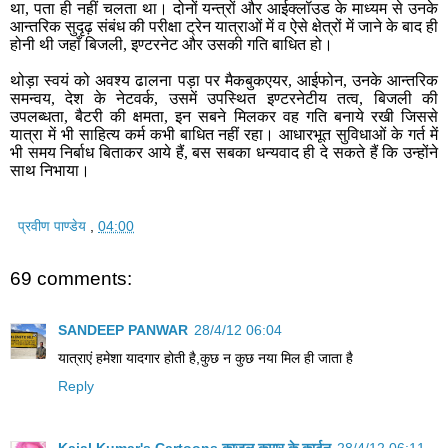
था, पता ही नहीं चलता था। दोनों यन्त्रों और आईक्लॉउड के माध्यम से उनके
आन्तरिक सुदृढ़ संबंध की परीक्षा ट्रेन यात्राओं में व ऐसे क्षेत्रों में जाने के बाद ही
होनी थी जहाँ बिजली, इण्टरनेट और उसकी गति बाधित हो।
थोड़ा स्वयं को अवश्य ढालना पड़ा पर मैकबुकएयर, आईफोन, उनके आन्तरिक
समन्वय, देश के नेटवर्क, उसमें उपस्थित इण्टरनेटीय तत्व, बिजली की
उपलब्धता, बैटरी की क्षमता, इन सबने मिलकर वह गति बनाये रखी जिससे
यात्रा में भी साहित्य कर्म कभी बाधित नहीं रहा। आधारभूत सुविधाओं के गर्त में
भी समय निर्बाध बिताकर आये हैं, बस सबका धन्यवाद ही दे सकते हैं कि उन्होंने
साथ निभाया।
प्रवीण पाण्डेय
,
04:00
69 comments:
SANDEEP PANWAR
28/4/12 06:04
यात्राएं हमेशा यादगार होती है,कुछ न कुछ नया मिल ही जाता है
Reply