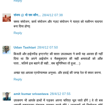
Reply
संजय @ मो सम कौन...
28/4/12 07:38
समय संयोजन, कार्य संयोजन और गज़ट संयोजन ने यात्रा को यकीनन यादगार
बना दिया होगा|
Reply
Udan Tashtari
28/4/12 07:50
बिजली और हाईस्पीड इण्टरनेट की सतत उपलब्धता ने कभी यह अवसर ही नहीं
दिया था कि अपने आईफोन व मैकबुकएयर की सही क्षमताओं को आँक
पाता...चलिये इस बहाने ही सही...सब सुनिश्चित तो हुआ...:)
अच्छा रहा आपका प्रयोगात्मक अनुभव- और हवाई की जगह रेल से सफर करना.
Reply
amit kumar srivastava
28/4/12 07:55
उपकरण भी आपके हाथों में पड़कर अपना चरित्र भूल जाते होंगे | वे तो बस