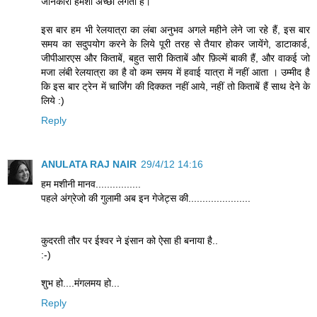
जानकारी हमेशा अच्छी लगती है।
इस बार हम भी रेलयात्रा का लंबा अनुभव अगले महीने लेने जा रहे हैं, इस बार
समय का सदुपयोग करने के लिये पूरी तरह से तैयार होकर जायेंगे, डाटाकार्ड,
जीपीआरएस और किताबें, बहुत सारी किताबें और फ़िल्में बाकी हैं, और वाकई जो
मजा लंबी रेलयात्रा का है वो कम समय में हवाई यात्रा में नहीं आता । उम्मीद है
कि इस बार ट्रेन में चार्जिंग की दिक्कत नहीं आये, नहीं तो किताबें हैं साथ देने के
लिये :)
Reply
ANULATA RAJ NAIR
29/4/12 14:16
हम मशीनी मानव................
पहले अंग्रेजो की गुलामी अब इन गेजेट्स की......................
कुदरती तौर पर ईश्वर ने इंसान को ऐसा ही बनाया है..
:-)
शुभ हो....मंगलमय हो...
Reply