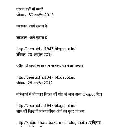
कृपया यहाँ भी पधारें
सोमवार, 30 अप्रैल 2012
सावधान !आगे ख़तरा है
सावधान !आगे ख़तरा है
http://veerubhai1947.blogspot.in/
रविवार, 29 अप्रैल 2012
परीक्षा से पहले तमाम रात जागकर पढने का मतलब
http://veerubhai1947.blogspot.in/
रविवार, 29 अप्रैल 2012
महिलाओं में यौनानद शिखर की और ले जाने वाला G-spot मिला
http://veerubhai1947.blogspot.in/
शोध की खिड़की प्रत्यारोपित अंगों का पुनर चक्रण
http://kabirakhadabazarmein.blogspot.in/शुक्रिया .