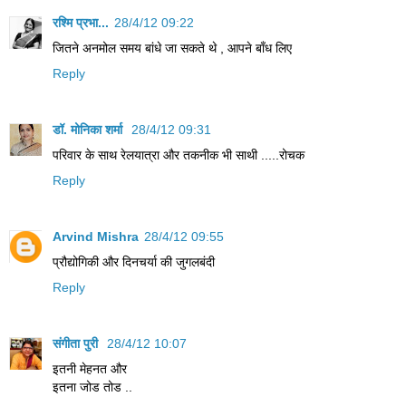
रश्मि प्रभा...
28/4/12 09:22
जितने अनमोल समय बांधे जा सकते थे , आपने बाँध लिए
Reply
डॉ. मोनिका शर्मा
28/4/12 09:31
परिवार के साथ रेलयात्रा और तकनीक भी साथी .....रोचक
Reply
Arvind Mishra
28/4/12 09:55
प्रौद्योगिकी और दिनचर्या की जुगलबंदी
Reply
संगीता पुरी
28/4/12 10:07
इतनी मेहनत और
इतना जोड तोड ..