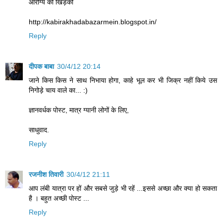
आरोग्य की खिड़की
http://kabirakhadabazarmein.blogspot.in/
Reply
दीपक बाबा
30/4/12 20:14
जाने किस किस ने साथ निभाया होगा, काहे भूल कर भी जिक्र नहीं किये उस
निगोड़े चाय वाले का... :)
ज्ञानवर्धक पोस्ट, मात्र ग्यानी लोगों के लिए,
साधुवाद.
Reply
रजनीश तिवारी
30/4/12 21:11
आप लंबी यात्रा पर हों और सबसे जुड़े भी रहें ...इससे अच्छा और क्या हो सकता
है । बहुत अच्छी पोस्ट ...
Reply