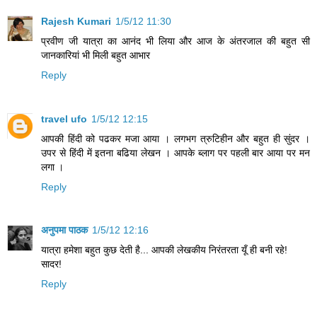
Rajesh Kumari
1/5/12 11:30
प्रवीण जी यात्रा का आनंद भी लिया और आज के अंतरजाल की बहुत सी
जानकारियां भी मिली बहुत आभार
Reply
travel ufo
1/5/12 12:15
आपकी हिंदी को पढकर मजा आया । लगभग त्रुटिहीन और बहुत ही सुंदर ।
उपर से हिंदी में इतना बढिया लेखन । आपके ब्लाग पर पहली बार आया पर मन
लगा ।
Reply
अनुपमा पाठक
1/5/12 12:16
यात्रा हमेशा बहुत कुछ देती है... आपकी लेखकीय निरंतरता यूँ ही बनी रहे!
सादर!
Reply