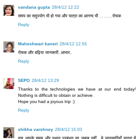
vandana gupta
28/4/12 12:22
समय का सदुपयोग भी हो गया और यात्रा का आनन्द भी ………रोचक
Reply
Maheshwari kaneri
28/4/12 12:55
रोचक और बढ़िया जानकारी..आभार..
Reply
SEPO
28/4/12 13:29
Thanks to the technologies we have at our end today!
Nothing is difficult to obtain or achieve.
Hope you had a joyous trip :)
Reply
shikha varshney
28/4/12 15:03
वाह आपके समय और स्थान प्रबंधन का जबाब नहीं ..ये जानकारियाँ यात्रा में