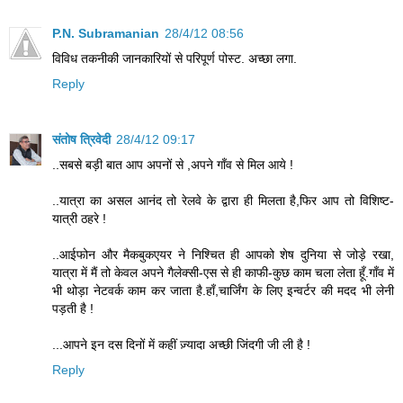
P.N. Subramanian
28/4/12 08:56
विविध तकनीकी जानकारियों से परिपूर्ण पोस्ट. अच्छा लगा.
Reply
संतोष त्रिवेदी
28/4/12 09:17
..सबसे बड़ी बात आप अपनों से ,अपने गाँव से मिल आये !
..यात्रा का असल आनंद तो रेलवे के द्वारा ही मिलता है,फिर आप तो विशिष्ट-
यात्री ठहरे !
..आईफोन और मैकबुकएयर ने निश्चित ही आपको शेष दुनिया से जोड़े रखा,
यात्रा में मैं तो केवल अपने गैलेक्सी-एस से ही काफी-कुछ काम चला लेता हूँ.गाँव में
भी थोड़ा नेटवर्क काम कर जाता है.हाँ,चार्जिंग के लिए इन्वर्टर की मदद भी लेनी
पड़ती है !
...आपने इन दस दिनों में कहीं ज़्यादा अच्छी जिंदगी जी ली है !
Reply