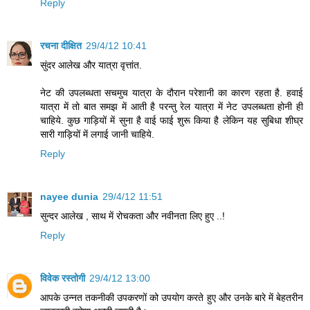
Reply
रचना दीक्षित
29/4/12 10:41
सुंदर आलेख और यात्रा वृत्तांत.
नेट की उपलब्धता सचमुच यात्रा के दौरान परेशानी का कारण रहता है. हवाई
यात्रा में तो बात समझ में आती है परन्तु रेल यात्रा में नेट उपलब्धता होनी ही
चाहिये. कुछ गाड़ियों में सुना है वाई फाई शुरू किया है लेकिन यह सुबिधा शीघ्र
सारी गाड़ियों में लगाई जानी चाहिये.
Reply
nayee dunia
29/4/12 11:51
सुन्दर आलेख , साथ में रोचकता और नवीनता लिए हुए ..!
Reply
विवेक रस्तोगी
29/4/12 13:00
आपके उन्नत तकनीकी उपकरणों को उपयोग करते हुए और उनके बारे में बेहतरीन