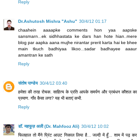
Reply
Dr.Ashutosh Mishra "Ashu"
30/4/12 01:17
chaahein aaaapke comments hon yaa aapske
sansmarn...ek sidhhastata ke dars han hote hian..mere
blog par aapka aana mujhe nirantar prerit karta hai ke bhee
main tkuch badhiyaa likoo...sadar badhayee aaaur
amantran ke sath
Reply
संतोष पाण्डेय
30/4/12 03:40
हमेशा की तरह रोचक. साहित्य के प्रति आपके समर्पण और प्रबंधन कौशल का
प्रमाण. गाँव कैसा लगा? यह भी बताएं कभी.
Reply
डॉ. महफूज़ अली (Dr. Mahfooz Ali)
30/4/12 10:02
फिलहाल तो मैंने प्रिंट आउट निकाल लिया है... जल्दी में हूँ... शाम में पढ़ कर