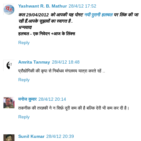
Yashwant R. B. Mathur
28/4/12 17:52
कल 29/04/2012 को आपकी यह पोस्ट
नयी पुरानी हलचल
पर लिंक की जा
रही हैं.आपके सुझावों का स्वागत है .
धन्यवाद!
हलचल - एक निवेदन +आज के लिंक्स
Reply
Amrita Tanmay
28/4/12 18:48
प्रौद्योगिकी की कृपा से निर्बाधव मंगलमय यात्रा करते रहें ..
Reply
मनोज कुमार
28/4/12 20:14
तकनीक की तरक़्की ने न सिर्फ़ दूरी कम की है बल्कि देरी भी कम कर दी है।
Reply
Sunil Kumar
28/4/12 20:39