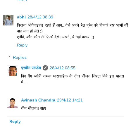
abhi
28/4/12 08:39
कितना ऑर्गनाइज़्ड रहते हैं आप...वैसे अपने रेल प्रेम को किनारे रख भाभी की
बात मान ही लेते ;)
एनीवे, कौन कौन सी फ़िल्में देखी आपने, ये नहीं बताया ;)
Reply
Replies
प्रवीण पाण्डेय
28/4/12 08:55
बिग बैंग थ्योरी नामक धारावाहिक के तीन सीजन निपटा दिये इस यात्रा
में...
Avinash Chandra
29/4/12 14:21
तीन सीज़न!! वाह!
Reply