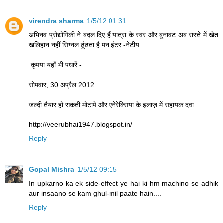
virendra sharma
1/5/12 01:31
अभिनव प्रोद्योगिकी ने बदल दिए हैं यात्रा के स्वर और बुनावट अब रास्ते में खेत
खलिहान नहीं सिग्नल ढूंढता है मन इंटर -नेटीय.
.कृपया यहाँ भी पधारें -
सोमवार, 30 अप्रैल 2012
जल्दी तैयार हो सकती मोटापे और एनेरेक्सिया के इलाज़ में सहायक दवा
http://veerubhai1947.blogspot.in/
Reply
Gopal Mishra
1/5/12 09:15
In upkarno ka ek side-effect ye hai ki hm machino se adhik
aur insaano se kam ghul-mil paate hain....
Reply