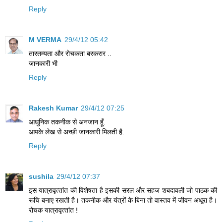
Reply
M VERMA
29/4/12 05:42
तारतम्यता और रोचकता बरकरार ..
जानकारी भी
Reply
Rakesh Kumar
29/4/12 07:25
आधुनिक तकनीक से अनजान हूँ.
आपके लेख से अच्छी जानकारी मिलती है.
Reply
sushila
29/4/12 07:37
इस यात्रावृत्‍तांत की विशेषता है इसकी सरल और सहज शबदावली जो पाठक की
रूचि बनाए रखती है। तकनीक और यंत्रों के बिना तो वास्तव में जीवन अधूरा है।
रोचक यात्रावृत्‍तांत !