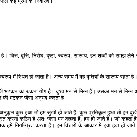
में फैले कई भ्रमों का निवारण।
ै। चित्त, वृत्ति, निरोध, दृष्टा, स्वरूप, सारूप्य, इन शब्दों को समझ लेने स
 स्वरूप में स्थित हो जाता है। अन्य समय में वह वृत्तियों के सारूप्य रहता है
की भटकन का रुकना योग है। दृष्टा मन से भिन्न है। उसका मन से भिन्न
वह मन की भटकन जैसा अनुभव करता है।
कूल कुछ हुआ तो हम सुखी हो जाते हैं, कुछ प्रतिकूल हुआ तो हम दुखी
न्त्रित करना कठिन है अतः जैसा मन कहता है, हम हो जाते हैं। जो कहता ह
वक हमें नियन्त्रित करता है। हम विचारों के आकार में हवा हवा हो जाते 