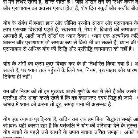
से मन स्थिर रहता है, शान्त रहता है। जहाँ आसन तन को स्थिर करने के 
और प्राणायाम का अवसर प्राप्त होता है, शेष दिन स्फूर्त और सजीव बी
योग के संबंध में हमारा ज्ञान और सीमित प्रयोग आसन और प्राणायाम 
लाभ प्रत्यक्ष दिखायी पड़ते हैं, स्वास्थ्य में, मेधा में, विचारों की सम
अपनाते हैं, आती जाती साँसों पर ध्यान देकर। ध्यान एक अत्यधिक क
आसन और प्राणायाम तो सम्यक रूप से किये भी जा सकते हैं, ध्यान की
प्राणायाम से अधिक योग की सिद्धि और प्रसिद्धि जनमानस को नहीं है।
योग के अंगों का क्रम कुछ विचार कर के ही निर्धारित किया गया ह
सकते हैं, पर ध्यान तक पहुँचने के लिये यम, नियम, प्रत्याहार और धारण
टिकेगा ही नहीं।
यम और नियम को तो हम मुख्यतः अच्छे गुणों के रूप में लेते हैं और उसमे
प्रतीक्षा और आशा करते रहते हैं कि वह कालान्तर स्वयं सिद्ध हो जाये। ध
अभाव में ध्यान को करना तो दूर, समझ पाना भी असम्भव है।
योग एक व्यापक प्रक्रिया है, कठिन तब जब हम बिना सिद्धान्त समझे 
संभवतः यही कारण रहा है कि पतंजलि ने योग की परिभाषा देने के तुरन
योग बताने के पहले उसे साधने के उपाय बताना उचित समझा। अगले ब्ल