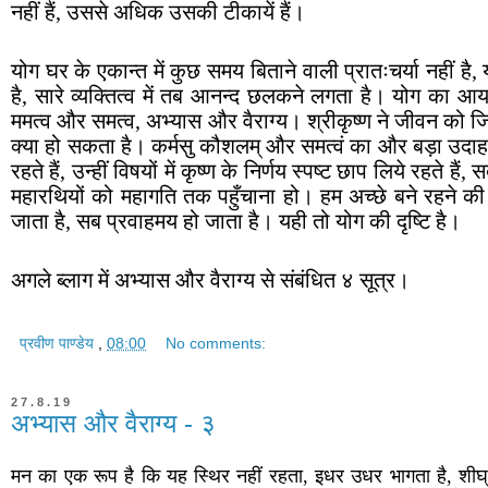
नहीं हैं, उससे अधिक उसकी टीकायें हैं।
योग घर के एकान्त में कुछ समय बिताने वाली प्रातःचर्या नहीं 
है, सारे व्यक्तित्व में तब आनन्द छलकने लगता है। योग का आया
ममत्व और समत्व, अभ्यास और वैराग्य। श्रीकृष्ण ने जीवन को 
क्या हो सकता है। कर्मसु कौशलम् और समत्वं का और बड़ा उदाहर
रहते हैं, उन्हीं विषयों में कृष्ण के निर्णय स्पष्ट छाप लिये रहते 
महारथियों को महागति तक पहुँचाना हो। हम अच्छे बने रहने की बा
जाता है, सब प्रवाहमय हो जाता है। यही तो योग की दृष्टि है।
अगले ब्लाग में अभ्यास और वैराग्य से संबंधित ४ सूत्र।
प्रवीण पाण्डेय
,
08:00
No comments:
27.8.19
अभ्यास और वैराग्य - ३
मन का एक रूप है कि यह स्थिर नहीं रहता, इधर उधर भागता है, शीघ्र ह