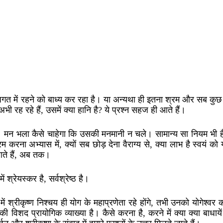
जगत में रहने को बाध्य कर रहा है। या अन्यथा ही इतना श्रम और सब कुछ छ
 रह रहे हैं, उसमें क्या हानि है? ये प्रश्न सहज ही आते हैं।
ते हैं। मन भला कैसे चाहेगा कि उसकी मनमानी न चले। सामान्य सा नियम भी 
करना अभ्यास में, क्यों सब छोड़ देना वैराग्य से, क्या लाभ है स्वयं क
 आते हैं, अब तक।
श्रेयस्कर है, सर्वश्रेष्ठ है।
 श्रीकृष्ण निश्चय ही योग के महाप्रणेता रहे होंगे, तभी उनको योगेश्वर
की विशद प्रायोगिक व्याख्या है। कैसे करना है, करने में क्या क्या बाधायें