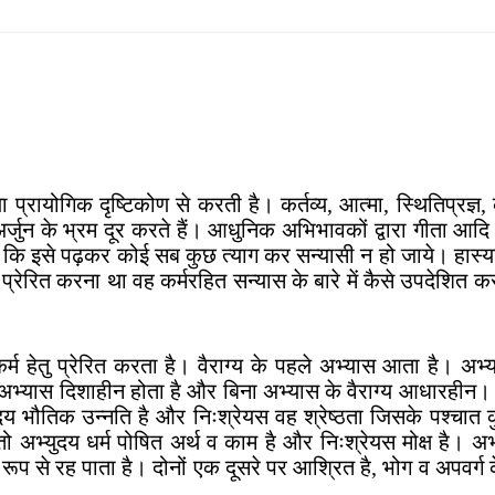
्रायोगिक दृष्टिकोण से करती है। कर्तव्य, आत्मा, स्थितिप्रज्ञ, 
्जुन के भ्रम दूर करते हैं। आधुनिक अभिभावकों द्वारा गीता आदि श
 कि इसे पढ़कर कोई सब कुछ त्याग कर सन्यासी न हो जाये। हास्य
ये प्रेरित करना था वह कर्मरहित सन्यास के बारे में कैसे उपदेशित
्म हेतु प्रेरित करता है। वैराग्य के पहले अभ्यास आता है। अभ
े अभ्यास दिशाहीन होता है और बिना अभ्यास के वैराग्य आधारहीन।
भ्युदय भौतिक उन्नति है और निःश्रेयस वह श्रेष्ठता जिसके पश्चा
ाये तो अभ्युदय धर्म पोषित अर्थ व काम है और निःश्रेयस मोक्ष है। अभ
 रूप से रह पाता है। दोनों एक दूसरे पर आश्रित है, भोग व अपवर्ग