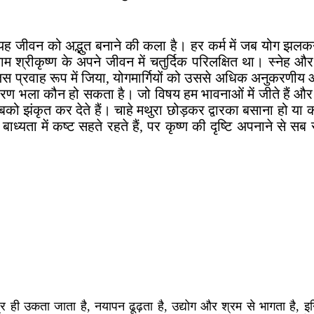
है, यह जीवन को अद्भुत बनाने की कला है। हर कर्म में जब योग झल
म श्रीकृष्ण के अपने जीवन में चतुर्दिक परिलक्षित था। स्नेह औ
जिस प्रवाह रूप में जिया, योगमार्गियों को उससे अधिक अनुकरणी
ण भला कौन हो सकता है। जो विषय हम भावनाओं में जीते हैं और ब
हैं, सबको झंकृत कर देते हैं। चाहे मथुरा छोड़कर द्वारका बसाना हो या 
ध्यता में कष्ट सहते रहते हैं, पर कृष्ण की दृष्टि अपनाने से स
ी उकता जाता है, नयापन ढूढ़ता है, उद्योग और श्रम से भागता है, इन्द्