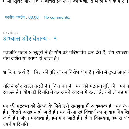
में योगसूत्र और गीता में वर्णित इन लाभों की चर्चा, साथ ही योग के बारे 
प्रवीण पाण्डेय
,
08:00
No comments:
17.8.19
अभ्यास और वैराग्य - १
पतंजलि पहले ४ सूत्रों में ही योग को परिभाषित कर देते है, शेष व्याख्या ह
योग दर्शित या स्पष्ट हो जाता है।
शाब्दिक अर्थ है। चित्त की वृत्तियों का निरोध योग है। योग में दृष्टा अपने
चलिये और सरल करते हैं। चित्त मन है। मन की भटकन वृत्ति है। मन 
स्वरूप है। योग की स्थिति में वह अपने स्वरूप में रहता है, नहीं तो 
मन की भटकन को रोकने के लिये उसे समझना भी आवश्यक है। मन के अनु
हैं। कितने असहाय हो जाते हैं। मन में आ रहे विचारों का प्रवाह निय
जाते हैं। जैसा मनवाता है, हम मान जाते हैं। है न विडम्बना, हमारा से
दयनीय स्थिति।