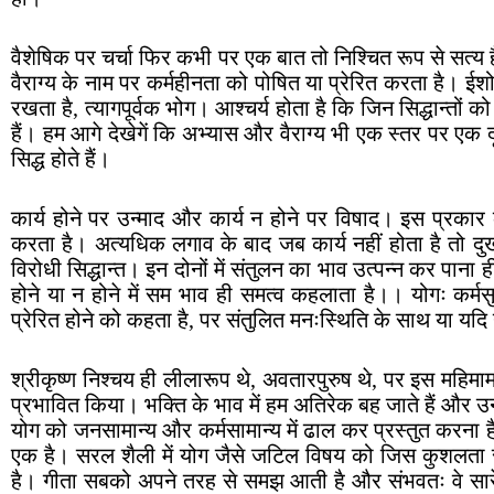
वैशेषिक पर चर्चा फिर कभी पर एक बात तो निश्चित रूप से सत्य ह
वैराग्य के नाम पर कर्महीनता को पोषित या प्रेरित करता है। ईश
रखता है, त्यागपूर्वक भोग। आश्चर्य होता है कि जिन सिद्धान्तों को 
हैं। हम आगे देखेगें कि अभ्यास और वैराग्य भी एक स्तर पर एक द
सिद्ध होते हैं।
कार्य होने पर उन्माद और कार्य न होने पर विषाद। इस प्रकार का ‘
करता है। अत्यधिक लगाव के बाद जब कार्य नहीं होता है तो दुख
विरोधी सिद्धान्त। इन दोनों में संतुलन का भाव उत्पन्न कर पाना ह
होने या न होने में सम भाव ही समत्व कहलाता है।। योगः कर्मसु 
प्रेरित होने को कहता है, पर संतुलित मनःस्थिति के साथ या यदि 
श्रीकृष्ण निश्चय ही लीलारूप थे, अवतारपुरुष थे, पर इस महिमाम
प्रभावित किया। भक्ति के भाव में हम अतिरेक बह जाते हैं और उनके 
योग को जनसामान्य और कर्मसामान्य में ढाल कर प्रस्तुत करना है। 
एक है। सरल शैली में योग जैसे जटिल विषय को जिस कुशलता से रख
है। गीता सबको अपने तरह से समझ आती है और संभवतः वे सारे पंथ