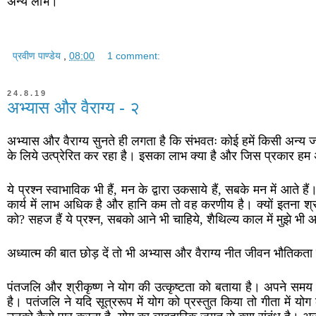
अन्य लाभ।
प्रवीण पाण्डेय
,
08:00
1 comment:
24.8.19
अभ्यास और वैराग्य - २
अभ्यास और वैराग्य सुनते ही लगता है कि संभवतः कोई हमें किसी अन्य 
के लिये उत्प्रेरित कर रहा है। इसका लाभ क्या है और जिस प्रकार हम अभी
ये प्रश्न स्वाभाविक भी हैं, मन के द्वारा उकसाये हैं, सबके मन में आ
कार्य में लाभ अधिक है और हानि कम तो वह करणीय है। क्यों इतना श्रम 
को? सहज हैं ये प्रश्न, सबको आने भी चाहिये, शैथिल्य काल में मुझे भी
अध्यात्म की बात छोड़ दें तो भी अभ्यास और वैराग्य नीत जीवन भौतिकता में 
पंतजलि और श्रीकृष्ण ने योग की उत्कृष्टता को बताया है। अपने समय में
है। पतंजलि ने यदि सूत्ररूप में योग को प्रस्तुत किया तो गीता में योग 