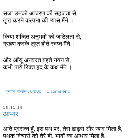
सजा उनको आचरण की सहजता से,
तृप्त करने कल्पना की प्यास मैंने ।
किया शब्दित अनुभवों को जटिलता से,
ग्रहण करके लुप्त होते स्वप्न मैंने ।
और आँसू अनवरत बहते नयन से,
कभी पाये रिक्त हृद के कक्ष मैंने ।
प्रवीण पाण्डेय
,
04:00
1 comment:
15.11.15
आभार
अति प्रसन्न हूँ, इस पथ पर, तेरा ढाढ़स और प्यार मिला है,
पृथक विचारों को तेरे ही, भावों का आधार मिला है,