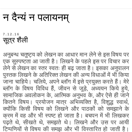
न दैन्यं न पलायनम्
7.12.16
सूत्र शैली
अनुबन्ध चतुष्ट्य को लेखन का आधार मान लेने से इस विषय पर
एक सुस्पष्टता आ जाती है। लिखने के पहले इस पर विचार कर
लेने से लेखन का स्तर स्वतः ही बढ़ जाता है। इसका अनुपालन
पुस्तक लिखने के अतिरिक्त लेखन की अन्य विधाओं में भी किया
जाना चाहिये। चलिये, अपने ब्लॉग में इसे प्रयुक्त करते हैं। मेरे
ब्लॉग के विषय विविध हैं, जीवन से जुड़े, अध्ययन किये हुये,
सामाजिक अवलोकन के, आत्मिक अनुभव के, और ऐसे ही जाने
कितने विषय। प्रयोजन मात्र अभिव्यक्ति है, विशुद्ध स्वार्थ,
क्योंकि किसी विषय को लिखने और पाठकों को समझाने के
क्रम में वह और भी स्पष्ट हो जाता है। बचपन में भी लिखकर
पढ़ते थे, सीखते थे, समझते थे। लिखने और उस पर आयी
टिप्पणियों से विषय की समझ और भी विस्तारित हो जाती है।