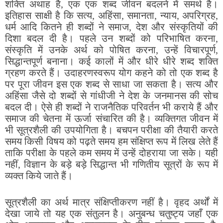
शक्ति अथाह है, एक एक शब्द जीवन बदलने में समर्थ है।
इतिहास साक्षी है कि सत्य, अहिंसा, समानता, न्याय, अपरिग्रह,
धर्म आदि कितने ही शब्दों ने समाज, देश और संस्कृतियों की
दिशा बदल दी है। पहले उन शब्दों को परिभाषित करना,
संस्कृति में उनके अर्थ को पोषित करना, उन्हें विचारपूर्ण,
सिद्धान्तपूर्ण बनाना। कई कालों में और धीरे धीरे शब्द शक्ति
ग्रहण करते हैं। उदाहरणस्वरूप योग कहने को तो एक शब्द है
पर पूरा जीवन इस एक शब्द से साधा जा सकता है। सत्य और
अहिंसा जैसे दो शब्दों से गांधीजी ने देश के जनमानस की सोच
बदल दी। ऐसे ही शब्दों ने राजनैतिक परिवर्तन भी कराये हैं और
समाज की चेतना में ऊर्जा संचारित की है। व्यक्तिगत जीवन में
भी सूत्रशैली की उपयोगिता है। बचपन परीक्षा की तैयारी करते
समय किसी विषय को पढ़ते समय हम संक्षिप्त रूप में लिख लेते हैं
ताकि परीक्षा के पहले कम समय में उन्हें दोहराया जा सके। यही
नहीं, विज्ञान के बड़े बड़े सिद्धान्त भी गणितीय सूत्रों के रूप में
व्यक्त किये जाते हैं।
सूत्रशैली का अर्थ मात्र संक्षिप्तीकरण नहीं है। वृहद अर्थों में
देखा जाये तो यह एक संतुलन है। अनुबन्ध चतुष्ट्य जहाँ एक