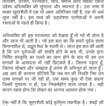
विभक्ति, उपसर्ग, प्रत्याहार, संधि, समास आदि सबका एकल
उद्देश्य अभिव्यक्ति की सुगठता और सघनता है। उस भाषा में
व्यक्त सूत्रशैली में एक भी अक्षर अतिरिक्त नहीं है, एक भी अर्थ
लुप्त नहीं है। इस तथ्य की उद्घोषणा प्रणेताओं ने अपनी
रचनाओं के पहले ही किया है।
अभिव्यक्ति की इस पराकाष्ठा को देखता हूँ तो गर्व भी होता है
और लाज भी आती है। गर्व इस बात का कि हमारे पूर्वज सतत
चिन्तनशील थे, अद्भुत मेधा के स्वामी थे। लाज इस बात की आती
है कि उन पुरोधाओं की संतति होने के बाद भी, उनके द्वारा
निर्मित संस्कृति का पलने का लाभ होने के बाद भी हम उन
मानकों के आसपास भी नहीं छिटकते हैं। जितना पढ़ता हूँ,
जितना सोचता और समझता हूँ उतना ही अभिभूत हो जाता हूँ।
अब आप ही कल्पना कीजिये कि जब मन की स्थिति नित उन
उच्च मानकों पर जी रही हो, उस समय कुछ भी ऐसा कहना
जिसमें गुणवत्ता न हो, एक निष्कर्षहीन श्रम लगता है। यही
कारण रहता होगा कि लेखन का आनन्द अल्पतर होता गया।
ऐसा नहीं है कि सूत्रशैली कोई कृत्रिम तकनीक है। शब्दों की