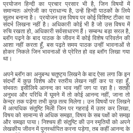
प्रयोजन हिन्दी का प्रचार प्रसार भी है, जिन विषयों में
समान्यतः अंग्रेजी का प्राधान्य है, उन्हें हिन्दी पाठकों के लिये
सुलभ बनाना है। प्रयोजन उस विषय पर कोई विशिष्ट टीका या
संदर्भ लिखना नहीं है। अधिकारी कोई भी है जो उस विषय में
रुचि रखता हो, अधिकारी सर्वसाधारण हैं। सम्बन्ध बड़ा सरल है,
ब्लॉग पढ़ने के बाद पाठक के जीवन में कोई विशेष परिवर्तन की
आशा नहीं करता हूँ, बस पढ़ते समय पाठक उन्हीं भावनाओं से
होकर निकले जिन भावनाओं से प्रेरित हो वह ब्लॉग लिखा गया
था।
अपने ब्लॉग का अनुबन्ध चतुष्ट्य लिखने के बाद ऐसा लगा कि इन
संदर्भों में कुछ विशेष और स्तरीय लेखन नहीं कर पा रहा हूँ,
संभवतः इसीलिये आनन्द का भाव नहीं जग पा रहा है। सतही
अनुभव और परिधि में घूमने में तो कोई आनन्द नहीं, जाना तो
केन्द्र तक पड़ेगा तभी कुछ तत्व मिलेगा। उन विषयों पर लिखने
में अत्यधिक संतुष्टि मिली जिन पर गहराई में उतर कर लिखा,
विषय को सामान्य से अधिक समझा, विषय के सब पक्षों को समझ
और समझा पाया। निश्चय ही संतुष्टि की उन स्मृतियों को अपने
लेखकीय जीवन में पुनर्स्थापित करना पड़ेगा, तब कहीं आनन्द के