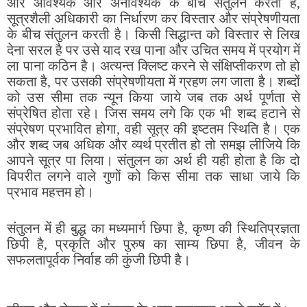
ओर आवश्यक और अनावश्यक के बीच संतुलन करता है,
सूत्रशैली अधिकारी का निर्धारण कर विस्तार और संप्रेषणीयता
के बीच संतुलन करती है। किसी सिद्धान्त को विस्तार से लिख
देना सरल है पर उसे याद रख पाना और उचित समय में प्रयोग में
ला पाना कठिन है। अत्यन्त क्लिष्ट करने से संक्षिप्तीकरण तो हो
सकता है, पर उसकी संप्रेषणीयता में ग्रहण लग जाता है। शब्दों
को उस सीमा तक न्यून किया जाये जब तक अर्थ पूर्णता से
संप्रेषित होता रहे। जिस समय लगे कि एक भी शब्द हटाने से
संप्रेषण प्रभावित होगा, वही सूत्र की इष्टतम स्थिति है। एक
और शब्द जब अधिक और व्यर्थ प्रतीत हो तो समझ लीजिये कि
आपने सूत्र पा लिया। संतुलन का अर्थ ही यही होता है कि दो
विपरीत लगने वाले गुणों को किस सीमा तक साधा जाये कि
प्रभाव महत्तम हो।
संतुलन में ही बुद्ध का मध्यमार्ग छिपा है, कृष्ण की स्थितिप्रज्ञता
छिपी है, प्रकृति और पुरुष का साम्य छिपा है, जीवन के
सफलतापूर्वक निर्वाह की कुंजी छिपी है।