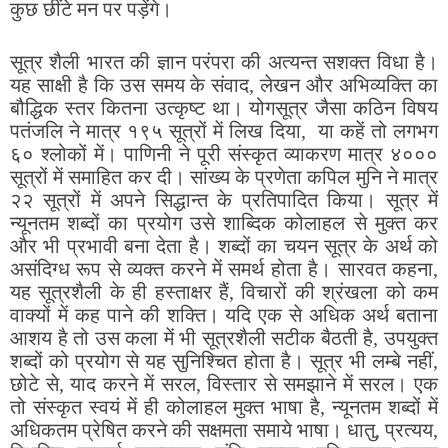
कुछ छींटे मन पर पड़ेंगे।
सूत्र शैली भारत की ज्ञान परंपरा की अत्यन्त सशक्त विधा है।
यह साक्षी है कि उस समय के संवाद, लेखन और अभिव्यक्ति का
बौद्धिक स्तर कितना उत्कृष्ट था। योगसूत्र जैसा कठिन विषय
पतंजलि ने मात्र १९५ सूत्रों में लिख दिया, या कहें तो लगभग
६० श्लोकों में। पाणिनी ने पूरी संस्कृत व्याकरण मात्र ४०००
सूत्रों में समाहित कर दी। सांख्य के प्रणेता कपिल मुनि ने मात्र
२२ सूत्रों में अपने सिद्धान्त के प्रतिपादित किया। सूत्र में
न्यूनतम शब्दों का प्रयोग उसे शाब्दिक कोलाहल से मुक्त कर
और भी प्रभावी बना देता है। शब्दों का चयन सूत्र के अर्थ को
असंदिग्ध रूप से व्यक्त करने में समर्थ होता है। सारवत कहना,
यह सूत्रशैली के ही हस्ताक्षर हैं, विचारों की श्रंखला को कम
वाक्यों में कह पाने की शक्ति। यदि एक से अधिक अर्थ बताना
आशय है तो उस कला में भी सूत्रशैली सटीक बैठती है, उपयुक्त
शब्दों को प्रयोग से यह सुनिश्चित होता है। सूत्र भी लम्बे नहीं,
छोटे से, याद करने में सरल, विस्तार से समझाने में सरल। एक
तो संस्कृत स्वयं में ही कोलाहल मुक्त भाषा है, न्यूनतम शब्दों में
अधिकतम प्रेषित करने की सक्षमता समाये भाषा। धातु, प्रत्यय,