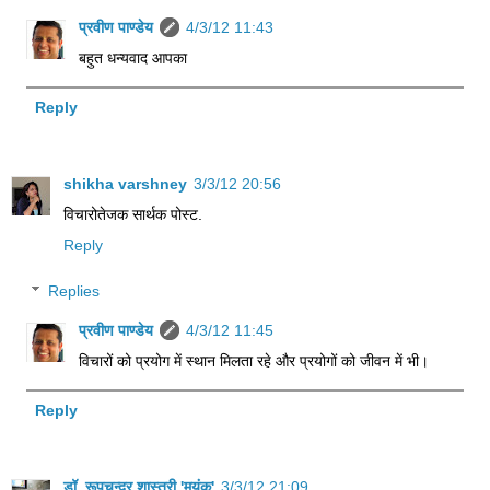
प्रवीण पाण्डेय
4/3/12 11:43
बहुत धन्यवाद आपका
Reply
shikha varshney
3/3/12 20:56
विचारोतेजक सार्थक पोस्ट.
Reply
Replies
प्रवीण पाण्डेय
4/3/12 11:45
विचारों को प्रयोग में स्थान मिलता रहे और प्रयोगों को जीवन में भी।
Reply
डॉ. रूपचन्द्र शास्त्री 'मयंक'
3/3/12 21:09