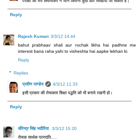
परीक्षा का भय समाप्तकर न जाने कितना कुछ और सिखाया जा सकता है।
Reply
Rajesh Kumari
3/3/12 14:44
bahut prabhaav shali aur rochak likha hai padhne me
interest bana raha yahi to visheshta hai aapke lekhan ki.
Reply
Replies
प्रवीण पाण्डेय
4/3/12 11:33
इसी प्रकार की रोचकता शिक्षा पद्धति को भी बनाये रखनी हो।
Reply
धीरेन्द्र सिंह भदौरिया
3/3/12 15:20
रोचक सार्थक प्रस्तुति,....