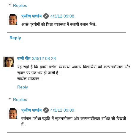
Replies
प्रवीण पाण्डेय
4/3/12 09:08
अच्छे प्रयोगों को शिक्षा व्यवस्था में स्थायी स्थान मिले..
Reply
वाणी गीत
3/3/12 08:28
यह सही है कि हमारी परीक्षा व्यवस्था अक्सर विद्यार्थियों की कल्पनाशीलता और
सृजन पर एक भार हो जाती है !
सार्थक आकलन !
Reply
Replies
प्रवीण पाण्डेय
4/3/12 09:09
वर्तमान परीक्षा पद्धति में सृजनशीलता और कल्पनाशीलता बाधित सी दिखती
हैं..