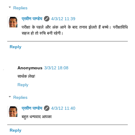
Replies
प्रवीण पाण्डेय
4/3/12 11:39
परीक्षा के पहले और अंक आने के बाद तनाव झेलते हैं बच्चे। परीक्षाविधि
सहज हो तो रुचि बनी रहेगी।
Reply
Anonymous
3/3/12 18:08
सार्थक लेख!
Reply
Replies
प्रवीण पाण्डेय
4/3/12 11:40
बहुत धन्यवाद आपका
Reply