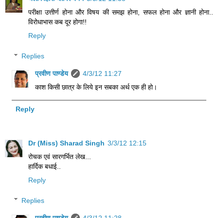
परीक्षा उत्तीर्ण होना और विषय की समझ होना, सफल होना और ज्ञानी होना..
विरोधाभास कब दूर होगा!!
Reply
Replies
प्रवीण पाण्डेय
4/3/12 11:27
काश किसी छात्र के लिये इन सबका अर्थ एक ही हो।
Reply
Dr (Miss) Sharad Singh
3/3/12 12:15
रोचक एवं सारगर्भित लेख...
हार्दिक बधाई..
Reply
Replies
प्रवीण पाण्डेय
4/3/12 11:28