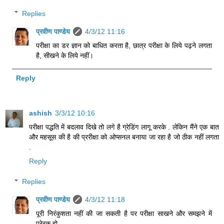
Replies
प्रवीण पाण्डेय
4/3/12 11:16
परीक्षा का डर ज्ञान को बाधित करता है, छात्र परीक्षा के लिये पढ़ने लगता
है, सीखने के लिये नहीं।
Reply
ashish
3/3/12 10:16
परीक्षा पद्धति में बदलाव दिखे तो लगे है ग्रेडिंग लागू करके . लेकिन मैंने एक बात
और महसूस की है की प्ररीक्षा को ओप्सनल बनाया जा रहा है जो ठीक नहीं लगता
.
Reply
Replies
प्रवीण पाण्डेय
4/3/12 11:18
पूरी निरंकुशता नहीं की जा सकती है पर परीक्षा साखने और समझने में
प्रेरक हो