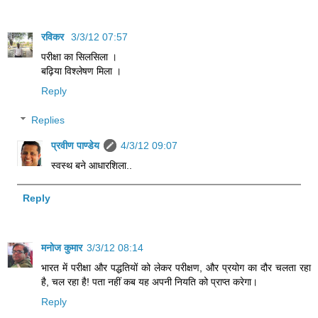
रविकर
3/3/12 07:57
परीक्षा का सिलसिला ।
बढ़िया विश्लेषण मिला ।
Reply
Replies
प्रवीण पाण्डेय
4/3/12 09:07
स्वस्थ बने आधारशिला..
Reply
मनोज कुमार
3/3/12 08:14
भारत में परीक्षा और पद्धतियों को लेकर परीक्षण, और प्रयोग का दौर चलता रहा
है, चल रहा है! पता नहीं कब यह अपनी नियति को प्राप्त करेगा।
Reply