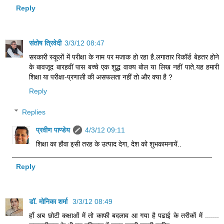
Reply
संतोष त्रिवेदी
3/3/12 08:47
सरकारी स्कूलों में परीक्षा के नाम पर मजाक हो रहा है.लगातार रिकॉर्ड बेहतर होने
के बावजूद बारहवीं पास बच्चे एक शुद्ध वाक्य बोल या लिख नहीं पाते.यह हमारी
शिक्षा या परीक्षा-प्रणाली की असफलता नहीं तो और क्या है ?
Reply
Replies
प्रवीण पाण्डेय
4/3/12 09:11
शिक्षा का हौवा इसी तरह के उत्पाद देगा, देश को शुभकामनायें..
Reply
डॉ. मोनिका शर्मा
3/3/12 08:49
हाँ अब छोटी कक्षाओं में तो काफी बदलाव आ गया है पढाई के तरीकों में .......