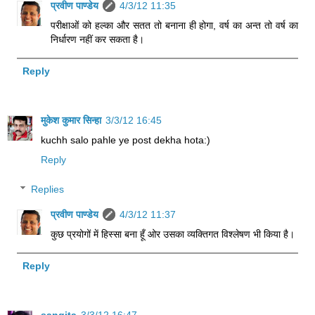
प्रवीण पाण्डेय
4/3/12 11:35
परीक्षाओं को हल्का और सतत तो बनाना ही होगा, वर्ष का अन्त तो वर्ष का
निर्धारण नहीं कर सकता है।
Reply
मुकेश कुमार सिन्हा
3/3/12 16:45
kuchh salo pahle ye post dekha hota:)
Reply
Replies
प्रवीण पाण्डेय
4/3/12 11:37
कुछ प्रयोगों में हिस्सा बना हूँ ओर उसका व्यक्तिगत विश्लेषण भी किया है।
Reply
sangita
3/3/12 16:47