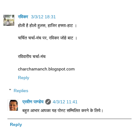
रविकर
3/3/12 18:31
होली है होलो हुलस, हाजिर हफ्ता-हाट ।
चर्चित चर्चा-मंच पर, रविकर जोहे बाट ।
रविवारीय चर्चा-मंच
charchamanch.blogspot.com
Reply
Replies
प्रवीण पाण्डेय
4/3/12 11:41
बहुत आभार आपका यह पोस्ट सम्मिलित करने के लिये।
Reply