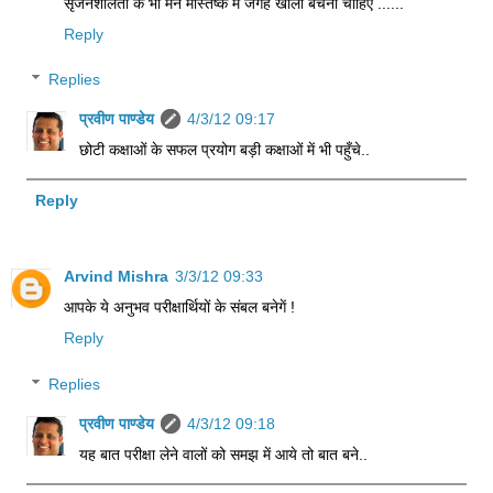
सृजनशीलता के भी मन मस्तिष्क में जगह खाली बचनी चाहिए ......
Reply
Replies
प्रवीण पाण्डेय
4/3/12 09:17
छोटी कक्षाओं के सफल प्रयोग बड़ी कक्षाओं में भी पहुँचे..
Reply
Arvind Mishra
3/3/12 09:33
आपके ये अनुभव परीक्षार्थियों के संबल बनेगें !
Reply
Replies
प्रवीण पाण्डेय
4/3/12 09:18
यह बात परीक्षा लेने वालों को समझ में आये तो बात बने..