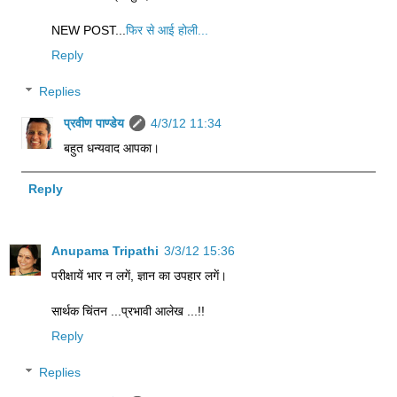
NEW POST...
फिर से आई होली...
Reply
Replies
प्रवीण पाण्डेय
4/3/12 11:34
बहुत धन्यवाद आपका।
Reply
Anupama Tripathi
3/3/12 15:36
परीक्षायें भार न लगें, ज्ञान का उपहार लगें।
सार्थक चिंतन ...प्रभावी आलेख ...!!
Reply
Replies