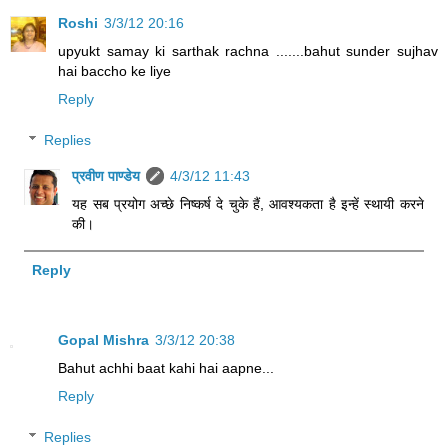
Roshi
3/3/12 20:16
upyukt samay ki sarthak rachna .......bahut sunder sujhav
hai baccho ke liye
Reply
Replies
प्रवीण पाण्डेय
4/3/12 11:43
यह सब प्रयोग अच्छे निष्कर्ष दे चुके हैं, आवश्यकता है इन्हें स्थायी करने
की।
Reply
Gopal Mishra
3/3/12 20:38
Bahut achhi baat kahi hai aapne...
Reply
Replies