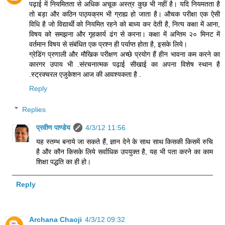
पढ़ाई में नियमितता से अधिक अचूक अस्त्र कुछ भी नहीं है। यदि नियमतता है
तो बड़ा और कठिन पाठ्यक्रम भी ग्राह्य हो जाता है। औचक परीक्षा एक ऐसी
विधि है जो विद्यार्थी को नियमित रहने को बाध्य कर देती है, नित्य कक्षा में आना,
विषय को समझना और गृहकार्य ढंग से करना। कक्षा में अन्तिम २० मिनट में
वर्तमान विषय से संबंधित एक प्रश्न ही पर्याप्त होता है, इसके लिये।
ग्रेडिंग प्रणाली और मौखिक परीक्षण अच्छे प्रयोग हैं हीन भावना कम करने का
कारगर उपाय भी .संरचनात्मक पढ़ाई सीखाई का अपना विशेष स्थान है
.स्ट्रक्चरल एजुकेशन आज की आवश्यकता है .
Reply
Replies
प्रवीण पाण्डेय
4/3/12 11:56
यह स्तम्भ बनाये जा सकते हैं, ज्ञान देने के साथ साथ किसकी किसमें रुचि
है और कौन किसके लिये सर्वाधिक उपयुक्त है, यह भी पता करने का काम
शिक्षा पद्धति का ही हो।
Reply
Archana Chaoji
4/3/12 09:32