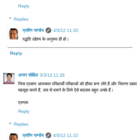
Reply
Replies
प्रवीण पाण्डेय
4/3/12 11:20
पद्धति उद्देश्य के अनुरूप ही हो।
Reply
अन्तर सोहिल
3/3/12 11:26
जिस प्रकार आजकल परिक्षार्थी परिक्षाओं को हौव्वा बना लेते हैं और जितना दबाव
महसूस करते हैं, उस से बचने के लिये ऐसे बदलाव बहुत अच्छे हैं।
प्रणाम
Reply
Replies
प्रवीण पाण्डेय
4/3/12 11:22