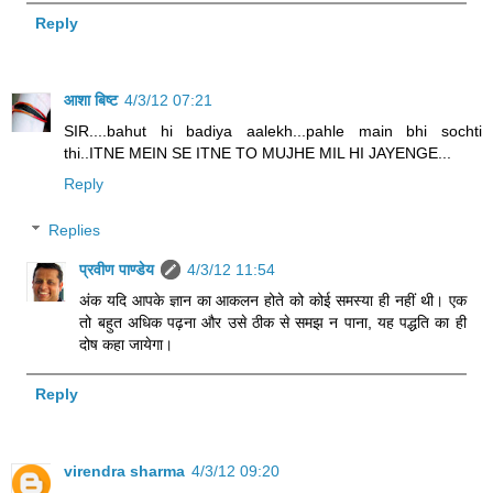
Reply
आशा बिष्ट
4/3/12 07:21
SIR....bahut hi badiya aalekh...pahle main bhi sochti
thi..ITNE MEIN SE ITNE TO MUJHE MIL HI JAYENGE...
Reply
Replies
प्रवीण पाण्डेय
4/3/12 11:54
अंक यदि आपके ज्ञान का आकलन होते को कोई समस्या ही नहीं थी। एक
तो बहुत अधिक पढ़ना और उसे ठीक से समझ न पाना, यह पद्धति का ही
दोष कहा जायेगा।
Reply
virendra sharma
4/3/12 09:20