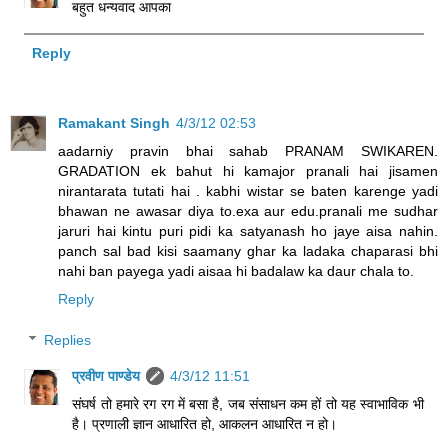
बहुत धन्यवाद आपका
Reply
Ramakant Singh
4/3/12 02:53
aadarniy pravin bhai sahab PRANAM SWIKAREN.
GRADATION ek bahut hi kamajor pranali hai jisamen
nirantarata tutati hai . kabhi wistar se baten karenge yadi
bhawan ne awasar diya to.exa aur edu.pranali me sudhar
jaruri hai kintu puri pidi ka satyanash ho jaye aisa nahin.
panch sal bad kisi saamany ghar ka ladaka chaparasi bhi
nahi ban payega yadi aisaa hi badalaw ka daur chala to.
Reply
Replies
प्रवीण पाण्डेय
4/3/12 11:51
संघर्ष तो हमारे रग रग में बसा है, जब संसाधन कम हों तो यह स्वाभाविक भी
है। प्रणाली ज्ञान आधारित हो, आकलन आधारित न हो।