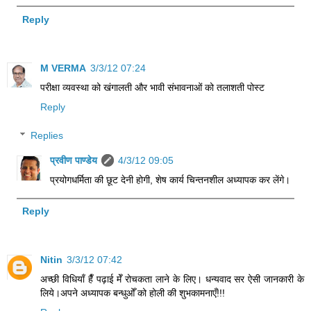
Reply
M VERMA
3/3/12 07:24
परीक्षा व्यवस्था को खंगालती और भावी संभावनाओं को तलाशती पोस्ट
Reply
Replies
प्रवीण पाण्डेय
4/3/12 09:05
प्रयोगधर्मिता की छूट देनी होगी, शेष कार्य चिन्तनशील अध्यापक कर लेंगे।
Reply
Nitin
3/3/12 07:42
अच्छी विधियाँ हैँ पढ़ाई मेँ रोचकता लाने के लिए। धन्यवाद सर ऐसी जानकारी के
लिये।अपने अध्यापक बन्धुओँ को होली की शुभकामनाएँ!!!