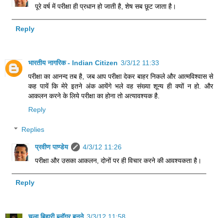
पूरे वर्ष में परीक्षा ही प्रधान हो जाती है, शेष सब छूट जाता है।
Reply
भारतीय नागरिक - Indian Citizen
3/3/12 11:33
परीक्षा का आनन्द तब है, जब आप परीक्षा देकर बाहर निकले और आत्मविश्वास से
कह पायें कि मेरे इतने अंक आयेंगे भले वह संख्या शून्य ही क्यों न हो. और
आकलन करने के लिये परीक्षा का होना तो अत्यावश्यक है.
Reply
Replies
प्रवीण पाण्डेय
4/3/12 11:26
परीक्षा और उसका आकलन, दोनों पर ही विचार करने की आवश्यकता है।
Reply
चला बिहारी ब्लॉगर बनने
3/3/12 11:58