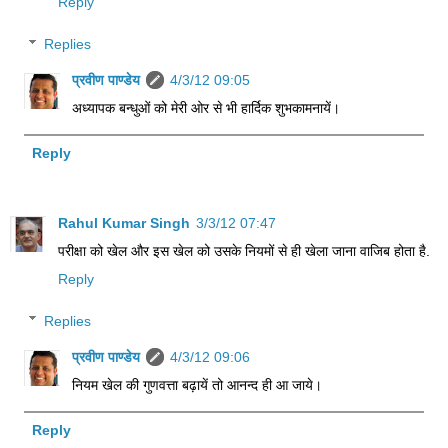
Reply
Replies
प्रवीण पाण्डेय
4/3/12 09:05
अध्यापक बन्धुओं को मेरी ओर से भी हार्दिक शुभकामनायें।
Reply
Rahul Kumar Singh
3/3/12 07:47
परीक्षा को खेल और इस खेल को उसके नियमों से ही खेला जाना वाजिब होता है.
Reply
Replies
प्रवीण पाण्डेय
4/3/12 09:06
नियम खेल की गुणवत्ता बढ़ायें तो आनन्द ही आ जाये।
Reply