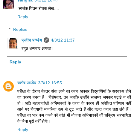
.सार्थक चिंतन.रोचक लेख....
Reply
Replies
प्रवीण पाण्डेय
4/3/12 11:37
बहुत धन्यवाद आपका।
Reply
संतोष पाण्डेय
3/3/12 16:55
परीक्षा के दौरान बेहतर अंक लाने का दबाव अक्सर विद्‌यार्थियों के अस्वस्थ होने
का कारण बनता है। विशेषकर, तब जबकि उन्होंने सालभर जमकर पढ़ाई न की
हो। अति महत्वाकांक्षी अभिभावकों के दबाव के कारण ही अपेक्षित परिणाम नहीं
आने पर विद्‌यार्थी मानसिक रूप से टूट जाते हैं और गलत कदम उठा लेते हैं।
परीक्षा का भार कम करने की कोई भी योजना अभिभावकों की सक्रिय सहभागिता
के बिना पूरी नहीं होगी।
Reply