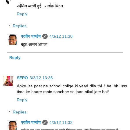
उद्वेलित करती हुई ..सार्थक चिंतन..
Reply
Replies
प्रवीण पाण्डेय
4/3/12 11:30
बहुत आभार आपका
Reply
SEPO
3/3/12 13:36
Apke iss post ne school collge ki yaad dila thi..! Aaj bhi uss
time ke baare main soochne se jaan nikal jate hai!
Reply
Replies
प्रवीण पाण्डेय
4/3/12 11:32