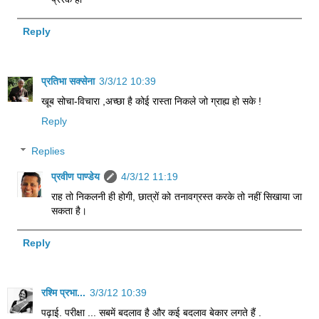
Reply
प्रतिभा सक्सेना
3/3/12 10:39
खूब सोचा-विचारा ,अच्छा है कोई रास्ता निकले जो ग्राह्य हो सके !
Reply
Replies
प्रवीण पाण्डेय
4/3/12 11:19
राह तो निकलनी ही होगी, छात्रों को तनावग्रस्त करके तो नहीं सिखाया जा
सकता है।
Reply
रश्मि प्रभा...
3/3/12 10:39
पढ़ाई. परीक्षा ... सबमें बदलाव है और कई बदलाव बेकार लगते हैं .