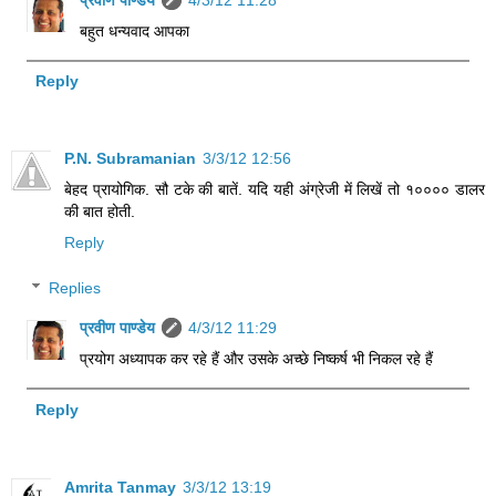
बहुत धन्यवाद आपका
Reply
P.N. Subramanian
3/3/12 12:56
बेहद प्रायोगिक. सौ टके की बातें. यदि यही अंग्रेजी में लिखें तो १०००० डालर
की बात होती.
Reply
Replies
प्रवीण पाण्डेय
4/3/12 11:29
प्रयोग अध्यापक कर रहे हैं और उसके अच्छे निष्कर्ष भी निकल रहे हैं
Reply
Amrita Tanmay
3/3/12 13:19