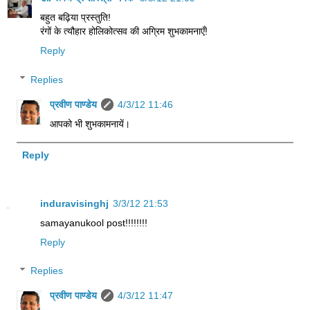
बहुत बढ़िया प्रस्तुति!
रंगों के त्यौहार होलिकोत्सव की अग्रिम शुभकामनाएँ!
Reply
Replies
प्रवीण पाण्डेय
4/3/12 11:46
आपको भी शुभकामनायें।
Reply
induravisinghj
3/3/12 21:53
samayanukool post!!!!!!!!
Reply
Replies
प्रवीण पाण्डेय
4/3/12 11:47